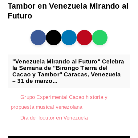
Tambor en Venezuela Mirando al
Futuro
"Venezuela Mirando al Futuro" Celebra
la Semana de "Birongo Tierra del
Cacao y Tambor" Caracas, Venezuela
– 31 de marzo...
Grupo Experimental Cacao historia y
propuesta musical venezolana
Dia del locutor en Venezuela