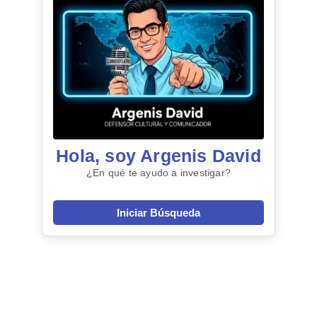
Hola, soy Argenis David
¿En qué te ayudo a investigar?
Iniciar Búsqueda