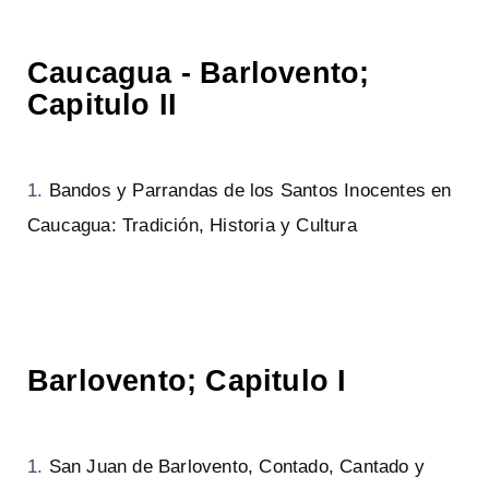
Caucagua - Barlovento;
Capitulo II
Bandos y Parrandas de los Santos Inocentes en
Caucagua: Tradición, Historia y Cultura
Barlovento; Capitulo I
San Juan de Barlovento, Contado, Cantado y