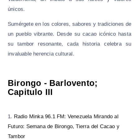
únicos.
Sumérgete en los colores, sabores y tradiciones de
un pueblo vibrante. Desde su cacao icónico hasta
su tambor resonante, cada historia celebra su
invaluable herencia cultural.
Birongo - Barlovento;
Capitulo III
Radio Minka 96.1 FM: Venezuela Mirando al
Futuro: Semana de Birongo, Tierra del Cacao y
Tambor