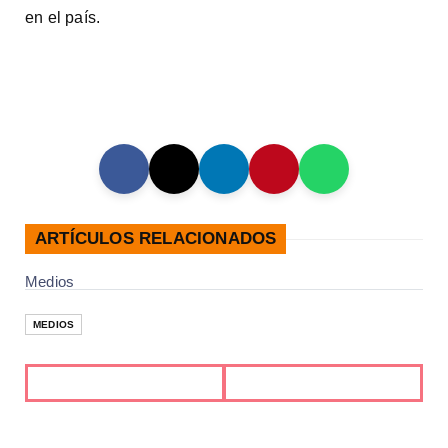
en el país.
ARTÍCULOS RELACIONADOS
Medios
MEDIOS