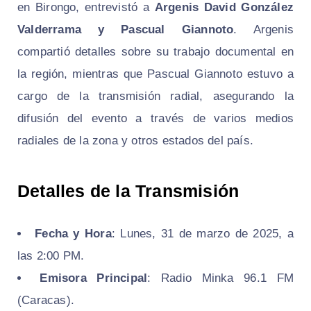
en Birongo, entrevistó a
Argenis David González
Valderrama y Pascual Giannoto
. Argenis
compartió detalles sobre su trabajo documental en
la región, mientras que Pascual Giannoto estuvo a
cargo de la transmisión radial, asegurando la
difusión del evento a través de varios medios
radiales de la zona y otros estados del país.
Detalles de la Transmisión
Fecha y Hora
: Lunes, 31 de marzo de 2025, a
las 2:00 PM.
Emisora Principal
: Radio Minka 96.1 FM
(Caracas).