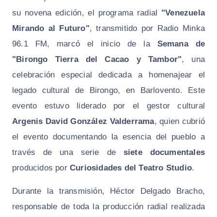
su novena edición, el programa radial
"Venezuela
Mirando al Futuro"
, transmitido por Radio Minka
96.1 FM, marcó el inicio de la
Semana de
"Birongo Tierra del Cacao y Tambor"
, una
celebración especial dedicada a homenajear el
legado cultural de Birongo, en Barlovento. Este
evento estuvo liderado por el gestor cultural
Argenis David González Valderrama
, quien cubrió
el evento documentando la esencia del pueblo a
través de una serie de
siete documentales
producidos por
Curiosidades del Teatro Studio
.
Durante la transmisión, Héctor Delgado Bracho,
responsable de toda la producción radial realizada