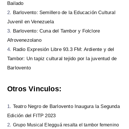
Bailado
Barlovento: Semillero de la Educación Cultural
Juvenil en Venezuela
Barlovento: Cuna del Tambor y Folclore
Afrovenezolano
Radio Expresión Libre 93.3 FM: Ardiente y del
Tambor: Un tapiz cultural tejido por la juventud de
Barlovento
Otros Vinculos:
Teatro Negro de Barlovento Inaugura la Segunda
Edición del FITP 2023
Grupo Musical Elegguá resalta el tambor femenino