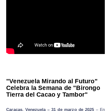
"Venezuela Mirando al Futuro"
Celebra la Semana de "Birongo
Tierra del Cacao y Tambor"
Caracas, Venezuela – 31 de marzo de 2025
– En