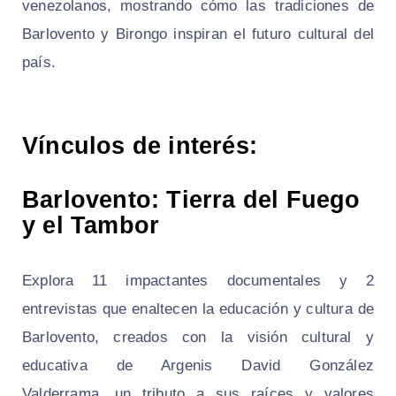
venezolanos, mostrando cómo las tradiciones de
Barlovento y Birongo inspiran el futuro cultural del
país.
Vínculos de interés:
Barlovento: Tierra del Fuego
y el Tambor
Explora 11 impactantes documentales y 2
entrevistas que enaltecen la educación y cultura de
Barlovento, creados con la visión cultural y
educativa de Argenis David González
Valderrama, un tributo a sus raíces y valores