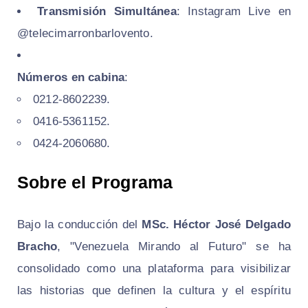
Transmisión Simultánea
: Instagram Live en
@telecimarronbarlovento.
Números en cabina
:
0212-8602239.
0416-5361152.
0424-2060680.
Sobre el Programa
Bajo la conducción del
MSc. Héctor José Delgado
Bracho
, "Venezuela Mirando al Futuro" se ha
consolidado como una plataforma para visibilizar
las historias que definen la cultura y el espíritu