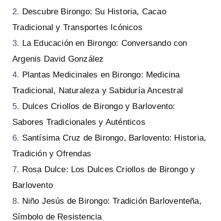
Descubre Birongo: Su Historia, Cacao
Tradicional y Transportes Icónicos
La Educación en Birongo: Conversando con
Argenis David González
Plantas Medicinales en Birongo: Medicina
Tradicional, Naturaleza y Sabiduría Ancestral
Dulces Criollos de Birongo y Barlovento:
Sabores Tradicionales y Auténticos
Santísima Cruz de Birongo, Barlovento: Historia,
Tradición y Ofrendas
Rosa Dulce: Los Dulces Criollos de Birongo y
Barlovento
Niño Jesús de Birongo: Tradición Barloventeña,
Símbolo de Resistencia