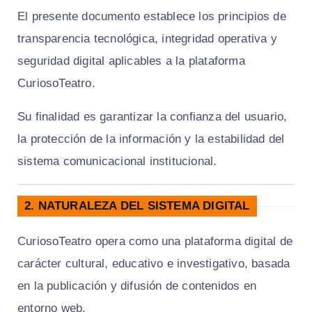
El presente documento establece los principios de
transparencia tecnológica, integridad operativa y
seguridad digital aplicables a la plataforma
CuriosoTeatro.
Su finalidad es garantizar la confianza del usuario,
la protección de la información y la estabilidad del
sistema comunicacional institucional.
2. NATURALEZA DEL SISTEMA DIGITAL
CuriosoTeatro opera como una plataforma digital de
carácter cultural, educativo e investigativo, basada
en la publicación y difusión de contenidos en
entorno web.