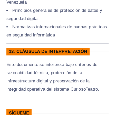
Venezuela
Principios generales de protección de datos y
seguridad digital
Normativas internacionales de buenas prácticas
en seguridad informática
13. CLÁUSULA DE INTERPRETACIÓN
Este documento se interpreta bajo criterios de
razonabilidad técnica, protección de la
infraestructura digital y preservación de la
integridad operativa del sistema CuriosoTeatro.
SÍGUEME