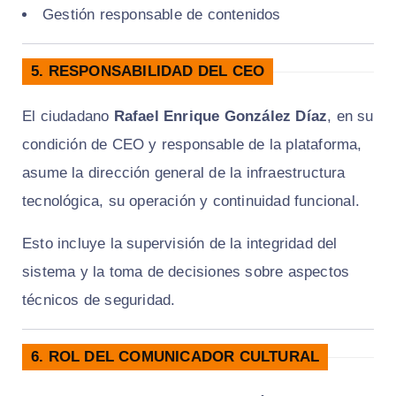
Gestión responsable de contenidos
5. RESPONSABILIDAD DEL CEO
El ciudadano
Rafael Enrique González Díaz
, en su
condición de CEO y responsable de la plataforma,
asume la dirección general de la infraestructura
tecnológica, su operación y continuidad funcional.
Esto incluye la supervisión de la integridad del
sistema y la toma de decisiones sobre aspectos
técnicos de seguridad.
6. ROL DEL COMUNICADOR CULTURAL