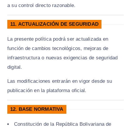
a su control directo razonable.
11. ACTUALIZACIÓN DE SEGURIDAD
La presente política podrá ser actualizada en
función de cambios tecnológicos, mejoras de
infraestructura o nuevas exigencias de seguridad
digital.
Las modificaciones entrarán en vigor desde su
publicación en la plataforma oficial.
12. BASE NORMATIVA
Constitución de la República Bolivariana de