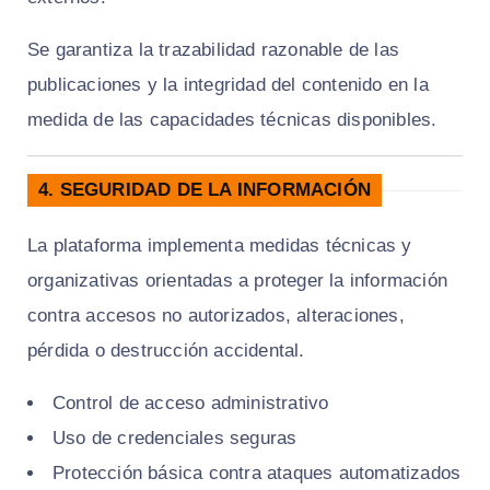
Se garantiza la trazabilidad razonable de las
publicaciones y la integridad del contenido en la
medida de las capacidades técnicas disponibles.
4. SEGURIDAD DE LA INFORMACIÓN
La plataforma implementa medidas técnicas y
organizativas orientadas a proteger la información
contra accesos no autorizados, alteraciones,
pérdida o destrucción accidental.
Control de acceso administrativo
Uso de credenciales seguras
Protección básica contra ataques automatizados