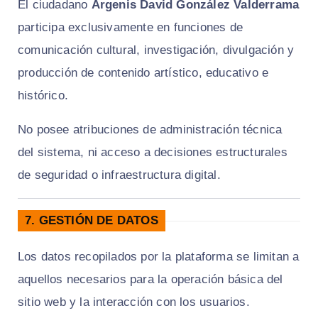
El ciudadano
Argenis David González Valderrama
participa exclusivamente en funciones de
comunicación cultural, investigación, divulgación y
producción de contenido artístico, educativo e
histórico.
No posee atribuciones de administración técnica
del sistema, ni acceso a decisiones estructurales
de seguridad o infraestructura digital.
7. GESTIÓN DE DATOS
Los datos recopilados por la plataforma se limitan a
aquellos necesarios para la operación básica del
sitio web y la interacción con los usuarios.