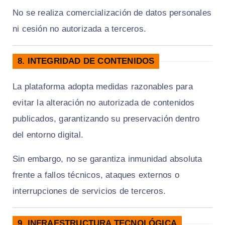
No se realiza comercialización de datos personales
ni cesión no autorizada a terceros.
8. INTEGRIDAD DE CONTENIDOS
La plataforma adopta medidas razonables para
evitar la alteración no autorizada de contenidos
publicados, garantizando su preservación dentro
del entorno digital.
Sin embargo, no se garantiza inmunidad absoluta
frente a fallos técnicos, ataques externos o
interrupciones de servicios de terceros.
9. INFRAESTRUCTURA TECNOLÓGICA