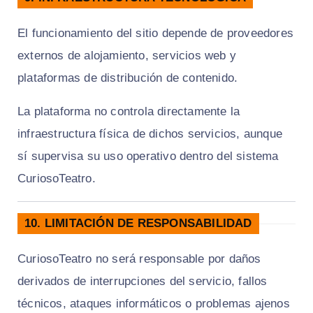
El funcionamiento del sitio depende de proveedores
externos de alojamiento, servicios web y
plataformas de distribución de contenido.
La plataforma no controla directamente la
infraestructura física de dichos servicios, aunque
sí supervisa su uso operativo dentro del sistema
CuriosoTeatro.
10. LIMITACIÓN DE RESPONSABILIDAD
CuriosoTeatro no será responsable por daños
derivados de interrupciones del servicio, fallos
técnicos, ataques informáticos o problemas ajenos