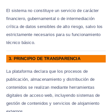
El sistema no constituye un servicio de carácter
financiero, gubernamental o de intermediación
crítica de datos sensibles de alto riesgo, salvo los
estrictamente necesarios para su funcionamiento
técnico básico.
3. PRINCIPIO DE TRANSPARENCIA
TECNOLÓGICA
La plataforma declara que los procesos de
publicación, almacenamiento y distribución de
contenidos se realizan mediante herramientas
digitales de acceso web, incluyendo sistemas de
gestión de contenidos y servicios de alojamiento
externos.