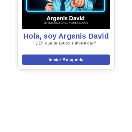
Hola, soy Argenis David
¿En qué te ayudo a investigar?
Iniciar Búsqueda