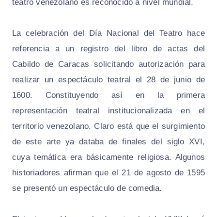
teatro venezolano es reconocido a nivel mundial.
La celebración del Día Nacional del Teatro hace
referencia a un registro del libro de actas del
Cabildo de Caracas solicitando autorización para
realizar un espectáculo teatral el 28 de junio de
1600. Constituyendo así en la primera
representación teatral institucionalizada en el
territorio venezolano. Claro está que el surgimiento
de este arte ya databa de finales del siglo XVI,
cuya temática era básicamente religiosa. Algunos
historiadores afirman que el 21 de agosto de 1595
se presentó un espectáculo de comedia.