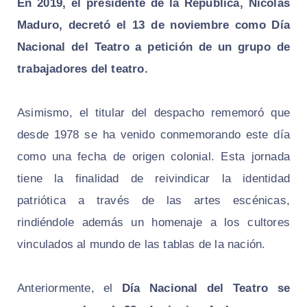
En 2019, el presidente de la República, Nicolás
Maduro, decretó el 13 de noviembre como Día
Nacional del Teatro a petición de un grupo de
trabajadores del teatro.
Asimismo, el titular del despacho rememoró que
desde 1978 se ha venido conmemorando este día
como una fecha de origen colonial. Esta jornada
tiene la finalidad de reivindicar la identidad
patriótica a través de las artes escénicas,
rindiéndole además un homenaje a los cultores
vinculados al mundo de las tablas de la nación.
Anteriormente, el
Día Nacional del Teatro se