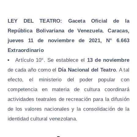
LEY DEL TEATRO:
Gaceta Oficial de la
República Bolivariana de Venezuela. Caracas,
jueves 11 de noviembre de 2021, N° 6.663
Extraordinario
Artículo 10°. Se establece el
13 de noviembre
de cada año como el
Día Nacional del Teatro
. A tal
efecto, el ministerio del poder popular con
competencia en materia de cultura coordinará
actividades teatrales de recreación para la difusión
de los valores nacionales y la consolidación de la
identidad cultural venezolana.