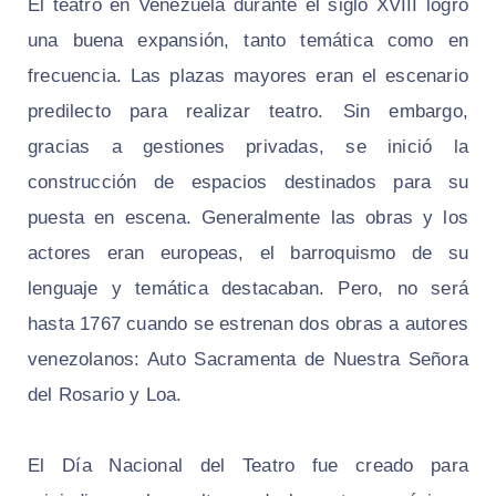
El teatro en Venezuela durante el siglo XVIII logró
una buena expansión, tanto temática como en
frecuencia. Las plazas mayores eran el escenario
predilecto para realizar teatro. Sin embargo,
gracias a gestiones privadas, se inició la
construcción de espacios destinados para su
puesta en escena. Generalmente las obras y los
actores eran europeas, el barroquismo de su
lenguaje y temática destacaban. Pero, no será
hasta 1767 cuando se estrenan dos obras a autores
venezolanos: Auto Sacramenta de Nuestra Señora
del Rosario y Loa.
El Día Nacional del Teatro fue creado para