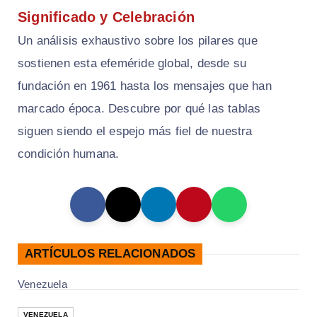
Significado y Celebración
Un análisis exhaustivo sobre los pilares que
sostienen esta efeméride global, desde su
fundación en 1961 hasta los mensajes que han
marcado época. Descubre por qué las tablas
siguen siendo el espejo más fiel de nuestra
condición humana.
ARTÍCULOS RELACIONADOS
Venezuela
VENEZUELA