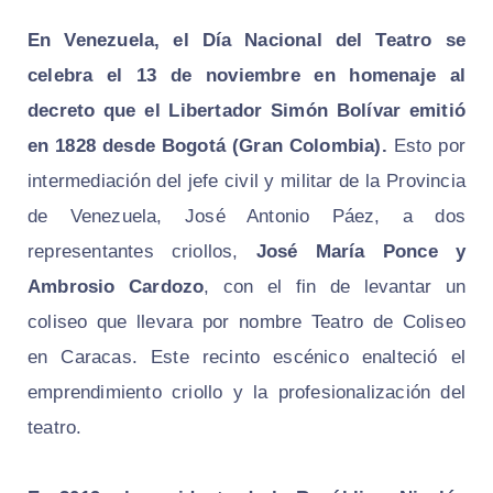
En Venezuela, el Día Nacional del Teatro se
celebra el 13 de noviembre en homenaje al
decreto que el Libertador Simón Bolívar emitió
en 1828 desde Bogotá (Gran Colombia).
Esto por
intermediación del jefe civil y militar de la Provincia
de Venezuela, José Antonio Páez, a dos
representantes criollos,
José María Ponce y
Ambrosio Cardozo
, con el fin de levantar un
coliseo que llevara por nombre Teatro de Coliseo
en Caracas. Este recinto escénico enalteció el
emprendimiento criollo y la profesionalización del
teatro.