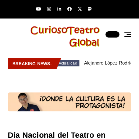
Alejandro López Rodríguez
BREAKING NEWS:
Actualidad
Día Nacional del Teatro en