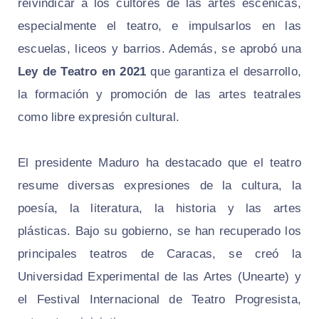
reivindicar a los cultores de las artes escénicas,
especialmente el teatro, e impulsarlos en las
escuelas, liceos y barrios. Además, se aprobó una
Ley de Teatro en 2021
que garantiza el desarrollo,
la formación y promoción de las artes teatrales
como libre expresión cultural.
El presidente Maduro ha destacado que el teatro
resume diversas expresiones de la cultura, la
poesía, la literatura, la historia y las artes
plásticas. Bajo su gobierno, se han recuperado los
principales teatros de Caracas, se creó la
Universidad Experimental de las Artes (Unearte) y
el Festival Internacional de Teatro Progresista,