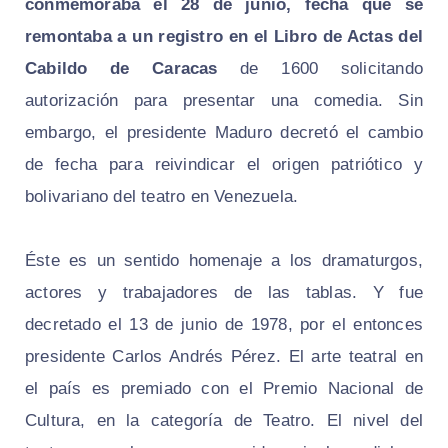
conmemoraba el 28 de junio, fecha que se
remontaba a un registro en el Libro de Actas del
Cabildo de Caracas
de 1600 solicitando
autorización para presentar una comedia. Sin
embargo, el presidente Maduro decretó el cambio
de fecha para reivindicar el origen patriótico y
bolivariano del teatro en Venezuela.
Éste es un sentido homenaje a los dramaturgos,
actores y trabajadores de las tablas. Y fue
decretado el 13 de junio de 1978, por el entonces
presidente Carlos Andrés Pérez. El arte teatral en
el país es premiado con el Premio Nacional de
Cultura, en la categoría de Teatro. El nivel del