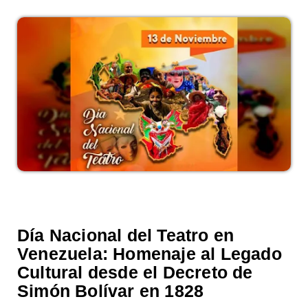
Día Nacional del Teatro en
Venezuela: Homenaje al Legado
Cultural desde el Decreto de
Simón Bolívar en 1828