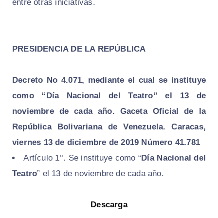
entre otras iniciativas.
PRESIDENCIA DE LA REPÚBLICA
Decreto No 4.071, mediante el cual se instituye
como “Día
Nacional del Teatro” el 13 de
noviembre de cada año.
Gaceta Oficial de la
República Bolivariana de Venezuela. Caracas,
viernes 13 de diciembre de 2019 Número 41.781
Artículo 1°. Se instituye como “
Día Nacional del
Teatro
” el 13 de noviembre de cada año.
Descarga