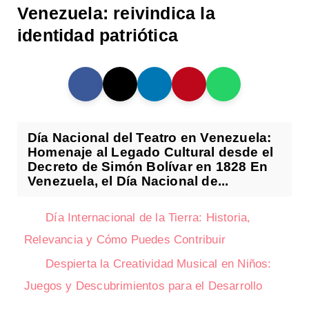
Venezuela: reivindica la
identidad patriótica
Día Nacional del Teatro en Venezuela:
Homenaje al Legado Cultural desde el
Decreto de Simón Bolívar en 1828 En
Venezuela, el Día Nacional de...
Día Internacional de la Tierra: Historia,
Relevancia y Cómo Puedes Contribuir
Despierta la Creatividad Musical en Niños:
Juegos y Descubrimientos para el Desarrollo