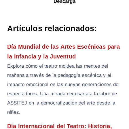
Descarga
Artículos relacionados:
Día Mundial de las Artes Escénicas para
la Infancia y la Juventud
Explora cómo el teatro moldea las mentes del
mañana a través de la pedagogía escénica y el
impacto emocional en las nuevas generaciones de
espectadores. Una mirada necesaria a la labor de
ASSITEJ en la democratización del arte desde la
niñez.
Día Internacional del Teatro: Historia,