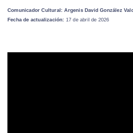
Comunicador Cultural:
Argenis David González Val
Fecha de actualización:
17 de abril de 2026