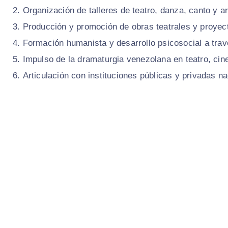
Organización de talleres de teatro, danza, canto y a
Producción y promoción de obras teatrales y proyect
Formación humanista y desarrollo psicosocial a travé
Impulso de la dramaturgia venezolana en teatro, cine,
Articulación con instituciones públicas y privadas na