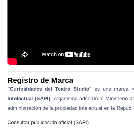
Registro de Marca
"Curiosidades del Teatro Studio"
es una marca re
Intelectual (SAPI)
, organismo adscrito al Ministerio 
administración de la propiedad intelectual en la Repúbl
Consultar publicación oficial (SAPI)