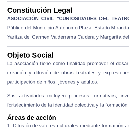
Constitución Legal
ASOCIACIÓN CIVIL "CURIOSIDADES DEL TEATR
Público del Municipio Autónomo Plaza, Estado Miranda,
Yaritza del Carmen Valderrama Caldera y Margarita de
Objeto Social
La asociación tiene como finalidad promover el desarr
creación y difusión de obras teatrales y expresione
participación de niños, jóvenes y adultos.
Sus actividades incluyen procesos formativos, inve
fortalecimiento de la identidad colectiva y la formación
Áreas de acción
Difusión de valores culturales mediante formación ar