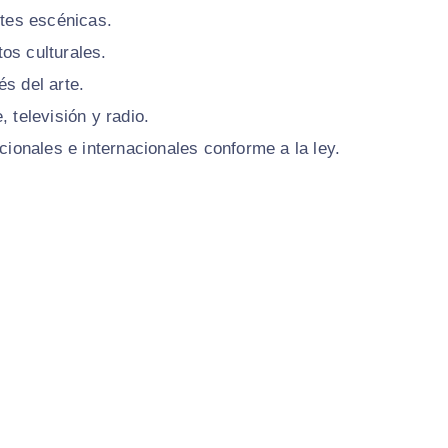
rtes escénicas.
os culturales.
s del arte.
 televisión y radio.
cionales e internacionales conforme a la ley.