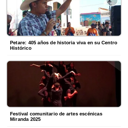
Petare: 405 años de historia viva en su Centro
Histórico
Festival comunitario de artes escénicas
Miranda 2025