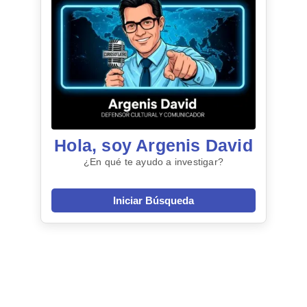
Hola, soy Argenis David
¿En qué te ayudo a investigar?
Iniciar Búsqueda