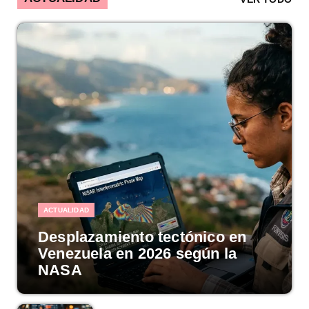
ACTUALIDAD
Desplazamiento tectónico en
Venezuela en 2026 según la
NASA