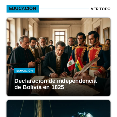
EDUCACIÓN
VER TODO
EDUCACIÓN
Declaración de independencia
de Bolivia en 1825