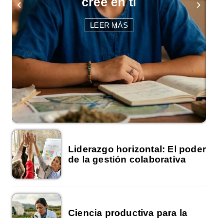
impacto social
LEER MÁS
Liderazgo horizontal: El poder
de la gestión colaborativa
Ciencia productiva para la