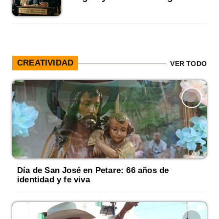
CREATIVIDAD
VER TODO
Día de San José en Petare: 66 años de
identidad y fe viva