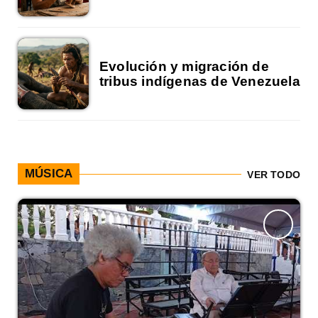
Evolución y migración de
tribus indígenas de Venezuela
MÚSICA
VER TODO