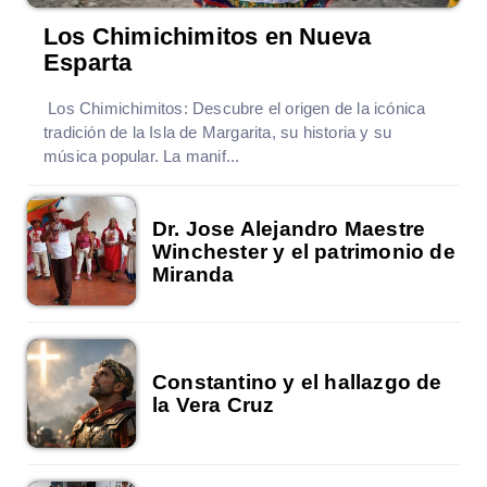
Los Chimichimitos en Nueva
Esparta
Los Chimichimitos: Descubre el origen de la icónica
tradición de la Isla de Margarita, su historia y su
música popular. La manif...
Dr. Jose Alejandro Maestre
Winchester y el patrimonio de
Miranda
Constantino y el hallazgo de
la Vera Cruz