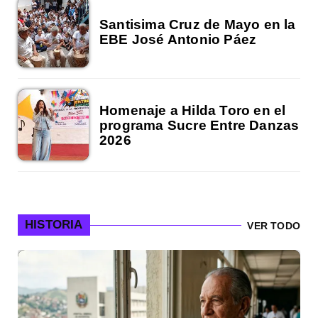
Santisima Cruz de Mayo en la
EBE José Antonio Páez
Homenaje a Hilda Toro en el
programa Sucre Entre Danzas
2026
HISTORIA
VER TODO