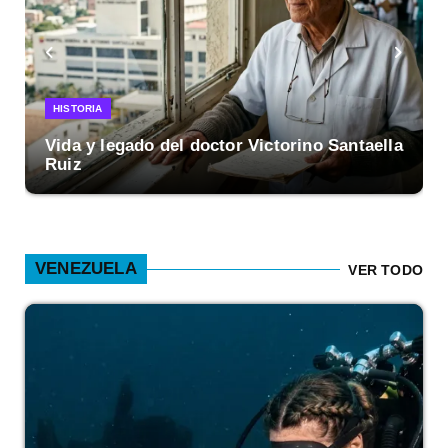
HISTORIA
Vida y legado del doctor Victorino Santaella
Ruiz
VENEZUELA
VER TODO