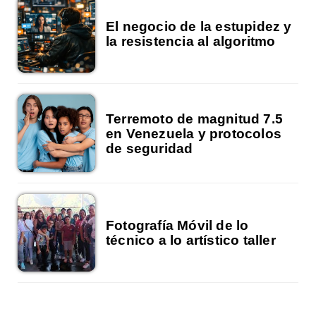
El negocio de la estupidez y
la resistencia al algoritmo
Terremoto de magnitud 7.5
en Venezuela y protocolos
de seguridad
Fotografía Móvil de lo
técnico a lo artístico taller