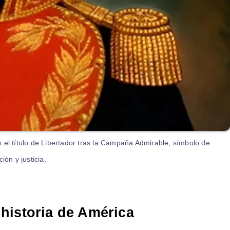
 el título de Libertador tras la Campaña Admirable, símbolo de
ón y justicia.
historia de América