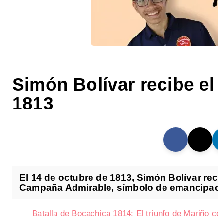
Simón Bolívar recibe el 
1813
El 14 de octubre de 1813, Simón Bolívar reci
Campaña Admirable, símbolo de emancipació
Batalla de Bocachica 1814: El triunfo de Mariño 