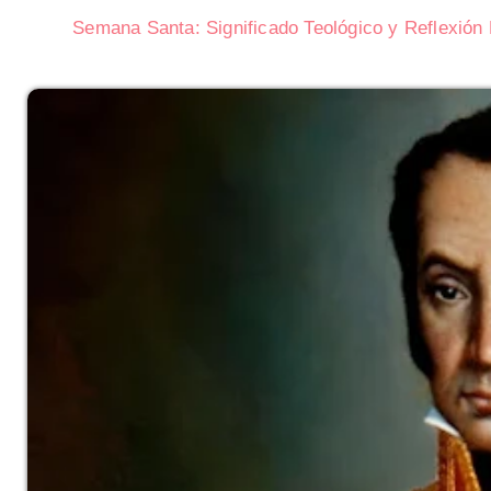
Semana Santa: Significado Teológico y Reflexión