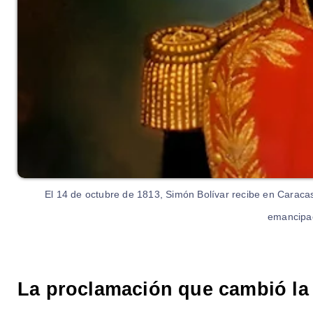
El 14 de octubre de 1813, Simón Bolívar recibe en Caracas
emancipaci
La proclamación que cambió la 