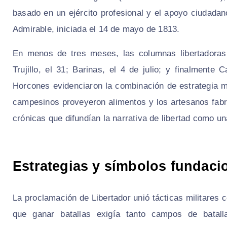
basado en un ejército profesional y el apoyo ciudadan
Admirable, iniciada el 14 de mayo de 1813.
En menos de tres meses, las columnas libertadoras
Trujillo, el 31; Barinas, el 4 de julio; y finalmente
Horcones evidenciaron la combinación de estrategia mo
campesinos proveyeron alimentos y los artesanos fabr
crónicas que difundían la narrativa de libertad como un
Estrategias y símbolos fundaci
La proclamación de Libertador unió tácticas militares
que ganar batallas exigía tanto campos de batal