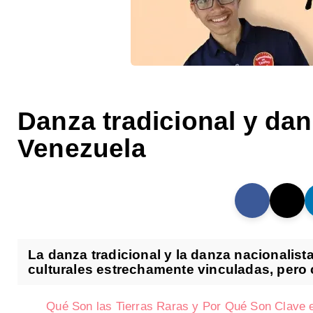
Danza tradicional y dan
Venezuela
La danza tradicional y la danza nacionalis
culturales estrechamente vinculadas, pero c
Qué Son las Tierras Raras y Por Qué Son Clave en