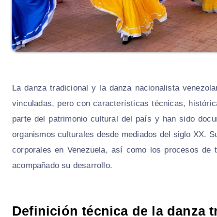
La danza tradicional y la danza nacionalista venezol
vinculadas, pero con características técnicas, histór
parte del patrimonio cultural del país y han sido do
organismos culturales desde mediados del siglo XX. Su
corporales en Venezuela, así como los procesos de tr
acompañado su desarrollo.
Definición técnica de la danza 