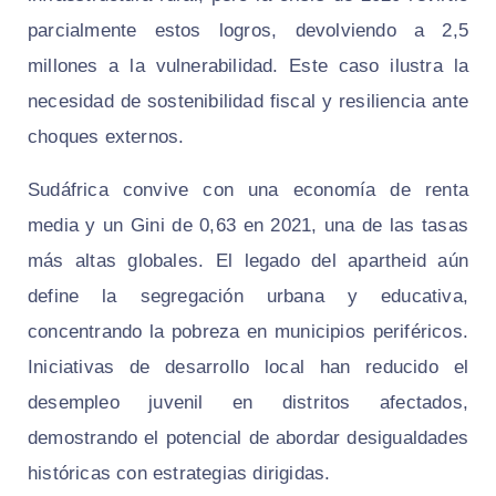
parcialmente estos logros, devolviendo a 2,5
millones a la vulnerabilidad. Este caso ilustra la
necesidad de sostenibilidad fiscal y resiliencia ante
choques externos.
Sudáfrica convive con una economía de renta
media y un Gini de 0,63 en 2021, una de las tasas
más altas globales. El legado del apartheid aún
define la segregación urbana y educativa,
concentrando la pobreza en municipios periféricos.
Iniciativas de desarrollo local han reducido el
desempleo juvenil en distritos afectados,
demostrando el potencial de abordar desigualdades
históricas con estrategias dirigidas.