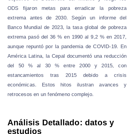
ODS fijaron metas para erradicar la pobreza
extrema antes de 2030. Según un informe del
Banco Mundial de 2023, la tasa global de pobreza
extrema pasó del 36 % en 1990 al 9,2 % en 2017,
aunque repuntó por la pandemia de COVID-19. En
América Latina, la Cepal documentó una reducción
del 50 % al 30 % entre 2000 y 2015, con
estancamientos tras 2015 debido a crisis
económicas. Estos hitos ilustran avances y
retrocesos en un fenómeno complejo.
Análisis Detallado: datos y
estudios