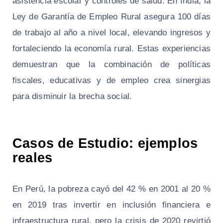
asistencia escolar y controles de salud. En India, la
Ley de Garantía de Empleo Rural asegura 100 días
de trabajo al año a nivel local, elevando ingresos y
fortaleciendo la economía rural. Estas experiencias
demuestran que la combinación de políticas
fiscales, educativas y de empleo crea sinergias
para disminuir la brecha social.
Casos de Estudio: ejemplos
reales
En Perú, la pobreza cayó del 42 % en 2001 al 20 %
en 2019 tras invertir en inclusión financiera e
infraestructura rural, pero la crisis de 2020 revirtió