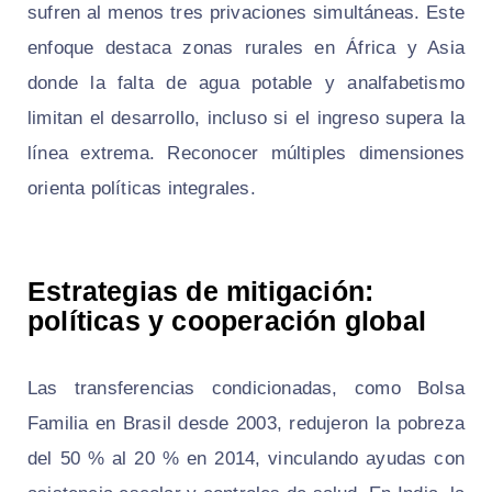
sufren al menos tres privaciones simultáneas. Este
enfoque destaca zonas rurales en África y Asia
donde la falta de agua potable y analfabetismo
limitan el desarrollo, incluso si el ingreso supera la
línea extrema. Reconocer múltiples dimensiones
orienta políticas integrales.
Estrategias de mitigación:
políticas y cooperación global
Las transferencias condicionadas, como Bolsa
Familia en Brasil desde 2003, redujeron la pobreza
del 50 % al 20 % en 2014, vinculando ayudas con