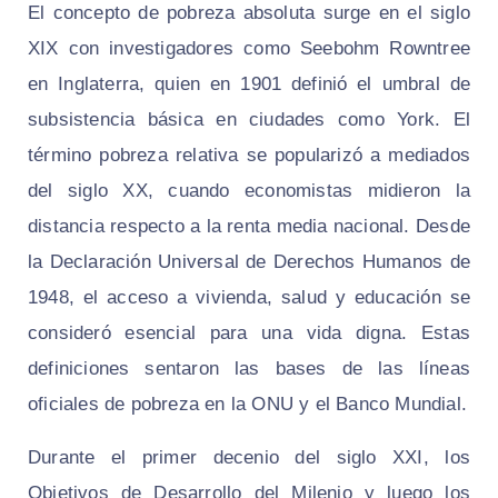
El concepto de pobreza absoluta surge en el siglo
XIX con investigadores como Seebohm Rowntree
en Inglaterra, quien en 1901 definió el umbral de
subsistencia básica en ciudades como York. El
término pobreza relativa se popularizó a mediados
del siglo XX, cuando economistas midieron la
distancia respecto a la renta media nacional. Desde
la Declaración Universal de Derechos Humanos de
1948, el acceso a vivienda, salud y educación se
consideró esencial para una vida digna. Estas
definiciones sentaron las bases de las líneas
oficiales de pobreza en la ONU y el Banco Mundial.
Durante el primer decenio del siglo XXI, los
Objetivos de Desarrollo del Milenio y luego los