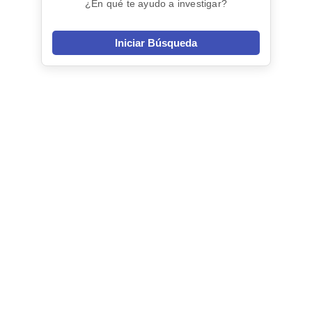
¿En qué te ayudo a investigar?
Iniciar Búsqueda