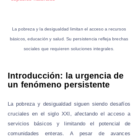
La pobreza y la desigualdad limitan el acceso a recursos
básicos, educación y salud. Su persistencia refleja brechas
sociales que requieren soluciones integrales.
Introducción: la urgencia de
un fenómeno persistente
La pobreza y desigualdad siguen siendo desafíos
cruciales en el siglo XXI, afectando el acceso a
servicios básicos y limitando el potencial de
comunidades enteras. A pesar de avances