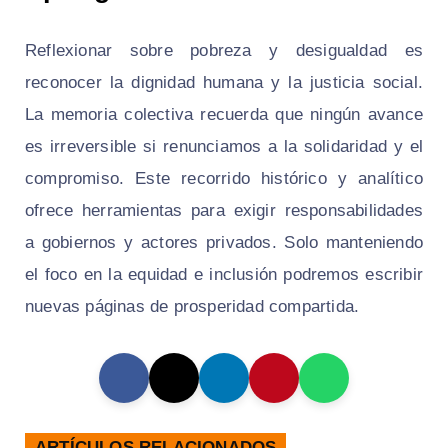
Reflexionar sobre pobreza y desigualdad es
reconocer la dignidad humana y la justicia social.
La memoria colectiva recuerda que ningún avance
es irreversible si renunciamos a la solidaridad y el
compromiso. Este recorrido histórico y analítico
ofrece herramientas para exigir responsabilidades
a gobiernos y actores privados. Solo manteniendo
el foco en la equidad e inclusión podremos escribir
nuevas páginas de prosperidad compartida.
ARTÍCULOS RELACIONADOS