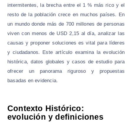
intermitentes, la brecha entre el 1 % más rico y el
resto de la población crece en muchos países. En
un mundo donde más de 700 millones de personas
viven con menos de USD 2,15 al día, analizar las
causas y proponer soluciones es vital para líderes
y ciudadanos. Este artículo examina la evolución
histórica, datos globales y casos de estudio para
ofrecer un panorama riguroso y propuestas
basadas en evidencia.
Contexto Histórico:
evolución y definiciones