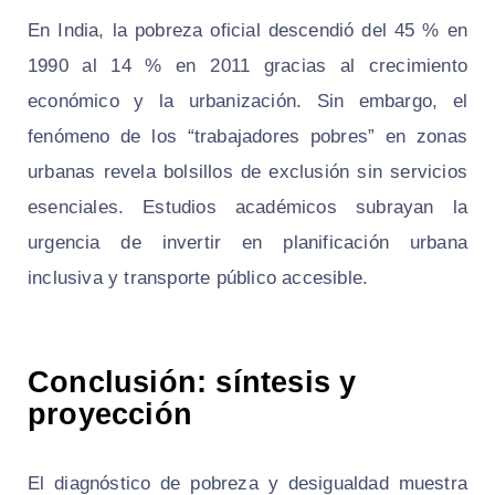
En India, la pobreza oficial descendió del 45 % en
1990 al 14 % en 2011 gracias al crecimiento
económico y la urbanización. Sin embargo, el
fenómeno de los “trabajadores pobres” en zonas
urbanas revela bolsillos de exclusión sin servicios
esenciales. Estudios académicos subrayan la
urgencia de invertir en planificación urbana
inclusiva y transporte público accesible.
Conclusión: síntesis y
proyección
El diagnóstico de pobreza y desigualdad muestra