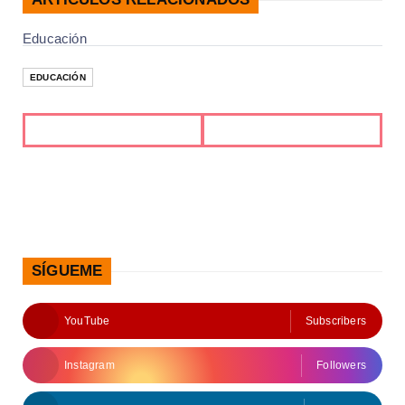
Educación
EDUCACIÓN
SÍGUEME
YouTube
Subscribers
Instagram
Followers