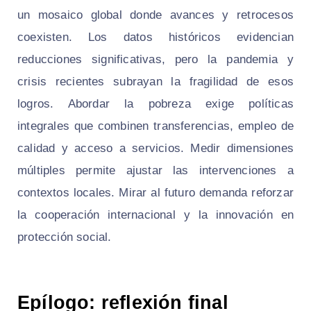
un mosaico global donde avances y retrocesos
coexisten. Los datos históricos evidencian
reducciones significativas, pero la pandemia y
crisis recientes subrayan la fragilidad de esos
logros. Abordar la pobreza exige políticas
integrales que combinen transferencias, empleo de
calidad y acceso a servicios. Medir dimensiones
múltiples permite ajustar las intervenciones a
contextos locales. Mirar al futuro demanda reforzar
la cooperación internacional y la innovación en
protección social.
Epílogo: reflexión final