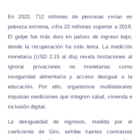
En 2022, 712 millones de personas vivían en
pobreza extrema, cifra 23 millones superior a 2019.
El golpe fue más duro en países de ingreso bajo,
donde la recuperación ha sido lenta. La medición
monetaria (USD 2,15 al día) revela limitaciones al
ignorar privaciones no monetarias como
inseguridad alimentaria y acceso desigual a la
educación. Por ello, organismos multilaterales
impulsan mediciones que integren salud, vivienda e
inclusión digital.
La desigualdad de ingresos, medida por el
coeficiente de Gini, exhibe fuertes contrastes