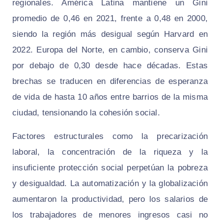
regionales. América Latina mantiene un Gini
promedio de 0,46 en 2021, frente a 0,48 en 2000,
siendo la región más desigual según Harvard en
2022. Europa del Norte, en cambio, conserva Gini
por debajo de 0,30 desde hace décadas. Estas
brechas se traducen en diferencias de esperanza
de vida de hasta 10 años entre barrios de la misma
ciudad, tensionando la cohesión social.
Factores estructurales como la precarización
laboral, la concentración de la riqueza y la
insuficiente protección social perpetúan la pobreza
y desigualdad. La automatización y la globalización
aumentaron la productividad, pero los salarios de
los trabajadores de menores ingresos casi no