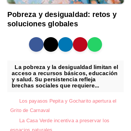
Pobreza y desigualdad: retos y
soluciones globales
La pobreza y la desigualdad limitan el
acceso a recursos básicos, educación
y salud. Su persistencia refleja
brechas sociales que requiere...
Los payasos Pepita y Gocharito apertura el
Grito de Carnaval
La Casa Verde incentiva a preservar los
espacios naturales