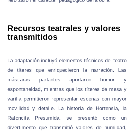
reforzaron el carácter pedagógico de la obra.
Recursos teatrales y valores
transmitidos
La adaptación incluyó elementos técnicos del teatro
de títeres que enriquecieron la narración. Las
máscaras parlantes aportaron humor y
espontaneidad, mientras que los títeres de mesa y
varilla permitieron representar escenas con mayor
movilidad y detalle. La historia de Hortensia, la
Ratoncita Presumida, se presentó como un
divertimento que transmitió valores de humildad,