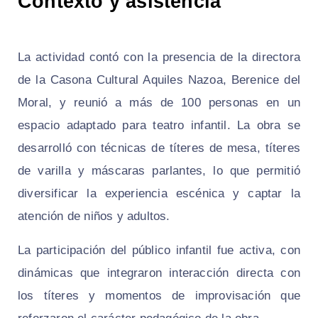
Contexto y asistencia
La actividad contó con la presencia de la directora
de la Casona Cultural Aquiles Nazoa, Berenice del
Moral, y reunió a más de 100 personas en un
espacio adaptado para teatro infantil. La obra se
desarrolló con técnicas de títeres de mesa, títeres
de varilla y máscaras parlantes, lo que permitió
diversificar la experiencia escénica y captar la
atención de niños y adultos.
La participación del público infantil fue activa, con
dinámicas que integraron interacción directa con
los títeres y momentos de improvisación que