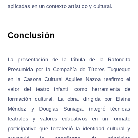
aplicadas en un contexto artístico y cultural.
Conclusión
La presentación de la fábula de la Ratoncita
Presumida por la Compañía de Títeres Tuqueque
en la Casona Cultural Aquiles Nazoa reafirmó el
valor del teatro infantil como herramienta de
formación cultural. La obra, dirigida por Elaine
Méndez y Douglas Suniaga, integró técnicas
teatrales y valores educativos en un formato
participativo que fortaleció la identidad cultural y