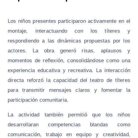
Los niños presentes participaron activamente en el
montaje, interactuando con los títeres y
respondiendo a las dinámicas propuestas por los
actores. La obra generó risas, aplausos y
momentos de reflexión, consolidándose como una
experiencia educativa y recreativa. La interacción
directa reforzó la capacidad del teatro de títeres
para transmitir mensajes claros y fomentar la
participación comunitaria.
La actividad también permitió que los niños
desarrollaran competencias blandas como
comunicación, trabajo en equipo y creatividad,