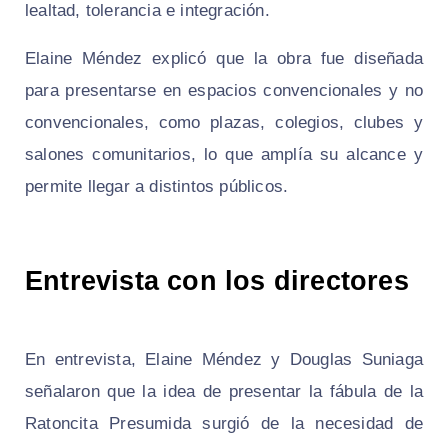
lealtad, tolerancia e integración.
Elaine Méndez explicó que la obra fue diseñada
para presentarse en espacios convencionales y no
convencionales, como plazas, colegios, clubes y
salones comunitarios, lo que amplía su alcance y
permite llegar a distintos públicos.
Entrevista con los directores
En entrevista, Elaine Méndez y Douglas Suniaga
señalaron que la idea de presentar la fábula de la
Ratoncita Presumida surgió de la necesidad de