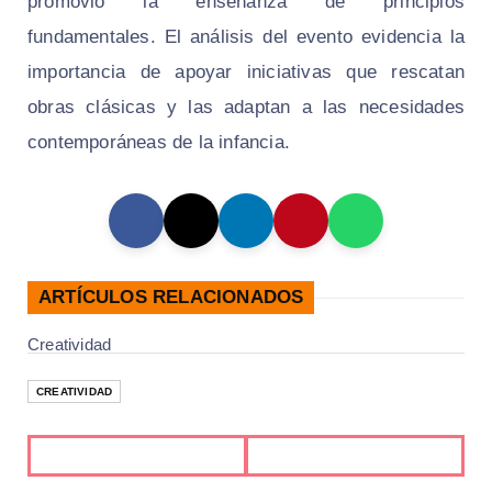
promovió la enseñanza de principios
fundamentales. El análisis del evento evidencia la
importancia de apoyar iniciativas que rescatan
obras clásicas y las adaptan a las necesidades
contemporáneas de la infancia.
ARTÍCULOS RELACIONADOS
Creatividad
CREATIVIDAD