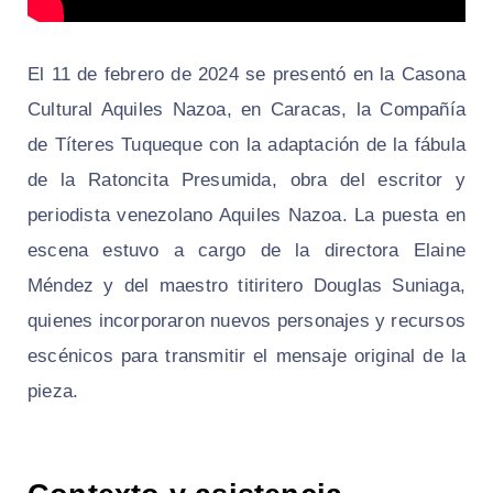
El 11 de febrero de 2024 se presentó en la Casona
Cultural Aquiles Nazoa, en Caracas, la Compañía
de Títeres Tuqueque con la adaptación de la fábula
de la Ratoncita Presumida, obra del escritor y
periodista venezolano Aquiles Nazoa. La puesta en
escena estuvo a cargo de la directora Elaine
Méndez y del maestro titiritero Douglas Suniaga,
quienes incorporaron nuevos personajes y recursos
escénicos para transmitir el mensaje original de la
pieza.