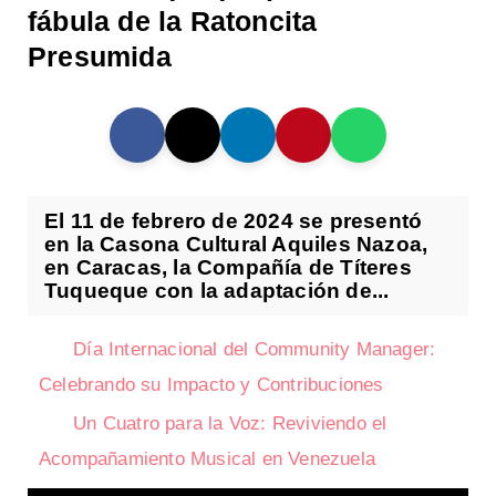
fábula de la Ratoncita
Presumida
El 11 de febrero de 2024 se presentó
en la Casona Cultural Aquiles Nazoa,
en Caracas, la Compañía de Títeres
Tuqueque con la adaptación de...
Día Internacional del Community Manager:
Celebrando su Impacto y Contribuciones
Un Cuatro para la Voz: Reviviendo el
Acompañamiento Musical en Venezuela