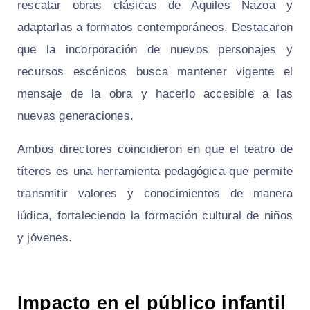
rescatar obras clásicas de Aquiles Nazoa y
adaptarlas a formatos contemporáneos. Destacaron
que la incorporación de nuevos personajes y
recursos escénicos busca mantener vigente el
mensaje de la obra y hacerlo accesible a las
nuevas generaciones.
Ambos directores coincidieron en que el teatro de
títeres es una herramienta pedagógica que permite
transmitir valores y conocimientos de manera
lúdica, fortaleciendo la formación cultural de niños
y jóvenes.
Impacto en el público infantil