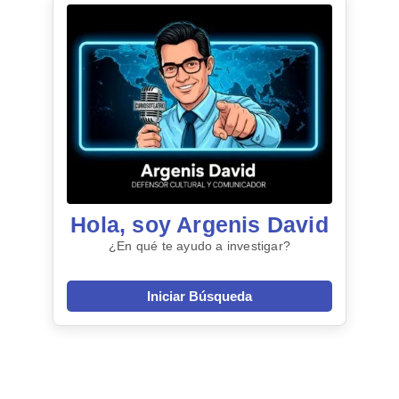
Hola, soy Argenis David
¿En qué te ayudo a investigar?
Iniciar Búsqueda