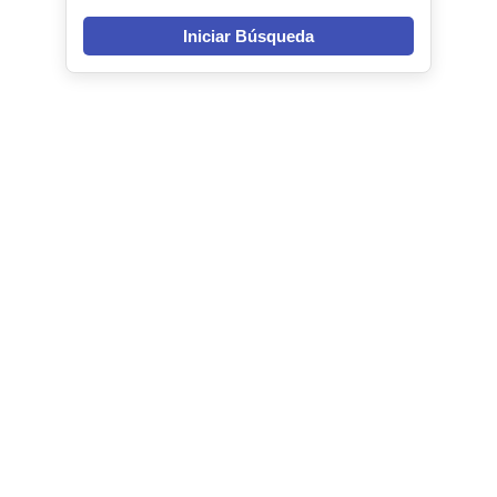
Iniciar Búsqueda