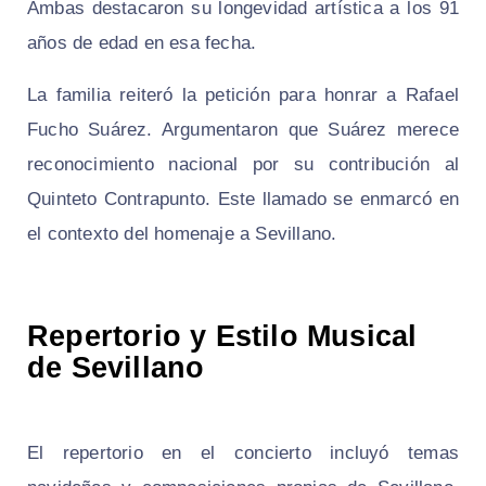
Ambas destacaron su longevidad artística a los 91
años de edad en esa fecha.
La familia reiteró la petición para honrar a Rafael
Fucho Suárez. Argumentaron que Suárez merece
reconocimiento nacional por su contribución al
Quinteto Contrapunto. Este llamado se enmarcó en
el contexto del homenaje a Sevillano.
Repertorio y Estilo Musical
de Sevillano
El repertorio en el concierto incluyó temas