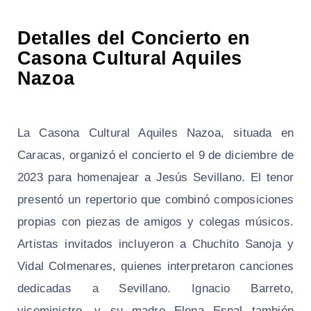
Detalles del Concierto en
Casona Cultural Aquiles
Nazoa
La Casona Cultural Aquiles Nazoa, situada en
Caracas, organizó el concierto el 9 de diciembre de
2023 para homenajear a Jesús Sevillano. El tenor
presentó un repertorio que combinó composiciones
propias con piezas de amigos y colegas músicos.
Artistas invitados incluyeron a Chuchito Sanoja y
Vidal Colmenares, quienes interpretaron canciones
dedicadas a Sevillano. Ignacio Barreto,
viceministro, y su madre Elena Esnal también