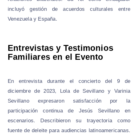
incluyó gestión de acuerdos culturales entre
Venezuela y España.
Entrevistas y Testimonios
Familiares en el Evento
En entrevista durante el concierto del 9 de
diciembre de 2023, Lola de Sevillano y Varinia
Sevillano expresaron satisfacción por la
participación continua de Jesús Sevillano en
escenarios. Describieron su trayectoria como
fuente de deleite para audiencias latinoamericanas.