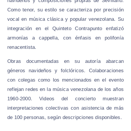
navideños y composiciones propias de Sevillano.
Como tenor, su estilo se caracteriza por precisión
vocal en música clásica y popular venezolana. Su
integración en el Quinteto Contrapunto enfatizó
armonías a cappella, con énfasis en polifonía
renacentista.
Obras documentadas en su autoría abarcan
géneros navideños y folclóricos. Colaboraciones
con colegas como los mencionados en el evento
reflejan redes en la música venezolana de los años
1960-2000. Videos del concierto muestran
interpretaciones colectivas con asistencia de más
de 100 personas, según descripciones disponibles.