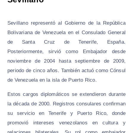
Sevillano representó al Gobierno de la República
Bolivariana de Venezuela en el Consulado General
de Santa Cruz de Tenerife, España.
Posteriormente, sirvió como Embajador desde
noviembre de 2004 hasta septiembre de 2009,
periodo de cinco años. También actuó como Cónsul
de Venezuela en la isla de Puerto Rico.
Estos cargos diplomáticos se extendieron durante
la década de 2000. Registros consulares confirman
su servicio en Tenerife y Puerto Rico, donde
promovió intereses venezolanos en cultura y
relaciones bilaterales. Su rol como embajador