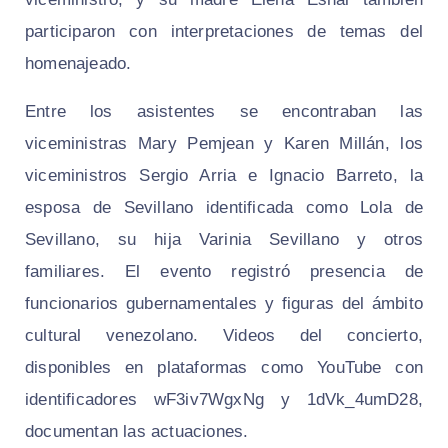
participaron con interpretaciones de temas del
homenajeado.
Entre los asistentes se encontraban las
viceministras Mary Pemjean y Karen Millán, los
viceministros Sergio Arria e Ignacio Barreto, la
esposa de Sevillano identificada como Lola de
Sevillano, su hija Varinia Sevillano y otros
familiares. El evento registró presencia de
funcionarios gubernamentales y figuras del ámbito
cultural venezolano. Videos del concierto,
disponibles en plataformas como YouTube con
identificadores wF3iv7WgxNg y 1dVk_4umD28,
documentan las actuaciones.