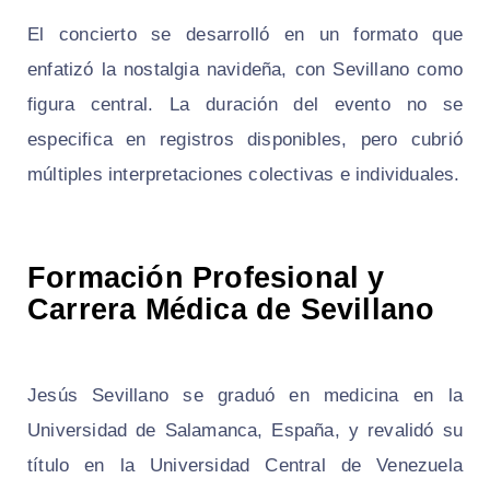
El concierto se desarrolló en un formato que
enfatizó la nostalgia navideña, con Sevillano como
figura central. La duración del evento no se
especifica en registros disponibles, pero cubrió
múltiples interpretaciones colectivas e individuales.
Formación Profesional y
Carrera Médica de Sevillano
Jesús Sevillano se graduó en medicina en la
Universidad de Salamanca, España, y revalidó su
título en la Universidad Central de Venezuela