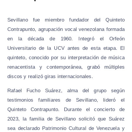
Sevillano fue miembro fundador del Quinteto
Contrapunto, agrupación vocal venezolana formada
en la década de 1960. Integró el Orfeón
Universitario de la UCV antes de esta etapa. El
quinteto, conocido por su interpretación de música
renacentista y contemporánea, grabó múltiples
discos y realizó giras internacionales.
Rafael Fucho Suárez, alma del grupo según
testimonios familiares de Sevillano, lideró el
Quinteto Contrapunto. Durante el concierto de
2023, la familia de Sevillano solicitó que Suárez
sea declarado Patrimonio Cultural de Venezuela y