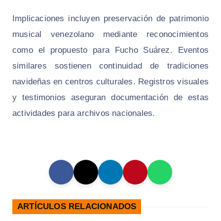
Implicaciones incluyen preservación de patrimonio
musical venezolano mediante reconocimientos
como el propuesto para Fucho Suárez. Eventos
similares sostienen continuidad de tradiciones
navideñas en centros culturales. Registros visuales
y testimonios aseguran documentación de estas
actividades para archivos nacionales.
ARTÍCULOS RELACIONADOS