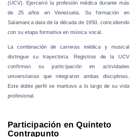
(UCV). Ejercerió la profesión médica durante más
de 25 años en Venezuela. Su formación en
Salamanca data de la década de 1950, coincidiendo
con su etapa formativa en música vocal.
La combinación de carreras médica y musical
distingue su trayectoria. Registros de la UCV
confirman su participación en actividades
universitarias que integraron ambas disciplinas.
Este doble perfil se mantuvo a lo largo de su vida
profesional.
Participación en Quinteto
Contrapunto