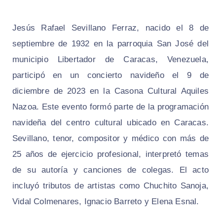
Jesús Rafael Sevillano Ferraz, nacido el 8 de
septiembre de 1932 en la parroquia San José del
municipio Libertador de Caracas, Venezuela,
participó en un concierto navideño el 9 de
diciembre de 2023 en la Casona Cultural Aquiles
Nazoa. Este evento formó parte de la programación
navideña del centro cultural ubicado en Caracas.
Sevillano, tenor, compositor y médico con más de
25 años de ejercicio profesional, interpretó temas
de su autoría y canciones de colegas. El acto
incluyó tributos de artistas como Chuchito Sanoja,
Vidal Colmenares, Ignacio Barreto y Elena Esnal.