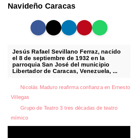
Navideño Caracas
Jesús Rafael Sevillano Ferraz, nacido
el 8 de septiembre de 1932 en la
parroquia San José del municipio
Libertador de Caracas, Venezuela, ...
Nicolás Maduro reafirma confianza en Ernesto
Villegas
Grupo de Teatro 3 tres décadas de teatro
mímico