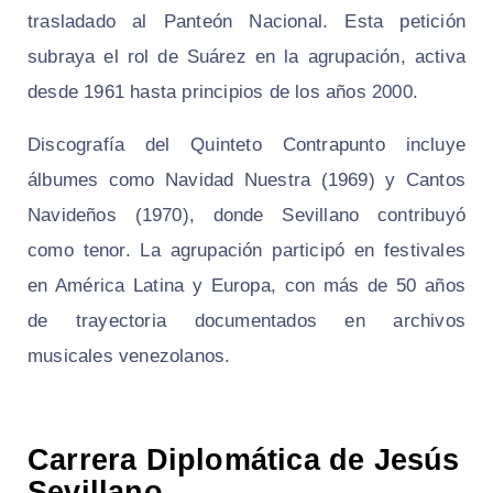
trasladado al Panteón Nacional. Esta petición
subraya el rol de Suárez en la agrupación, activa
desde 1961 hasta principios de los años 2000.
Discografía del Quinteto Contrapunto incluye
álbumes como Navidad Nuestra (1969) y Cantos
Navideños (1970), donde Sevillano contribuyó
como tenor. La agrupación participó en festivales
en América Latina y Europa, con más de 50 años
de trayectoria documentados en archivos
musicales venezolanos.
Carrera Diplomática de Jesús
Sevillano