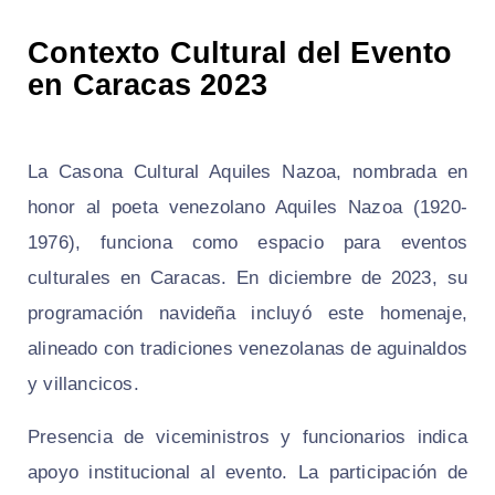
Contexto Cultural del Evento
en Caracas 2023
La Casona Cultural Aquiles Nazoa, nombrada en
honor al poeta venezolano Aquiles Nazoa (1920-
1976), funciona como espacio para eventos
culturales en Caracas. En diciembre de 2023, su
programación navideña incluyó este homenaje,
alineado con tradiciones venezolanas de aguinaldos
y villancicos.
Presencia de viceministros y funcionarios indica
apoyo institucional al evento. La participación de