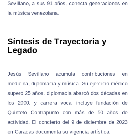
Sevillano, a sus 91 años, conecta generaciones en
la música venezolana.
Síntesis de Trayectoria y
Legado
Jesús Sevillano acumula contribuciones en
medicina, diplomacia y música. Su ejercicio médico
superó 25 años, diplomacia abarcó dos décadas en
los 2000, y carrera vocal incluye fundación de
Quinteto Contrapunto con más de 50 años de
actividad. El concierto del 9 de diciembre de 2023
en Caracas documenta su vigencia artística.