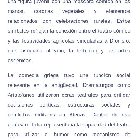
una figura juvenil con una máscara cómica en las
manos, coronas vegetales y elementos
relacionados con celebraciones rurales. Estos
símbolos reflejan la conexión entre el teatro cómico
y las festividades agrícolas vinculadas a Dionisio,
dios asociado al vino, la fertilidad y las artes
escénicas.
La comedia griega tuvo una función social
relevante en la antigüedad. Dramaturgos como
Aristófanes utilizaron obras teatrales para criticar
decisiones políticas, estructuras sociales y
conflictos militares en Atenas. Dentro de ese
contexto, Talía representaba la capacidad del teatro
para utilizar el humor como mecanismo de