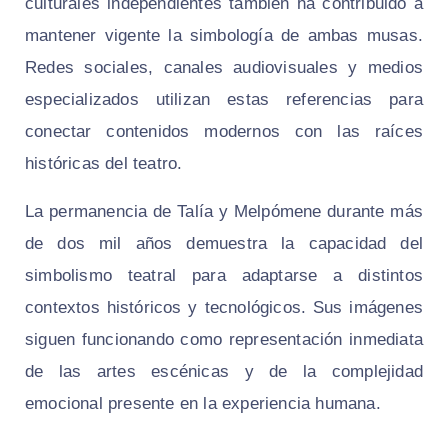
culturales independientes también ha contribuido a
mantener vigente la simbología de ambas musas.
Redes sociales, canales audiovisuales y medios
especializados utilizan estas referencias para
conectar contenidos modernos con las raíces
históricas del teatro.
La permanencia de Talía y Melpómene durante más
de dos mil años demuestra la capacidad del
simbolismo teatral para adaptarse a distintos
contextos históricos y tecnológicos. Sus imágenes
siguen funcionando como representación inmediata
de las artes escénicas y de la complejidad
emocional presente en la experiencia humana.