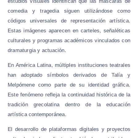
estudios visuales identifican que las máscaras de
comedia y tragedia siguen utilizándose como
códigos universales de representación artística.
Estas imágenes aparecen en carteles, señaléticas
culturales y programas académicos vinculados con
dramaturgia y actuación.
En América Latina, múltiples instituciones teatrales
han adoptado símbolos derivados de Talía y
Melpómene como parte de su identidad gráfica.
Este fenómeno refleja la continuidad histórica de la
tradición grecolatina dentro de la educación
artística contemporánea.
El desarrollo de plataformas digitales y proyectos