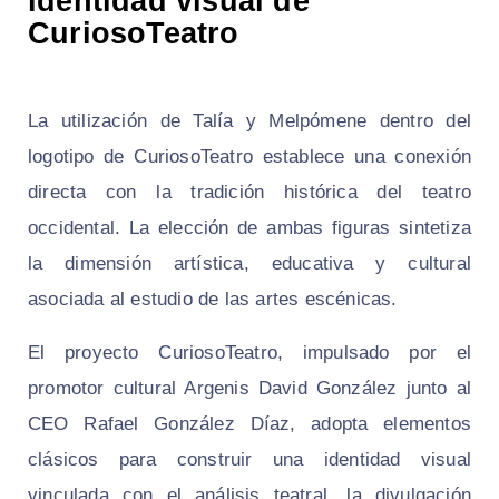
identidad visual de
CuriosoTeatro
La utilización de Talía y Melpómene dentro del
logotipo de CuriosoTeatro establece una conexión
directa con la tradición histórica del teatro
occidental. La elección de ambas figuras sintetiza
la dimensión artística, educativa y cultural
asociada al estudio de las artes escénicas.
El proyecto CuriosoTeatro, impulsado por el
promotor cultural Argenis David González junto al
CEO Rafael González Díaz, adopta elementos
clásicos para construir una identidad visual
vinculada con el análisis teatral, la divulgación