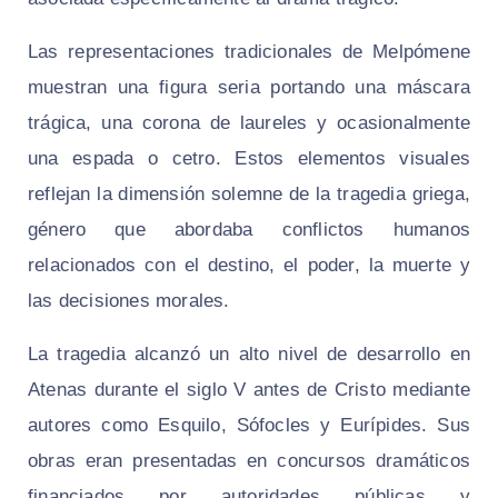
Las representaciones tradicionales de Melpómene
muestran una figura seria portando una máscara
trágica, una corona de laureles y ocasionalmente
una espada o cetro. Estos elementos visuales
reflejan la dimensión solemne de la tragedia griega,
género que abordaba conflictos humanos
relacionados con el destino, el poder, la muerte y
las decisiones morales.
La tragedia alcanzó un alto nivel de desarrollo en
Atenas durante el siglo V antes de Cristo mediante
autores como Esquilo, Sófocles y Eurípides. Sus
obras eran presentadas en concursos dramáticos
financiados por autoridades públicas y