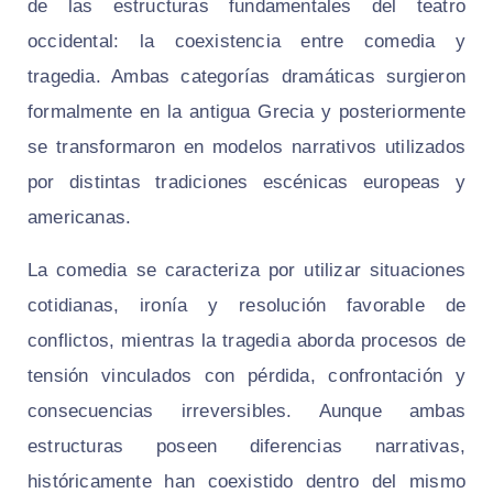
de las estructuras fundamentales del teatro
occidental: la coexistencia entre comedia y
tragedia. Ambas categorías dramáticas surgieron
formalmente en la antigua Grecia y posteriormente
se transformaron en modelos narrativos utilizados
por distintas tradiciones escénicas europeas y
americanas.
La comedia se caracteriza por utilizar situaciones
cotidianas, ironía y resolución favorable de
conflictos, mientras la tragedia aborda procesos de
tensión vinculados con pérdida, confrontación y
consecuencias irreversibles. Aunque ambas
estructuras poseen diferencias narrativas,
históricamente han coexistido dentro del mismo