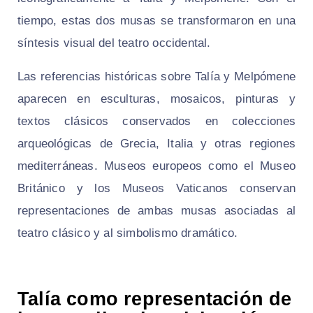
tiempo, estas dos musas se transformaron en una
síntesis visual del teatro occidental.
Las referencias históricas sobre Talía y Melpómene
aparecen en esculturas, mosaicos, pinturas y
textos clásicos conservados en colecciones
arqueológicas de Grecia, Italia y otras regiones
mediterráneas. Museos europeos como el Museo
Británico y los Museos Vaticanos conservan
representaciones de ambas musas asociadas al
teatro clásico y al simbolismo dramático.
Talía como representación de