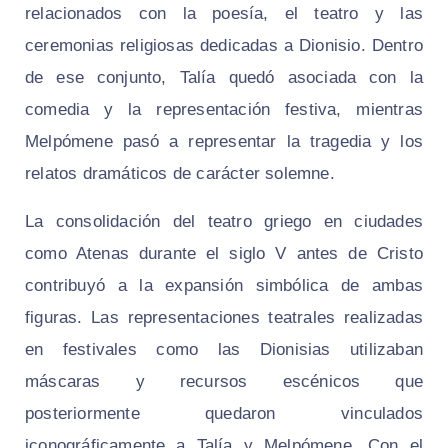
relacionados con la poesía, el teatro y las
ceremonias religiosas dedicadas a Dionisio. Dentro
de ese conjunto, Talía quedó asociada con la
comedia y la representación festiva, mientras
Melpómene pasó a representar la tragedia y los
relatos dramáticos de carácter solemne.
La consolidación del teatro griego en ciudades
como Atenas durante el siglo V antes de Cristo
contribuyó a la expansión simbólica de ambas
figuras. Las representaciones teatrales realizadas
en festivales como las Dionisias utilizaban
máscaras y recursos escénicos que
posteriormente quedaron vinculados
iconográficamente a Talía y Melpómene. Con el