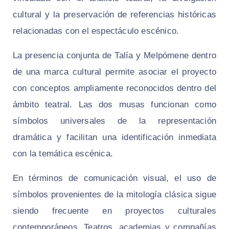
cultural y la preservación de referencias históricas
relacionadas con el espectáculo escénico.
La presencia conjunta de Talía y Melpómene dentro
de una marca cultural permite asociar el proyecto
con conceptos ampliamente reconocidos dentro del
ámbito teatral. Las dos musas funcionan como
símbolos universales de la representación
dramática y facilitan una identificación inmediata
con la temática escénica.
En términos de comunicación visual, el uso de
símbolos provenientes de la mitología clásica sigue
siendo frecuente en proyectos culturales
contemporáneos. Teatros, academias y compañías