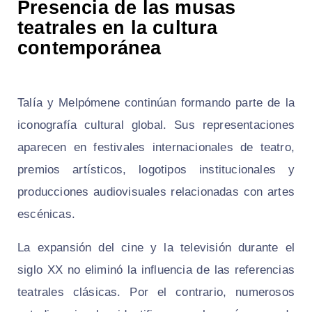
Presencia de las musas
teatrales en la cultura
contemporánea
Talía y Melpómene continúan formando parte de la
iconografía cultural global. Sus representaciones
aparecen en festivales internacionales de teatro,
premios artísticos, logotipos institucionales y
producciones audiovisuales relacionadas con artes
escénicas.
La expansión del cine y la televisión durante el
siglo XX no eliminó la influencia de las referencias
teatrales clásicas. Por el contrario, numerosos