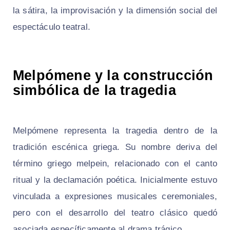
la sátira, la improvisación y la dimensión social del
espectáculo teatral.
Melpómene y la construcción
simbólica de la tragedia
Melpómene representa la tragedia dentro de la
tradición escénica griega. Su nombre deriva del
término griego melpein, relacionado con el canto
ritual y la declamación poética. Inicialmente estuvo
vinculada a expresiones musicales ceremoniales,
pero con el desarrollo del teatro clásico quedó
asociada específicamente al drama trágico.