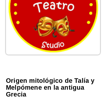
Origen mitológico de Talía y
Melpómene en la antigua
Grecia