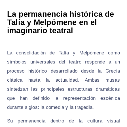
La permanencia histórica de
Talía y Melpómene en el
imaginario teatral
La consolidación de Talía y Melpómene como
símbolos universales del teatro responde a un
proceso histórico desarrollado desde la Grecia
clásica hasta la actualidad. Ambas musas
sintetizan las principales estructuras dramáticas
que han definido la representación escénica
durante siglos: la comedia y la tragedia.
Su permanencia dentro de la cultura visual