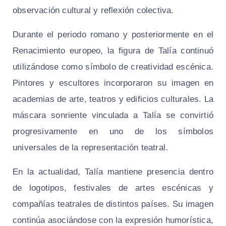
observación cultural y reflexión colectiva.
Durante el periodo romano y posteriormente en el
Renacimiento europeo, la figura de Talía continuó
utilizándose como símbolo de creatividad escénica.
Pintores y escultores incorporaron su imagen en
academias de arte, teatros y edificios culturales. La
máscara sonriente vinculada a Talía se convirtió
progresivamente en uno de los símbolos
universales de la representación teatral.
En la actualidad, Talía mantiene presencia dentro
de logotipos, festivales de artes escénicas y
compañías teatrales de distintos países. Su imagen
continúa asociándose con la expresión humorística,