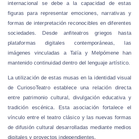
internacional se debe a la capacidad de estas
figuras para representar emociones, narrativas y
formas de interpretación reconocibles en diferentes
sociedades. Desde anfiteatros griegos hasta
plataformas digitales contemporáneas, las
imágenes vinculadas a Talía y Melpómene han
mantenido continuidad dentro del lenguaje artístico.
La utilización de estas musas en la identidad visual
de CuriosoTeatro establece una relación directa
entre patrimonio cultural, divulgación educativa y
tradición escénica. Esta asociación fortalece el
vínculo entre el teatro clásico y las nuevas formas
de difusión cultural desarrolladas mediante medios
digitales y proyectos independientes.