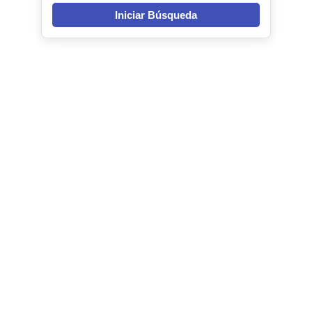
Iniciar Búsqueda