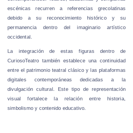
escénicas recurren a referencias grecolatinas
debido a su reconocimiento histórico y su
permanencia dentro del imaginario artístico
occidental.
La integración de estas figuras dentro de
CuriosoTeatro también establece una continuidad
entre el patrimonio teatral clásico y las plataformas
digitales contemporáneas dedicadas a la
divulgación cultural. Este tipo de representación
visual fortalece la relación entre historia,
simbolismo y contenido educativo.