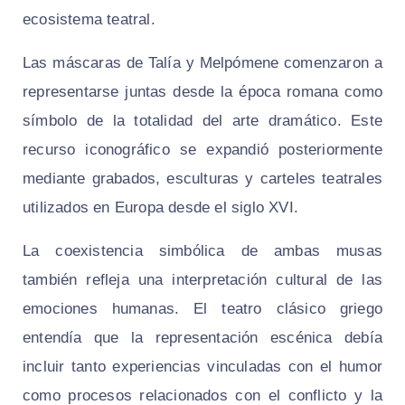
ecosistema teatral.
Las máscaras de Talía y Melpómene comenzaron a
representarse juntas desde la época romana como
símbolo de la totalidad del arte dramático. Este
recurso iconográfico se expandió posteriormente
mediante grabados, esculturas y carteles teatrales
utilizados en Europa desde el siglo XVI.
La coexistencia simbólica de ambas musas
también refleja una interpretación cultural de las
emociones humanas. El teatro clásico griego
entendía que la representación escénica debía
incluir tanto experiencias vinculadas con el humor
como procesos relacionados con el conflicto y la