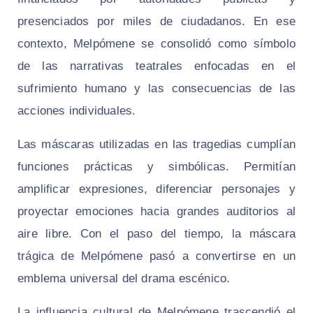
presenciados por miles de ciudadanos. En ese
contexto, Melpómene se consolidó como símbolo
de las narrativas teatrales enfocadas en el
sufrimiento humano y las consecuencias de las
acciones individuales.
Las máscaras utilizadas en las tragedias cumplían
funciones prácticas y simbólicas. Permitían
amplificar expresiones, diferenciar personajes y
proyectar emociones hacia grandes auditorios al
aire libre. Con el paso del tiempo, la máscara
trágica de Melpómene pasó a convertirse en un
emblema universal del drama escénico.
La influencia cultural de Melpómene trascendió el