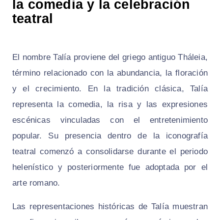
la comedia y la celebración
teatral
El nombre Talía proviene del griego antiguo Tháleia,
término relacionado con la abundancia, la floración
y el crecimiento. En la tradición clásica, Talía
representa la comedia, la risa y las expresiones
escénicas vinculadas con el entretenimiento
popular. Su presencia dentro de la iconografía
teatral comenzó a consolidarse durante el periodo
helenístico y posteriormente fue adoptada por el
arte romano.
Las representaciones históricas de Talía muestran