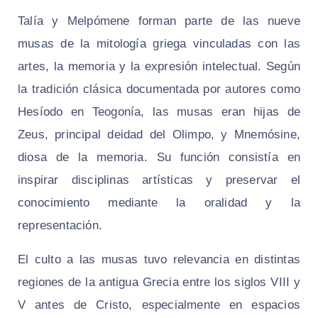
Talía y Melpómene forman parte de las nueve
musas de la mitología griega vinculadas con las
artes, la memoria y la expresión intelectual. Según
la tradición clásica documentada por autores como
Hesíodo en Teogonía, las musas eran hijas de
Zeus, principal deidad del Olimpo, y Mnemósine,
diosa de la memoria. Su función consistía en
inspirar disciplinas artísticas y preservar el
conocimiento mediante la oralidad y la
representación.
El culto a las musas tuvo relevancia en distintas
regiones de la antigua Grecia entre los siglos VIII y
V antes de Cristo, especialmente en espacios