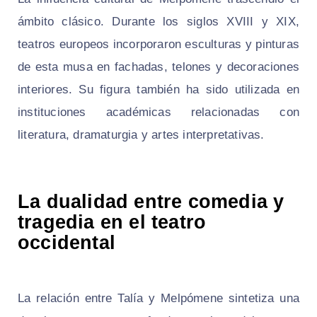
ámbito clásico. Durante los siglos XVIII y XIX,
teatros europeos incorporaron esculturas y pinturas
de esta musa en fachadas, telones y decoraciones
interiores. Su figura también ha sido utilizada en
instituciones académicas relacionadas con
literatura, dramaturgia y artes interpretativas.
La dualidad entre comedia y
tragedia en el teatro
occidental
La relación entre Talía y Melpómene sintetiza una