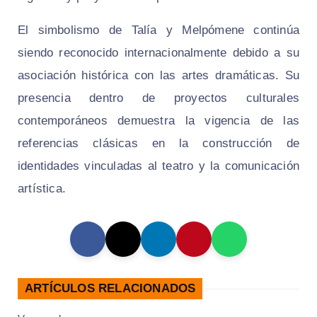
El simbolismo de Talía y Melpómene continúa
siendo reconocido internacionalmente debido a su
asociación histórica con las artes dramáticas. Su
presencia dentro de proyectos culturales
contemporáneos demuestra la vigencia de las
referencias clásicas en la construcción de
identidades vinculadas al teatro y la comunicación
artística.
ARTÍCULOS RELACIONADOS