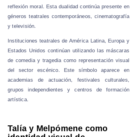
reflexión moral. Esta dualidad continúa presente en
géneros teatrales contemporáneos, cinematografía
y televisión.
Instituciones teatrales de América Latina, Europa y
Estados Unidos continúan utilizando las máscaras
de comedia y tragedia como representación visual
del sector escénico. Este símbolo aparece en
academias de actuación, festivales culturales,
grupos independientes y centros de formación
artística.
Talía y Melpómene como