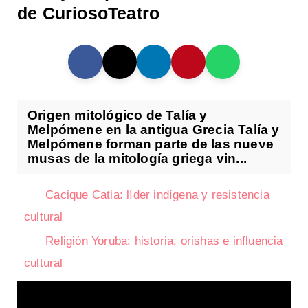
de CuriosoTeatro
Origen mitológico de Talía y
Melpómene en la antigua Grecia Talía y
Melpómene forman parte de las nueve
musas de la mitología griega vin...
Cacique Catia: líder indígena y resistencia
cultural
Religión Yoruba: historia, orishas e influencia
cultural