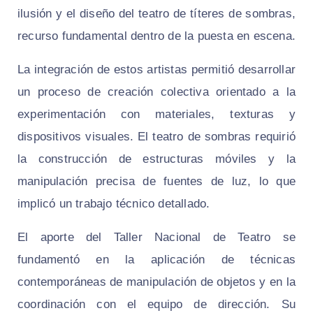
ilusión y el diseño del teatro de títeres de sombras,
recurso fundamental dentro de la puesta en escena.
La integración de estos artistas permitió desarrollar
un proceso de creación colectiva orientado a la
experimentación con materiales, texturas y
dispositivos visuales. El teatro de sombras requirió
la construcción de estructuras móviles y la
manipulación precisa de fuentes de luz, lo que
implicó un trabajo técnico detallado.
El aporte del Taller Nacional de Teatro se
fundamentó en la aplicación de técnicas
contemporáneas de manipulación de objetos y en la
coordinación con el equipo de dirección. Su