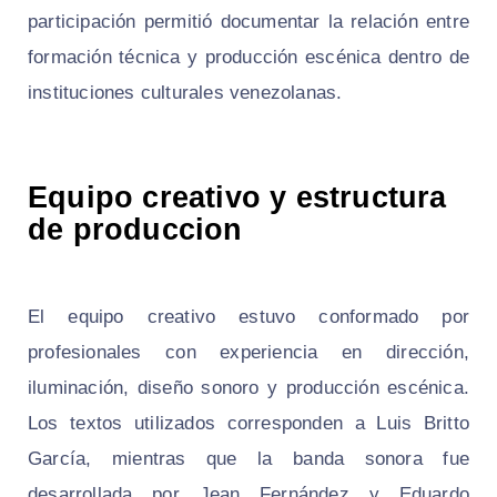
participación permitió documentar la relación entre
formación técnica y producción escénica dentro de
instituciones culturales venezolanas.
Equipo creativo y estructura
de produccion
El equipo creativo estuvo conformado por
profesionales con experiencia en dirección,
iluminación, diseño sonoro y producción escénica.
Los textos utilizados corresponden a Luis Britto
García, mientras que la banda sonora fue
desarrollada por Jean Fernández y Eduardo