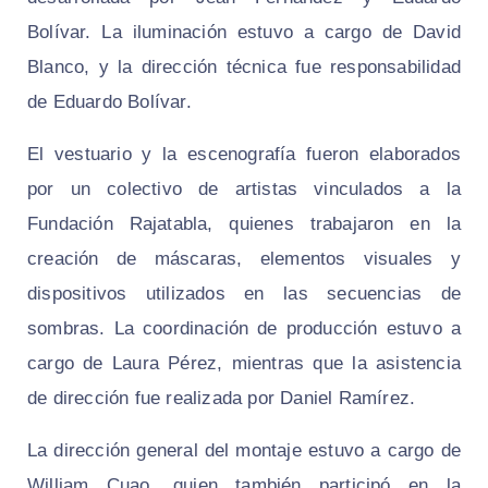
Bolívar. La iluminación estuvo a cargo de David
Blanco, y la dirección técnica fue responsabilidad
de Eduardo Bolívar.
El vestuario y la escenografía fueron elaborados
por un colectivo de artistas vinculados a la
Fundación Rajatabla, quienes trabajaron en la
creación de máscaras, elementos visuales y
dispositivos utilizados en las secuencias de
sombras. La coordinación de producción estuvo a
cargo de Laura Pérez, mientras que la asistencia
de dirección fue realizada por Daniel Ramírez.
La dirección general del montaje estuvo a cargo de
William Cuao, quien también participó en la