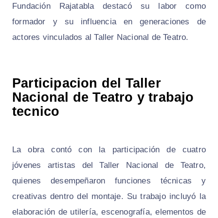
Fundación Rajatabla destacó su labor como
formador y su influencia en generaciones de
actores vinculados al Taller Nacional de Teatro.
Participacion del Taller
Nacional de Teatro y trabajo
tecnico
La obra contó con la participación de cuatro
jóvenes artistas del Taller Nacional de Teatro,
quienes desempeñaron funciones técnicas y
creativas dentro del montaje. Su trabajo incluyó la
elaboración de utilería, escenografía, elementos de