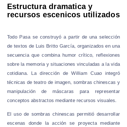
Estructura dramatica y
recursos escenicos utilizados
Todo Pasa se construyó a partir de una selección
de textos de Luis Britto García, organizados en una
secuencia que combina humor crítico, reflexiones
sobre la memoria y situaciones vinculadas a la vida
cotidiana. La dirección de William Cuao integró
técnicas de teatro de imagen, sombras chinescas y
manipulación de máscaras para representar
conceptos abstractos mediante recursos visuales.
El uso de sombras chinescas permitió desarrollar
escenas donde la acción se proyecta mediante