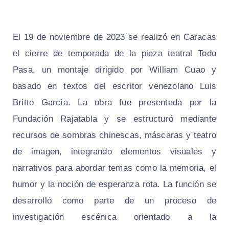
El 19 de noviembre de 2023 se realizó en Caracas
el cierre de temporada de la pieza teatral Todo
Pasa, un montaje dirigido por William Cuao y
basado en textos del escritor venezolano Luis
Britto García. La obra fue presentada por la
Fundación Rajatabla y se estructuró mediante
recursos de sombras chinescas, máscaras y teatro
de imagen, integrando elementos visuales y
narrativos para abordar temas como la memoria, el
humor y la noción de esperanza rota. La función se
desarrolló como parte de un proceso de
investigación escénica orientado a la