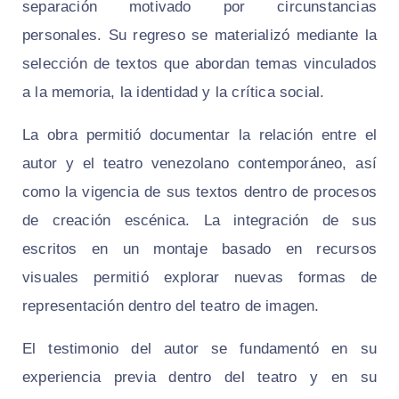
separación motivado por circunstancias
personales. Su regreso se materializó mediante la
selección de textos que abordan temas vinculados
a la memoria, la identidad y la crítica social.
La obra permitió documentar la relación entre el
autor y el teatro venezolano contemporáneo, así
como la vigencia de sus textos dentro de procesos
de creación escénica. La integración de sus
escritos en un montaje basado en recursos
visuales permitió explorar nuevas formas de
representación dentro del teatro de imagen.
El testimonio del autor se fundamentó en su
experiencia previa dentro del teatro y en su