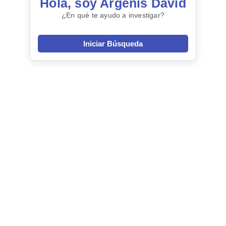
Hola, soy Argenis David
¿En qué te ayudo a investigar?
Iniciar Búsqueda