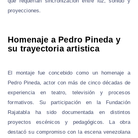
que requerían sincronización entre luz, sonido y
proyecciones.
Homenaje a Pedro Pineda y
su trayectoria artistica
El montaje fue concebido como un homenaje a
Pedro Pineda, actor con más de cinco décadas de
experiencia en teatro, televisión y procesos
formativos. Su participación en la Fundación
Rajatabla ha sido documentada en distintos
proyectos escénicos y pedagógicos. La obra
destacó su compromiso con la escena venezolana