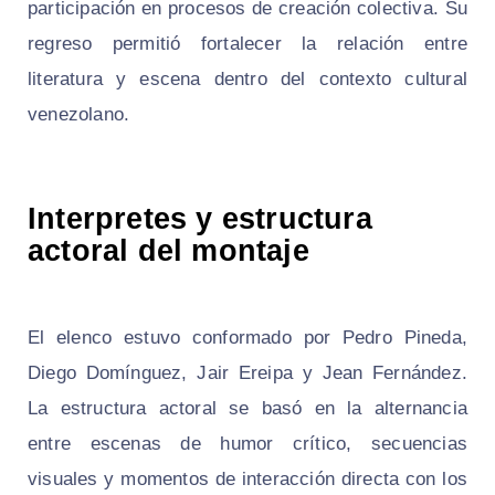
participación en procesos de creación colectiva. Su
regreso permitió fortalecer la relación entre
literatura y escena dentro del contexto cultural
venezolano.
Interpretes y estructura
actoral del montaje
El elenco estuvo conformado por Pedro Pineda,
Diego Domínguez, Jair Ereipa y Jean Fernández.
La estructura actoral se basó en la alternancia
entre escenas de humor crítico, secuencias
visuales y momentos de interacción directa con los