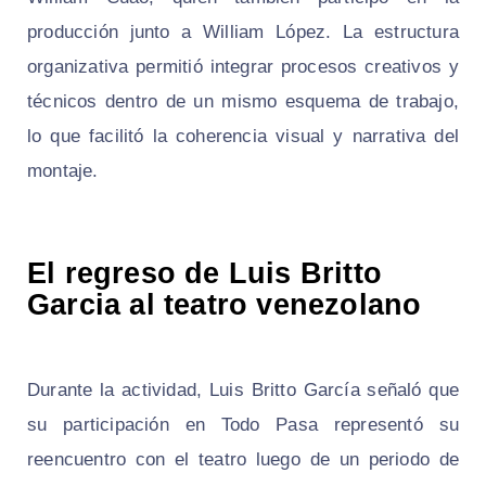
producción junto a William López. La estructura
organizativa permitió integrar procesos creativos y
técnicos dentro de un mismo esquema de trabajo,
lo que facilitó la coherencia visual y narrativa del
montaje.
El regreso de Luis Britto
Garcia al teatro venezolano
Durante la actividad, Luis Britto García señaló que
su participación en Todo Pasa representó su
reencuentro con el teatro luego de un periodo de