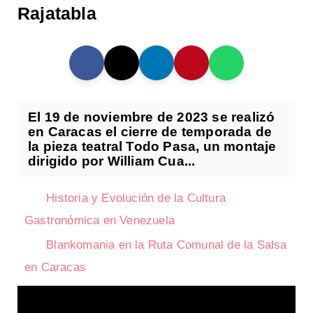
Rajatabla
El 19 de noviembre de 2023 se realizó
en Caracas el cierre de temporada de
la pieza teatral Todo Pasa, un montaje
dirigido por William Cua...
Historia y Evolución de la Cultura
Gastronómica en Venezuela
Blankomania en la Ruta Comunal de la Salsa
en Caracas