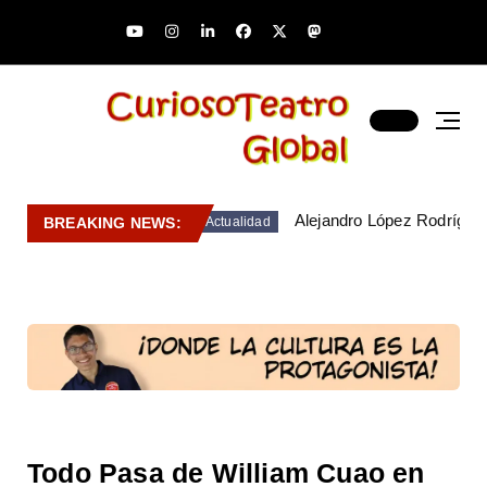
Alejandro López Rodríguez
BREAKING NEWS:
Actualidad
Todo Pasa de William Cuao en