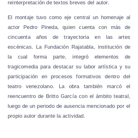
reinterpretación de textos breves del autor.
El montaje tuvo como eje central un homenaje al
actor Pedro Pineda, quien cuenta con más de
cincuenta años de trayectoria en las artes
escénicas. La Fundación Rajatabla, institución de
la cual forma parte, integró elementos de
tragicomedia para destacar su labor artística y su
participación en procesos formativos dentro del
teatro venezolano. La obra también marcó el
reencuentro de Britto García con el ámbito teatral,
luego de un periodo de ausencia mencionado por el
propio autor durante la actividad.