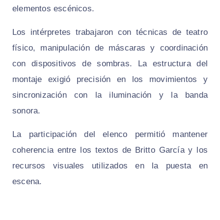
elementos escénicos.
Los intérpretes trabajaron con técnicas de teatro
físico, manipulación de máscaras y coordinación
con dispositivos de sombras. La estructura del
montaje exigió precisión en los movimientos y
sincronización con la iluminación y la banda
sonora.
La participación del elenco permitió mantener
coherencia entre los textos de Britto García y los
recursos visuales utilizados en la puesta en
escena.