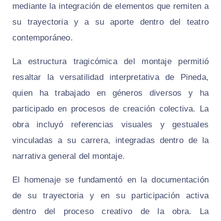
mediante la integración de elementos que remiten a
su trayectoria y a su aporte dentro del teatro
contemporáneo.
La estructura tragicómica del montaje permitió
resaltar la versatilidad interpretativa de Pineda,
quien ha trabajado en géneros diversos y ha
participado en procesos de creación colectiva. La
obra incluyó referencias visuales y gestuales
vinculadas a su carrera, integradas dentro de la
narrativa general del montaje.
El homenaje se fundamentó en la documentación
de su trayectoria y en su participación activa
dentro del proceso creativo de la obra. La