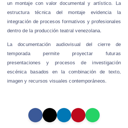
un montaje con valor documental y artístico. La
estructura técnica del montaje evidencia la
integración de procesos formativos y profesionales
dentro de la producción teatral venezolana.
La documentación audiovisual del cierre de
temporada permite proyectar futuras
presentaciones y procesos de investigación
escénica basados en la combinación de texto,
imagen y recursos visuales contemporáneos.