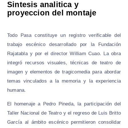
Sintesis analitica y
proyeccion del montaje
Todo Pasa constituye un registro verificable del
trabajo escénico desarrollado por la Fundación
Rajatabla y por el director William Cuao. La obra
integró recursos visuales, técnicas de teatro de
imagen y elementos de tragicomedia para abordar
temas vinculados a la memoria y la experiencia
humana.
El homenaje a Pedro Pineda, la participación del
Taller Nacional de Teatro y el regreso de Luis Britto
García al ámbito escénico permitieron consolidar