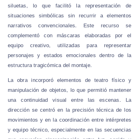
siluetas, lo que facilitó la representación de
situaciones simbólicas sin recurrir a elementos
narrativos convencionales. Este recurso se
complementó con máscaras elaboradas por el
equipo creativo, utilizadas para representar
personajes y estados emocionales dentro de la
estructura tragicómica del montaje.
La obra incorporó elementos de teatro físico y
manipulación de objetos, lo que permitió mantener
una continuidad visual entre las escenas. La
dirección se centró en la precisión técnica de los
movimientos y en la coordinación entre intérpretes
y equipo técnico, especialmente en las secuencias