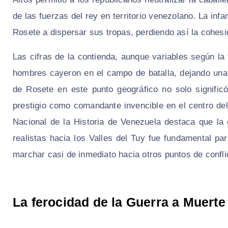
de las fuerzas del rey en territorio venezolano. La infa
Rosete a dispersar sus tropas, perdiendo así la cohesió
Las cifras de la contienda, aunque variables según la 
hombres cayeron en el campo de batalla, dejando una 
de Rosete en este punto geográfico no solo signific
prestigio como comandante invencible en el centro de
Nacional de la Historia de Venezuela destaca que la
realistas hacia los Valles del Tuy fue fundamental p
marchar casi de inmediato hacia otros puntos de confli
La ferocidad de la Guerra a Muerte