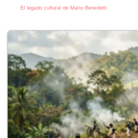
El legado cultural de Mario Benedetti