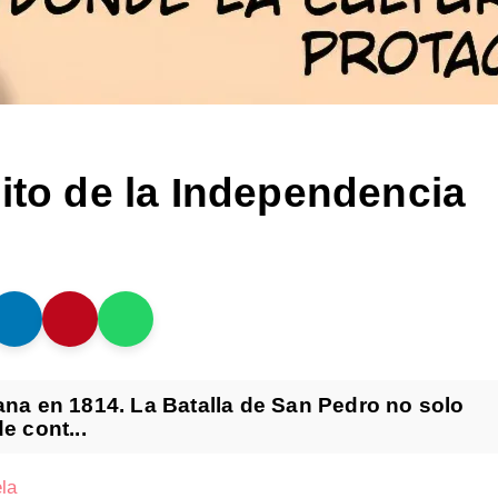
ito de la Independencia
ana en 1814. La Batalla de San Pedro no solo
e cont...
la