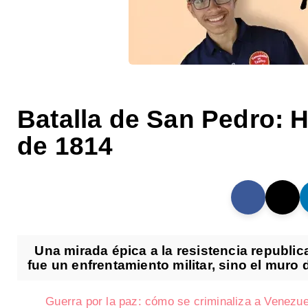
Batalla de San Pedro: H
de 1814
Una mirada épica a la resistencia republic
fue un enfrentamiento militar, sino el muro d
Guerra por la paz: cómo se criminaliza a Venezue