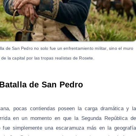
la de San Pedro no solo fue un enfrentamiento militar, sino el muro
de la capital por las tropas realistas de Rosete.
 Batalla de San Pedro
icana, pocas contiendas poseen la carga dramática y la
currida en un momento en que la Segunda República de
no fue simplemente una escaramuza más en la geografía