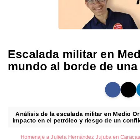
Escalada militar en Med
mundo al borde de una 
Análisis de la escalada militar en Medio Ori
impacto en el petróleo y riesgo de un confli
Homenaje a Julieta Hernández Jujuba en Caraca