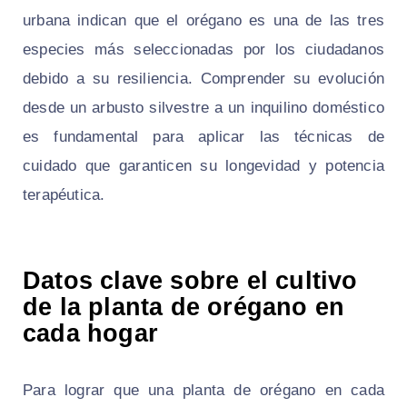
urbana indican que el orégano es una de las tres
especies más seleccionadas por los ciudadanos
debido a su resiliencia. Comprender su evolución
desde un arbusto silvestre a un inquilino doméstico
es fundamental para aplicar las técnicas de
cuidado que garanticen su longevidad y potencia
terapéutica.
Datos clave sobre el cultivo
de la planta de orégano en
cada hogar
Para lograr que una planta de orégano en cada