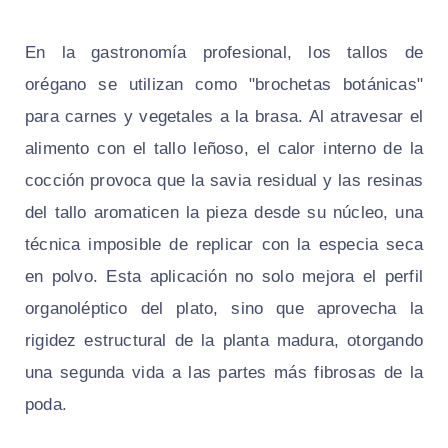
En la gastronomía profesional, los tallos de
orégano se utilizan como "brochetas botánicas"
para carnes y vegetales a la brasa. Al atravesar el
alimento con el tallo leñoso, el calor interno de la
cocción provoca que la savia residual y las resinas
del tallo aromaticen la pieza desde su núcleo, una
técnica imposible de replicar con la especia seca
en polvo. Esta aplicación no solo mejora el perfil
organoléptico del plato, sino que aprovecha la
rigidez estructural de la planta madura, otorgando
una segunda vida a las partes más fibrosas de la
poda.