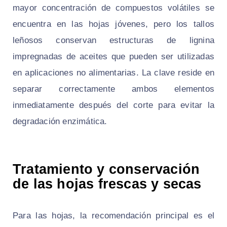
mayor concentración de compuestos volátiles se
encuentra en las hojas jóvenes, pero los tallos
leñosos conservan estructuras de lignina
impregnadas de aceites que pueden ser utilizadas
en aplicaciones no alimentarias. La clave reside en
separar correctamente ambos elementos
inmediatamente después del corte para evitar la
degradación enzimática.
Tratamiento y conservación
de las hojas frescas y secas
Para las hojas, la recomendación principal es el