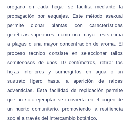
orégano en cada hogar se facilita mediante la
propagación por esquejes. Este método asexual
permite clonar plantas con características
genéticas superiores, como una mayor resistencia
a plagas o una mayor concentración de aroma. El
proceso técnico consiste en seleccionar tallos
semileñosos de unos 10 centímetros, retirar las
hojas inferiores y sumergirlos en agua o un
sustrato ligero hasta la aparición de raíces
adventicias. Esta facilidad de replicación permite
que un solo ejemplar se convierta en el origen de
un huerto comunitario, promoviendo la resiliencia
social a través del intercambio botánico.