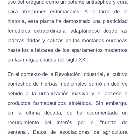
uso del orégano como un potente antiséptico y cura
para afecciones estomacales. A lo largo de la
historia, esta planta ha demostrado una plasticidad
fenotípica extraordinaria, adaptándose desde las
laderas áridas y calizas de las montañas europeas
hasta los alféizares de los apartamentos modernos
en las megaciudades del siglo XXI.
En el contexto de la Revolución Industrial, el cultivo
doméstico de hierbas medicinales sufrió un declive
debido a la urbanización masiva y el acceso a
productos farmacéuticos sintéticos. Sin embargo,
en la última década, se ha documentado un
resurgimiento del interés por el "huerto de
ventana". Datos de asociaciones de agricultura