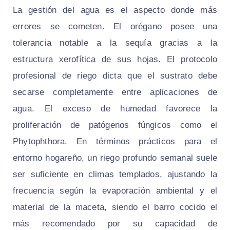
La gestión del agua es el aspecto donde más
errores se cometen. El orégano posee una
tolerancia notable a la sequía gracias a la
estructura xerofítica de sus hojas. El protocolo
profesional de riego dicta que el sustrato debe
secarse completamente entre aplicaciones de
agua. El exceso de humedad favorece la
proliferación de patógenos fúngicos como el
Phytophthora. En términos prácticos para el
entorno hogareño, un riego profundo semanal suele
ser suficiente en climas templados, ajustando la
frecuencia según la evaporación ambiental y el
material de la maceta, siendo el barro cocido el
más recomendado por su capacidad de