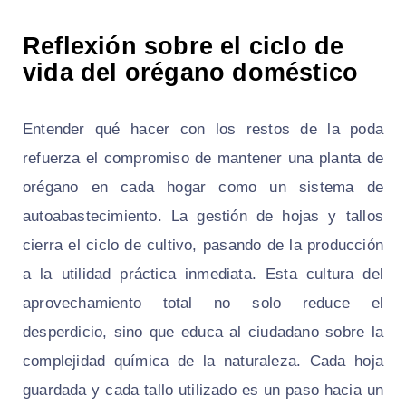
Reflexión sobre el ciclo de
vida del orégano doméstico
Entender qué hacer con los restos de la poda
refuerza el compromiso de mantener una planta de
orégano en cada hogar como un sistema de
autoabastecimiento. La gestión de hojas y tallos
cierra el ciclo de cultivo, pasando de la producción
a la utilidad práctica inmediata. Esta cultura del
aprovechamiento total no solo reduce el
desperdicio, sino que educa al ciudadano sobre la
complejidad química de la naturaleza. Cada hoja
guardada y cada tallo utilizado es un paso hacia un