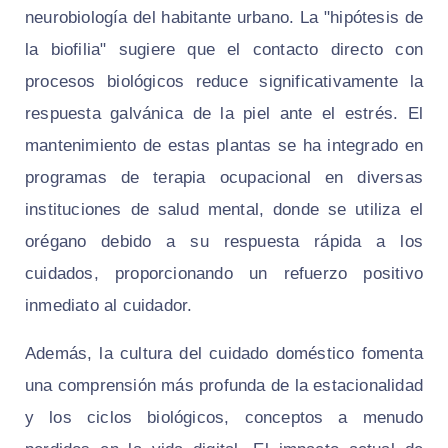
neurobiología del habitante urbano. La "hipótesis de
la biofilia" sugiere que el contacto directo con
procesos biológicos reduce significativamente la
respuesta galvánica de la piel ante el estrés. El
mantenimiento de estas plantas se ha integrado en
programas de terapia ocupacional en diversas
instituciones de salud mental, donde se utiliza el
orégano debido a su respuesta rápida a los
cuidados, proporcionando un refuerzo positivo
inmediato al cuidador.
Además, la cultura del cuidado doméstico fomenta
una comprensión más profunda de la estacionalidad
y los ciclos biológicos, conceptos a menudo