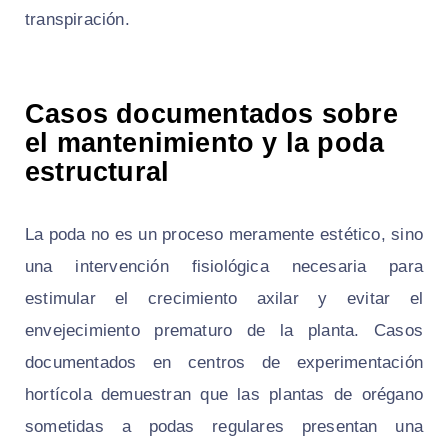
transpiración.
Casos documentados sobre
el mantenimiento y la poda
estructural
La poda no es un proceso meramente estético, sino
una intervención fisiológica necesaria para
estimular el crecimiento axilar y evitar el
envejecimiento prematuro de la planta. Casos
documentados en centros de experimentación
hortícola demuestran que las plantas de orégano
sometidas a podas regulares presentan una