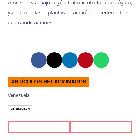
o si se está bajo algún tratamiento farmacológico,
ya que las plantas también pueden tener
contraindicaciones.
ARTÍCULOS RELACIONADOS
Venezuela
VENEZUELA