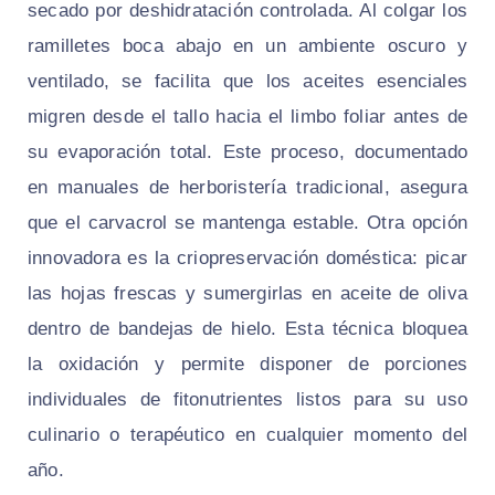
secado por deshidratación controlada. Al colgar los
ramilletes boca abajo en un ambiente oscuro y
ventilado, se facilita que los aceites esenciales
migren desde el tallo hacia el limbo foliar antes de
su evaporación total. Este proceso, documentado
en manuales de herboristería tradicional, asegura
que el carvacrol se mantenga estable. Otra opción
innovadora es la criopreservación doméstica: picar
las hojas frescas y sumergirlas en aceite de oliva
dentro de bandejas de hielo. Esta técnica bloquea
la oxidación y permite disponer de porciones
individuales de fitonutrientes listos para su uso
culinario o terapéutico en cualquier momento del
año.