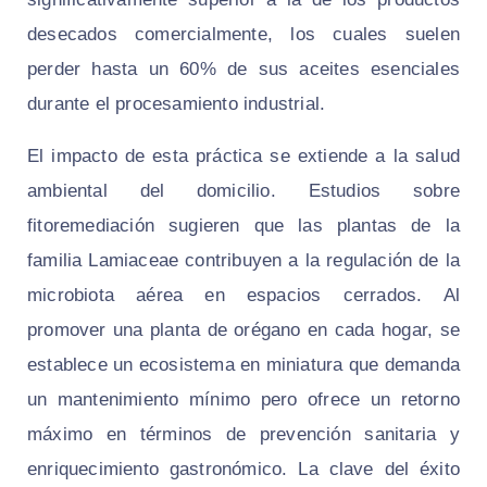
desecados comercialmente, los cuales suelen
perder hasta un 60% de sus aceites esenciales
durante el procesamiento industrial.
El impacto de esta práctica se extiende a la salud
ambiental del domicilio. Estudios sobre
fitoremediación sugieren que las plantas de la
familia Lamiaceae contribuyen a la regulación de la
microbiota aérea en espacios cerrados. Al
promover una planta de orégano en cada hogar, se
establece un ecosistema en miniatura que demanda
un mantenimiento mínimo pero ofrece un retorno
máximo en términos de prevención sanitaria y
enriquecimiento gastronómico. La clave del éxito