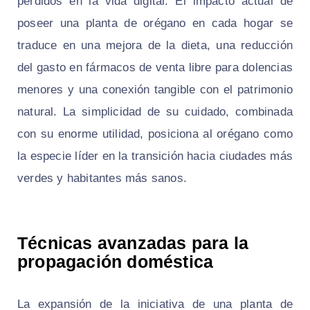
perdidos en la vida digital. El impacto actual de
poseer una planta de orégano en cada hogar se
traduce en una mejora de la dieta, una reducción
del gasto en fármacos de venta libre para dolencias
menores y una conexión tangible con el patrimonio
natural. La simplicidad de su cuidado, combinada
con su enorme utilidad, posiciona al orégano como
la especie líder en la transición hacia ciudades más
verdes y habitantes más sanos.
Técnicas avanzadas para la
propagación doméstica
La expansión de la iniciativa de una planta de