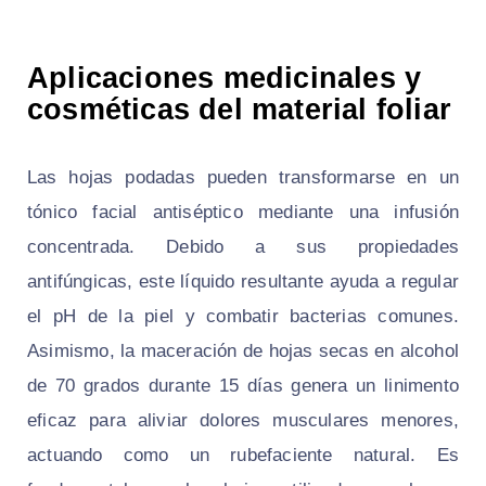
Aplicaciones medicinales y
cosméticas del material foliar
Las hojas podadas pueden transformarse en un
tónico facial antiséptico mediante una infusión
concentrada. Debido a sus propiedades
antifúngicas, este líquido resultante ayuda a regular
el pH de la piel y combatir bacterias comunes.
Asimismo, la maceración de hojas secas en alcohol
de 70 grados durante 15 días genera un linimento
eficaz para aliviar dolores musculares menores,
actuando como un rubefaciente natural. Es