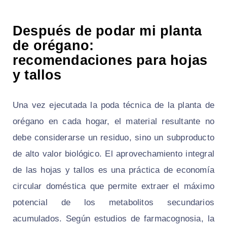
Después de podar mi planta
de orégano:
recomendaciones para hojas
y tallos
Una vez ejecutada la poda técnica de la planta de
orégano en cada hogar, el material resultante no
debe considerarse un residuo, sino un subproducto
de alto valor biológico. El aprovechamiento integral
de las hojas y tallos es una práctica de economía
circular doméstica que permite extraer el máximo
potencial de los metabolitos secundarios
acumulados. Según estudios de farmacognosia, la