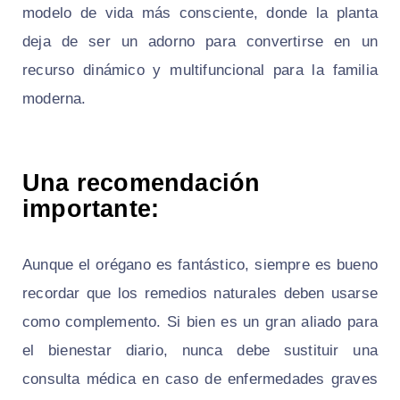
modelo de vida más consciente, donde la planta
deja de ser un adorno para convertirse en un
recurso dinámico y multifuncional para la familia
moderna.
Una recomendación
importante:
Aunque el orégano es fantástico, siempre es bueno
recordar que los remedios naturales deben usarse
como complemento. Si bien es un gran aliado para
el bienestar diario, nunca debe sustituir una
consulta médica en caso de enfermedades graves