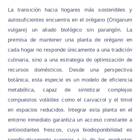
La transición hacia hogares más sostenibles y
autosuficientes encuentra en el orégano (Origanum
vulgare) un aliado biológico sin parangón. La
premisa de mantener una planta de orégano en
cada hogar no responde únicamente a una tradición
culinaria, sino a una estrategia de optimización de
recursos domésticos. Desde una perspectiva
botánica, esta especie es un modelo de eficiencia
metabólica, capaz de sintetizar complejos
compuestos volátiles como el carvacrol y el timol
en espacios reducidos. Integrar esta planta en el
entorno inmediato garantiza un acceso constante a
antioxidantes frescos, cuya biodisponibilidad es
significativamente superior a la de los productos