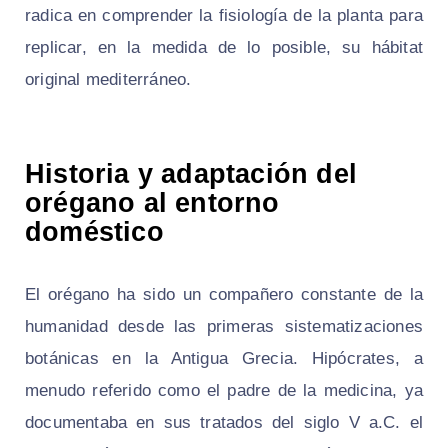
radica en comprender la fisiología de la planta para
replicar, en la medida de lo posible, su hábitat
original mediterráneo.
Historia y adaptación del
orégano al entorno
doméstico
El orégano ha sido un compañero constante de la
humanidad desde las primeras sistematizaciones
botánicas en la Antigua Grecia. Hipócrates, a
menudo referido como el padre de la medicina, ya
documentaba en sus tratados del siglo V a.C. el