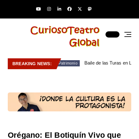
Baile de las Turas en Lara
BREAKING NEWS:
Patrimonio
Orégano: El Botiquín Vivo que