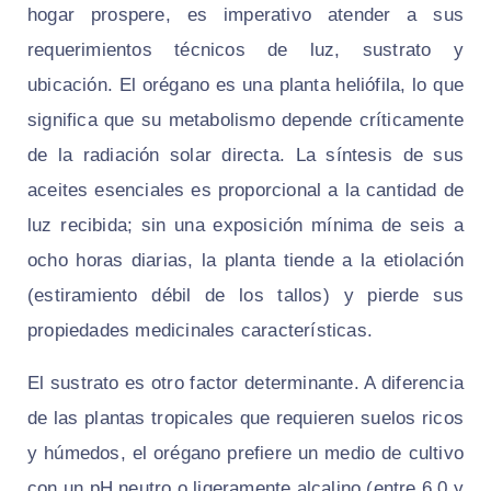
hogar prospere, es imperativo atender a sus
requerimientos técnicos de luz, sustrato y
ubicación. El orégano es una planta heliófila, lo que
significa que su metabolismo depende críticamente
de la radiación solar directa. La síntesis de sus
aceites esenciales es proporcional a la cantidad de
luz recibida; sin una exposición mínima de seis a
ocho horas diarias, la planta tiende a la etiolación
(estiramiento débil de los tallos) y pierde sus
propiedades medicinales características.
El sustrato es otro factor determinante. A diferencia
de las plantas tropicales que requieren suelos ricos
y húmedos, el orégano prefiere un medio de cultivo
con un pH neutro o ligeramente alcalino (entre 6.0 y