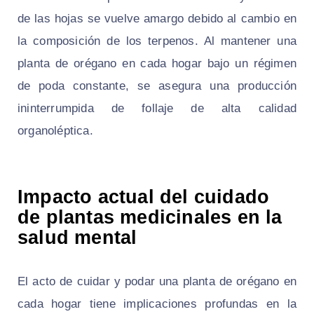
de las hojas se vuelve amargo debido al cambio en
la composición de los terpenos. Al mantener una
planta de orégano en cada hogar bajo un régimen
de poda constante, se asegura una producción
ininterrumpida de follaje de alta calidad
organoléptica.
Impacto actual del cuidado
de plantas medicinales en la
salud mental
El acto de cuidar y podar una planta de orégano en
cada hogar tiene implicaciones profundas en la