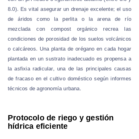
8.0). Es vital asegurar un drenaje excelente; el uso
de áridos como la perlita o la arena de río
mezclada con compost orgánico recrea las
condiciones de porosidad de los suelos volcánicos
o calcáreos. Una planta de orégano en cada hogar
plantada en un sustrato inadecuado es propensa a
la asfixia radicular, una de las principales causas
de fracaso en el cultivo doméstico según informes
técnicos de agronomía urbana.
Protocolo de riego y gestión
hídrica eficiente