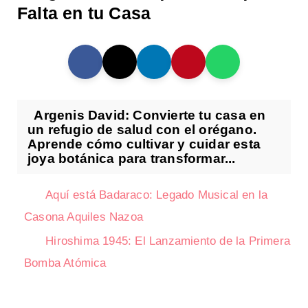
Falta en tu Casa
Argenis David: Convierte tu casa en
un refugio de salud con el orégano.
Aprende cómo cultivar y cuidar esta
joya botánica para transformar...
Aquí está Badaraco: Legado Musical en la
Casona Aquiles Nazoa
Hiroshima 1945: El Lanzamiento de la Primera
Bomba Atómica