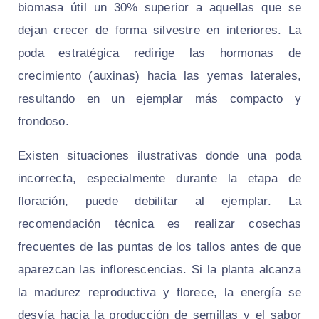
biomasa útil un 30% superior a aquellas que se
dejan crecer de forma silvestre en interiores. La
poda estratégica redirige las hormonas de
crecimiento (auxinas) hacia las yemas laterales,
resultando en un ejemplar más compacto y
frondoso.
Existen situaciones ilustrativas donde una poda
incorrecta, especialmente durante la etapa de
floración, puede debilitar al ejemplar. La
recomendación técnica es realizar cosechas
frecuentes de las puntas de los tallos antes de que
aparezcan las inflorescencias. Si la planta alcanza
la madurez reproductiva y florece, la energía se
desvía hacia la producción de semillas y el sabor