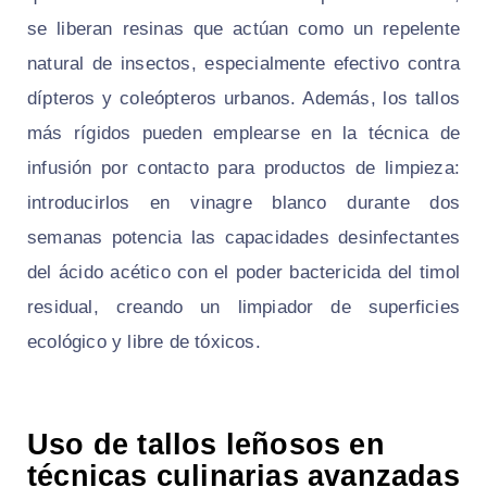
se liberan resinas que actúan como un repelente
natural de insectos, especialmente efectivo contra
dípteros y coleópteros urbanos. Además, los tallos
más rígidos pueden emplearse en la técnica de
infusión por contacto para productos de limpieza:
introducirlos en vinagre blanco durante dos
semanas potencia las capacidades desinfectantes
del ácido acético con el poder bactericida del timol
residual, creando un limpiador de superficies
ecológico y libre de tóxicos.
Uso de tallos leñosos en
técnicas culinarias avanzadas