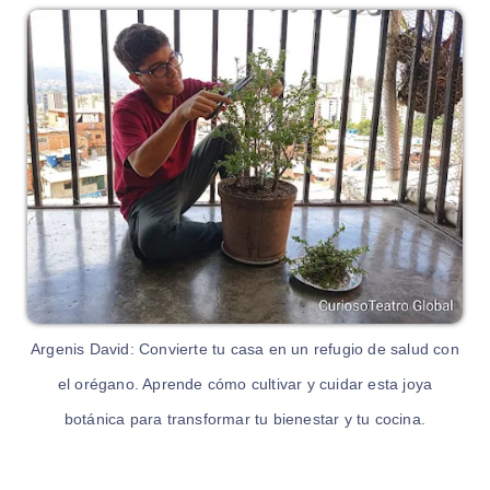
Argenis David: Convierte tu casa en un refugio de salud con
el orégano. Aprende cómo cultivar y cuidar esta joya
botánica para transformar tu bienestar y tu cocina.