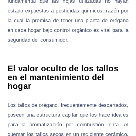
fundamental que las hojas utilizadas no hayan
estado expuestas a pesticidas químicos, razón por
la cual la premisa de tener una planta de orégano
en cada hogar bajo control orgánico es vital para la
seguridad del consumidor.
El valor oculto de los tallos
en el mantenimiento del
hogar
Los tallos de orégano, frecuentemente descartados,
poseen una estructura capilar que los hace ideales
para la aromatización por combustión lenta. Al
quemar los tallos secos en un recipiente cerámico,