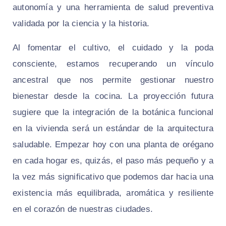
autonomía y una herramienta de salud preventiva
validada por la ciencia y la historia.
Al fomentar el cultivo, el cuidado y la poda
consciente, estamos recuperando un vínculo
ancestral que nos permite gestionar nuestro
bienestar desde la cocina. La proyección futura
sugiere que la integración de la botánica funcional
en la vivienda será un estándar de la arquitectura
saludable. Empezar hoy con una planta de orégano
en cada hogar es, quizás, el paso más pequeño y a
la vez más significativo que podemos dar hacia una
existencia más equilibrada, aromática y resiliente
en el corazón de nuestras ciudades.