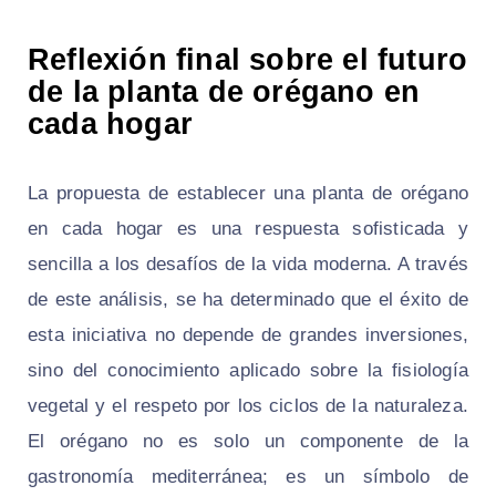
Reflexión final sobre el futuro
de la planta de orégano en
cada hogar
La propuesta de establecer una planta de orégano
en cada hogar es una respuesta sofisticada y
sencilla a los desafíos de la vida moderna. A través
de este análisis, se ha determinado que el éxito de
esta iniciativa no depende de grandes inversiones,
sino del conocimiento aplicado sobre la fisiología
vegetal y el respeto por los ciclos de la naturaleza.
El orégano no es solo un componente de la
gastronomía mediterránea; es un símbolo de