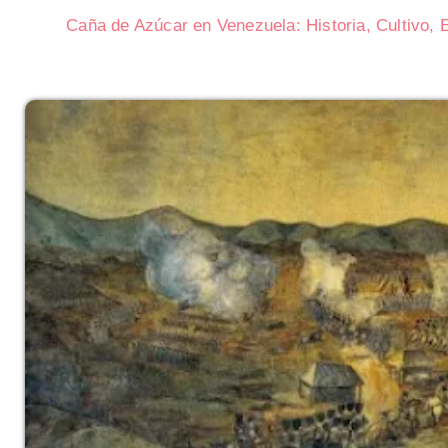
Caña de Azúcar en Venezuela: Historia, Cultivo,