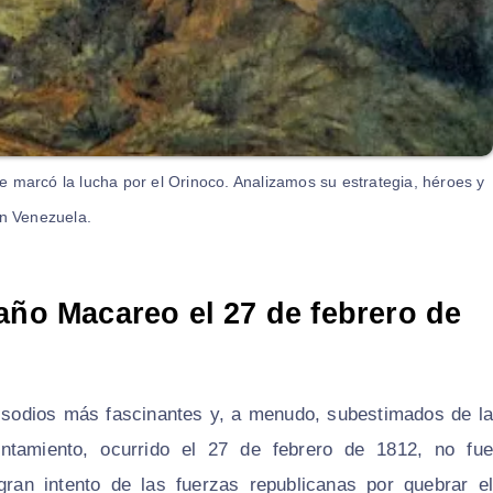
 marcó la lucha por el Orinoco. Analizamos su estrategia, héroes y
n Venezuela.
año Macareo el 27 de febrero de
isodios más fascinantes y, a menudo, subestimados de la
ntamiento, ocurrido el 27 de febrero de 1812, no fue
gran intento de las fuerzas republicanas por quebrar el