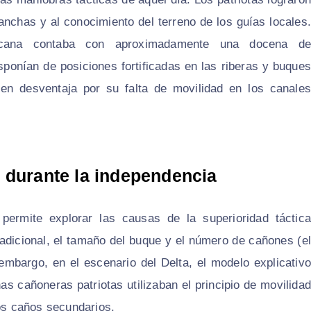
anchas y al conocimiento del terreno de los guías locales.
blicana contaba con aproximadamente una docena de
ponían de posiciones fortificadas en las riberas y buques
en desventaja por su falta de movilidad en los canales
 durante la independencia
permite explorar las causas de la superioridad táctica
adicional, el tamaño del buque y el número de cañones (el
 embargo, en el escenario del Delta, el modelo explicativo
has cañoneras patriotas utilizaban el principio de movilidad
los caños secundarios.