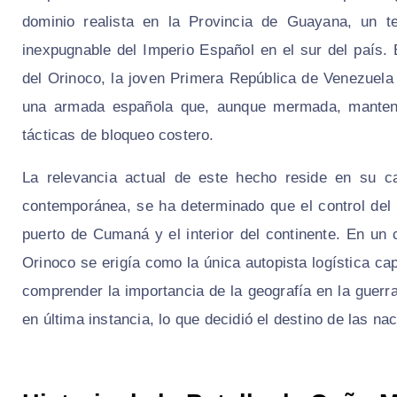
dominio realista en la Provincia de Guayana, un te
inexpugnable del Imperio Español en el sur del país. 
del Orinoco, la joven Primera República de Venezuela
una armada española que, aunque mermada, mantenía
tácticas de bloqueo costero.
La relevancia actual de este hecho reside en su car
contemporánea, se ha determinado que el control del
puerto de Cumaná y el interior del continente. En un c
Orinoco se erigía como la única autopista logística ca
comprender la importancia de la geografía en la guerr
en última instancia, lo que decidió el destino de las n