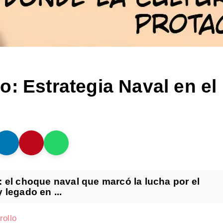
: Estrategia Naval en el
 el choque naval que marcó la lucha por el
 legado en ...
rollo