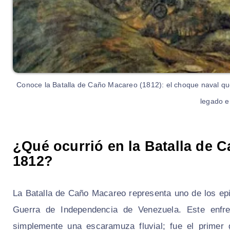
Conoce la Batalla de Caño Macareo (1812): el choque naval que
legado e
¿Qué ocurrió en la Batalla de C
1812?
La Batalla de Caño Macareo representa uno de los ep
Guerra de Independencia de Venezuela. Este enfre
simplemente una escaramuza fluvial; fue el primer 