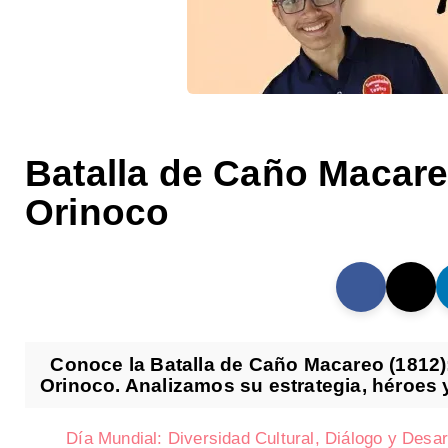
Batalla de Caño Macareo
Orinoco
Conoce la Batalla de Caño Macareo (1812):
Orinoco. Analizamos su estrategia, héroes y
Día Mundial: Diversidad Cultural, Diálogo y Desar