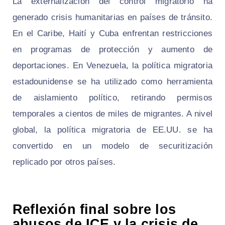
La externalización del control migratorio ha
generado crisis humanitarias en países de tránsito.
En el Caribe, Haití y Cuba enfrentan restricciones
en programas de protección y aumento de
deportaciones. En Venezuela, la política migratoria
estadounidense se ha utilizado como herramienta
de aislamiento político, retirando permisos
temporales a cientos de miles de migrantes. A nivel
global, la política migratoria de EE.UU. se ha
convertido en un modelo de securitización
replicado por otros países.
Reflexión final sobre los
abusos de ICE y la crisis de