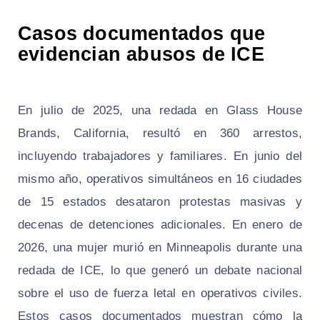
Casos documentados que
evidencian abusos de ICE
En julio de 2025, una redada en Glass House
Brands, California, resultó en 360 arrestos,
incluyendo trabajadores y familiares. En junio del
mismo año, operativos simultáneos en 16 ciudades
de 15 estados desataron protestas masivas y
decenas de detenciones adicionales. En enero de
2026, una mujer murió en Minneapolis durante una
redada de ICE, lo que generó un debate nacional
sobre el uso de fuerza letal en operativos civiles.
Estos casos documentados muestran cómo la