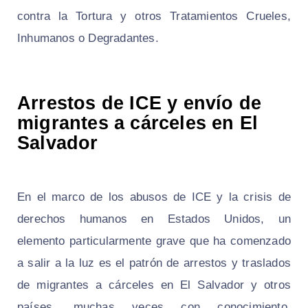
contra la Tortura y otros Tratamientos Crueles,
Inhumanos o Degradantes.
Arrestos de ICE y envío de
migrantes a cárceles en El
Salvador
En el marco de los abusos de ICE y la crisis de
derechos humanos en Estados Unidos, un
elemento particularmente grave que ha comenzado
a salir a la luz es el patrón de arrestos y traslados
de migrantes a cárceles en El Salvador y otros
países, muchas veces con conocimiento,