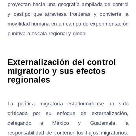
proyectan hacia una geografía ampliada de control
y castigo que atraviesa fronteras y convierte la
movilidad humana en un campo de experimentación
punitiva a escala regional y global.
Externalización del control
migratorio y sus efectos
regionales
La política migratoria estadounidense ha sido
criticada por su enfoque de externalización,
delegando a México y Guatemala la
responsabilidad de contener los flujos migratorios.