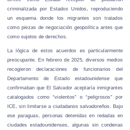
criminalizada por Estados Unidos, reproduciendo
un esquema donde los migrantes son tratados
como piezas de negociación geopolítica antes que
como sujetos de derechos.
La lógica de estos acuerdos es particularmente
preocupante. En febrero de 2025, diversos medios
recogieron declaraciones de funcionarios del
Departamento de Estado estadounidense que
confirmaban que El Salvador aceptaría inmigrantes
catalogados como “violentos” o “peligrosos” por
ICE, sin limitarse a ciudadanos salvadoreños. Bajo
ese paraguas, personas detenidas en redadas en
ciudades estadounidenses, algunas sin condenas