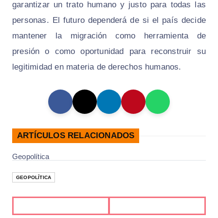
garantizar un trato humano y justo para todas las
personas. El futuro dependerá de si el país decide
mantener la migración como herramienta de
presión o como oportunidad para reconstruir su
legitimidad en materia de derechos humanos.
ARTÍCULOS RELACIONADOS
Geopolítica
GEOPOLÍTICA