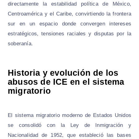
directamente la estabilidad política de México,
Centroamérica y el Caribe, convirtiendo la frontera
sur en un espacio donde convergen intereses
estratégicos, tensiones raciales y disputas por la
soberanía.
Historia y evolución de los
abusos de ICE en el sistema
migratorio
El sistema migratorio moderno de Estados Unidos
se consolidó con la Ley de Inmigración y
Nacionalidad de 1952, que estableció las bases