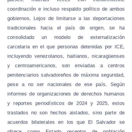
coordinación e incluso respaldo político de ambos
gobiernos. Lejos de limitarse a las deportaciones
tradicionales hacia el país de origen, se ha
consolidado un modelo de externalización
carcelaria en el que personas detenidas por ICE,
incluyendo venezolanos, haitianos, nicaragüenses
y centroamericanos, son enviadas a centros
penitenciarios salvadoreños de máxima seguridad,
pese a no ser nacionales de ese país. Según
informes de organizaciones de derechos humanos
y reportes periodísticos de 2024 y 2025, estos
traslados no son hechos aislados, sino parte de
acuerdos bilaterales en los que El Salvador se
ofrece como Estado receptor de población