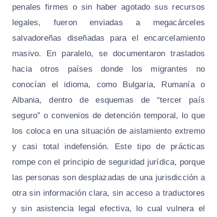
penales firmes o sin haber agotado sus recursos
legales, fueron enviadas a megacárceles
salvadoreñas diseñadas para el encarcelamiento
masivo. En paralelo, se documentaron traslados
hacia otros países donde los migrantes no
conocían el idioma, como Bulgaria, Rumanía o
Albania, dentro de esquemas de “tercer país
seguro” o convenios de detención temporal, lo que
los coloca en una situación de aislamiento extremo
y casi total indefensión. Este tipo de prácticas
rompe con el principio de seguridad jurídica, porque
las personas son desplazadas de una jurisdicción a
otra sin información clara, sin acceso a traductores
y sin asistencia legal efectiva, lo cual vulnera el