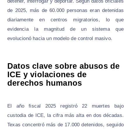
detener, interrogar y deportar. Según datos oficiales
de 2025, más de 60.000 personas eran detenidas
diariamente en centros migratorios, lo que
evidencia la magnitud de un sistema que
evolucionó hacia un modelo de control masivo.
Datos clave sobre abusos de
ICE y violaciones de
derechos humanos
El año fiscal 2025 registró 22 muertes bajo
custodia de ICE, la cifra más alta en dos décadas.
Texas concentró más de 17.000 detenidos, seguido