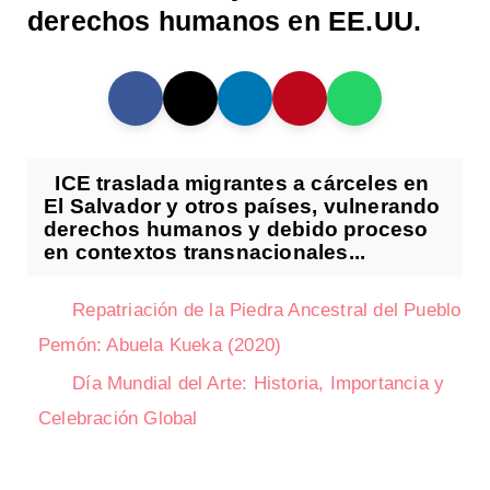
derechos humanos en EE.UU.
ICE traslada migrantes a cárceles en
El Salvador y otros países, vulnerando
derechos humanos y debido proceso
en contextos transnacionales...
Repatriación de la Piedra Ancestral del Pueblo
Pemón: Abuela Kueka (2020)
Día Mundial del Arte: Historia, Importancia y
Celebración Global