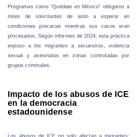
Programas como “Quédate en México” obligaron a
miles de solicitantes de asilo a esperar en
condiciones precarias mientras sus casos eran
procesados. Según informes de 2024, esta práctica
expuso a los migrantes a secuestros, violencia
sexual y asesinatos en zonas controladas por
grupos criminales.
Impacto de los abusos de ICE
en la democracia
estadounidense
Los abusos de ICE no solo afectan a migrantes;