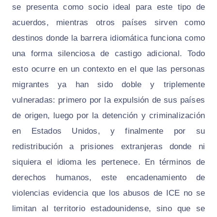
se presenta como socio ideal para este tipo de
acuerdos, mientras otros países sirven como
destinos donde la barrera idiomática funciona como
una forma silenciosa de castigo adicional. Todo
esto ocurre en un contexto en el que las personas
migrantes ya han sido doble y triplemente
vulneradas: primero por la expulsión de sus países
de origen, luego por la detención y criminalización
en Estados Unidos, y finalmente por su
redistribución a prisiones extranjeras donde ni
siquiera el idioma les pertenece. En términos de
derechos humanos, este encadenamiento de
violencias evidencia que los abusos de ICE no se
limitan al territorio estadounidense, sino que se