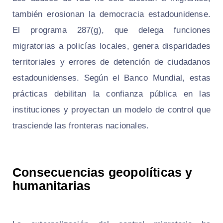
también erosionan la democracia estadounidense.
El programa 287(g), que delega funciones
migratorias a policías locales, genera disparidades
territoriales y errores de detención de ciudadanos
estadounidenses. Según el Banco Mundial, estas
prácticas debilitan la confianza pública en las
instituciones y proyectan un modelo de control que
trasciende las fronteras nacionales.
Consecuencias geopolíticas y
humanitarias