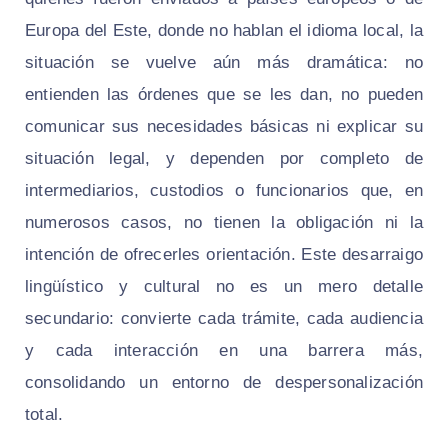
Europa del Este, donde no hablan el idioma local, la
situación se vuelve aún más dramática: no
entienden las órdenes que se les dan, no pueden
comunicar sus necesidades básicas ni explicar su
situación legal, y dependen por completo de
intermediarios, custodios o funcionarios que, en
numerosos casos, no tienen la obligación ni la
intención de ofrecerles orientación. Este desarraigo
lingüístico y cultural no es un mero detalle
secundario: convierte cada trámite, cada audiencia
y cada interacción en una barrera más,
consolidando un entorno de despersonalización
total.