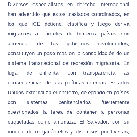
Diversos especialistas en derecho internacional
han advertido que estos traslados coordinados, en
los que ICE detiene, clasifica y luego deriva
migrantes a cárceles de terceros países con
anuencia de los gobiernos involucrados,
constituyen un paso más en la consolidación de un
sistema transnacional de represión migratoria. En
lugar de enfrentar con transparencia las
consecuencias de sus políticas internas, Estados
Unidos externaliza el encierro, delegando en países
con sistemas penitenciarios fuertemente
cuestionados la tarea de contener a personas
etiquetadas como amenaza. El Salvador, con su
modelo de megacárceles y discursos punitivistas,