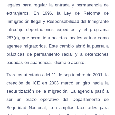
legales para regular la entrada y permanencia de
extranjeros. En 1996, la Ley de Reforma de
Inmigración Ilegal y Responsabilidad del Inmigrante
introdujo deportaciones expeditas y el programa
287(g), que permitió a policías locales actuar como
agentes migratorios. Este cambio abrió la puerta a
prácticas de perfilamiento racial y a detenciones
basadas en apariencia, idioma o acento.
Tras los atentados del 11 de septiembre de 2001, la
creación de ICE en 2003 marcó un giro hacia la
securitización de la migración. La agencia pasó a
ser un brazo operativo del Departamento de
Seguridad Nacional, con amplias facultades para