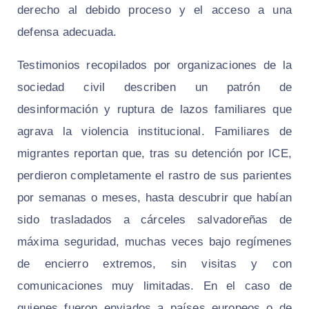
derecho al debido proceso y el acceso a una
defensa adecuada.
Testimonios recopilados por organizaciones de la
sociedad civil describen un patrón de
desinformación y ruptura de lazos familiares que
agrava la violencia institucional. Familiares de
migrantes reportan que, tras su detención por ICE,
perdieron completamente el rastro de sus parientes
por semanas o meses, hasta descubrir que habían
sido trasladados a cárceles salvadoreñas de
máxima seguridad, muchas veces bajo regímenes
de encierro extremos, sin visitas y con
comunicaciones muy limitadas. En el caso de
quienes fueron enviados a países europeos o de