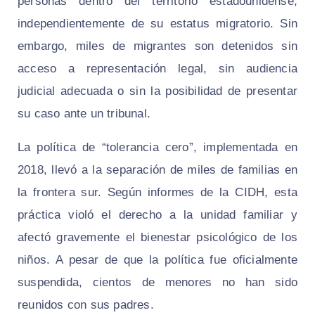
personas dentro del territorio estadounidense,
independientemente de su estatus migratorio. Sin
embargo, miles de migrantes son detenidos sin
acceso a representación legal, sin audiencia
judicial adecuada o sin la posibilidad de presentar
su caso ante un tribunal.
La política de “tolerancia cero”, implementada en
2018, llevó a la separación de miles de familias en
la frontera sur. Según informes de la CIDH, esta
práctica violó el derecho a la unidad familiar y
afectó gravemente el bienestar psicológico de los
niños. A pesar de que la política fue oficialmente
suspendida, cientos de menores no han sido
reunidos con sus padres.