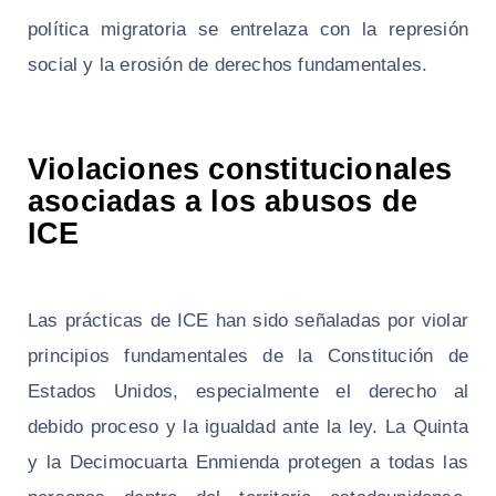
política migratoria se entrelaza con la represión
social y la erosión de derechos fundamentales.
Violaciones constitucionales
asociadas a los abusos de
ICE
Las prácticas de ICE han sido señaladas por violar
principios fundamentales de la Constitución de
Estados Unidos, especialmente el derecho al
debido proceso y la igualdad ante la ley. La Quinta
y la Decimocuarta Enmienda protegen a todas las