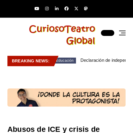
Declaración de independen
BREAKING NEWS:
Educación
Abusos de ICE y crisis de