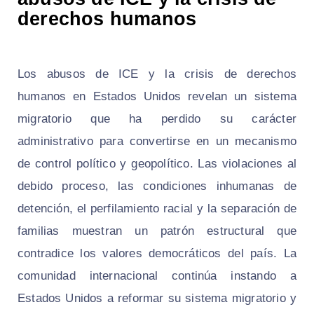
derechos humanos
Los abusos de ICE y la crisis de derechos
humanos en Estados Unidos revelan un sistema
migratorio que ha perdido su carácter
administrativo para convertirse en un mecanismo
de control político y geopolítico. Las violaciones al
debido proceso, las condiciones inhumanas de
detención, el perfilamiento racial y la separación de
familias muestran un patrón estructural que
contradice los valores democráticos del país. La
comunidad internacional continúa instando a
Estados Unidos a reformar su sistema migratorio y