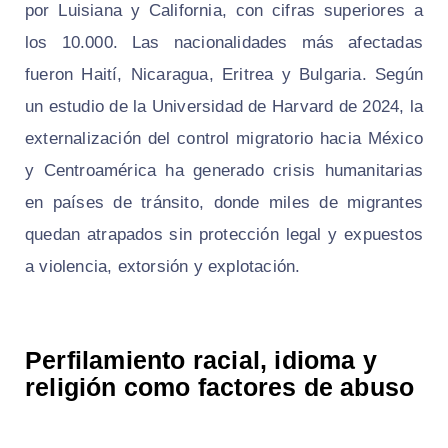
por Luisiana y California, con cifras superiores a
los 10.000. Las nacionalidades más afectadas
fueron Haití, Nicaragua, Eritrea y Bulgaria. Según
un estudio de la Universidad de Harvard de 2024, la
externalización del control migratorio hacia México
y Centroamérica ha generado crisis humanitarias
en países de tránsito, donde miles de migrantes
quedan atrapados sin protección legal y expuestos
a violencia, extorsión y explotación.
Perfilamiento racial, idioma y
religión como factores de abuso