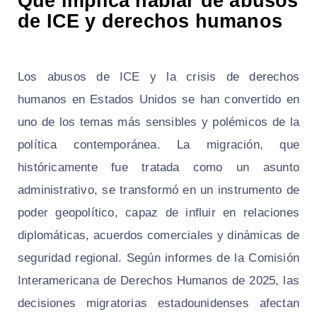
Qué implica hablar de abusos
de ICE y derechos humanos
Los abusos de ICE y la crisis de derechos
humanos en Estados Unidos se han convertido en
uno de los temas más sensibles y polémicos de la
política contemporánea. La migración, que
históricamente fue tratada como un asunto
administrativo, se transformó en un instrumento de
poder geopolítico, capaz de influir en relaciones
diplomáticas, acuerdos comerciales y dinámicas de
seguridad regional. Según informes de la Comisión
Interamericana de Derechos Humanos de 2025, las
decisiones migratorias estadounidenses afectan