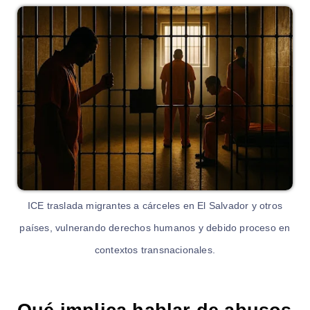
ICE traslada migrantes a cárceles en El Salvador y otros
países, vulnerando derechos humanos y debido proceso en
contextos transnacionales.