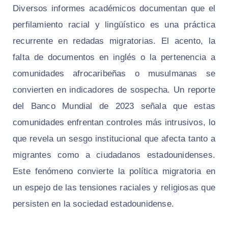
Diversos informes académicos documentan que el
perfilamiento racial y lingüístico es una práctica
recurrente en redadas migratorias. El acento, la
falta de documentos en inglés o la pertenencia a
comunidades afrocaribeñas o musulmanas se
convierten en indicadores de sospecha. Un reporte
del Banco Mundial de 2023 señala que estas
comunidades enfrentan controles más intrusivos, lo
que revela un sesgo institucional que afecta tanto a
migrantes como a ciudadanos estadounidenses.
Este fenómeno convierte la política migratoria en
un espejo de las tensiones raciales y religiosas que
persisten en la sociedad estadounidense.