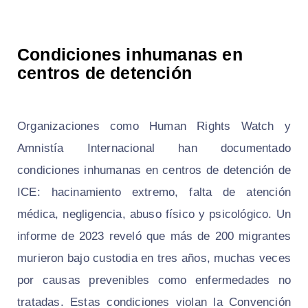
Condiciones inhumanas en
centros de detención
Organizaciones como Human Rights Watch y
Amnistía Internacional han documentado
condiciones inhumanas en centros de detención de
ICE: hacinamiento extremo, falta de atención
médica, negligencia, abuso físico y psicológico. Un
informe de 2023 reveló que más de 200 migrantes
murieron bajo custodia en tres años, muchas veces
por causas prevenibles como enfermedades no
tratadas. Estas condiciones violan la Convención