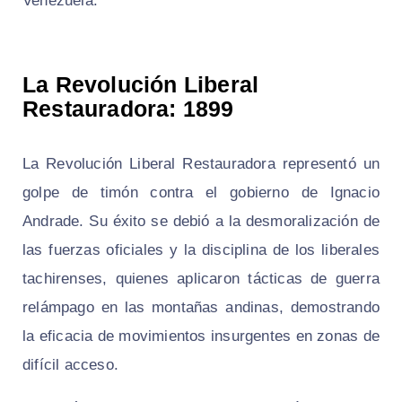
Venezuela.
La Revolución Liberal
Restauradora: 1899
La Revolución Liberal Restauradora representó un
golpe de timón contra el gobierno de Ignacio
Andrade. Su éxito se debió a la desmoralización de
las fuerzas oficiales y la disciplina de los liberales
tachirenses, quienes aplicaron tácticas de guerra
relámpago en las montañas andinas, demostrando
la eficacia de movimientos insurgentes en zonas de
difícil acceso.