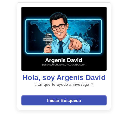
Hola, soy Argenis David
¿En qué te ayudo a investigar?
Iniciar Búsqueda