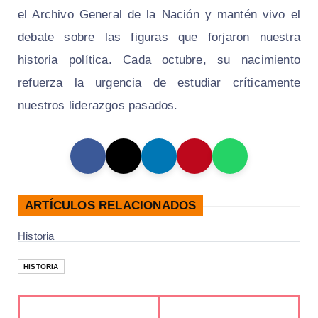
el Archivo General de la Nación y mantén vivo el
debate sobre las figuras que forjaron nuestra
historia política. Cada octubre, su nacimiento
refuerza la urgencia de estudiar críticamente
nuestros liderazgos pasados.
ARTÍCULOS RELACIONADOS
Historia
HISTORIA