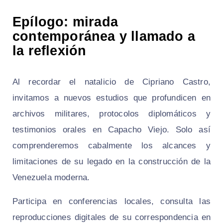
Epílogo: mirada
contemporánea y llamado a
la reflexión
Al recordar el natalicio de Cipriano Castro,
invitamos a nuevos estudios que profundicen en
archivos militares, protocolos diplomáticos y
testimonios orales en Capacho Viejo. Solo así
comprenderemos cabalmente los alcances y
limitaciones de su legado en la construcción de la
Venezuela moderna.
Participa en conferencias locales, consulta las
reproducciones digitales de su correspondencia en