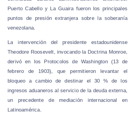
Puerto Cabello y La Guaira fueron los principales
puntos de presión extranjera sobre la soberanía
venezolana.
La intervención del presidente estadounidense
Theodore Roosevelt, invocando la Doctrina Monroe,
derivó en los Protocolos de Washington (13 de
febrero de 1903), que permitieron levantar el
bloqueo a cambio de destinar el 30 % de los
ingresos aduaneros al servicio de la deuda externa,
un precedente de mediación internacional en
Latinoamérica.