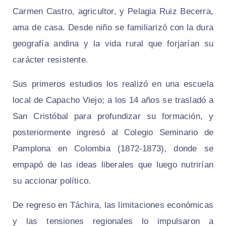
Carmen Castro, agricultor, y Pelagia Ruiz Becerra,
ama de casa. Desde niño se familiarizó con la dura
geografía andina y la vida rural que forjarían su
carácter resistente.
Sus primeros estudios los realizó en una escuela
local de Capacho Viejo; a los 14 años se trasladó a
San Cristóbal para profundizar su formación, y
posteriormente ingresó al Colegio Seminario de
Pamplona en Colombia (1872-1873), donde se
empapó de las ideas liberales que luego nutrirían
su accionar político.
De regreso en Táchira, las limitaciones económicas
y las tensiones regionales lo impulsaron a