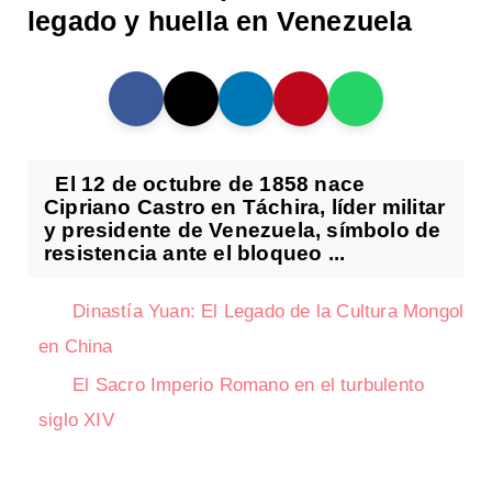
legado y huella en Venezuela
El 12 de octubre de 1858 nace
Cipriano Castro en Táchira, líder militar
y presidente de Venezuela, símbolo de
resistencia ante el bloqueo ...
Dinastía Yuan: El Legado de la Cultura Mongol
en China
El Sacro Imperio Romano en el turbulento
siglo XIV