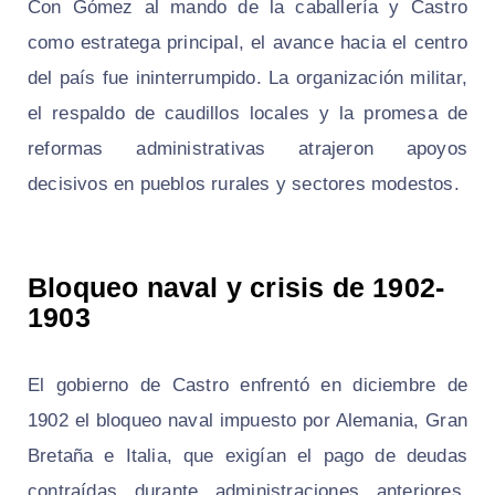
Con Gómez al mando de la caballería y Castro
como estratega principal, el avance hacia el centro
del país fue ininterrumpido. La organización militar,
el respaldo de caudillos locales y la promesa de
reformas administrativas atrajeron apoyos
decisivos en pueblos rurales y sectores modestos.
Bloqueo naval y crisis de 1902-
1903
El gobierno de Castro enfrentó en diciembre de
1902 el bloqueo naval impuesto por Alemania, Gran
Bretaña e Italia, que exigían el pago de deudas
contraídas durante administraciones anteriores.