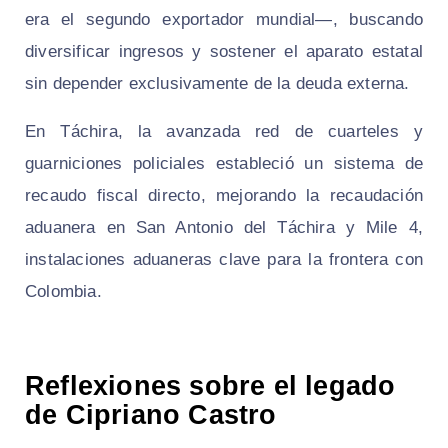
era el segundo exportador mundial—, buscando
diversificar ingresos y sostener el aparato estatal
sin depender exclusivamente de la deuda externa.
En Táchira, la avanzada red de cuarteles y
guarniciones policiales estableció un sistema de
recaudo fiscal directo, mejorando la recaudación
aduanera en San Antonio del Táchira y Mile 4,
instalaciones aduaneras clave para la frontera con
Colombia.
Reflexiones sobre el legado
de Cipriano Castro