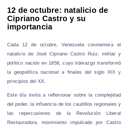
12 de octubre: natalicio de
Cipriano Castro y su
importancia
Cada 12 de octubre, Venezuela conmemora el
natalicio de José Cipriano Castro Ruiz, militar y
político nacido en 1858, cuyo liderazgo transformó
la geopolítica nacional a finales del siglo XIX y
principios del XX.
Este día invita a reflexionar sobre la complejidad
del poder, la influencia de los caudillos regionales y
las repercusiones de la Revolución Liberal
Restauradora, movimiento impulsado por Castro