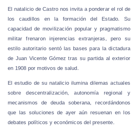
El natalicio de Castro nos invita a ponderar el rol de
los caudillos en la formación del Estado. Su
capacidad de movilización popular y pragmatismo
militar frenaron injerencias extranjeras, pero su
estilo autoritario sentó las bases para la dictadura
de Juan Vicente Gómez tras su partida al exterior
en 1908 por motivos de salud.
El estudio de su natalicio ilumina dilemas actuales
sobre descentralización, autonomía regional y
mecanismos de deuda soberana, recordándonos
que las soluciones de ayer aún resuenan en los
debates políticos y económicos del presente.