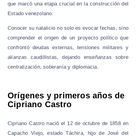
que marcó una etapa crucial en la construcción del
Estado venezolano.
Conocer su natalicio no solo es evocar fechas, sino
comprender el origen de un proyecto político que
confrontó deudas externas, tensiones militares y
alianzas caudillistas, dejando enseñanzas sobre
centralización, soberanía y diplomacia.
Orígenes y primeros años de
Cipriano Castro
Cipriano Castro nació el 12 de octubre de 1858 en
Capacho Viejo, estado Táchira, hijo de José del