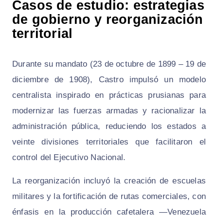
Casos de estudio: estrategias
de gobierno y reorganización
territorial
Durante su mandato (23 de octubre de 1899 – 19 de
diciembre de 1908), Castro impulsó un modelo
centralista inspirado en prácticas prusianas para
modernizar las fuerzas armadas y racionalizar la
administración pública, reduciendo los estados a
veinte divisiones territoriales que facilitaron el
control del Ejecutivo Nacional.
La reorganización incluyó la creación de escuelas
militares y la fortificación de rutas comerciales, con
énfasis en la producción cafetalera —Venezuela