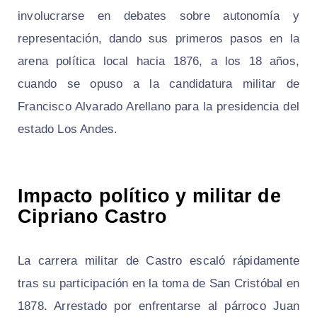
involucrarse en debates sobre autonomía y
representación, dando sus primeros pasos en la
arena política local hacia 1876, a los 18 años,
cuando se opuso a la candidatura militar de
Francisco Alvarado Arellano para la presidencia del
estado Los Andes.
Impacto político y militar de
Cipriano Castro
La carrera militar de Castro escaló rápidamente
tras su participación en la toma de San Cristóbal en
1878. Arrestado por enfrentarse al párroco Juan