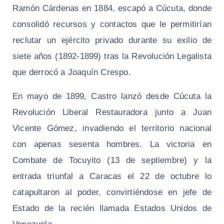
Ramón Cárdenas en 1884, escapó a Cúcuta, donde
consolidó recursos y contactos que le permitirían
reclutar un ejército privado durante su exilio de
siete años (1892-1899) tras la Revolución Legalista
que derrocó a Joaquín Crespo.
En mayo de 1899, Castro lanzó desde Cúcuta la
Revolución Liberal Restauradora junto a Juan
Vicente Gómez, invadiendo el territorio nacional
con apenas sesenta hombres. La victoria en
Combate de Tocuyito (13 de septiembre) y la
entrada triunfal a Caracas el 22 de octubre lo
catapultaron al poder, convirtiéndose en jefe de
Estado de la recién llamada Estados Unidos de