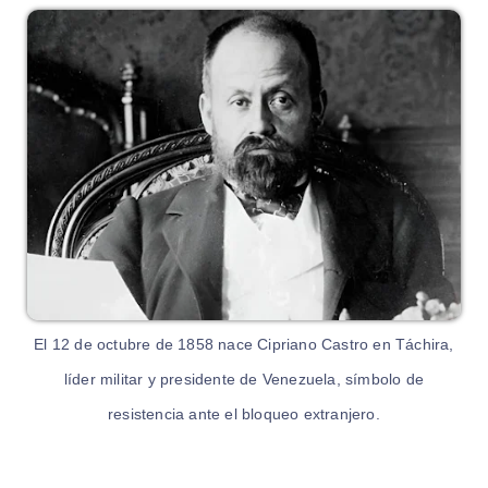
El 12 de octubre de 1858 nace Cipriano Castro en Táchira,
líder militar y presidente de Venezuela, símbolo de
resistencia ante el bloqueo extranjero.