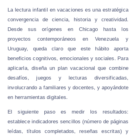
La lectura infantil en vacaciones es una estratégica
convergencia de ciencia, historia y creatividad.
Desde sus orígenes en Chicago hasta los
proyectos contemporáneos en Venezuela y
Uruguay, queda claro que este hábito aporta
beneficios cognitivos, emocionales y sociales. Para
aplicarla, diseña un plan vacacional que combine
desafíos, juegos y lecturas diversificadas,
involucrando a familiares y docentes, y apoyándote
en herramientas digitales.
El siguiente paso es medir los resultados:
establece indicadores sencillos (número de páginas
leídas, títulos completados, reseñas escritas) y