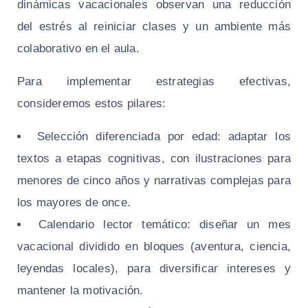
dinámicas vacacionales observan una reducción
del estrés al reiniciar clases y un ambiente más
colaborativo en el aula.
Para implementar estrategias efectivas,
consideremos estos pilares:
Selección diferenciada por edad: adaptar los
textos a etapas cognitivas, con ilustraciones para
menores de cinco años y narrativas complejas para
los mayores de once.
Calendario lector temático: diseñar un mes
vacacional dividido en bloques (aventura, ciencia,
leyendas locales), para diversificar intereses y
mantener la motivación.