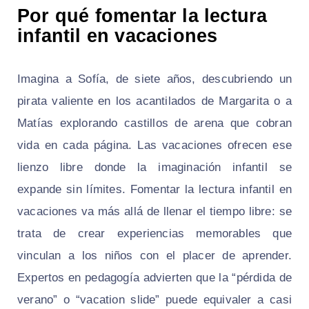
Por qué fomentar la lectura
infantil en vacaciones
Imagina a Sofía, de siete años, descubriendo un
pirata valiente en los acantilados de Margarita o a
Matías explorando castillos de arena que cobran
vida en cada página. Las vacaciones ofrecen ese
lienzo libre donde la imaginación infantil se
expande sin límites. Fomentar la lectura infantil en
vacaciones va más allá de llenar el tiempo libre: se
trata de crear experiencias memorables que
vinculan a los niños con el placer de aprender.
Expertos en pedagogía advierten que la “pérdida de
verano” o “vacation slide” puede equivaler a casi