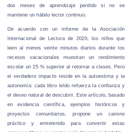
dos meses de aprendizaje perdido si no se
mantiene un hábito lector continuo.
De acuerdo con un informe de la Asociación
Internacional de Lectura de 2020, los niños que
leen al menos veinte minutos diarios durante los
recesos vacacionales muestran un rendimiento
escolar un 25 % superior al retornar a clases. Pero
el verdadero impacto reside en la autoestima y la
autonomía: cada libro leído refuerza la confianza y
el deseo natural de descubrir. Este artículo, basado
en evidencia científica, ejemplos históricos y
proyectos comunitarios, propone un camino
práctico y entretenido para convertir estas