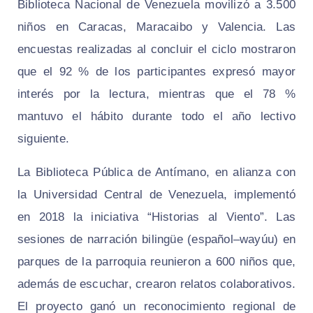
Biblioteca Nacional de Venezuela movilizó a 3.500
niños en Caracas, Maracaibo y Valencia. Las
encuestas realizadas al concluir el ciclo mostraron
que el 92 % de los participantes expresó mayor
interés por la lectura, mientras que el 78 %
mantuvo el hábito durante todo el año lectivo
siguiente.
La Biblioteca Pública de Antímano, en alianza con
la Universidad Central de Venezuela, implementó
en 2018 la iniciativa “Historias al Viento”. Las
sesiones de narración bilingüe (español–wayúu) en
parques de la parroquia reunieron a 600 niños que,
además de escuchar, crearon relatos colaborativos.
El proyecto ganó un reconocimiento regional de