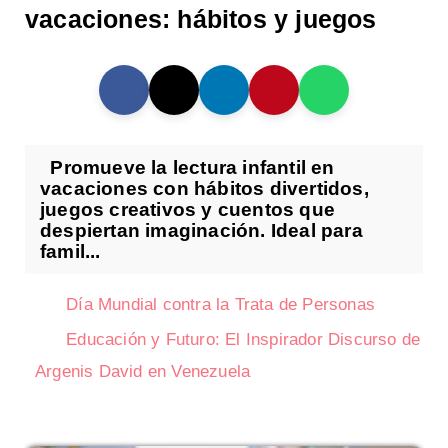
vacaciones: hábitos y juegos
Promueve la lectura infantil en
vacaciones con hábitos divertidos,
juegos creativos y cuentos que
despiertan imaginación. Ideal para
famil...
Día Mundial contra la Trata de Personas
Educación y Futuro: El Inspirador Discurso de
Argenis David en Venezuela