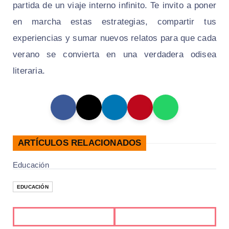
partida de un viaje interno infinito. Te invito a poner
en marcha estas estrategias, compartir tus
experiencias y sumar nuevos relatos para que cada
verano se convierta en una verdadera odisea
literaria.
ARTÍCULOS RELACIONADOS
Educación
EDUCACIÓN