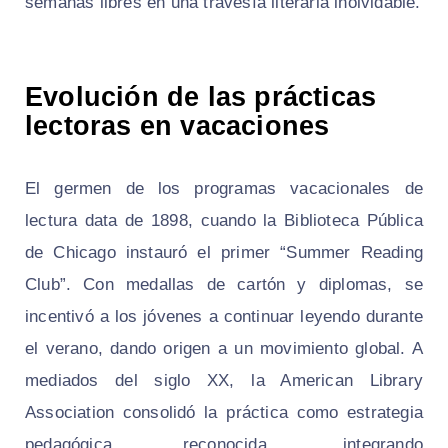
semanas libres en una travesía literaria inolvidable.
Evolución de las prácticas
lectoras en vacaciones
El germen de los programas vacacionales de
lectura data de 1898, cuando la Biblioteca Pública
de Chicago instauró el primer “Summer Reading
Club”. Con medallas de cartón y diplomas, se
incentivó a los jóvenes a continuar leyendo durante
el verano, dando origen a un movimiento global. A
mediados del siglo XX, la American Library
Association consolidó la práctica como estrategia
pedagógica reconocida, integrando