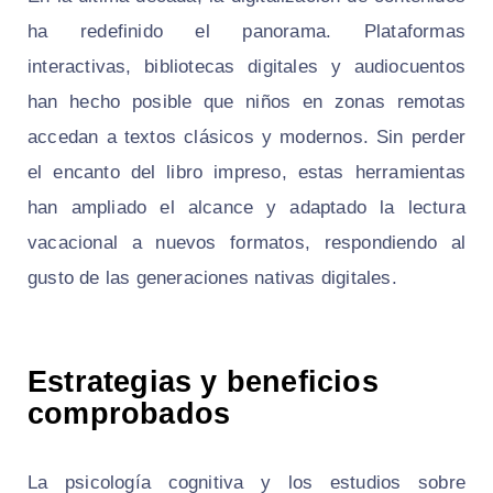
ha redefinido el panorama. Plataformas
interactivas, bibliotecas digitales y audiocuentos
han hecho posible que niños en zonas remotas
accedan a textos clásicos y modernos. Sin perder
el encanto del libro impreso, estas herramientas
han ampliado el alcance y adaptado la lectura
vacacional a nuevos formatos, respondiendo al
gusto de las generaciones nativas digitales.
Estrategias y beneficios
comprobados
La psicología cognitiva y los estudios sobre