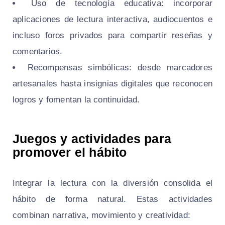
Uso de tecnología educativa: incorporar
aplicaciones de lectura interactiva, audiocuentos e
incluso foros privados para compartir reseñas y
comentarios.
Recompensas simbólicas: desde marcadores
artesanales hasta insignias digitales que reconocen
logros y fomentan la continuidad.
Juegos y actividades para
promover el hábito
Integrar la lectura con la diversión consolida el
hábito de forma natural. Estas actividades
combinan narrativa, movimiento y creatividad: