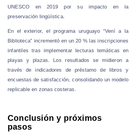
UNESCO en 2019 por su impacto en la
preservación lingüística.
En el exterior, el programa uruguayo “Vení a la
Biblioteca” incrementó en un 20 % las inscripciones
infantiles tras implementar lecturas temáticas en
playas y plazas. Los resultados se midieron a
través de indicadores de préstamo de libros y
encuestas de satisfacción, consolidando un modelo
replicable en zonas costeras.
Conclusión y próximos
pasos