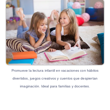
Promueve la lectura infantil en vacaciones con hábitos
divertidos, juegos creativos y cuentos que despiertan
imaginación. Ideal para familias y docentes.