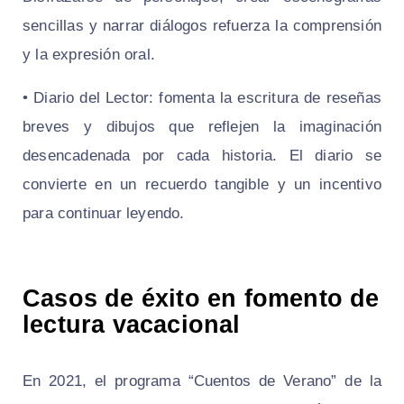
sencillas y narrar diálogos refuerza la comprensión
y la expresión oral.
• Diario del Lector: fomenta la escritura de reseñas
breves y dibujos que reflejen la imaginación
desencadenada por cada historia. El diario se
convierte en un recuerdo tangible y un incentivo
para continuar leyendo.
Casos de éxito en fomento de
lectura vacacional
En 2021, el programa “Cuentos de Verano” de la