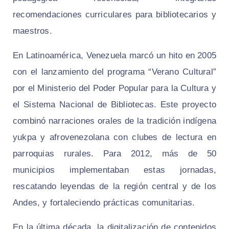
recomendaciones curriculares para bibliotecarios y
maestros.
En Latinoamérica, Venezuela marcó un hito en 2005
con el lanzamiento del programa “Verano Cultural”
por el Ministerio del Poder Popular para la Cultura y
el Sistema Nacional de Bibliotecas. Este proyecto
combinó narraciones orales de la tradición indígena
yukpa y afrovenezolana con clubes de lectura en
parroquias rurales. Para 2012, más de 50
municipios implementaban estas jornadas,
rescatando leyendas de la región central y de los
Andes, y fortaleciendo prácticas comunitarias.
En la última década, la digitalización de contenidos