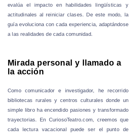
evalúa el impacto en habilidades lingüísticas y
actitudinales al reiniciar clases. De este modo, la
guía evoluciona con cada experiencia, adaptándose
a las realidades de cada comunidad.
Mirada personal y llamado a
la acción
Como comunicador e investigador, he recorrido
bibliotecas rurales y centros culturales donde un
simple libro ha encendido pasiones y transformado
trayectorias. En CuriosoTeatro.com, creemos que
cada lectura vacacional puede ser el punto de