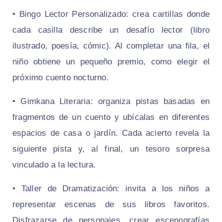
• Bingo Lector Personalizado: crea cartillas donde
cada casilla describe un desafío lector (libro
ilustrado, poesía, cómic). Al completar una fila, el
niño obtiene un pequeño premio, como elegir el
próximo cuento nocturno.
• Gimkana Literaria: organiza pistas basadas en
fragmentos de un cuento y ubícalas en diferentes
espacios de casa o jardín. Cada acierto revela la
siguiente pista y, al final, un tesoro sorpresa
vinculado a la lectura.
• Taller de Dramatización: invita a los niños a
representar escenas de sus libros favoritos.
Disfrazarse de personajes, crear escenografías