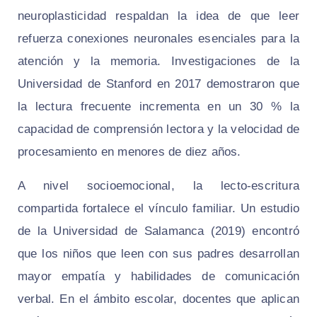
neuroplasticidad respaldan la idea de que leer
refuerza conexiones neuronales esenciales para la
atención y la memoria. Investigaciones de la
Universidad de Stanford en 2017 demostraron que
la lectura frecuente incrementa en un 30 % la
capacidad de comprensión lectora y la velocidad de
procesamiento en menores de diez años.
A nivel socioemocional, la lecto-escritura
compartida fortalece el vínculo familiar. Un estudio
de la Universidad de Salamanca (2019) encontró
que los niños que leen con sus padres desarrollan
mayor empatía y habilidades de comunicación
verbal. En el ámbito escolar, docentes que aplican