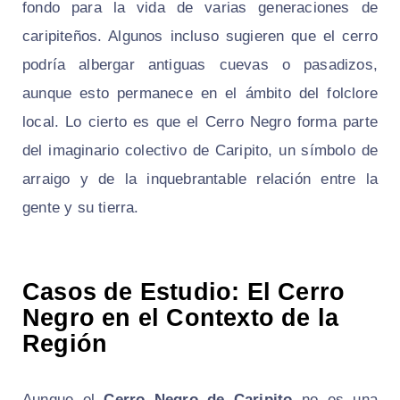
fondo para la vida de varias generaciones de
caripiteños. Algunos incluso sugieren que el cerro
podría albergar antiguas cuevas o pasadizos,
aunque esto permanece en el ámbito del folclore
local. Lo cierto es que el Cerro Negro forma parte
del imaginario colectivo de Caripito, un símbolo de
arraigo y de la inquebrantable relación entre la
gente y su tierra.
Casos de Estudio: El Cerro
Negro en el Contexto de la
Región
Aunque el
Cerro Negro de Caripito
no es una