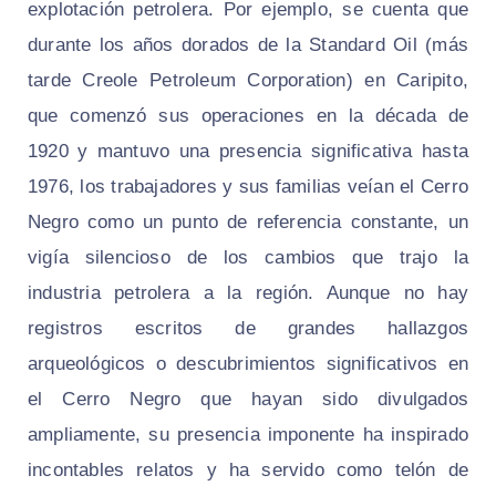
explotación petrolera. Por ejemplo, se cuenta que
durante los años dorados de la Standard Oil (más
tarde Creole Petroleum Corporation) en Caripito,
que comenzó sus operaciones en la década de
1920 y mantuvo una presencia significativa hasta
1976, los trabajadores y sus familias veían el Cerro
Negro como un punto de referencia constante, un
vigía silencioso de los cambios que trajo la
industria petrolera a la región. Aunque no hay
registros escritos de grandes hallazgos
arqueológicos o descubrimientos significativos en
el Cerro Negro que hayan sido divulgados
ampliamente, su presencia imponente ha inspirado
incontables relatos y ha servido como telón de