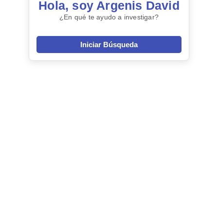
Hola, soy Argenis David
¿En qué te ayudo a investigar?
Iniciar Búsqueda