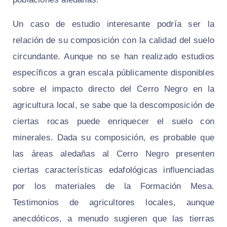
Un caso de estudio interesante podría ser la
relación de su composición con la calidad del suelo
circundante. Aunque no se han realizado estudios
específicos a gran escala públicamente disponibles
sobre el impacto directo del Cerro Negro en la
agricultura local, se sabe que la descomposición de
ciertas rocas puede enriquecer el suelo con
minerales. Dada su composición, es probable que
las áreas aledañas al Cerro Negro presenten
ciertas características edafológicas influenciadas
por los materiales de la Formación Mesa.
Testimonios de agricultores locales, aunque
anecdóticos, a menudo sugieren que las tierras