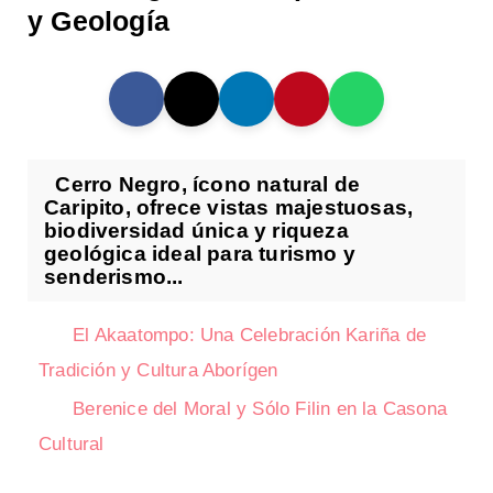
y Geología
Cerro Negro, ícono natural de
Caripito, ofrece vistas majestuosas,
biodiversidad única y riqueza
geológica ideal para turismo y
senderismo...
El Akaatompo: Una Celebración Kariña de
Tradición y Cultura Aborígen
Berenice del Moral y Sólo Filin en la Casona
Cultural