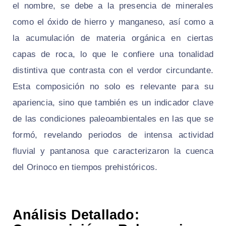
el nombre, se debe a la presencia de minerales
como el óxido de hierro y manganeso, así como a
la acumulación de materia orgánica en ciertas
capas de roca, lo que le confiere una tonalidad
distintiva que contrasta con el verdor circundante.
Esta composición no solo es relevante para su
apariencia, sino que también es un indicador clave
de las condiciones paleoambientales en las que se
formó, revelando periodos de intensa actividad
fluvial y pantanosa que caracterizaron la cuenca
del Orinoco en tiempos prehistóricos.
Análisis Detallado: