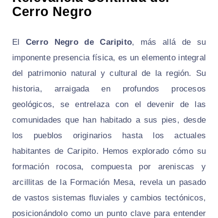
Cerro Negro
El
Cerro Negro de Caripito
, más allá de su
imponente presencia física, es un elemento integral
del patrimonio natural y cultural de la región. Su
historia, arraigada en profundos procesos
geológicos, se entrelaza con el devenir de las
comunidades que han habitado a sus pies, desde
los pueblos originarios hasta los actuales
habitantes de Caripito. Hemos explorado cómo su
formación rocosa, compuesta por areniscas y
arcillitas de la Formación Mesa, revela un pasado
de vastos sistemas fluviales y cambios tectónicos,
posicionándolo como un punto clave para entender