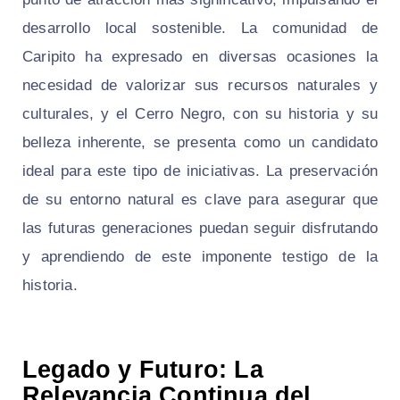
desarrollo local sostenible. La comunidad de
Caripito ha expresado en diversas ocasiones la
necesidad de valorizar sus recursos naturales y
culturales, y el Cerro Negro, con su historia y su
belleza inherente, se presenta como un candidato
ideal para este tipo de iniciativas. La preservación
de su entorno natural es clave para asegurar que
las futuras generaciones puedan seguir disfrutando
y aprendiendo de este imponente testigo de la
historia.
Legado y Futuro: La
Relevancia Continua del