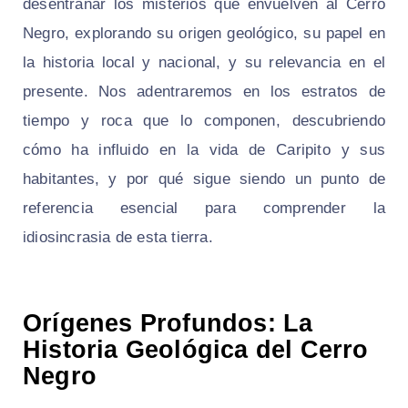
desentrañar los misterios que envuelven al Cerro
Negro, explorando su origen geológico, su papel en
la historia local y nacional, y su relevancia en el
presente. Nos adentraremos en los estratos de
tiempo y roca que lo componen, descubriendo
cómo ha influido en la vida de Caripito y sus
habitantes, y por qué sigue siendo un punto de
referencia esencial para comprender la
idiosincrasia de esta tierra.
Orígenes Profundos: La
Historia Geológica del Cerro
Negro