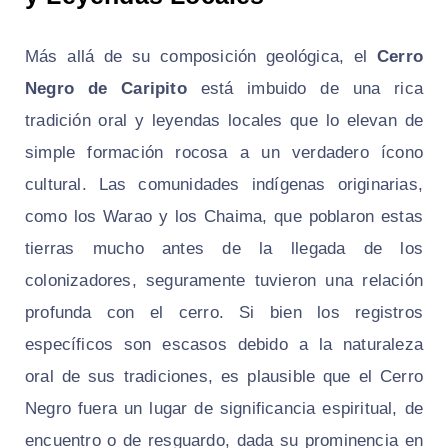
Más allá de su composición geológica, el
Cerro
Negro de Caripito
está imbuido de una rica
tradición oral y leyendas locales que lo elevan de
simple formación rocosa a un verdadero ícono
cultural. Las comunidades indígenas originarias,
como los Warao y los Chaima, que poblaron estas
tierras mucho antes de la llegada de los
colonizadores, seguramente tuvieron una relación
profunda con el cerro. Si bien los registros
específicos son escasos debido a la naturaleza
oral de sus tradiciones, es plausible que el Cerro
Negro fuera un lugar de significancia espiritual, de
encuentro o de resguardo, dada su prominencia en