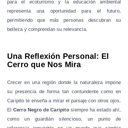
para el ecoturismo y la educación ambiental
representa una oportunidad para el futuro,
permitiendo que más personas descubran su
belleza y comprendan su relevancia.
Una Reflexión Personal: El
Cerro que Nos Mira
Crecer en una región donde la naturaleza impone
su presencia de forma tan contundente como en
Caripito te enseña a mirar el paisaje con otros ojos.
El
Cerro Negro de Caripito
siempre ha estado ahí,
como un guardián silencioso, un punto de