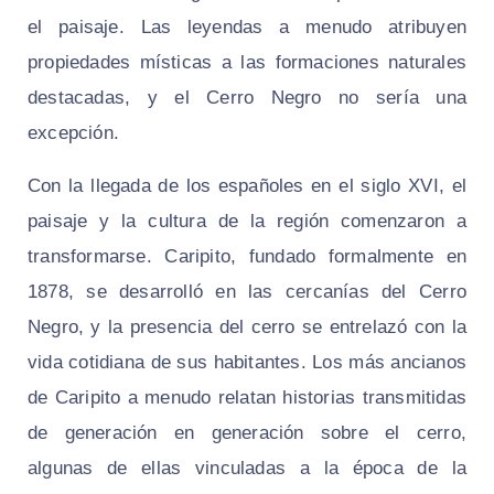
el paisaje. Las leyendas a menudo atribuyen
propiedades místicas a las formaciones naturales
destacadas, y el Cerro Negro no sería una
excepción.
Con la llegada de los españoles en el siglo XVI, el
paisaje y la cultura de la región comenzaron a
transformarse. Caripito, fundado formalmente en
1878, se desarrolló en las cercanías del Cerro
Negro, y la presencia del cerro se entrelazó con la
vida cotidiana de sus habitantes. Los más ancianos
de Caripito a menudo relatan historias transmitidas
de generación en generación sobre el cerro,
algunas de ellas vinculadas a la época de la