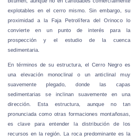
bitumen, aunque no en cantidades comercialmente
explotables en el cerro mismo. Sin embargo, su
proximidad a la Faja Petrolífera del Orinoco lo
convierte en un punto de interés para la
prospección y el estudio de la cuenca
sedimentaria.
En términos de su estructura, el Cerro Negro es
una elevación monoclinal o un anticlinal muy
suavemente plegado, donde las capas
sedimentarias se inclinan suavemente en una
dirección. Esta estructura, aunque no tan
pronunciada como otras formaciones montañosas,
es clave para entender la distribución de los
recursos en la región. La roca predominante es la