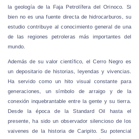
la geología de la Faja Petrolífera del Orinoco. Si
bien no es una fuente directa de hidrocarburos, su
estudio contribuye al conocimiento general de una
de las regiones petroleras más importantes del
mundo.
Además de su valor científico, el Cerro Negro es
un depositario de historias, leyendas y vivencias.
Ha servido como un hito visual constante para
generaciones, un símbolo de arraigo y de la
conexión inquebrantable entre la gente y su tierra.
Desde la época de la Standard Oil hasta el
presente, ha sido un observador silencioso de los
vaivenes de la historia de Caripito. Su potencial