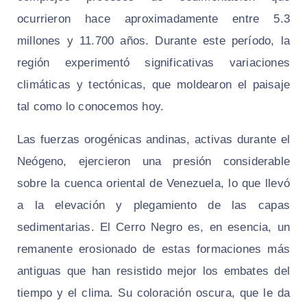
ocurrieron hace aproximadamente entre 5.3
millones y 11.700 años. Durante este período, la
región experimentó significativas variaciones
climáticas y tectónicas, que moldearon el paisaje
tal como lo conocemos hoy.
Las fuerzas orogénicas andinas, activas durante el
Neógeno, ejercieron una presión considerable
sobre la cuenca oriental de Venezuela, lo que llevó
a la elevación y plegamiento de las capas
sedimentarias. El Cerro Negro es, en esencia, un
remanente erosionado de estas formaciones más
antiguas que han resistido mejor los embates del
tiempo y el clima. Su coloración oscura, que le da