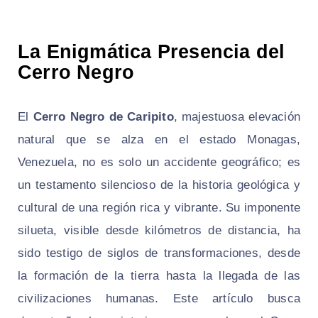
La Enigmática Presencia del
Cerro Negro
El
Cerro Negro de Caripito
, majestuosa elevación
natural que se alza en el estado Monagas,
Venezuela, no es solo un accidente geográfico; es
un testamento silencioso de la historia geológica y
cultural de una región rica y vibrante. Su imponente
silueta, visible desde kilómetros de distancia, ha
sido testigo de siglos de transformaciones, desde
la formación de la tierra hasta la llegada de las
civilizaciones humanas. Este artículo busca