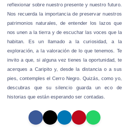
reflexionar sobre nuestro presente y nuestro futuro.
Nos recuerda la importancia de preservar nuestros
patrimonios naturales, de entender los lazos que
nos unen a la tierra y de escuchar las voces que la
habitan. Es un llamado a la curiosidad, a la
exploración, a la valoración de lo que tenemos. Te
invito a que, si alguna vez tienes la oportunidad, te
acerques a Caripito y, desde la distancia o a sus
pies, contemples el Cerro Negro. Quizás, como yo,
descubras que su silencio guarda un eco de
historias que están esperando ser contadas.