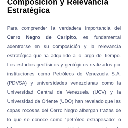
Composición y Relevancia
Estratégica
Para comprender la verdadera importancia del
Cerro Negro de Caripito
, es fundamental
adentrarse en su composición y la relevancia
estratégica que ha adquirido a lo largo del tiempo.
Los estudios geofísicos y geológicos realizados por
instituciones como Petróleos de Venezuela S.A.
(PDVSA) y universidades venezolanas como la
Universidad Central de Venezuela (UCV) y la
Universidad de Oriente (UDO) han revelado que las
capas rocosas del Cerro Negro albergan trazas de
lo que se conoce como “petróleo extrapesado” o