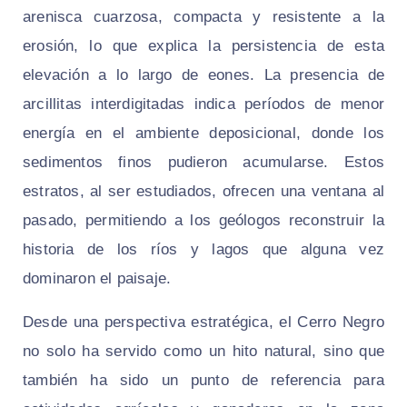
arenisca cuarzosa, compacta y resistente a la
erosión, lo que explica la persistencia de esta
elevación a lo largo de eones. La presencia de
arcillitas interdigitadas indica períodos de menor
energía en el ambiente deposicional, donde los
sedimentos finos pudieron acumularse. Estos
estratos, al ser estudiados, ofrecen una ventana al
pasado, permitiendo a los geólogos reconstruir la
historia de los ríos y lagos que alguna vez
dominaron el paisaje.
Desde una perspectiva estratégica, el Cerro Negro
no solo ha servido como un hito natural, sino que
también ha sido un punto de referencia para