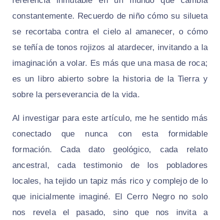
referencia inmutable en un mundo que cambia
constantemente. Recuerdo de niño cómo su silueta
se recortaba contra el cielo al amanecer, o cómo
se teñía de tonos rojizos al atardecer, invitando a la
imaginación a volar. Es más que una masa de roca;
es un libro abierto sobre la historia de la Tierra y
sobre la perseverancia de la vida.
Al investigar para este artículo, me he sentido más
conectado que nunca con esta formidable
formación. Cada dato geológico, cada relato
ancestral, cada testimonio de los pobladores
locales, ha tejido un tapiz más rico y complejo de lo
que inicialmente imaginé. El Cerro Negro no solo
nos revela el pasado, sino que nos invita a