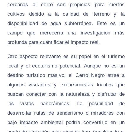
cercanas al cerro son propicias para ciertos
cultivos debido a la calidad del terreno y la
disponibilidad de agua subterránea. Este es un
campo que merecería una investigación más
profunda para cuantificar el impacto real.
Otro aspecto relevante es su papel en el turismo
local y el ecoturismo potencial. Aunque no es un
destino turístico masivo, el Cerro Negro atrae a
algunos visitantes y excursionistas locales que
buscan conectar con la naturaleza y disfrutar de
las vistas panorámicas. La posibilidad de
desarrollar rutas de senderismo o miradores con
bajo impacto ambiental podría convertirlo en un
punto de atracción más significativo, impulsando el