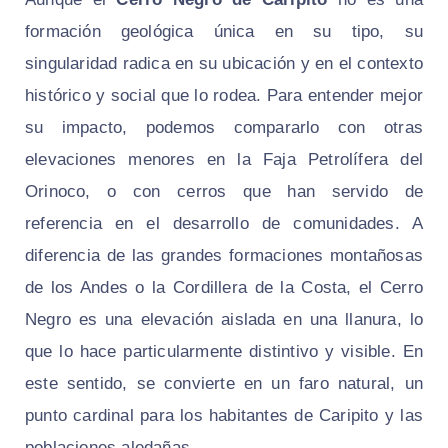
formación geológica única en su tipo, su
singularidad radica en su ubicación y en el contexto
histórico y social que lo rodea. Para entender mejor
su impacto, podemos compararlo con otras
elevaciones menores en la Faja Petrolífera del
Orinoco, o con cerros que han servido de
referencia en el desarrollo de comunidades. A
diferencia de las grandes formaciones montañosas
de los Andes o la Cordillera de la Costa, el Cerro
Negro es una elevación aislada en una llanura, lo
que lo hace particularmente distintivo y visible. En
este sentido, se convierte en un faro natural, un
punto cardinal para los habitantes de Caripito y las
poblaciones aledañas.