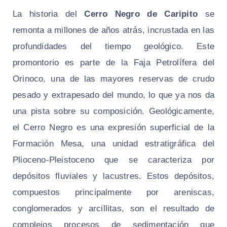
La historia del
Cerro Negro de Caripito
se
remonta a millones de años atrás, incrustada en las
profundidades del tiempo geológico. Este
promontorio es parte de la Faja Petrolífera del
Orinoco, una de las mayores reservas de crudo
pesado y extrapesado del mundo, lo que ya nos da
una pista sobre su composición. Geológicamente,
el Cerro Negro es una expresión superficial de la
Formación Mesa, una unidad estratigráfica del
Plioceno-Pleistoceno que se caracteriza por
depósitos fluviales y lacustres. Estos depósitos,
compuestos principalmente por areniscas,
conglomerados y arcillitas, son el resultado de
complejos procesos de sedimentación que