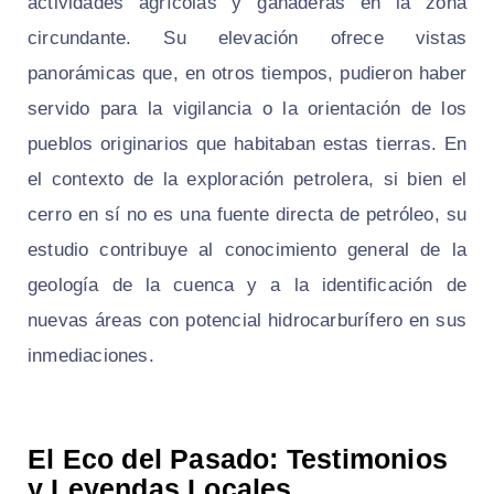
actividades agrícolas y ganaderas en la zona
circundante. Su elevación ofrece vistas
panorámicas que, en otros tiempos, pudieron haber
servido para la vigilancia o la orientación de los
pueblos originarios que habitaban estas tierras. En
el contexto de la exploración petrolera, si bien el
cerro en sí no es una fuente directa de petróleo, su
estudio contribuye al conocimiento general de la
geología de la cuenca y a la identificación de
nuevas áreas con potencial hidrocarburífero en sus
inmediaciones.
El Eco del Pasado: Testimonios
y Leyendas Locales