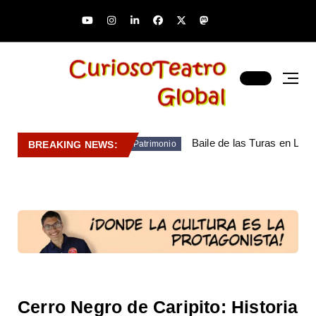
Baile de las Turas en Lara
BREAKING NEWS:
Patrimonio
Cerro Negro de Caripito: Historia