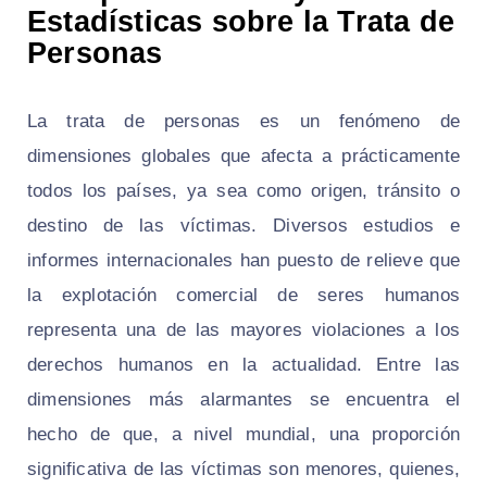
Estadísticas sobre la Trata de
Personas
La trata de personas es un fenómeno de
dimensiones globales que afecta a prácticamente
todos los países, ya sea como origen, tránsito o
destino de las víctimas. Diversos estudios e
informes internacionales han puesto de relieve que
la explotación comercial de seres humanos
representa una de las mayores violaciones a los
derechos humanos en la actualidad. Entre las
dimensiones más alarmantes se encuentra el
hecho de que, a nivel mundial, una proporción
significativa de las víctimas son menores, quienes,