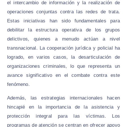
el intercambio de información y la realización de
operaciones conjuntas contra las redes de trata.
Estas iniciativas han sido fundamentales para
debilitar la estructura operativa de los grupos
delictivos, quienes a menudo actúan a nivel
transnacional. La cooperación jurídica y policial ha
logrado, en varios casos, la desarticulación de
organizaciones criminales, lo que representa un
avance significativo en el combate contra este
fenómeno.
Además, las estrategias internacionales hacen
hincapié en la importancia de la asistencia y
protección integral para las víctimas. Los
programas de atención se centran en ofrecer apoyo