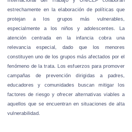
Internacional del Trabajo y UNICEF colaboran
estrechamente en la elaboración de políticas que
protejan a los grupos más vulnerables,
especialmente a los niños y adolescentes. La
atención centrada en la infancia cobra una
relevancia especial, dado que los menores
constituyen uno de los grupos más afectados por el
fenómeno de la trata. Los esfuerzos para promover
campañas de prevención dirigidas a padres,
educadores y comunidades buscan mitigar los
factores de riesgo y ofrecer alternativas viables a
aquellos que se encuentran en situaciones de alta
vulnerabilidad.