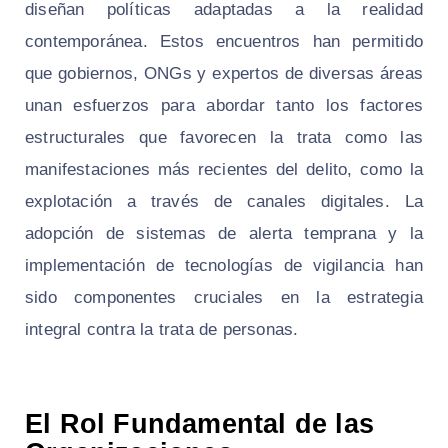
diseñan políticas adaptadas a la realidad
contemporánea. Estos encuentros han permitido
que gobiernos, ONGs y expertos de diversas áreas
unan esfuerzos para abordar tanto los factores
estructurales que favorecen la trata como las
manifestaciones más recientes del delito, como la
explotación a través de canales digitales. La
adopción de sistemas de alerta temprana y la
implementación de tecnologías de vigilancia han
sido componentes cruciales en la estrategia
integral contra la trata de personas.
El Rol Fundamental de las