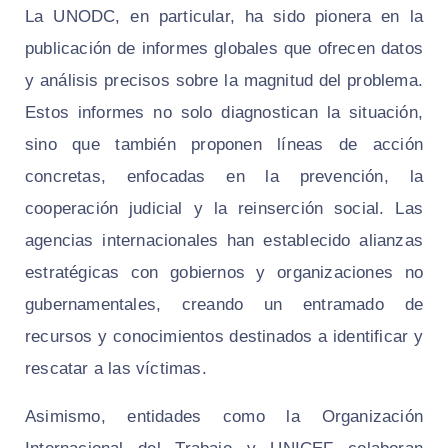
La UNODC, en particular, ha sido pionera en la
publicación de informes globales que ofrecen datos
y análisis precisos sobre la magnitud del problema.
Estos informes no solo diagnostican la situación,
sino que también proponen líneas de acción
concretas, enfocadas en la prevención, la
cooperación judicial y la reinserción social. Las
agencias internacionales han establecido alianzas
estratégicas con gobiernos y organizaciones no
gubernamentales, creando un entramado de
recursos y conocimientos destinados a identificar y
rescatar a las víctimas.
Asimismo, entidades como la Organización