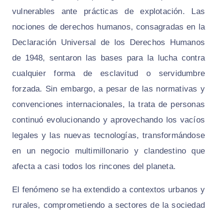
vulnerables ante prácticas de explotación. Las
nociones de derechos humanos, consagradas en la
Declaración Universal de los Derechos Humanos
de 1948, sentaron las bases para la lucha contra
cualquier forma de esclavitud o servidumbre
forzada. Sin embargo, a pesar de las normativas y
convenciones internacionales, la trata de personas
continuó evolucionando y aprovechando los vacíos
legales y las nuevas tecnologías, transformándose
en un negocio multimillonario y clandestino que
afecta a casi todos los rincones del planeta.
El fenómeno se ha extendido a contextos urbanos y
rurales, comprometiendo a sectores de la sociedad