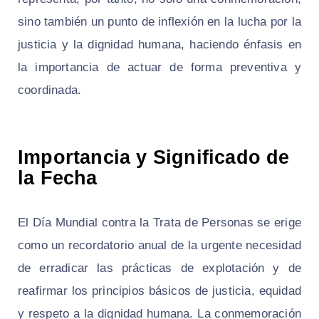
sino también un punto de inflexión en la lucha por la
justicia y la dignidad humana, haciendo énfasis en
la importancia de actuar de forma preventiva y
coordinada.
Importancia y Significado de
la Fecha
El Día Mundial contra la Trata de Personas se erige
como un recordatorio anual de la urgente necesidad
de erradicar las prácticas de explotación y de
reafirmar los principios básicos de justicia, equidad
y respeto a la dignidad humana. La conmemoración