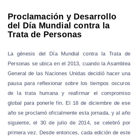
Proclamación y Desarrollo
del Día Mundial contra la
Trata de Personas
La génesis del Día Mundial contra la Trata de
Personas se ubica en el 2013, cuando la Asamblea
General de las Naciones Unidas decidió hacer una
pausa para reflexionar sobre los tiempos oscuros
de la trata humana y reafirmar el compromiso
global para ponerle fin. El 18 de diciembre de ese
año se proclamó oficialmente esta jornada, y al año
siguiente, el 30 de julio de 2014, se celebró por
primera vez. Desde entonces, cada edición de este