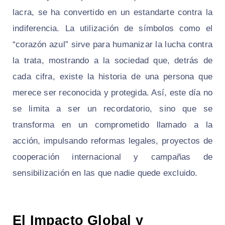
lacra, se ha convertido en un estandarte contra la
indiferencia. La utilización de símbolos como el
“corazón azul” sirve para humanizar la lucha contra
la trata, mostrando a la sociedad que, detrás de
cada cifra, existe la historia de una persona que
merece ser reconocida y protegida. Así, este día no
se limita a ser un recordatorio, sino que se
transforma en un comprometido llamado a la
acción, impulsando reformas legales, proyectos de
cooperación internacional y campañas de
sensibilización en las que nadie quede excluido.
El Impacto Global y