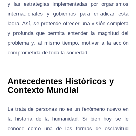
y las estrategias implementadas por organismos
internacionales y gobiernos para erradicar esta
lacra. Así, se pretende ofrecer una visión completa
y profunda que permita entender la magnitud del
problema y, al mismo tiempo, motivar a la acción
comprometida de toda la sociedad.
Antecedentes Históricos y
Contexto Mundial
La trata de personas no es un fenómeno nuevo en
la historia de la humanidad. Si bien hoy se le
conoce como una de las formas de esclavitud