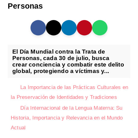
Personas
El Día Mundial contra la Trata de
Personas, cada 30 de julio, busca
crear conciencia y combatir este delito
global, protegiendo a víctimas y...
La Importancia de las Prácticas Culturales en
la Preservación de Identidades y Tradiciones
Día Internacional de la Lengua Materna: Su
Historia, Importancia y Relevancia en el Mundo
Actual