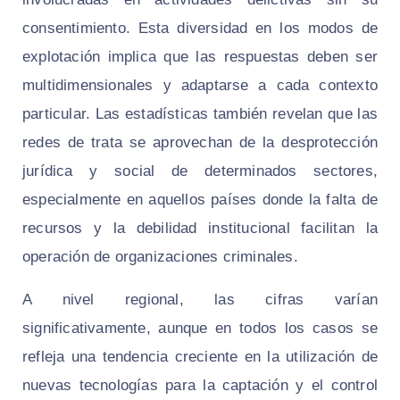
consentimiento. Esta diversidad en los modos de
explotación implica que las respuestas deben ser
multidimensionales y adaptarse a cada contexto
particular. Las estadísticas también revelan que las
redes de trata se aprovechan de la desprotección
jurídica y social de determinados sectores,
especialmente en aquellos países donde la falta de
recursos y la debilidad institucional facilitan la
operación de organizaciones criminales.
A nivel regional, las cifras varían
significativamente, aunque en todos los casos se
refleja una tendencia creciente en la utilización de
nuevas tecnologías para la captación y el control