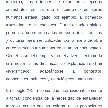
moderna, sus orígenes se remontan a épocas
ancestrales en las que el comercio de seres
humanos estaba ligado, por ejemplo, al comercio
transatlántico de esclavos. Durante varios siglos,
personas fueron separadas de sus raíces, familias
y culturas para ser utilizadas como mano de obra
en condiciones inhumanas en distintos continentes.
Con el paso del tiempo, y con el advenimiento de la
era moderna, las dinámicas de explotación se han
diversificado, adaptándose a contextos
económicos, políticos y tecnológicos cambiantes.
En el siglo XX, la comunidad internacional comenzó
a tomar conciencia de la necesidad de establecer
marcos legales que protegieran a las poblaciones