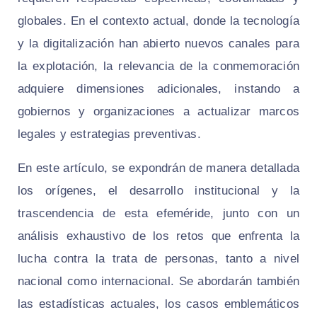
globales. En el contexto actual, donde la tecnología
y la digitalización han abierto nuevos canales para
la explotación, la relevancia de la conmemoración
adquiere dimensiones adicionales, instando a
gobiernos y organizaciones a actualizar marcos
legales y estrategias preventivas.
En este artículo, se expondrán de manera detallada
los orígenes, el desarrollo institucional y la
trascendencia de esta efeméride, junto con un
análisis exhaustivo de los retos que enfrenta la
lucha contra la trata de personas, tanto a nivel
nacional como internacional. Se abordarán también
las estadísticas actuales, los casos emblemáticos