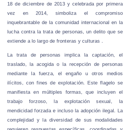
18 de diciembre de 2013 y celebrada por primera
vez en 2014, simboliza el compromiso
inquebrantable de la comunidad internacional en la
lucha contra la trata de personas, un delito que se
extiende a lo largo de fronteras y culturas .
La trata de personas implica la captación, el
traslado, la acogida o la recepción de personas
mediante la fuerza, el engaño u otros medios
ilícitos, con fines de explotación. Este flagelo se
manifiesta en múltiples formas, que incluyen el
trabajo forzoso, la explotación sexual, la
mendicidad forzada e incluso la adopción ilegal. La
complejidad y la diversidad de sus modalidades
requieren respuestas específicas, coordinadas y