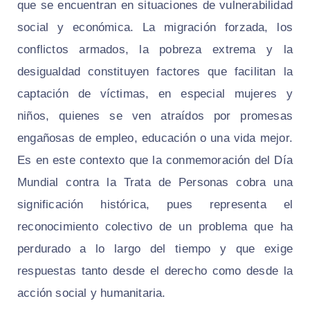
que se encuentran en situaciones de vulnerabilidad
social y económica. La migración forzada, los
conflictos armados, la pobreza extrema y la
desigualdad constituyen factores que facilitan la
captación de víctimas, en especial mujeres y
niños, quienes se ven atraídos por promesas
engañosas de empleo, educación o una vida mejor.
Es en este contexto que la conmemoración del Día
Mundial contra la Trata de Personas cobra una
significación histórica, pues representa el
reconocimiento colectivo de un problema que ha
perdurado a lo largo del tiempo y que exige
respuestas tanto desde el derecho como desde la
acción social y humanitaria.