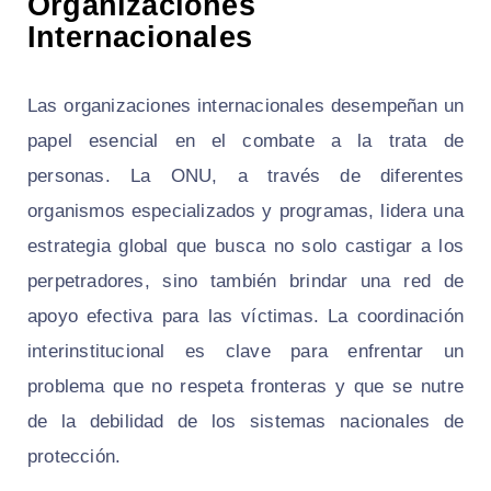
Organizaciones
Internacionales
Las organizaciones internacionales desempeñan un
papel esencial en el combate a la trata de
personas. La ONU, a través de diferentes
organismos especializados y programas, lidera una
estrategia global que busca no solo castigar a los
perpetradores, sino también brindar una red de
apoyo efectiva para las víctimas. La coordinación
interinstitucional es clave para enfrentar un
problema que no respeta fronteras y que se nutre
de la debilidad de los sistemas nacionales de
protección.