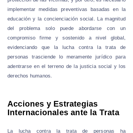
implementar medidas preventivas basadas en la
educación y la concienciación social. La magnitud
del problema solo puede abordarse con un
compromiso firme y sostenido a nivel global,
evidenciando que la lucha contra la trata de
personas trasciende lo meramente jurídico para
adentrarse en el terreno de la justicia social y los
derechos humanos.
Acciones y Estrategias
Internacionales ante la Trata
La lucha contra la trata de personas ha