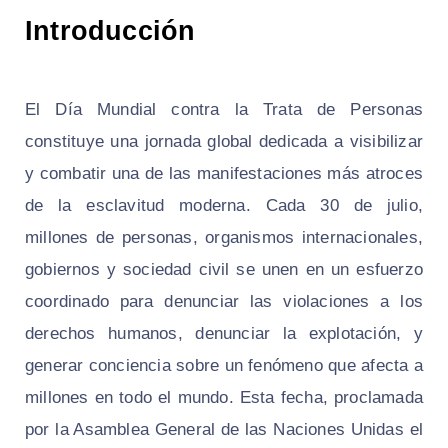
Introducción
El Día Mundial contra la Trata de Personas
constituye una jornada global dedicada a visibilizar
y combatir una de las manifestaciones más atroces
de la esclavitud moderna. Cada 30 de julio,
millones de personas, organismos internacionales,
gobiernos y sociedad civil se unen en un esfuerzo
coordinado para denunciar las violaciones a los
derechos humanos, denunciar la explotación, y
generar conciencia sobre un fenómeno que afecta a
millones en todo el mundo. Esta fecha, proclamada
por la Asamblea General de las Naciones Unidas el