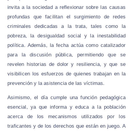
invita a la sociedad a reflexionar sobre las causas
profundas que facilitan el surgimiento de redes
criminales dedicadas a la trata, tales como la
pobreza, la desigualdad social y la inestabilidad
política. Además, la fecha actúa como catalizador
para la discusión pública, permitiendo que se
revelen historias de dolor y resiliencia, y que se
visibilicen los esfuerzos de quienes trabajan en la
prevención y la asistencia de las víctimas.
Asimismo, el día cumple una función pedagógica
esencial, ya que informa y educa a la población
acerca de los mecanismos utilizados por los
traficantes y de los derechos que están en juego. A