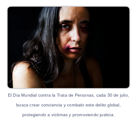
El Día Mundial contra la Trata de Personas, cada 30 de julio,
busca crear conciencia y combatir este delito global,
protegiendo a víctimas y promoviendo justicia.