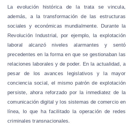
La evolución histórica de la trata se vincula,
además, a la transformación de las estructuras
sociales y económicas mundialmente. Durante la
Revolución Industrial, por ejemplo, la explotación
laboral alcanzó niveles alarmantes y sentó
precedentes en la forma en que se gestionaban las
relaciones laborales y de poder. En la actualidad, a
pesar de los avances legislativos y la mayor
conciencia social, el mismo patrón de explotación
persiste, ahora reforzado por la inmediatez de la
comunicación digital y los sistemas de comercio en
línea, lo que ha facilitado la operación de redes
criminales transnacionales.