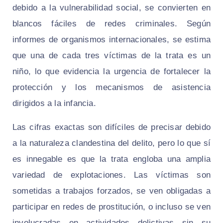
debido a la vulnerabilidad social, se convierten en
blancos fáciles de redes criminales. Según
informes de organismos internacionales, se estima
que una de cada tres víctimas de la trata es un
niño, lo que evidencia la urgencia de fortalecer la
protección y los mecanismos de asistencia
dirigidos a la infancia.
Las cifras exactas son difíciles de precisar debido
a la naturaleza clandestina del delito, pero lo que sí
es innegable es que la trata engloba una amplia
variedad de explotaciones. Las víctimas son
sometidas a trabajos forzados, se ven obligadas a
participar en redes de prostitución, o incluso se ven
involucradas en actividades delictivas sin su