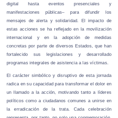
digital hasta eventos presenciales y
manifestaciones públicas– para difundir los
mensajes de alerta y solidaridad. El impacto de
estas acciones se ha reflejado en la movilización
internacional y en la adopción de medidas
concretas por parte de diversos Estados, que han
fortalecido sus legislaciones y desarrollado
programas integrales de asistencia a las víctimas.
El carácter simbólico y disruptivo de esta jornada
radica en su capacidad para transformar el dolor en
un llamado a la acción, motivando tanto a líderes
políticos como a ciudadanos comunes a unirse en
la erradicación de la trata. Cada celebración
representa, por tanto, no solo una conmemoración,