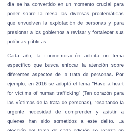
día se ha convertido en un momento crucial para
poner sobre la mesa las diversas problemáticas
que envuelven la explotación de personas y para
presionar a los gobiernos a revisar y fortalecer sus
políticas públicas.
Cada año, la conmemoración adopta un tema
específico que busca enfocar la atención sobre
diferentes aspectos de la trata de personas. Por
ejemplo, en 2016 se adoptó el lema “Have a heart
for victims of human trafficking” (Ten corazón para
las víctimas de la trata de personas), resaltando la
urgente necesidad de comprender y asistir a
quienes han sido sometidos a este delito. La
elección del tema de cada edición se realiza en