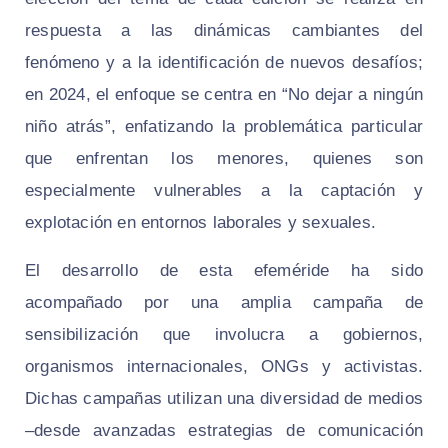
respuesta a las dinámicas cambiantes del
fenómeno y a la identificación de nuevos desafíos;
en 2024, el enfoque se centra en “No dejar a ningún
niño atrás”, enfatizando la problemática particular
que enfrentan los menores, quienes son
especialmente vulnerables a la captación y
explotación en entornos laborales y sexuales.
El desarrollo de esta efeméride ha sido
acompañado por una amplia campaña de
sensibilización que involucra a gobiernos,
organismos internacionales, ONGs y activistas.
Dichas campañas utilizan una diversidad de medios
–desde avanzadas estrategias de comunicación