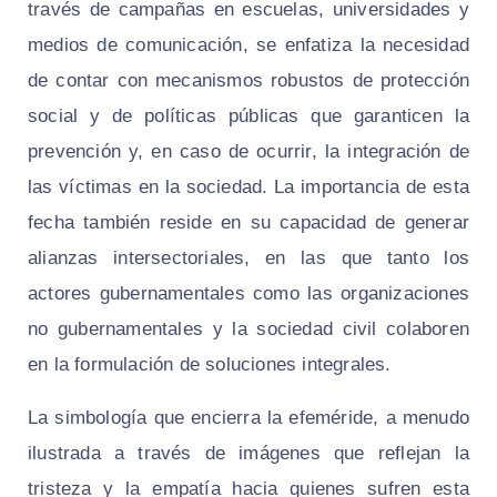
través de campañas en escuelas, universidades y
medios de comunicación, se enfatiza la necesidad
de contar con mecanismos robustos de protección
social y de políticas públicas que garanticen la
prevención y, en caso de ocurrir, la integración de
las víctimas en la sociedad. La importancia de esta
fecha también reside en su capacidad de generar
alianzas intersectoriales, en las que tanto los
actores gubernamentales como las organizaciones
no gubernamentales y la sociedad civil colaboren
en la formulación de soluciones integrales.
La simbología que encierra la efeméride, a menudo
ilustrada a través de imágenes que reflejan la
tristeza y la empatía hacia quienes sufren esta