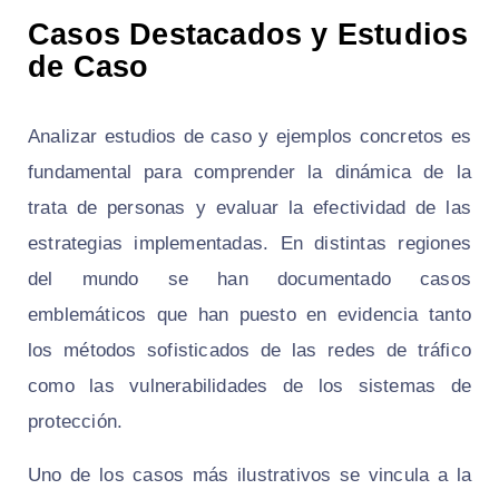
Casos Destacados y Estudios
de Caso
Analizar estudios de caso y ejemplos concretos es
fundamental para comprender la dinámica de la
trata de personas y evaluar la efectividad de las
estrategias implementadas. En distintas regiones
del mundo se han documentado casos
emblemáticos que han puesto en evidencia tanto
los métodos sofisticados de las redes de tráfico
como las vulnerabilidades de los sistemas de
protección.
Uno de los casos más ilustrativos se vincula a la