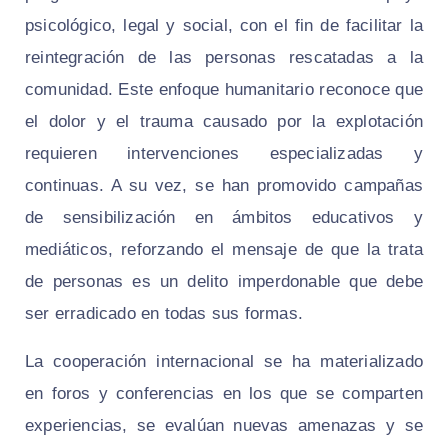
psicológico, legal y social, con el fin de facilitar la
reintegración de las personas rescatadas a la
comunidad. Este enfoque humanitario reconoce que
el dolor y el trauma causado por la explotación
requieren intervenciones especializadas y
continuas. A su vez, se han promovido campañas
de sensibilización en ámbitos educativos y
mediáticos, reforzando el mensaje de que la trata
de personas es un delito imperdonable que debe
ser erradicado en todas sus formas.
La cooperación internacional se ha materializado
en foros y conferencias en los que se comparten
experiencias, se evalúan nuevas amenazas y se