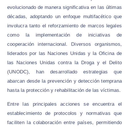
evolucionado de manera significativa en las últimas
décadas, adoptando un enfoque multifacético que
involucra tanto el reforzamiento de marcos legales
como la implementación de iniciativas de
cooperación internacional. Diversos organismos,
liderados por las Naciones Unidas y la Oficina de
las Naciones Unidas contra la Droga y el Delito
(UNODC), han desarrollado estrategias que
abarcan desde la prevención y detección temprana
hasta la protección y rehabilitación de las víctimas.
Entre las principales acciones se encuentra el
establecimiento de protocolos y normativas que
faciliten la colaboración entre países, permitiendo