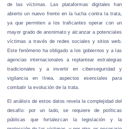
de las víctimas. Las plataformas digitales han
abierto un nuevo frente en la lucha contra la trata,
ya que permiten a los traficantes operar con un
mayor grado de anonimato y alcanzar a potenciales
víctimas a través de redes sociales y sitios web.
Este fenómeno ha obligado a los gobiernos y a las
agencias internacionales a replantear estrategias
tradicionales y a invertir en ciberseguridad y
vigilancia en línea, aspectos esenciales para
combatir la evolución de la trata.
El análisis de estos datos revela la complejidad del
desafío: por un lado, se requiere de políticas
públicas que fortalezcan la legislación y la
protección de las víctimas, y por otro, es necesario