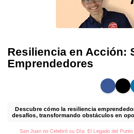
Resiliencia en Acción:
Emprendedores
Descubre cómo la resiliencia emprendedora
desafíos, transformando obstáculos en opor
San Juan no Celebró su Día: El Legado del Punt