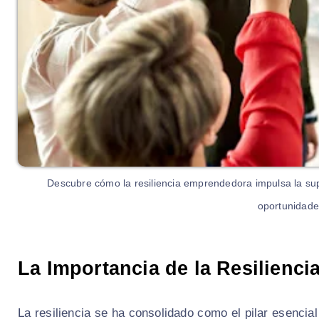
Descubre cómo la resiliencia emprendedora impulsa la sup
oportunidade
La Importancia de la Resilienci
La resiliencia se ha consolidado como el pilar esenci