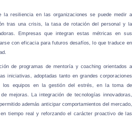
e la resiliencia en las organizaciones se puede medir a
n tras una crisis, la tasa de rotación del personal y la
vadoras. Empresas que integran estas métricas en sus
arse con eficacia para futuros desafíos, lo que traduce en
ad.
ción de programas de mentoría y coaching orientados a
stas iniciativas, adoptadas tanto en grandes corporaciones
los equipos en la gestión del estrés, en la toma de
 de mejoras. La integración de tecnologías innovadoras,
 ha permitido además anticipar comportamientos del mercado,
 en tiempo real y reforzando el carácter proactivo de las