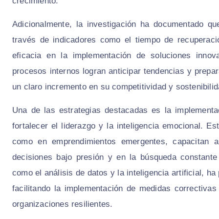
crecimiento.
Adicionalmente, la investigación ha documentado qu
través de indicadores como el tiempo de recuperació
eficacia en la implementación de soluciones inno
procesos internos logran anticipar tendencias y prepar
un claro incremento en su competitividad y sostenibilid
Una de las estrategias destacadas es la implementa
fortalecer el liderazgo y la inteligencia emocional. E
como en emprendimientos emergentes, capacitan a 
decisiones bajo presión y en la búsqueda constante
como el análisis de datos y la inteligencia artificial,
facilitando la implementación de medidas correctivas
organizaciones resilientes.