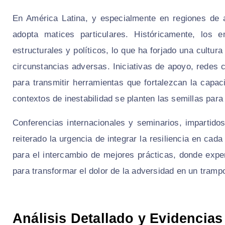
En América Latina, y especialmente en regiones de a
adopta matices particulares. Históricamente, los 
estructurales y políticos, lo que ha forjado una cultur
circunstancias adversas. Iniciativas de apoyo, redes
para transmitir herramientas que fortalezcan la capac
contextos de inestabilidad se planten las semillas para 
Conferencias internacionales y seminarios, imparti
reiterado la urgencia de integrar la resiliencia en ca
para el intercambio de mejores prácticas, donde exp
para transformar el dolor de la adversidad en un trampo
Análisis Detallado y Evidencias