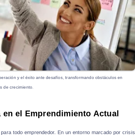
eración y el éxito ante desafíos, transformando obstáculos en
s de crecimiento.
a en el Emprendimiento Actual
al para todo emprendedor. En un entorno marcado por crisis