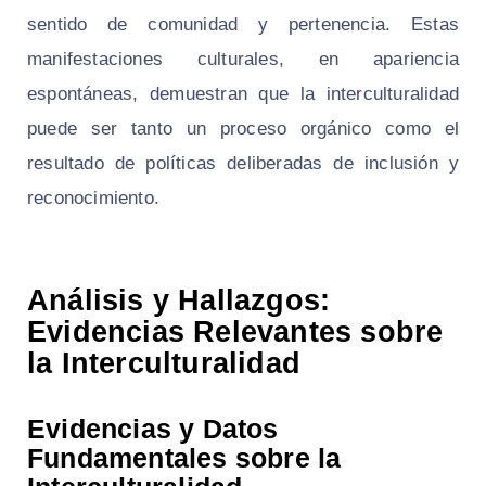
sentido de comunidad y pertenencia. Estas
manifestaciones culturales, en apariencia
espontáneas, demuestran que la interculturalidad
puede ser tanto un proceso orgánico como el
resultado de políticas deliberadas de inclusión y
reconocimiento.
Análisis y Hallazgos:
Evidencias Relevantes sobre
la Interculturalidad
Evidencias y Datos
Fundamentales sobre la