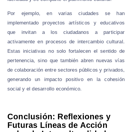
Por ejemplo, en varias ciudades se han
implementado proyectos artísticos y educativos
que invitan a los ciudadanos a participar
activamente en procesos de intercambio cultural.
Estas iniciativas no solo fortalecen el sentido de
pertenencia, sino que también abren nuevas vías
de colaboración entre sectores públicos y privados,
generando un impacto positivo en la cohesión
social y el desarrollo económico.
Conclusión: Reflexiones y
Futuras Líneas de Acción