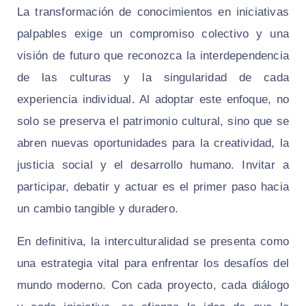
La transformación de conocimientos en iniciativas
palpables exige un compromiso colectivo y una
visión de futuro que reconozca la interdependencia
de las culturas y la singularidad de cada
experiencia individual. Al adoptar este enfoque, no
solo se preserva el patrimonio cultural, sino que se
abren nuevas oportunidades para la creatividad, la
justicia social y el desarrollo humano. Invitar a
participar, debatir y actuar es el primer paso hacia
un cambio tangible y duradero.
En definitiva, la interculturalidad se presenta como
una estrategia vital para enfrentar los desafíos del
mundo moderno. Con cada proyecto, cada diálogo