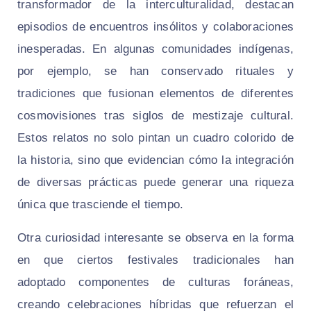
transformador de la interculturalidad, destacan
episodios de encuentros insólitos y colaboraciones
inesperadas. En algunas comunidades indígenas,
por ejemplo, se han conservado rituales y
tradiciones que fusionan elementos de diferentes
cosmovisiones tras siglos de mestizaje cultural.
Estos relatos no solo pintan un cuadro colorido de
la historia, sino que evidencian cómo la integración
de diversas prácticas puede generar una riqueza
única que trasciende el tiempo.
Otra curiosidad interesante se observa en la forma
en que ciertos festivales tradicionales han
adoptado componentes de culturas foráneas,
creando celebraciones híbridas que refuerzan el