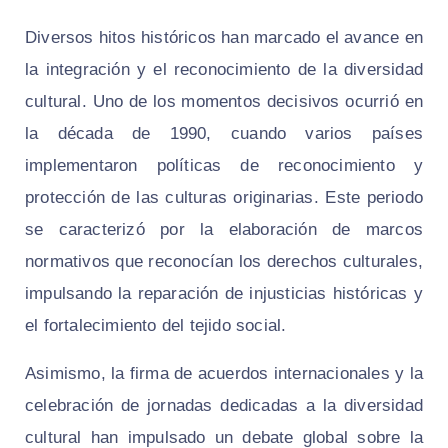
Diversos hitos históricos han marcado el avance en
la integración y el reconocimiento de la diversidad
cultural. Uno de los momentos decisivos ocurrió en
la década de 1990, cuando varios países
implementaron políticas de reconocimiento y
protección de las culturas originarias. Este periodo
se caracterizó por la elaboración de marcos
normativos que reconocían los derechos culturales,
impulsando la reparación de injusticias históricas y
el fortalecimiento del tejido social.
Asimismo, la firma de acuerdos internacionales y la
celebración de jornadas dedicadas a la diversidad
cultural han impulsado un debate global sobre la