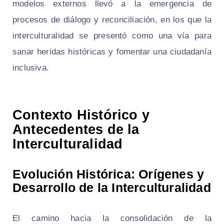
modelos externos llevó a la emergencia de
procesos de diálogo y reconciliación, en los que la
interculturalidad se presentó como una vía para
sanar heridas históricas y fomentar una ciudadanía
inclusiva.
Contexto Histórico y
Antecedentes de la
Interculturalidad
Evolución Histórica: Orígenes y
Desarrollo de la Interculturalidad
El camino hacia la consolidación de la