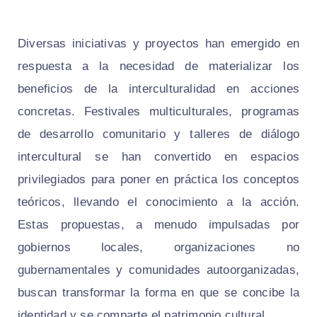
Diversas iniciativas y proyectos han emergido en
respuesta a la necesidad de materializar los
beneficios de la interculturalidad en acciones
concretas. Festivales multiculturales, programas
de desarrollo comunitario y talleres de diálogo
intercultural se han convertido en espacios
privilegiados para poner en práctica los conceptos
teóricos, llevando el conocimiento a la acción.
Estas propuestas, a menudo impulsadas por
gobiernos locales, organizaciones no
gubernamentales y comunidades autoorganizadas,
buscan transformar la forma en que se concibe la
identidad y se comparte el patrimonio cultural.