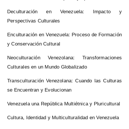
Deculturación en Venezuela: Impacto y
Perspectivas Culturales
Enculturación en Venezuela: Proceso de Formación
y Conservación Cultural
Neoculturación Venezolana: Transformaciones
Culturales en un Mundo Globalizado
Transculturación Venezolana: Cuando las Culturas
se Encuentran y Evolucionan
Venezuela una República Multiétnica y Pluricultural
Cultura, Identidad y Multiculturalidad en Venezuela