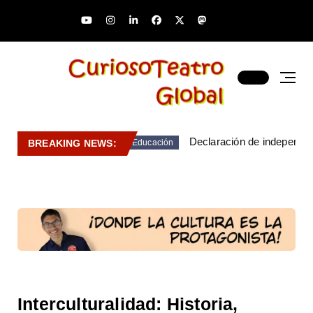
Declaración de independen
BREAKING NEWS:
Educación
Interculturalidad: Historia,