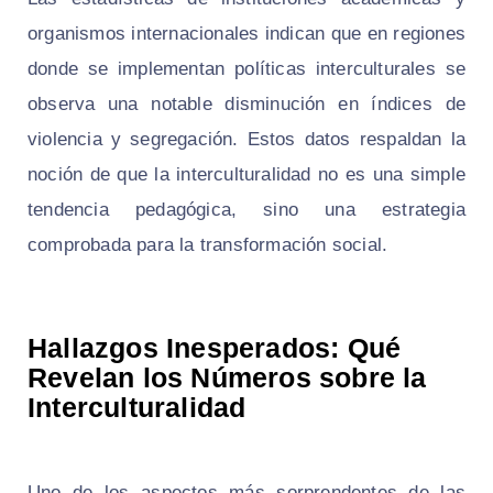
organismos internacionales indican que en regiones
donde se implementan políticas interculturales se
observa una notable disminución en índices de
violencia y segregación. Estos datos respaldan la
noción de que la interculturalidad no es una simple
tendencia pedagógica, sino una estrategia
comprobada para la transformación social.
Hallazgos Inesperados: Qué
Revelan los Números sobre la
Interculturalidad
Uno de los aspectos más sorprendentes de las