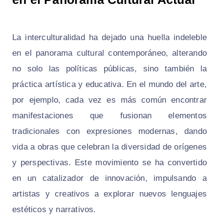
La interculturalidad ha dejado una huella indeleble
en el panorama cultural contemporáneo, alterando
no solo las políticas públicas, sino también la
práctica artística y educativa. En el mundo del arte,
por ejemplo, cada vez es más común encontrar
manifestaciones que fusionan elementos
tradicionales con expresiones modernas, dando
vida a obras que celebran la diversidad de orígenes
y perspectivas. Este movimiento se ha convertido
en un catalizador de innovación, impulsando a
artistas y creativos a explorar nuevos lenguajes
estéticos y narrativos.