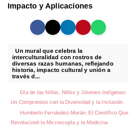
Impacto y Aplicaciones
Un mural que celebra la
interculturalidad con rostros de
diversas razas humanas, reflejando
historia, impacto cultural y unión a
través d...
Día de las Niñas, Niños y Jóvenes Indígenas:
Un Compromiso con la Diversidad y la Inclusión
Humberto Fernández-Morán: El Científico Que
Revolucionó la Microscopía y la Medicina