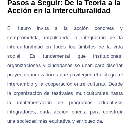
Pasos a Seguir: De la Teoría a la
Acción en la Interculturalidad
El futuro invita a la acción concreta y
comprometida, impulsando la integración de la
interculturalidad en todos los ámbitos de la vida
social. Es fundamental que instituciones,
organizaciones y ciudadanos se unan para diseñar
proyectos innovadores que privilegien el diálogo, el
intercambio y la cooperación entre culturas. Desde
la organización de festivales multiculturales hasta
la implementación de programas educativos
integradores, cada acción cuenta para construir
una sociedad más equitativa y enriquecida.