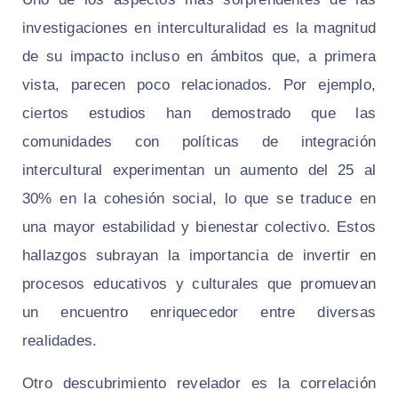
investigaciones en interculturalidad es la magnitud
de su impacto incluso en ámbitos que, a primera
vista, parecen poco relacionados. Por ejemplo,
ciertos estudios han demostrado que las
comunidades con políticas de integración
intercultural experimentan un aumento del 25 al
30% en la cohesión social, lo que se traduce en
una mayor estabilidad y bienestar colectivo. Estos
hallazgos subrayan la importancia de invertir en
procesos educativos y culturales que promuevan
un encuentro enriquecedor entre diversas
realidades.
Otro descubrimiento revelador es la correlación