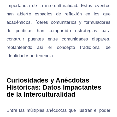
importancia de la interculturalidad. Estos eventos
han abierto espacios de reflexión en los que
académicos, líderes comunitarios y formuladores
de políticas han compartido estrategias para
construir puentes entre comunidades dispares,
replanteando así el concepto tradicional de
identidad y pertenencia.
Curiosidades y Anécdotas
Históricas: Datos Impactantes
de la Interculturalidad
Entre las múltiples anécdotas que ilustran el poder