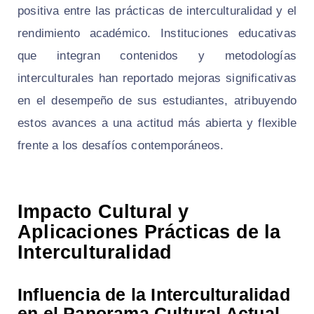
positiva entre las prácticas de interculturalidad y el
rendimiento académico. Instituciones educativas
que integran contenidos y metodologías
interculturales han reportado mejoras significativas
en el desempeño de sus estudiantes, atribuyendo
estos avances a una actitud más abierta y flexible
frente a los desafíos contemporáneos.
Impacto Cultural y
Aplicaciones Prácticas de la
Interculturalidad
Influencia de la Interculturalidad
en el Panorama Cultural Actual