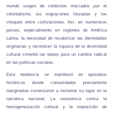
mundo surgen de contextos marcados por el
colonialismo, las migraciones forzadas y los
choques entre civilizaciones. Así, en numerosos
países, especialmente en regiones de América
Latina, la necesidad de revalorizar las identidades
originarias y reconocer la riqueza de la diversidad
cultural cimentó las bases para un cambio radical
en las políticas sociales.
Esta tendencia se manifestó en episodios
históricos donde comunidades previamente
marginadas comenzaron a reclamar su lugar en la
narrativa nacional. La resistencia contra la
homogeneización cultural y la imposición de