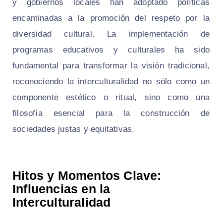
y gobiernos locales han adoptado políticas
encaminadas a la promoción del respeto por la
diversidad cultural. La implementación de
programas educativos y culturales ha sido
fundamental para transformar la visión tradicional,
reconociendo la interculturalidad no sólo como un
componente estético o ritual, sino como una
filosofía esencial para la construcción de
sociedades justas y equitativas.
Hitos y Momentos Clave:
Influencias en la
Interculturalidad