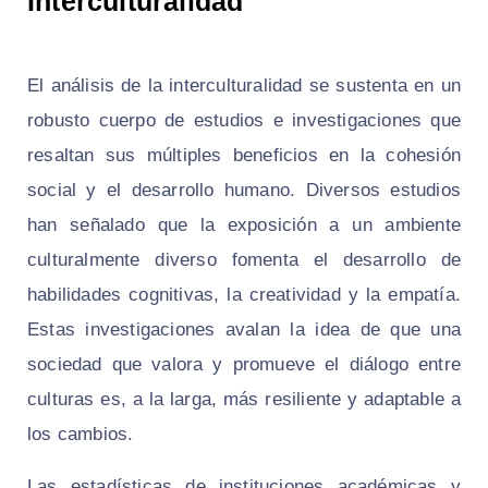
Interculturalidad
El análisis de la interculturalidad se sustenta en un
robusto cuerpo de estudios e investigaciones que
resaltan sus múltiples beneficios en la cohesión
social y el desarrollo humano. Diversos estudios
han señalado que la exposición a un ambiente
culturalmente diverso fomenta el desarrollo de
habilidades cognitivas, la creatividad y la empatía.
Estas investigaciones avalan la idea de que una
sociedad que valora y promueve el diálogo entre
culturas es, a la larga, más resiliente y adaptable a
los cambios.
Las estadísticas de instituciones académicas y