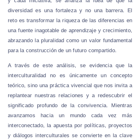
y cada iniciativa, se afianza la idea de que la
diversidad es una fortaleza y no una barrera. El
reto es transformar la riqueza de las diferencias en
una fuente inagotable de aprendizaje y crecimiento,
abrazando la pluralidad como un valor fundamental
para la construcción de un futuro compartido.
A través de este análisis, se evidencia que la
interculturalidad no es únicamente un concepto
teórico, sino una práctica vivencial que nos invita a
replantear nuestras relaciones y a redescubrir el
significado profundo de la convivencia. Mientras
avanzamos hacia un mundo cada vez más
interconectado, la apuesta por políticas, proyectos
y diálogos interculturales se convierte en la clave