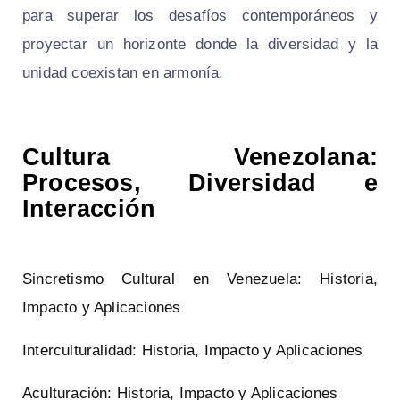
para superar los desafíos contemporáneos y
proyectar un horizonte donde la diversidad y la
unidad coexistan en armonía.
Cultura Venezolana:
Procesos, Diversidad e
Interacción
Sincretismo Cultural en Venezuela: Historia,
Impacto y Aplicaciones
Interculturalidad: Historia, Impacto y Aplicaciones
Aculturación: Historia, Impacto y Aplicaciones