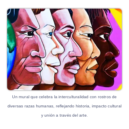
Un mural que celebra la interculturalidad con rostros de
diversas razas humanas, reflejando historia, impacto cultural
y unión a través del arte.