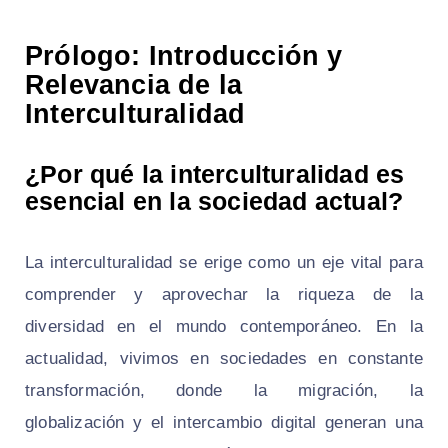
Prólogo: Introducción y
Relevancia de la
Interculturalidad
¿Por qué la interculturalidad es
esencial en la sociedad actual?
La interculturalidad se erige como un eje vital para
comprender y aprovechar la riqueza de la
diversidad en el mundo contemporáneo. En la
actualidad, vivimos en sociedades en constante
transformación, donde la migración, la
globalización y el intercambio digital generan una