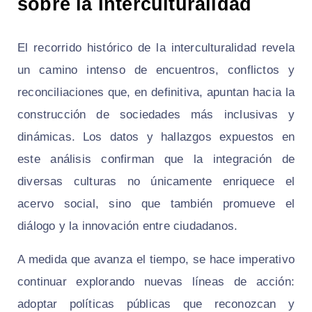
sobre la Interculturalidad
El recorrido histórico de la interculturalidad revela
un camino intenso de encuentros, conflictos y
reconciliaciones que, en definitiva, apuntan hacia la
construcción de sociedades más inclusivas y
dinámicas. Los datos y hallazgos expuestos en
este análisis confirman que la integración de
diversas culturas no únicamente enriquece el
acervo social, sino que también promueve el
diálogo y la innovación entre ciudadanos.
A medida que avanza el tiempo, se hace imperativo
continuar explorando nuevas líneas de acción:
adoptar políticas públicas que reconozcan y