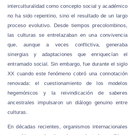
interculturalidad como concepto social y académico
no ha sido repentino, sino el resultado de un largo
proceso evolutivo. Desde tiempos precolombinos,
las culturas se entrelazaban en una convivencia
que, aunque a veces conflictiva, generaba
sinergias y adaptaciones que enriquecían el
entramado social. Sin embargo, fue durante el siglo
XX cuando este fenómeno cobró una connotación
renovada: el cuestionamiento de los modelos
hegemónicos y la reivindicación de saberes
ancestrales impulsaron un diálogo genuino entre
culturas.
En décadas recientes, organismos internacionales