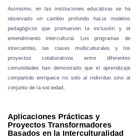
Asimismo, en las instituciones educativas se ha
observado un cambio profundo hacia modelos
pedagógicos que promueven la inclusión y el
entendimiento intercultural. Los programas de
intercambio, las clases multiculturales y los
proyectos colaborativos entre diferentes
comunidades han demostrado que el aprendizaje
compartido enriquece no solo al individuo sino al
conjunto de la sociedad.
Aplicaciones Prácticas y
Proyectos Transformadores
Basados en la Interculturalidad