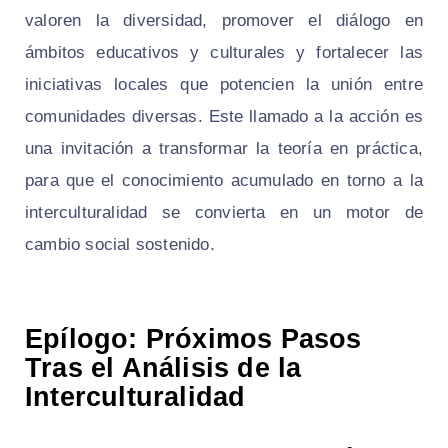
valoren la diversidad, promover el diálogo en
ámbitos educativos y culturales y fortalecer las
iniciativas locales que potencien la unión entre
comunidades diversas. Este llamado a la acción es
una invitación a transformar la teoría en práctica,
para que el conocimiento acumulado en torno a la
interculturalidad se convierta en un motor de
cambio social sostenido.
Epílogo: Próximos Pasos
Tras el Análisis de la
Interculturalidad