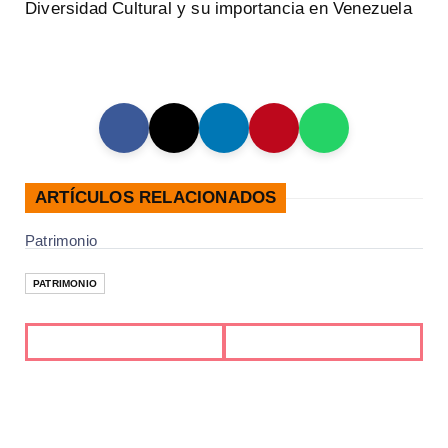
Diversidad Cultural y su importancia en Venezuela
ARTÍCULOS RELACIONADOS
Patrimonio
PATRIMONIO