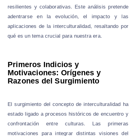
resilientes y colaborativas. Este análisis pretende
adentrarse en la evolución, el impacto y las
aplicaciones de la interculturalidad, resaltando por
qué es un tema crucial para nuestra era.
Primeros Indicios y
Motivaciones: Orígenes y
Razones del Surgimiento
El surgimiento del concepto de interculturalidad ha
estado ligado a procesos históricos de encuentro y
confrontación entre culturas. Las primeras
motivaciones para integrar distintas visiones del