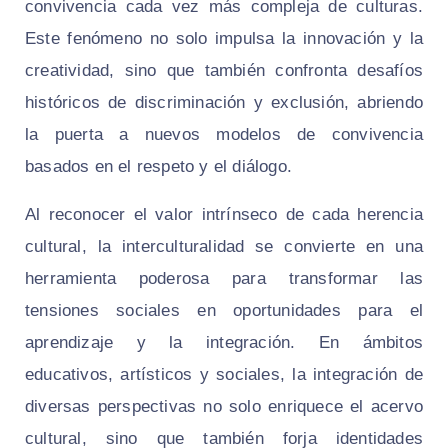
convivencia cada vez más compleja de culturas.
Este fenómeno no solo impulsa la innovación y la
creatividad, sino que también confronta desafíos
históricos de discriminación y exclusión, abriendo
la puerta a nuevos modelos de convivencia
basados en el respeto y el diálogo.
Al reconocer el valor intrínseco de cada herencia
cultural, la interculturalidad se convierte en una
herramienta poderosa para transformar las
tensiones sociales en oportunidades para el
aprendizaje y la integración. En ámbitos
educativos, artísticos y sociales, la integración de
diversas perspectivas no solo enriquece el acervo
cultural, sino que también forja identidades