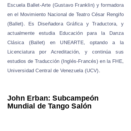
Escuela Ballet-Arte (Gustavo Franklin) y formadora
en el Movimiento Nacional de Teatro César Rengifo
(Ballet). Es Diseñadora Gráfica y Traductora, y
actualmente estudia Educación para la Danza
Clásica (Ballet) en UNEARTE, optando a la
Licenciatura por Acreditación, y continúa sus
estudios de Traducción (Inglés-Francés) en la FHE,
Universidad Central de Venezuela (UCV).
John Erban: Subcampeón
Mundial de Tango Salón