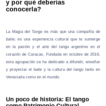
y por qué deberías
conocerla?
La Magia del Tango es más que una compañía de
baile; es una experiencia cultural que te sumerge
en la pasión y el arte del tango argentino en el
corazón de Caracas. Fundada en octubre de 2016,
esta agrupación se ha dedicado a difundir, enseñar
y proyectar el baile y la cultura del tango tanto en
Venezuela como en el mundo.
Un poco de historia: El tango
como Patrimonio Cultural