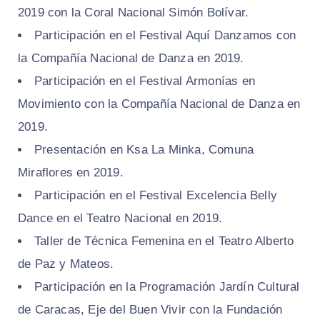
2019 con la Coral Nacional Simón Bolívar.
Participación en el Festival Aquí Danzamos con
la Compañía Nacional de Danza en 2019.
Participación en el Festival Armonías en
Movimiento con la Compañía Nacional de Danza en
2019.
Presentación en Ksa La Minka, Comuna
Miraflores en 2019.
Participación en el Festival Excelencia Belly
Dance en el Teatro Nacional en 2019.
Taller de Técnica Femenina en el Teatro Alberto
de Paz y Mateos.
Participación en la Programación Jardín Cultural
de Caracas, Eje del Buen Vivir con la Fundación