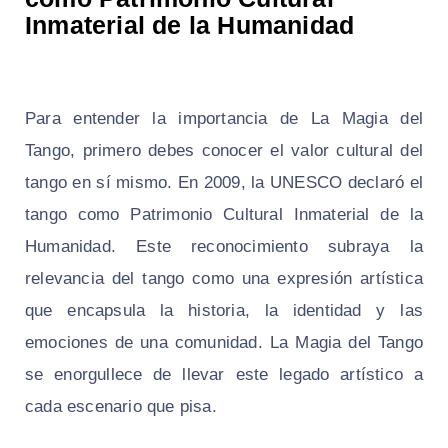
Inmaterial de la Humanidad
Para entender la importancia de La Magia del
Tango, primero debes conocer el valor cultural del
tango en sí mismo. En 2009, la UNESCO declaró el
tango como Patrimonio Cultural Inmaterial de la
Humanidad. Este reconocimiento subraya la
relevancia del tango como una expresión artística
que encapsula la historia, la identidad y las
emociones de una comunidad. La Magia del Tango
se enorgullece de llevar este legado artístico a
cada escenario que pisa.