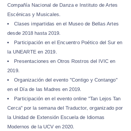
Compañía Nacional de Danza e Instituto de Artes
Escénicas y Musicales.
Clases impartidas en el Museo de Bellas Artes
desde 2018 hasta 2019.
Participación en el Encuentro Poético del Sur en
la UNEARTE en 2019.
Presentaciones en Otros Rostros del IVIC en
2019.
Organización del evento "Contigo y Contango"
en el Día de las Madres en 2019.
Participación en el evento online "Tan Lejos Tan
Cerca" por la semana del Traductor, organizado por
la Unidad de Extensión Escuela de Idiomas
Modernos de la UCV en 2020.