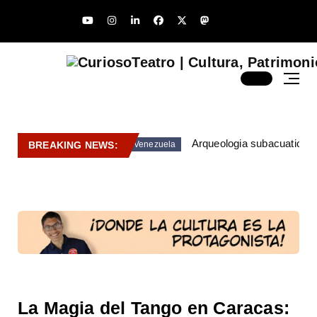
Arqueologia subacuatica 
BREAKING NEWS:
Venezuela
La Magia del Tango en Caracas: