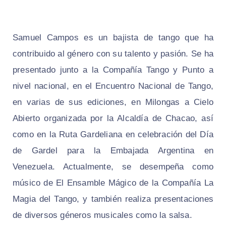
Samuel Campos es un bajista de tango que ha
contribuido al género con su talento y pasión. Se ha
presentado junto a la Compañía Tango y Punto a
nivel nacional, en el Encuentro Nacional de Tango,
en varias de sus ediciones, en Milongas a Cielo
Abierto organizada por la Alcaldía de Chacao, así
como en la Ruta Gardeliana en celebración del Día
de Gardel para la Embajada Argentina en
Venezuela. Actualmente, se desempeña como
músico de El Ensamble Mágico de la Compañía La
Magia del Tango, y también realiza presentaciones
de diversos géneros musicales como la salsa.