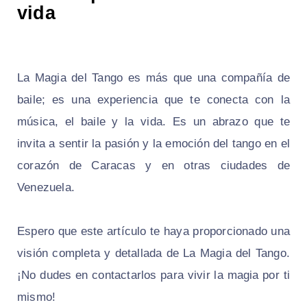
vida
La Magia del Tango es más que una compañía de
baile; es una experiencia que te conecta con la
música, el baile y la vida. Es un abrazo que te
invita a sentir la pasión y la emoción del tango en el
corazón de Caracas y en otras ciudades de
Venezuela.
Espero que este artículo te haya proporcionado una
visión completa y detallada de La Magia del Tango.
¡No dudes en contactarlos para vivir la magia por ti
mismo!