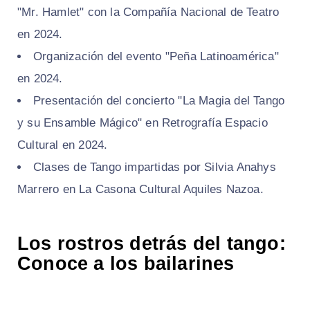
"Mr. Hamlet" con la Compañía Nacional de Teatro
en 2024.
Organización del evento "Peña Latinoamérica"
en 2024.
Presentación del concierto "La Magia del Tango
y su Ensamble Mágico" en Retrografía Espacio
Cultural en 2024.
Clases de Tango impartidas por Silvia Anahys
Marrero en La Casona Cultural Aquiles Nazoa.
Los rostros detrás del tango:
Conoce a los bailarines