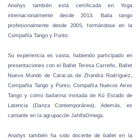
Anahys también está certificada en Yoga
internacionalmente desde 2013. Baila tango
profesionalmente desde 2005, formándose en la
Compañía Tango y Punto.
Su experiencia es vasta, habiendo participado en
presentaciones con el Ballet Teresa Carreño, Ballet
Nuevo Mundo de Caracas de Zhandra Rodríguez,
Compañía Tango y Punto, Compañía Nuevos Aires
Tango y como bailarina invitada de Kü Estado de
Latencia (Danza Contemporánea). Además, es
cantante en la agrupación JahlfaOmega.
Anahys también ha sido docente de ballet en la