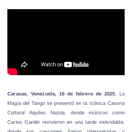
Caracas, Venezuela, 16 de febrero de 2025.
La
Magia del Tango se presentó en la icónica Casona
Cultural Aquiles Nazoa, donde músicos como
Carlos Gardel revivieron en una tarde inolvidable,
donde sus canciones fueron interpretadas y