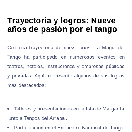
Trayectoria y logros: Nueve
años de pasión por el tango
Con una trayectoria de nueve años, La Magia del
Tango ha participado en numerosos eventos en
teatros, hoteles, instituciones y empresas públicas
y privadas. Aquí te presento algunos de sus logros
más destacados:
Talleres y presentaciones en la Isla de Margarita
junto a Tangos del Arrabal.
Participación en el Encuentro Nacional de Tango