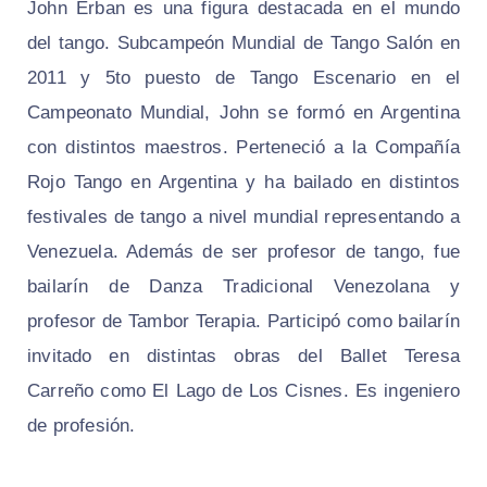
John Erban es una figura destacada en el mundo
del tango. Subcampeón Mundial de Tango Salón en
2011 y 5to puesto de Tango Escenario en el
Campeonato Mundial, John se formó en Argentina
con distintos maestros. Perteneció a la Compañía
Rojo Tango en Argentina y ha bailado en distintos
festivales de tango a nivel mundial representando a
Venezuela. Además de ser profesor de tango, fue
bailarín de Danza Tradicional Venezolana y
profesor de Tambor Terapia. Participó como bailarín
invitado en distintas obras del Ballet Teresa
Carreño como El Lago de Los Cisnes. Es ingeniero
de profesión.