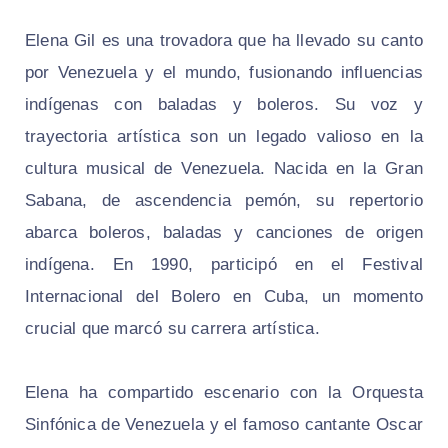
Elena Gil es una trovadora que ha llevado su canto
por Venezuela y el mundo, fusionando influencias
indígenas con baladas y boleros. Su voz y
trayectoria artística son un legado valioso en la
cultura musical de Venezuela. Nacida en la Gran
Sabana, de ascendencia pemón, su repertorio
abarca boleros, baladas y canciones de origen
indígena. En 1990, participó en el Festival
Internacional del Bolero en Cuba, un momento
crucial que marcó su carrera artística.
Elena ha compartido escenario con la Orquesta
Sinfónica de Venezuela y el famoso cantante Oscar