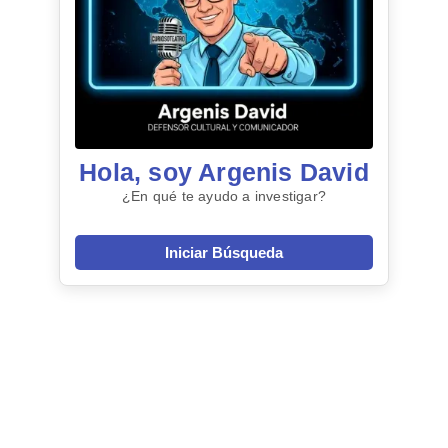
Hola, soy Argenis David
¿En qué te ayudo a investigar?
Iniciar Búsqueda