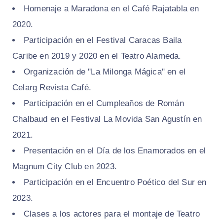
Homenaje a Maradona en el Café Rajatabla en
2020.
Participación en el Festival Caracas Baila
Caribe en 2019 y 2020 en el Teatro Alameda.
Organización de "La Milonga Mágica" en el
Celarg Revista Café.
Participación en el Cumpleaños de Román
Chalbaud en el Festival La Movida San Agustín en
2021.
Presentación en el Día de los Enamorados en el
Magnum City Club en 2023.
Participación en el Encuentro Poético del Sur en
2023.
Clases a los actores para el montaje de Teatro