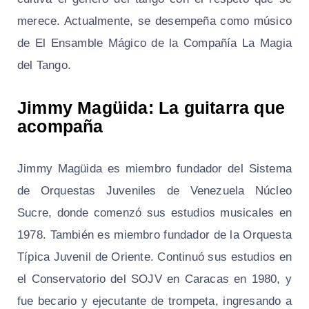
merece. Actualmente, se desempeña como músico
de El Ensamble Mágico de la Compañía La Magia
del Tango.
Jimmy Magüida: La guitarra que
acompaña
Jimmy Magüida es miembro fundador del Sistema
de Orquestas Juveniles de Venezuela Núcleo
Sucre, donde comenzó sus estudios musicales en
1978. También es miembro fundador de la Orquesta
Típica Juvenil de Oriente. Continuó sus estudios en
el Conservatorio del SOJV en Caracas en 1980, y
fue becario y ejecutante de trompeta, ingresando a