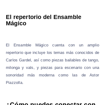
El repertorio del Ensamble
Mágico
El Ensamble Mágico cuenta con un amplio
repertorio que incluye los temas más conocidos de
Carlos Gardel, así como piezas bailables de tango,
milonga y vals, y piezas para escenario con una
sonoridad más moderna como las de Astor
Piazzolla.
¿Cómo puedes conectar con