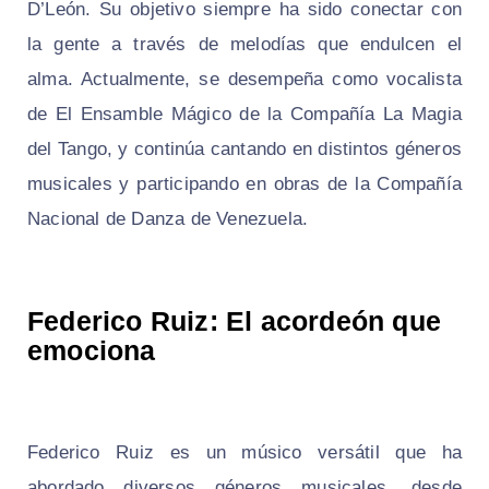
D’León. Su objetivo siempre ha sido conectar con
la gente a través de melodías que endulcen el
alma. Actualmente, se desempeña como vocalista
de El Ensamble Mágico de la Compañía La Magia
del Tango, y continúa cantando en distintos géneros
musicales y participando en obras de la Compañía
Nacional de Danza de Venezuela.
Federico Ruiz: El acordeón que
emociona
Federico Ruiz es un músico versátil que ha
abordado diversos géneros musicales, desde