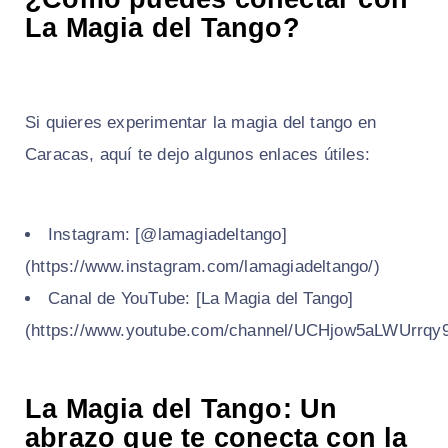
La Magia del Tango?
Si quieres experimentar la magia del tango en
Caracas, aquí te dejo algunos enlaces útiles:
Instagram: [@lamagiadeltango]
(https://www.instagram.com/lamagiadeltango/)
Canal de YouTube: [La Magia del Tango]
(https://www.youtube.com/channel/UCHjow5aLWUrr
La Magia del Tango: Un
abrazo que te conecta con la