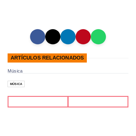
ARTÍCULOS RELACIONADOS
Música
MÚSICA