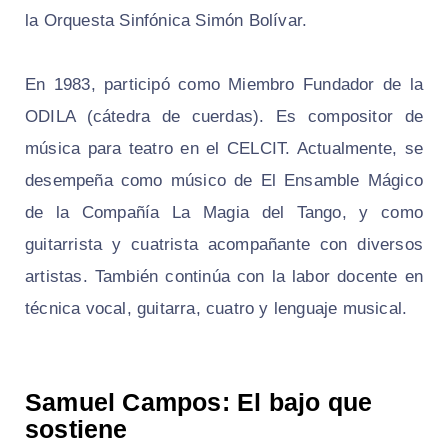
la Orquesta Sinfónica Simón Bolívar.
En 1983, participó como Miembro Fundador de la
ODILA (cátedra de cuerdas). Es compositor de
música para teatro en el CELCIT. Actualmente, se
desempeña como músico de El Ensamble Mágico
de la Compañía La Magia del Tango, y como
guitarrista y cuatrista acompañante con diversos
artistas. También continúa con la labor docente en
técnica vocal, guitarra, cuatro y lenguaje musical.
Samuel Campos: El bajo que
sostiene