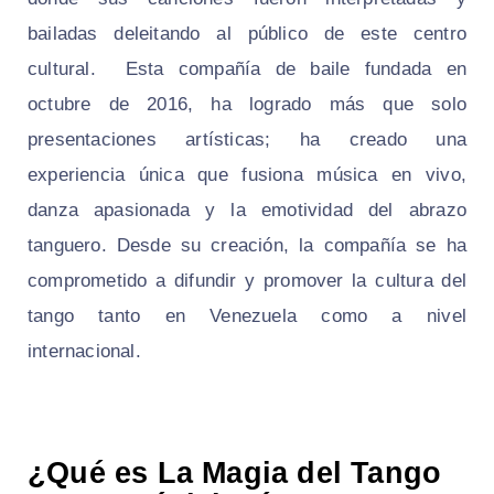
bailadas deleitando al público de este centro
cultural. Esta compañía de baile fundada en
octubre de 2016, ha logrado más que solo
presentaciones artísticas; ha creado una
experiencia única que fusiona música en vivo,
danza apasionada y la emotividad del abrazo
tanguero. Desde su creación, la compañía se ha
comprometido a difundir y promover la cultura del
tango tanto en Venezuela como a nivel
internacional.
¿Qué es La Magia del Tango