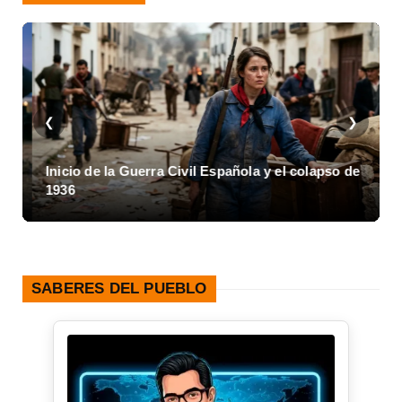
❮
❯
Inicio de la Guerra Civil Española y el colapso de
1936
SABERES DEL PUEBLO