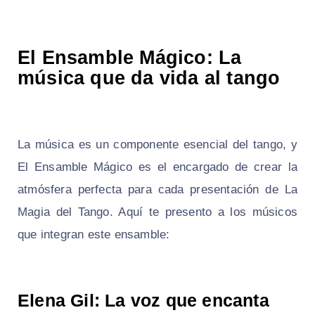
El Ensamble Mágico: La
música que da vida al tango
La música es un componente esencial del tango, y
El Ensamble Mágico es el encargado de crear la
atmósfera perfecta para cada presentación de La
Magia del Tango. Aquí te presento a los músicos
que integran este ensamble:
Elena Gil: La voz que encanta