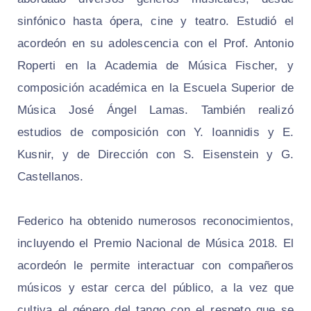
sinfónico hasta ópera, cine y teatro. Estudió el
acordeón en su adolescencia con el Prof. Antonio
Roperti en la Academia de Música Fischer, y
composición académica en la Escuela Superior de
Música José Ángel Lamas. También realizó
estudios de composición con Y. Ioannidis y E.
Kusnir, y de Dirección con S. Eisenstein y G.
Castellanos.
Federico ha obtenido numerosos reconocimientos,
incluyendo el Premio Nacional de Música 2018. El
acordeón le permite interactuar con compañeros
músicos y estar cerca del público, a la vez que
cultiva el género del tango con el respeto que se