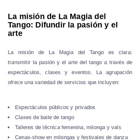
La misión de La Magia del
Tango: Difundir la pasión y el
arte
La misión de La Magia del Tango es clara:
transmitir la pasión y el arte del tango a través de
espectáculos, clases y eventos. La agrupación
ofrece una variedad de servicios que incluyen:
Espectáculos públicos y privados
Clases de baile de tango
Talleres de técnica femenina, milonga y vals
Cenas-show en milongas y festivales de danza