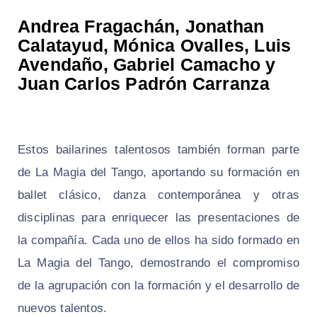
Andrea Fragachán, Jonathan
Calatayud, Mónica Ovalles, Luis
Avendaño, Gabriel Camacho y
Juan Carlos Padrón Carranza
Estos bailarines talentosos también forman parte
de La Magia del Tango, aportando su formación en
ballet clásico, danza contemporánea y otras
disciplinas para enriquecer las presentaciones de
la compañía. Cada uno de ellos ha sido formado en
La Magia del Tango, demostrando el compromiso
de la agrupación con la formación y el desarrollo de
nuevos talentos.