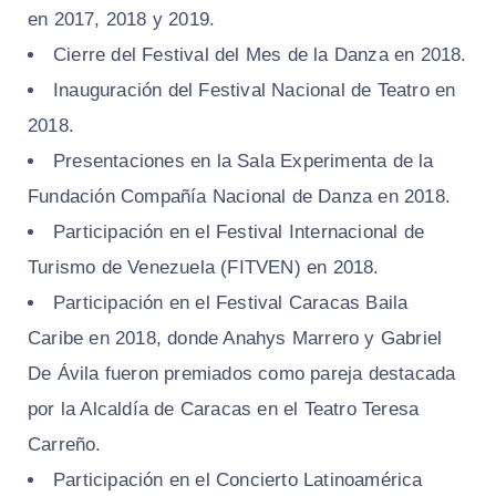
en 2017, 2018 y 2019.
Cierre del Festival del Mes de la Danza en 2018.
Inauguración del Festival Nacional de Teatro en
2018.
Presentaciones en la Sala Experimenta de la
Fundación Compañía Nacional de Danza en 2018.
Participación en el Festival Internacional de
Turismo de Venezuela (FITVEN) en 2018.
Participación en el Festival Caracas Baila
Caribe en 2018, donde Anahys Marrero y Gabriel
De Ávila fueron premiados como pareja destacada
por la Alcaldía de Caracas en el Teatro Teresa
Carreño.
Participación en el Concierto Latinoamérica