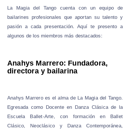
La Magia del Tango cuenta con un equipo de
bailarines profesionales que aportan su talento y
pasión a cada presentación. Aquí te presento a
algunos de los miembros más destacados:
Anahys Marrero: Fundadora,
directora y bailarina
Anahys Marrero es el alma de La Magia del Tango.
Egresada como Docente en Danza Clásica de la
Escuela Ballet-Arte, con formación en Ballet
Clásico, Neoclásico y Danza Contemporánea,