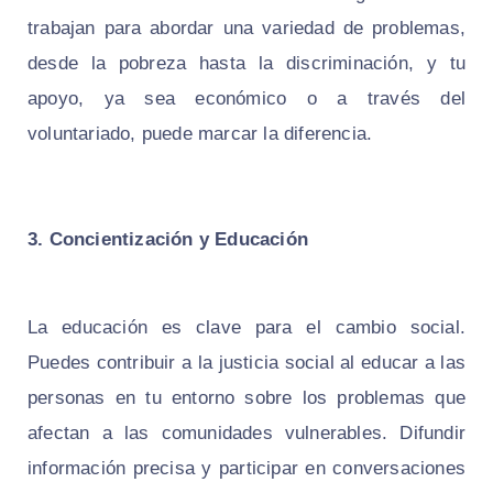
trabajan para abordar una variedad de problemas,
desde la pobreza hasta la discriminación, y tu
apoyo, ya sea económico o a través del
voluntariado, puede marcar la diferencia.
3. Concientización y Educación
La educación es clave para el cambio social.
Puedes contribuir a la justicia social al educar a las
personas en tu entorno sobre los problemas que
afectan a las comunidades vulnerables. Difundir
información precisa y participar en conversaciones