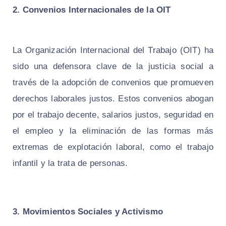
2. Convenios Internacionales de la OIT
La Organización Internacional del Trabajo (OIT) ha
sido una defensora clave de la justicia social a
través de la adopción de convenios que promueven
derechos laborales justos. Estos convenios abogan
por el trabajo decente, salarios justos, seguridad en
el empleo y la eliminación de las formas más
extremas de explotación laboral, como el trabajo
infantil y la trata de personas.
3. Movimientos Sociales y Activismo