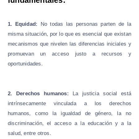
1. Equidad:
No todas las personas parten de la
misma situación, por lo que es esencial que existan
mecanismos que nivelen las diferencias iniciales y
promuevan un acceso justo a recursos y
oportunidades.
2. Derechos humanos:
La justicia social está
intrínsecamente vinculada a los derechos
humanos, como la igualdad de género, la no
discriminación, el acceso a la educación y a la
salud, entre otros.