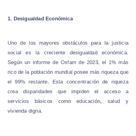
1. Desigualdad Económica
Uno de los mayores obstáculos para la justicia
social es la creciente desigualdad económica.
Según un informe de Oxfam de 2023, el 1% más
rico de la población mundial posee más riqueza que
el 99% restante. Esta concentración de riqueza
crea disparidades que impiden el acceso a
servicios básicos como educación, salud y
vivienda digna.