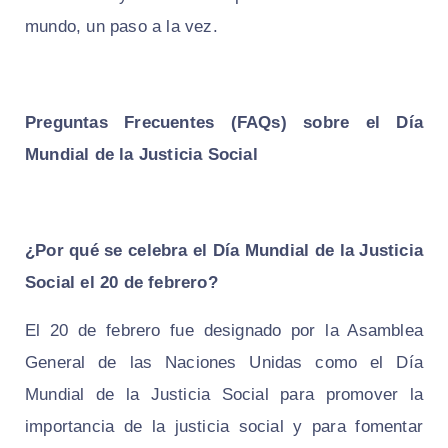
mundo, un paso a la vez.
Preguntas Frecuentes (FAQs) sobre el Día
Mundial de la Justicia Social
¿Por qué se celebra el Día Mundial de la Justicia
Social el 20 de febrero?
El 20 de febrero fue designado por la Asamblea
General de las Naciones Unidas como el Día
Mundial de la Justicia Social para promover la
importancia de la justicia social y para fomentar