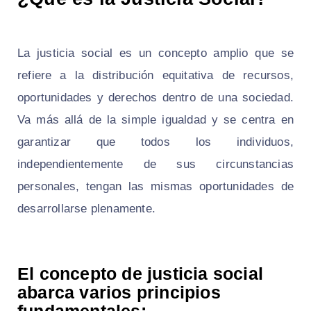
La justicia social es un concepto amplio que se
refiere a la distribución equitativa de recursos,
oportunidades y derechos dentro de una sociedad.
Va más allá de la simple igualdad y se centra en
garantizar que todos los individuos,
independientemente de sus circunstancias
personales, tengan las mismas oportunidades de
desarrollarse plenamente.
El concepto de justicia social
abarca varios principios
fundamentales: