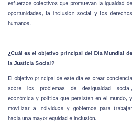
esfuerzos colectivos que promuevan la igualdad de
oportunidades, la inclusión social y los derechos
humanos.
¿Cuál es el objetivo principal del Día Mundial de
la Justicia Social?
El objetivo principal de este día es crear conciencia
sobre los problemas de desigualdad social,
económica y política que persisten en el mundo, y
movilizar a individuos y gobiernos para trabajar
hacia una mayor equidad e inclusión.