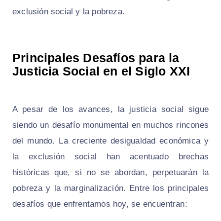
exclusión social y la pobreza.
Principales Desafíos para la
Justicia Social en el Siglo XXI
A pesar de los avances, la justicia social sigue
siendo un desafío monumental en muchos rincones
del mundo. La creciente desigualdad económica y
la exclusión social han acentuado brechas
históricas que, si no se abordan, perpetuarán la
pobreza y la marginalización. Entre los principales
desafíos que enfrentamos hoy, se encuentran: