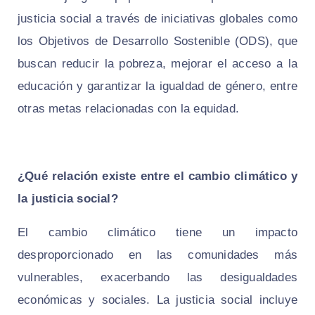
justicia social a través de iniciativas globales como
los Objetivos de Desarrollo Sostenible (ODS), que
buscan reducir la pobreza, mejorar el acceso a la
educación y garantizar la igualdad de género, entre
otras metas relacionadas con la equidad.
¿Qué relación existe entre el cambio climático y
la justicia social?
El cambio climático tiene un impacto
desproporcionado en las comunidades más
vulnerables, exacerbando las desigualdades
económicas y sociales. La justicia social incluye