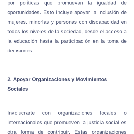
por políticas que promuevan la igualdad de
oportunidades. Esto incluye apoyar la inclusión de
mujeres, minorías y personas con discapacidad en
todos los niveles de la sociedad, desde el acceso a
la educación hasta la participación en la toma de
decisiones.
2. Apoyar Organizaciones y Movimientos
Sociales
Involucrarte con organizaciones locales o
internacionales que promueven la justicia social es
otra forma de contribuir. Estas organizaciones