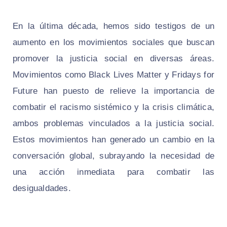
En la última década, hemos sido testigos de un
aumento en los movimientos sociales que buscan
promover la justicia social en diversas áreas.
Movimientos como Black Lives Matter y Fridays for
Future han puesto de relieve la importancia de
combatir el racismo sistémico y la crisis climática,
ambos problemas vinculados a la justicia social.
Estos movimientos han generado un cambio en la
conversación global, subrayando la necesidad de
una acción inmediata para combatir las
desigualdades.