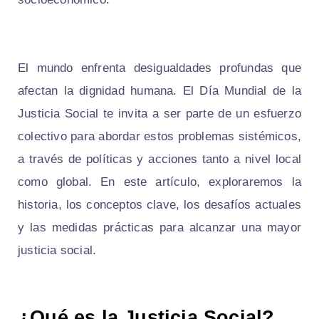
El mundo enfrenta desigualdades profundas que
afectan la dignidad humana. El Día Mundial de la
Justicia Social te invita a ser parte de un esfuerzo
colectivo para abordar estos problemas sistémicos,
a través de políticas y acciones tanto a nivel local
como global. En este artículo, exploraremos la
historia, los conceptos clave, los desafíos actuales
y las medidas prácticas para alcanzar una mayor
justicia social.
¿Qué es la Justicia Social?