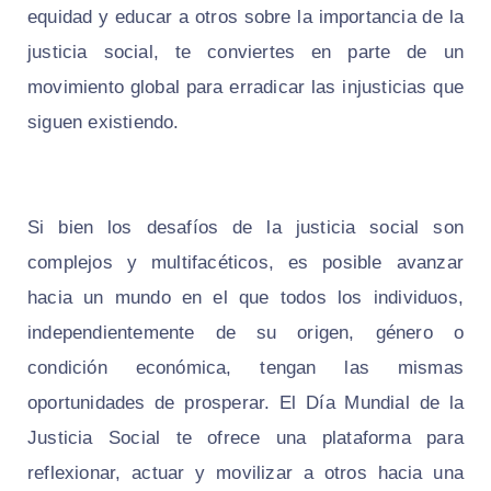
equidad y educar a otros sobre la importancia de la
justicia social, te conviertes en parte de un
movimiento global para erradicar las injusticias que
siguen existiendo.
Si bien los desafíos de la justicia social son
complejos y multifacéticos, es posible avanzar
hacia un mundo en el que todos los individuos,
independientemente de su origen, género o
condición económica, tengan las mismas
oportunidades de prosperar. El Día Mundial de la
Justicia Social te ofrece una plataforma para
reflexionar, actuar y movilizar a otros hacia una