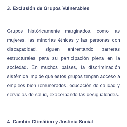
3. Exclusión de Grupos Vulnerables
Grupos históricamente marginados, como las
mujeres, las minorías étnicas y las personas con
discapacidad, siguen enfrentando barreras
estructurales para su participación plena en la
sociedad. En muchos países, la discriminación
sistémica impide que estos grupos tengan acceso a
empleos bien remunerados, educación de calidad y
servicios de salud, exacerbando las desigualdades.
4. Cambio Climático y Justicia Social