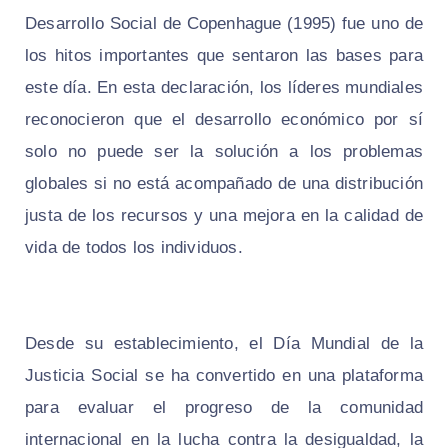
Desarrollo Social de Copenhague (1995) fue uno de
los hitos importantes que sentaron las bases para
este día. En esta declaración, los líderes mundiales
reconocieron que el desarrollo económico por sí
solo no puede ser la solución a los problemas
globales si no está acompañado de una distribución
justa de los recursos y una mejora en la calidad de
vida de todos los individuos.
Desde su establecimiento, el Día Mundial de la
Justicia Social se ha convertido en una plataforma
para evaluar el progreso de la comunidad
internacional en la lucha contra la desigualdad, la