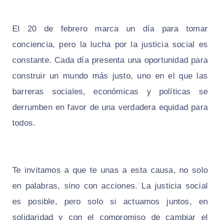
El 20 de febrero marca un día para tomar
conciencia, pero la lucha por la justicia social es
constante. Cada día presenta una oportunidad para
construir un mundo más justo, uno en el que las
barreras sociales, económicas y políticas se
derrumben en favor de una verdadera equidad para
todos.
Te invitamos a que te unas a esta causa, no solo
en palabras, sino con acciones. La justicia social
es posible, pero solo si actuamos juntos, en
solidaridad y con el compromiso de cambiar el