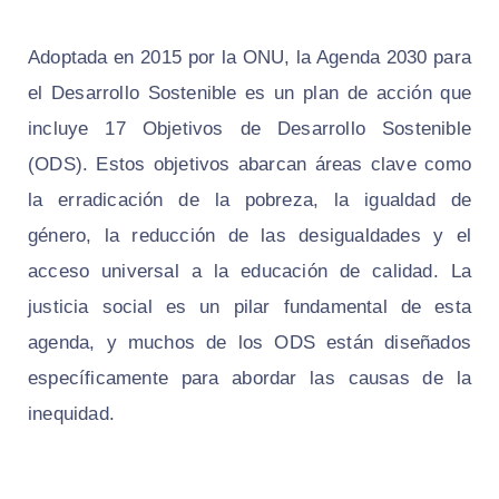
Adoptada en 2015 por la ONU, la Agenda 2030 para
el Desarrollo Sostenible es un plan de acción que
incluye 17 Objetivos de Desarrollo Sostenible
(ODS). Estos objetivos abarcan áreas clave como
la erradicación de la pobreza, la igualdad de
género, la reducción de las desigualdades y el
acceso universal a la educación de calidad. La
justicia social es un pilar fundamental de esta
agenda, y muchos de los ODS están diseñados
específicamente para abordar las causas de la
inequidad.