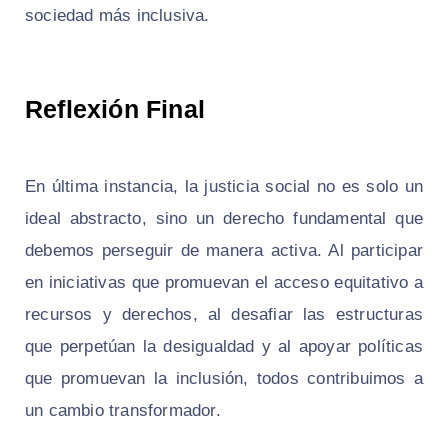
sociedad más inclusiva.
Reflexión Final
En última instancia, la justicia social no es solo un
ideal abstracto, sino un derecho fundamental que
debemos perseguir de manera activa. Al participar
en iniciativas que promuevan el acceso equitativo a
recursos y derechos, al desafiar las estructuras
que perpetúan la desigualdad y al apoyar políticas
que promuevan la inclusión, todos contribuimos a
un cambio transformador.