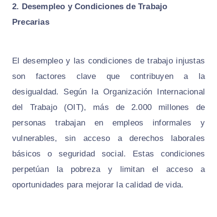
2. Desempleo y Condiciones de Trabajo
Precarias
El desempleo y las condiciones de trabajo injustas
son factores clave que contribuyen a la
desigualdad. Según la Organización Internacional
del Trabajo (OIT), más de 2.000 millones de
personas trabajan en empleos informales y
vulnerables, sin acceso a derechos laborales
básicos o seguridad social. Estas condiciones
perpetúan la pobreza y limitan el acceso a
oportunidades para mejorar la calidad de vida.