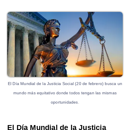
El Día Mundial de la Justicia Social (20 de febrero) busca un
mundo más equitativo donde todos tengan las mismas
oportunidades.
El Día Mundial de la Justicia