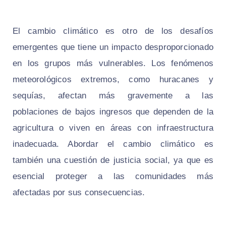
El cambio climático es otro de los desafíos
emergentes que tiene un impacto desproporcionado
en los grupos más vulnerables. Los fenómenos
meteorológicos extremos, como huracanes y
sequías, afectan más gravemente a las
poblaciones de bajos ingresos que dependen de la
agricultura o viven en áreas con infraestructura
inadecuada. Abordar el cambio climático es
también una cuestión de justicia social, ya que es
esencial proteger a las comunidades más
afectadas por sus consecuencias.