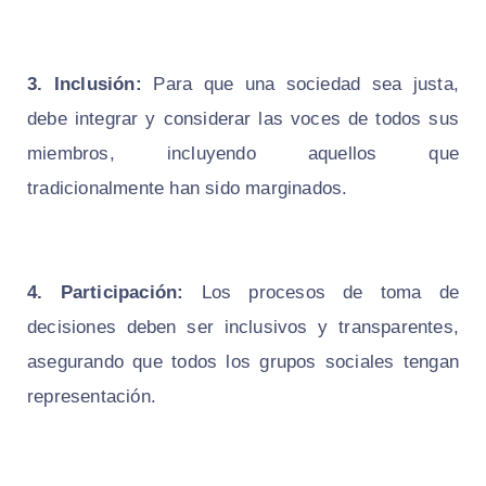
3. Inclusión:
Para que una sociedad sea justa,
debe integrar y considerar las voces de todos sus
miembros, incluyendo aquellos que
tradicionalmente han sido marginados.
4. Participación:
Los procesos de toma de
decisiones deben ser inclusivos y transparentes,
asegurando que todos los grupos sociales tengan
representación.