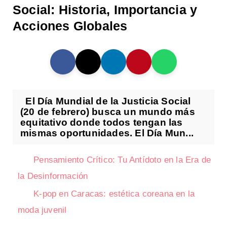
Social: Historia, Importancia y
Acciones Globales
El Día Mundial de la Justicia Social
(20 de febrero) busca un mundo más
equitativo donde todos tengan las
mismas oportunidades. El Día Mun...
Pensamiento Crítico: Tu Antídoto en la Era de
la Desinformación
K-pop en Caracas: estética coreana en la
moda juvenil