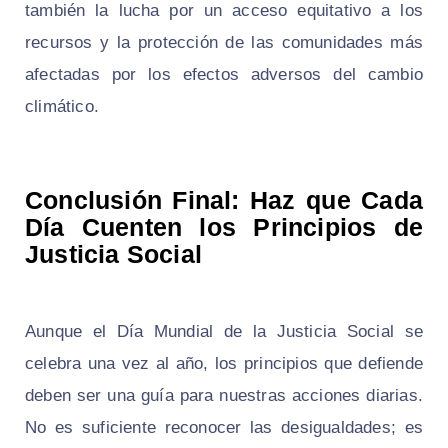
también la lucha por un acceso equitativo a los
recursos y la protección de las comunidades más
afectadas por los efectos adversos del cambio
climático.
Conclusión Final: Haz que Cada
Día Cuenten los Principios de
Justicia Social
Aunque el Día Mundial de la Justicia Social se
celebra una vez al año, los principios que defiende
deben ser una guía para nuestras acciones diarias.
No es suficiente reconocer las desigualdades; es