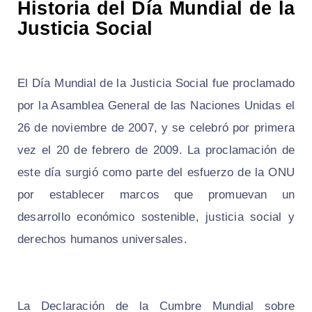
Historia del Día Mundial de la
Justicia Social
El Día Mundial de la Justicia Social fue proclamado
por la Asamblea General de las Naciones Unidas el
26 de noviembre de 2007, y se celebró por primera
vez el 20 de febrero de 2009. La proclamación de
este día surgió como parte del esfuerzo de la ONU
por establecer marcos que promuevan un
desarrollo económico sostenible, justicia social y
derechos humanos universales.
La Declaración de la Cumbre Mundial sobre