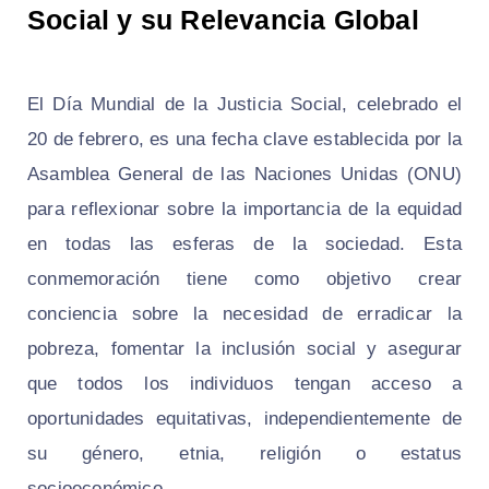
Social y su Relevancia Global
El Día Mundial de la Justicia Social, celebrado el
20 de febrero, es una fecha clave establecida por la
Asamblea General de las Naciones Unidas (ONU)
para reflexionar sobre la importancia de la equidad
en todas las esferas de la sociedad. Esta
conmemoración tiene como objetivo crear
conciencia sobre la necesidad de erradicar la
pobreza, fomentar la inclusión social y asegurar
que todos los individuos tengan acceso a
oportunidades equitativas, independientemente de
su género, etnia, religión o estatus
socioeconómico.