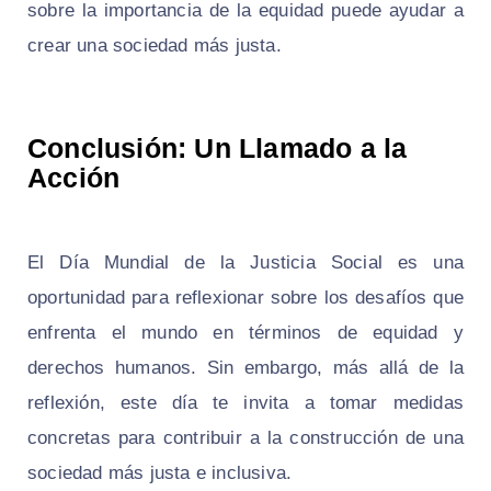
sobre la importancia de la equidad puede ayudar a
crear una sociedad más justa.
Conclusión: Un Llamado a la
Acción
El Día Mundial de la Justicia Social es una
oportunidad para reflexionar sobre los desafíos que
enfrenta el mundo en términos de equidad y
derechos humanos. Sin embargo, más allá de la
reflexión, este día te invita a tomar medidas
concretas para contribuir a la construcción de una
sociedad más justa e inclusiva.