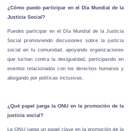
¿Cómo puedo participar en el Día Mundial de la
Justicia Social?
Puedes participar en el Día Mundial de la Justicia
Social promoviendo discusiones sobre la justicia
social en tu comunidad, apoyando organizaciones
que luchan contra la desigualdad, participando en
eventos relacionados con los derechos humanos y
abogando por políticas inclusivas.
¿Qué papel juega la ONU en la promoción de la
justicia social?
La ONU juega un papel clave en la promoción de la