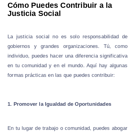
Cómo Puedes Contribuir a la
Justicia Social
La justicia social no es solo responsabilidad de
gobiernos y grandes organizaciones. Tú, como
individuo, puedes hacer una diferencia significativa
en tu comunidad y en el mundo. Aquí hay algunas
formas prácticas en las que puedes contribuir:
1. Promover la Igualdad de Oportunidades
En tu lugar de trabajo o comunidad, puedes abogar