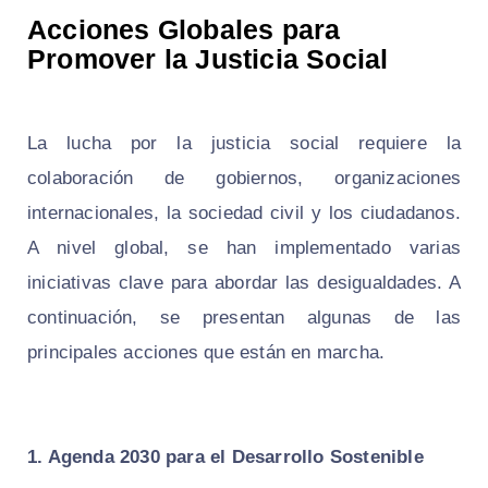
Acciones Globales para
Promover la Justicia Social
La lucha por la justicia social requiere la
colaboración de gobiernos, organizaciones
internacionales, la sociedad civil y los ciudadanos.
A nivel global, se han implementado varias
iniciativas clave para abordar las desigualdades. A
continuación, se presentan algunas de las
principales acciones que están en marcha.
1. Agenda 2030 para el Desarrollo Sostenible