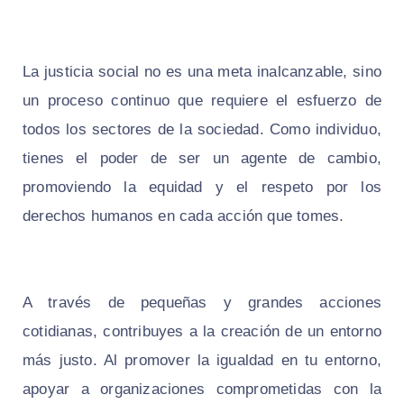
La justicia social no es una meta inalcanzable, sino
un proceso continuo que requiere el esfuerzo de
todos los sectores de la sociedad. Como individuo,
tienes el poder de ser un agente de cambio,
promoviendo la equidad y el respeto por los
derechos humanos en cada acción que tomes.
A través de pequeñas y grandes acciones
cotidianas, contribuyes a la creación de un entorno
más justo. Al promover la igualdad en tu entorno,
apoyar a organizaciones comprometidas con la