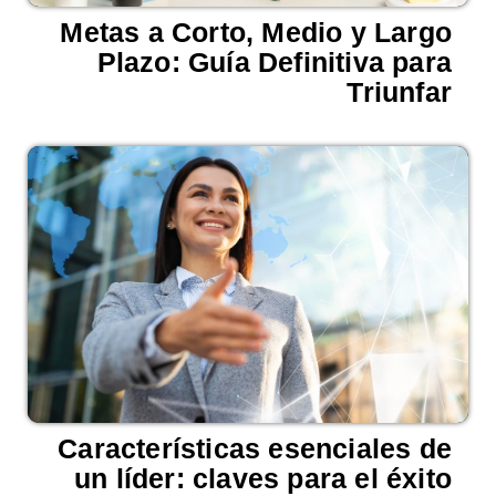
Metas a Corto, Medio y Largo
Plazo: Guía Definitiva para
Triunfar
Características esenciales de
un líder: claves para el éxito