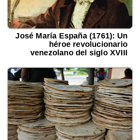
José María España (1761): Un
héroe revolucionario
venezolano del siglo XVIII