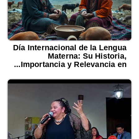
Día Internacional de la Lengua
Materna: Su Historia,
Importancia y Relevancia en...