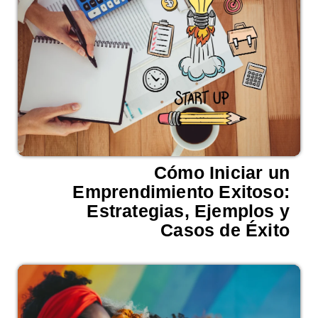
Cómo Iniciar un
Emprendimiento Exitoso:
Estrategias, Ejemplos y
Casos de Éxito