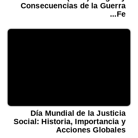
Consecuencias de la Guerra
Fe...
Día Mundial de la Justicia
Social: Historia, Importancia y
Acciones Globales