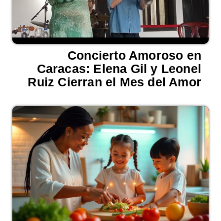
Concierto Amoroso en
Caracas: Elena Gil y Leonel
Ruiz Cierran el Mes del Amor