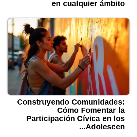
en cualquier ámbito
Construyendo Comunidades:
Cómo Fomentar la
Participación Cívica en los
Adolescen...