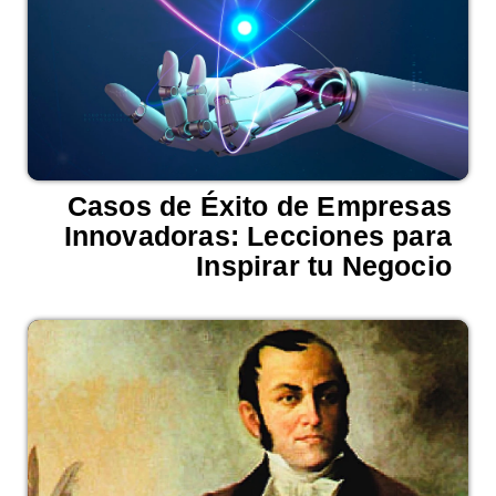
Casos de Éxito de Empresas
Innovadoras: Lecciones para
Inspirar tu Negocio