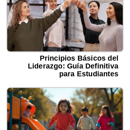
Principios Básicos del
Liderazgo: Guía Definitiva
para Estudiantes