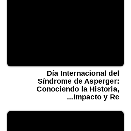
Día Internacional del
Síndrome de Asperger:
Conociendo la Historia,
Impacto y Re...