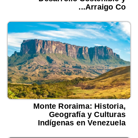
Arraigo Co...
Monte Roraima: Historia,
Geografía y Culturas
Indígenas en Venezuela