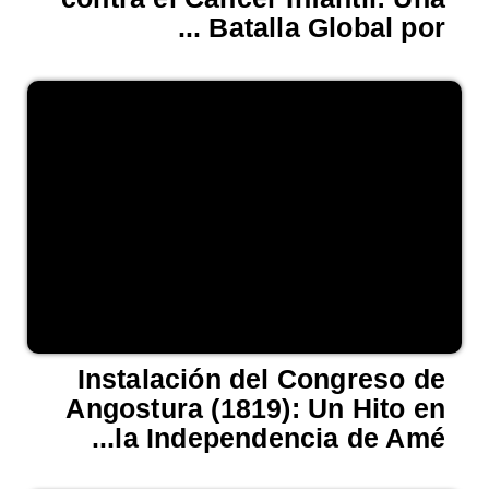
Batalla Global por ...
Instalación del Congreso de
Angostura (1819): Un Hito en
la Independencia de Amé...