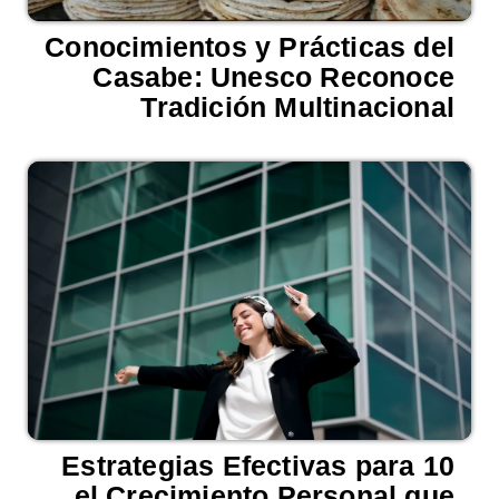
Conocimientos y Prácticas del
Casabe: Unesco Reconoce
Tradición Multinacional
10 Estrategias Efectivas para
el Crecimiento Personal que