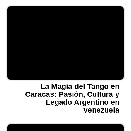
La Magia del Tango en
Caracas: Pasión, Cultura y
Legado Argentino en
Venezuela