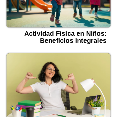
Actividad Física en Niños:
Beneficios Integrales