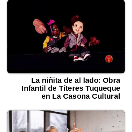
La niñita de al lado: Obra
Infantil de Títeres Tuqueque
en La Casona Cultural