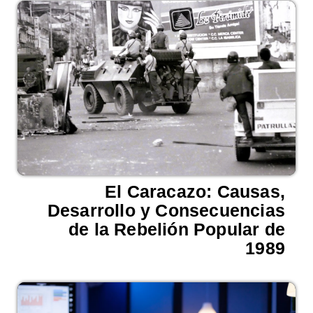
El Caracazo: Causas,
Desarrollo y Consecuencias
de la Rebelión Popular de
1989