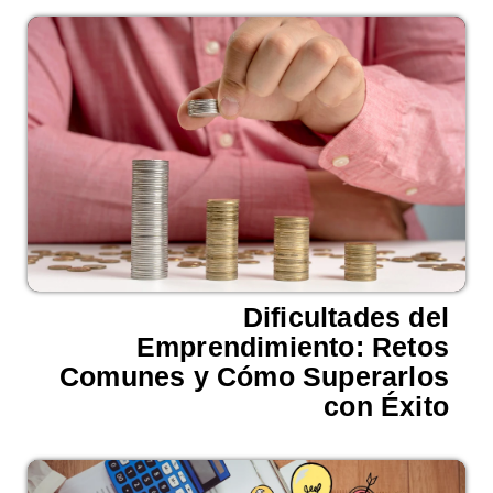
Dificultades del
Emprendimiento: Retos
Comunes y Cómo Superarlos
con Éxito