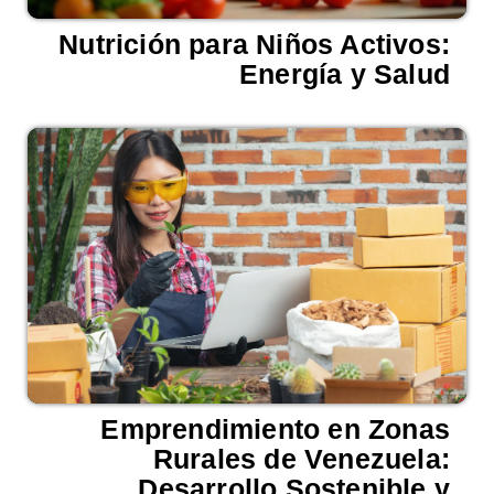
Nutrición para Niños Activos:
Energía y Salud
Emprendimiento en Zonas
Rurales de Venezuela:
Desarrollo Sostenible y