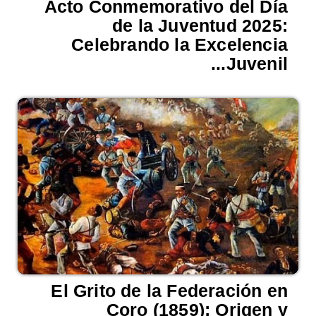
Acto Conmemorativo del Día
de la Juventud 2025:
Celebrando la Excelencia
Juvenil...
El Grito de la Federación en
Coro (1859): Origen y