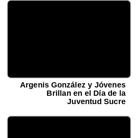
Argenis González y Jóvenes
Brillan en el Día de la
Juventud Sucre