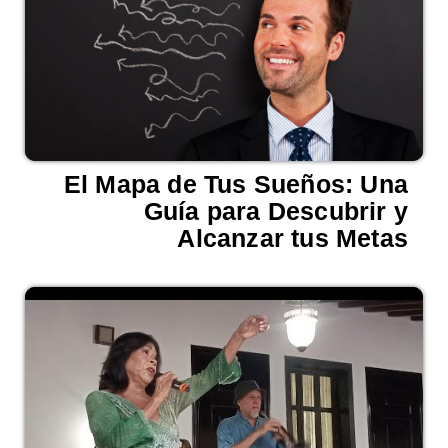
El Mapa de Tus Sueños: Una
Guía para Descubrir y
Alcanzar tus Metas