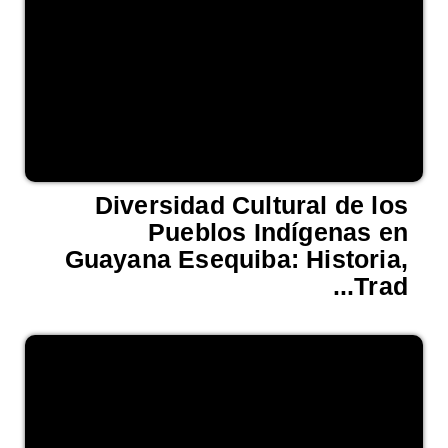
Diversidad Cultural de los
Pueblos Indígenas en
Guayana Esequiba: Historia,
Trad...