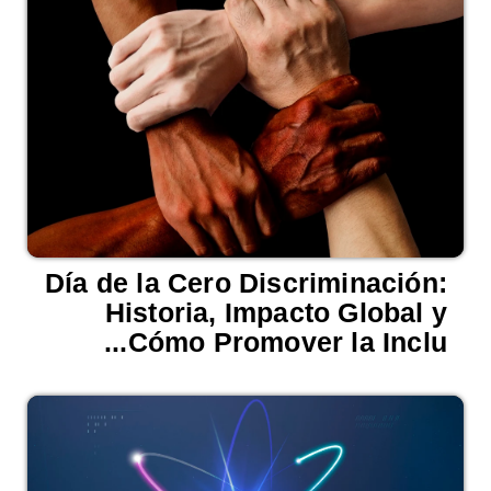
Día de la Cero Discriminación:
Historia, Impacto Global y
Cómo Promover la Inclu...