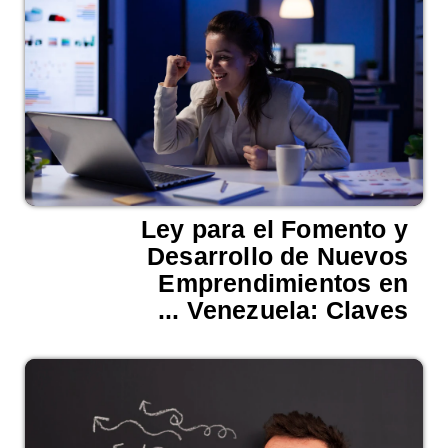
Ley para el Fomento y
Desarrollo de Nuevos
Emprendimientos en
Venezuela: Claves ...