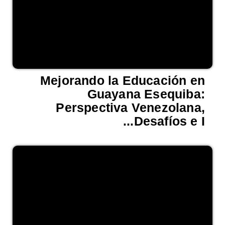
Mejorando la Educación en
Guayana Esequiba:
Perspectiva Venezolana,
Desafíos e I...