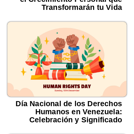
Transformarán tu Vida
Día Nacional de los Derechos
Humanos en Venezuela:
Celebración y Significado