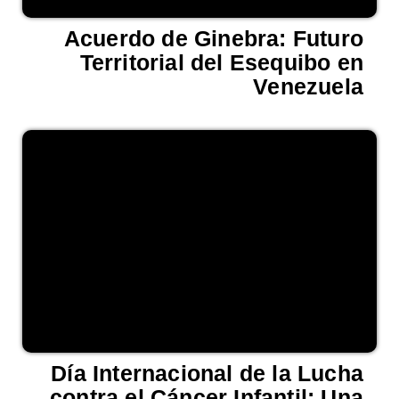
Acuerdo de Ginebra: Futuro
Territorial del Esequibo en
Venezuela
Día Internacional de la Lucha
contra el Cáncer Infantil: Una