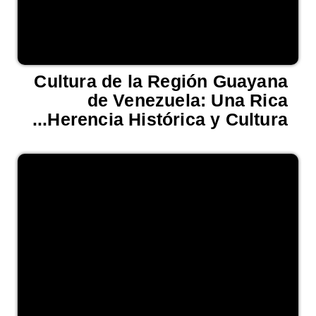
Cultura de la Región Guayana
de Venezuela: Una Rica
Herencia Histórica y Cultura...