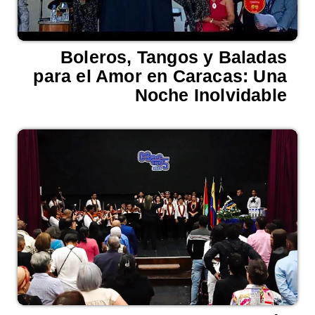
Boleros, Tangos y Baladas
para el Amor en Caracas: Una
Noche Inolvidable