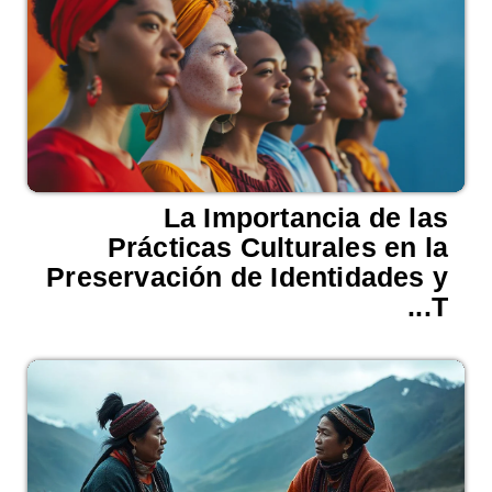
La Importancia de las
Prácticas Culturales en la
Preservación de Identidades y
T...