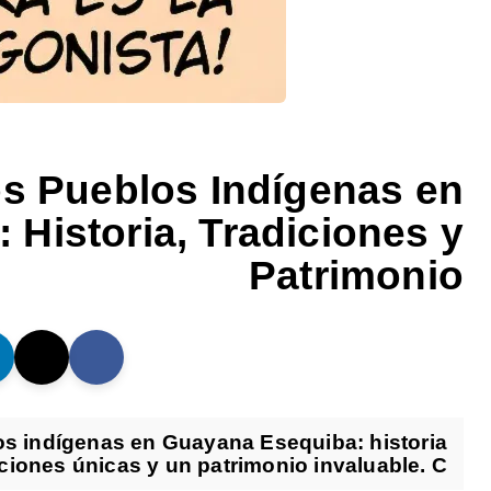
los Pueblos Indígenas en
Historia, Tradiciones y
Patrimonio
los indígenas en Guayana Esequiba: historia
iciones únicas y un patrimonio invaluable. C...