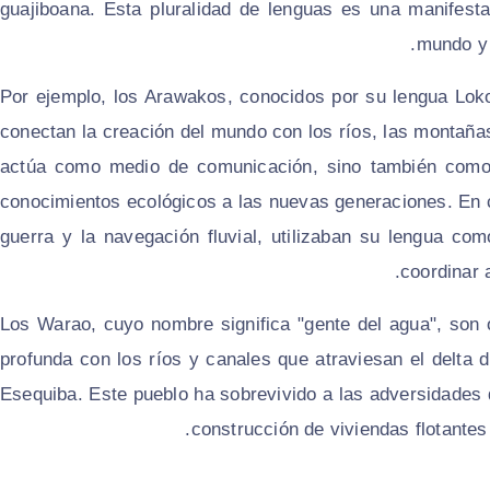
guajiboana. Esta pluralidad de lenguas es una manifestac
mundo y 
Por ejemplo, los
Arawakos
, conocidos por su lengua
Lok
conectan la creación del mundo con los ríos, las montañas
actúa como medio de comunicación, sino también como ve
conocimientos ecológicos a las nuevas generaciones. En
guerra y la navegación fluvial, utilizaban su lengua c
coordinar 
Los
Warao
, cuyo nombre significa "gente del agua", son 
profunda con los ríos y canales que atraviesan el delta 
Esequiba. Este pueblo ha sobrevivido a las adversidades d
construcción de viviendas flotantes 