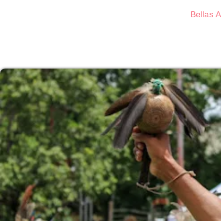
Bellas 