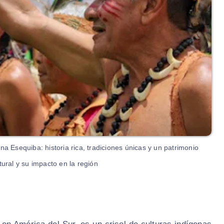
na Esequiba: historia rica, tradiciones únicas y un patrimonio
ural y su impacto en la región.