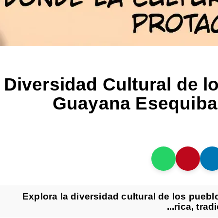
Diversidad Cultural de 
Guayana Esequiba: 
Explora la diversidad cultural de los pueb
rica, trad