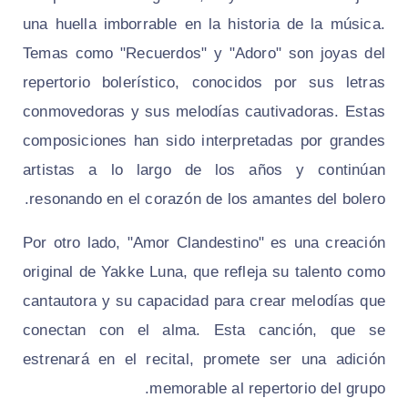
una huella imborrable en la historia de la música.
Temas como "Recuerdos" y "Adoro" son joyas del
repertorio bolerístico, conocidos por sus letras
conmovedoras y sus melodías cautivadoras. Estas
composiciones han sido interpretadas por grandes
artistas a lo largo de los años y continúan
resonando en el corazón de los amantes del bolero.
Por otro lado, "Amor Clandestino" es una creación
original de Yakke Luna, que refleja su talento como
cantautora y su capacidad para crear melodías que
conectan con el alma. Esta canción, que se
estrenará en el recital, promete ser una adición
memorable al repertorio del grupo.