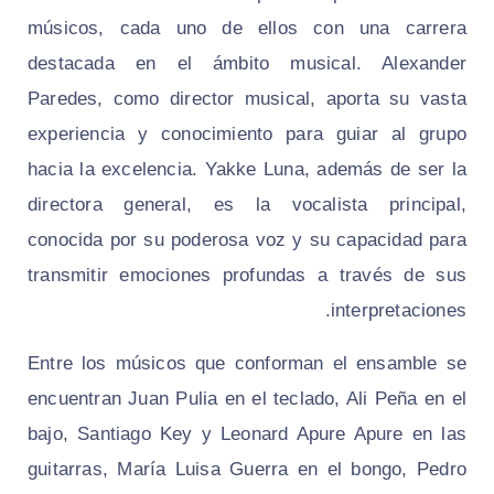
músicos, cada uno de ellos con una carrera
destacada en el ámbito musical. Alexander
Paredes, como director musical, aporta su vasta
experiencia y conocimiento para guiar al grupo
hacia la excelencia. Yakke Luna, además de ser la
directora general, es la vocalista principal,
conocida por su poderosa voz y su capacidad para
transmitir emociones profundas a través de sus
interpretaciones.
Entre los músicos que conforman el ensamble se
encuentran Juan Pulia en el teclado, Ali Peña en el
bajo, Santiago Key y Leonard Apure Apure en las
guitarras, María Luisa Guerra en el bongo, Pedro