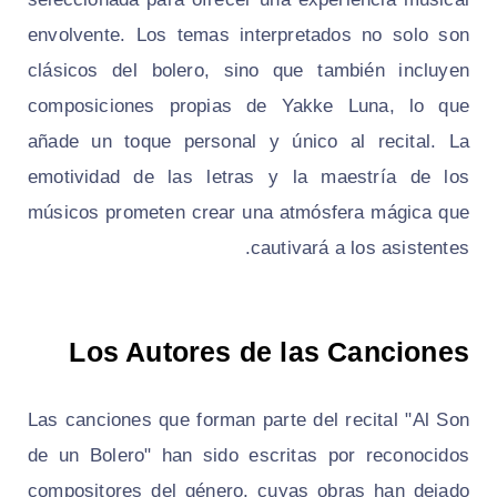
envolvente. Los temas interpretados no solo son
clásicos del bolero, sino que también incluyen
composiciones propias de Yakke Luna, lo que
añade un toque personal y único al recital. La
emotividad de las letras y la maestría de los
músicos prometen crear una atmósfera mágica que
cautivará a los asistentes.
Los Autores de las Canciones
Las canciones que forman parte del recital "Al Son
de un Bolero" han sido escritas por reconocidos
compositores del género, cuyas obras han dejado