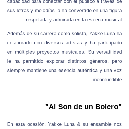
capacidad para conectar con el público a través de
sus letras y melodías la ha convertido en una figura
respetada y admirada en la escena musical.
Además de su carrera como solista, Yakke Luna ha
colaborado con diversos artistas y ha participado
en múltiples proyectos musicales. Su versatilidad
le ha permitido explorar distintos géneros, pero
siempre mantiene una esencia auténtica y una voz
inconfundible.
"Al Son de un Bolero"
En esta ocasión, Yakke Luna & su ensamble nos