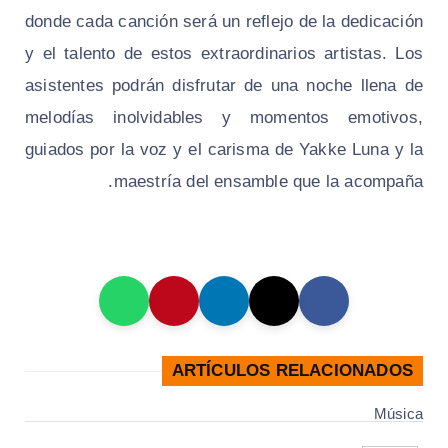
donde cada canción será un reflejo de la dedicación
y el talento de estos extraordinarios artistas. Los
asistentes podrán disfrutar de una noche llena de
melodías inolvidables y momentos emotivos,
guiados por la voz y el carisma de Yakke Luna y la
maestría del ensamble que la acompaña.
ARTÍCULOS RELACIONADOS
Música