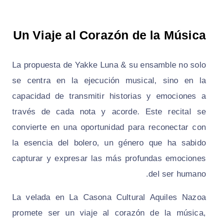
Un Viaje al Corazón de la Música
La propuesta de Yakke Luna & su ensamble no solo
se centra en la ejecución musical, sino en la
capacidad de transmitir historias y emociones a
través de cada nota y acorde. Este recital se
convierte en una oportunidad para reconectar con
la esencia del bolero, un género que ha sabido
capturar y expresar las más profundas emociones
del ser humano.
La velada en La Casona Cultural Aquiles Nazoa
promete ser un viaje al corazón de la música,