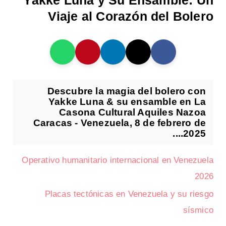
Yakke Luna y Su Ensamble: Un
Viaje al Corazón del Bolero
Descubre la magia del bolero con
Yakke Luna & su ensamble en La
Casona Cultural Aquiles Nazoa
Caracas - Venezuela, 8 de febrero de
2025....
Operativo humanitario internacional en Venezuela
2026
Placas tectónicas en Venezuela y su riesgo
sísmico