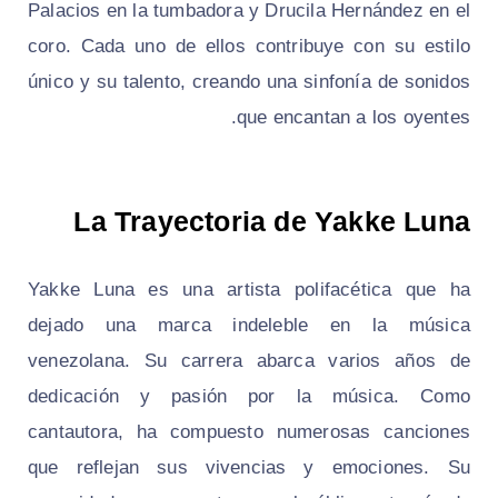
Palacios en la tumbadora y Drucila Hernández en el
coro. Cada uno de ellos contribuye con su estilo
único y su talento, creando una sinfonía de sonidos
que encantan a los oyentes.
La Trayectoria de Yakke Luna
Yakke Luna es una artista polifacética que ha
dejado una marca indeleble en la música
venezolana. Su carrera abarca varios años de
dedicación y pasión por la música. Como
cantautora, ha compuesto numerosas canciones
que reflejan sus vivencias y emociones. Su