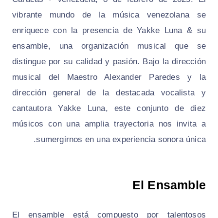
vibrante mundo de la música venezolana se
enriquece con la presencia de Yakke Luna & su
ensamble, una organización musical que se
distingue por su calidad y pasión. Bajo la dirección
musical del Maestro Alexander Paredes y la
dirección general de la destacada vocalista y
cantautora Yakke Luna, este conjunto de diez
músicos con una amplia trayectoria nos invita a
sumergirnos en una experiencia sonora única.
El Ensamble
El ensamble está compuesto por talentosos