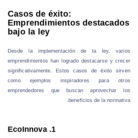
Casos de éxito:
Emprendimientos destacados
bajo la ley
Desde la implementación de la ley, varios
emprendimientos han logrado destacarse y crecer
significativamente. Estos casos de éxito sirven
como ejemplos inspiradores para otros
emprendedores que buscan aprovechar los
beneficios de la normativa.
EcoInnova
1.