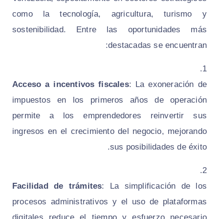
como la tecnología, agricultura, turismo y
sostenibilidad. Entre las oportunidades más
destacadas se encuentran:
Acceso a incentivos fiscales
: La exoneración de
impuestos en los primeros años de operación
permite a los emprendedores reinvertir sus
ingresos en el crecimiento del negocio, mejorando
sus posibilidades de éxito.
Facilidad de trámites
: La simplificación de los
procesos administrativos y el uso de plataformas
digitales reduce el tiempo y esfuerzo necesario