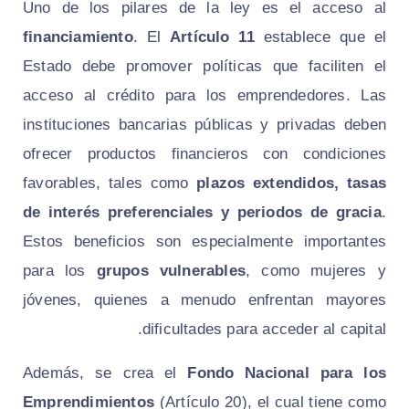
Uno de los pilares de la ley es el acceso al
financiamiento
. El
Artículo 11
establece que el
Estado debe promover políticas que faciliten el
acceso al crédito para los emprendedores. Las
instituciones bancarias públicas y privadas deben
ofrecer productos financieros con condiciones
favorables, tales como
plazos extendidos, tasas
de interés preferenciales y periodos de gracia
.
Estos beneficios son especialmente importantes
para los
grupos vulnerables
, como mujeres y
jóvenes, quienes a menudo enfrentan mayores
dificultades para acceder al capital.
Además, se crea el
Fondo Nacional para los
Emprendimientos
(Artículo 20), el cual tiene como