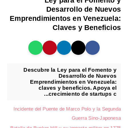
Ley para el Fomento y
Desarrollo de Nuevos
Emprendimientos en Venezuela:
Claves y Beneficios
Descubre la Ley para el Fomento y
Desarrollo de Nuevos
Emprendimientos en Venezuela:
claves y beneficios. Apoya el
crecimiento de startups c...
Incidente del Puente de Marco Polo y la Segunda
Guerra Sino-Japonesa