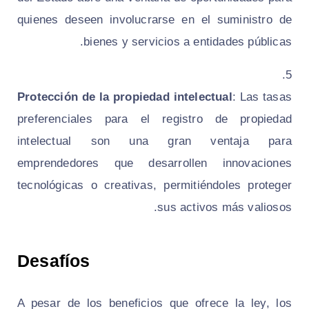
quienes deseen involucrarse en el suministro de
bienes y servicios a entidades públicas.
Protección de la propiedad intelectual
: Las tasas
preferenciales para el registro de propiedad
intelectual son una gran ventaja para
emprendedores que desarrollen innovaciones
tecnológicas o creativas, permitiéndoles proteger
sus activos más valiosos.
Desafíos
A pesar de los beneficios que ofrece la ley, los