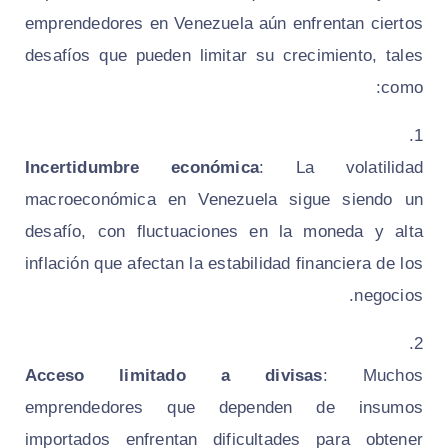
emprendedores en Venezuela aún enfrentan ciertos
desafíos que pueden limitar su crecimiento, tales
como:
Incertidumbre económica
: La volatilidad
macroeconómica en Venezuela sigue siendo un
desafío, con fluctuaciones en la moneda y alta
inflación que afectan la estabilidad financiera de los
negocios.
Acceso limitado a divisas
: Muchos
emprendedores que dependen de insumos
importados enfrentan dificultades para obtener