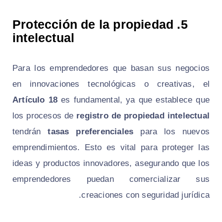
Protección de la propiedad
5.
intelectual
Para los emprendedores que basan sus negocios
en innovaciones tecnológicas o creativas, el
Artículo 18
es fundamental, ya que establece que
los procesos de
registro de propiedad intelectual
tendrán
tasas preferenciales
para los nuevos
emprendimientos. Esto es vital para proteger las
ideas y productos innovadores, asegurando que los
emprendedores puedan comercializar sus
creaciones con seguridad jurídica.