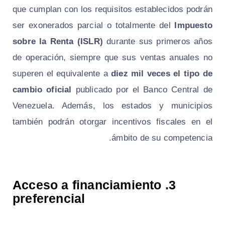
que cumplan con los requisitos establecidos podrán
ser exonerados parcial o totalmente del
Impuesto
sobre la Renta (ISLR)
durante sus primeros años
de operación, siempre que sus ventas anuales no
superen el equivalente a
diez mil veces el tipo de
cambio oficial
publicado por el Banco Central de
Venezuela. Además, los estados y municipios
también podrán otorgar incentivos fiscales en el
ámbito de su competencia.
Acceso a financiamiento
3.
preferencial