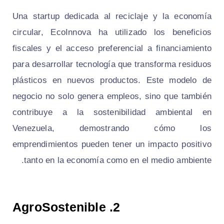
Una startup dedicada al reciclaje y la economía
circular, EcoInnova ha utilizado los beneficios
fiscales y el acceso preferencial a financiamiento
para desarrollar tecnología que transforma residuos
plásticos en nuevos productos. Este modelo de
negocio no solo genera empleos, sino que también
contribuye a la sostenibilidad ambiental en
Venezuela, demostrando cómo los
emprendimientos pueden tener un impacto positivo
tanto en la economía como en el medio ambiente.
AgroSostenible
2.