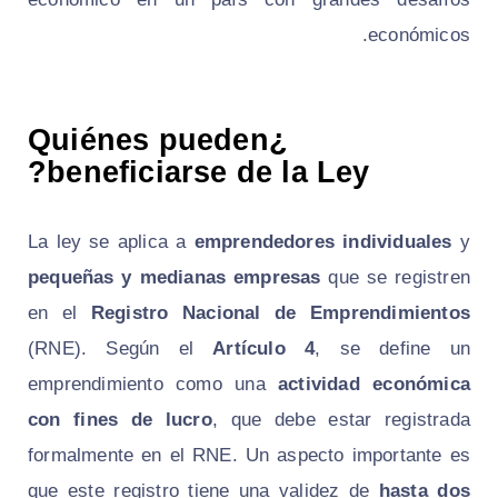
económicos.
¿Quiénes pueden
beneficiarse de la Ley?
La ley se aplica a
emprendedores individuales
y
pequeñas y medianas empresas
que se registren
en el
Registro Nacional de Emprendimientos
(RNE). Según el
Artículo 4
, se define un
emprendimiento como una
actividad económica
con fines de lucro
, que debe estar registrada
formalmente en el RNE. Un aspecto importante es
que este registro tiene una validez de
hasta dos