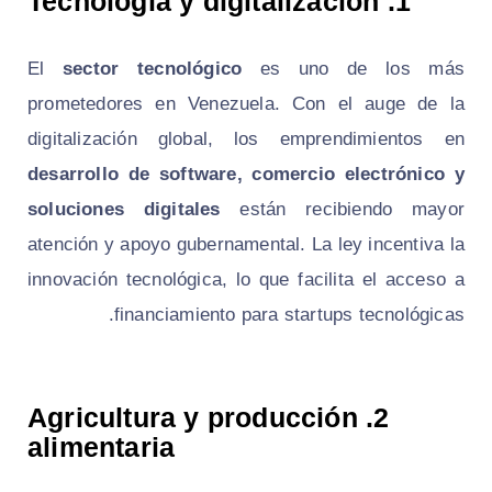
Tecnología y digitalización
1.
El
sector tecnológico
es uno de los más
prometedores en Venezuela. Con el auge de la
digitalización global, los emprendimientos en
desarrollo de software, comercio electrónico y
soluciones digitales
están recibiendo mayor
atención y apoyo gubernamental. La ley incentiva la
innovación tecnológica, lo que facilita el acceso a
financiamiento para startups tecnológicas.
Agricultura y producción
2.
alimentaria