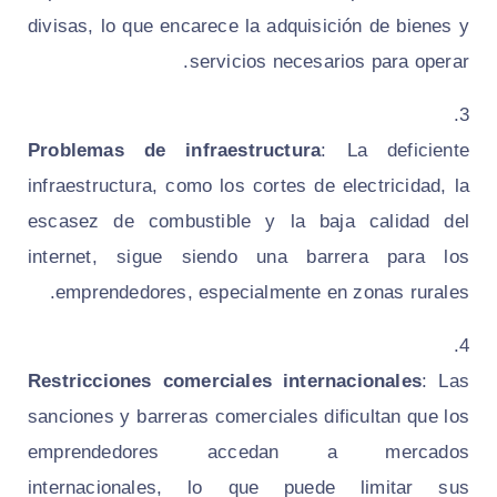
divisas, lo que encarece la adquisición de bienes y
servicios necesarios para operar.
Problemas de infraestructura
: La deficiente
infraestructura, como los cortes de electricidad, la
escasez de combustible y la baja calidad del
internet, sigue siendo una barrera para los
emprendedores, especialmente en zonas rurales.
Restricciones comerciales internacionales
: Las
sanciones y barreras comerciales dificultan que los
emprendedores accedan a mercados
internacionales, lo que puede limitar sus