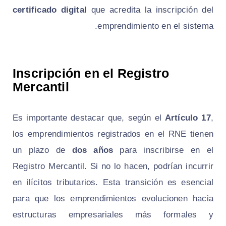
certificado digital
que acredita la inscripción del
emprendimiento en el sistema.
Inscripción en el Registro
Mercantil
Es importante destacar que, según el
Artículo 17
,
los emprendimientos registrados en el RNE tienen
un plazo de
dos años
para inscribirse en el
Registro Mercantil. Si no lo hacen, podrían incurrir
en ilícitos tributarios. Esta transición es esencial
para que los emprendimientos evolucionen hacia
estructuras empresariales más formales y