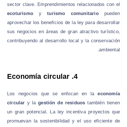
sector clave. Emprendimientos relacionados con el
ecoturismo
y
turismo comunitario
pueden
aprovechar los beneficios de la ley para desarrollar
sus negocios en áreas de gran atractivo turístico,
contribuyendo al desarrollo local y la conservación
ambiental.
Economía circular
4.
Los negocios que se enfocan en la
economía
circular
y la
gestión de residuos
también tienen
un gran potencial. La ley incentiva proyectos que
promuevan la sostenibilidad y el uso eficiente de