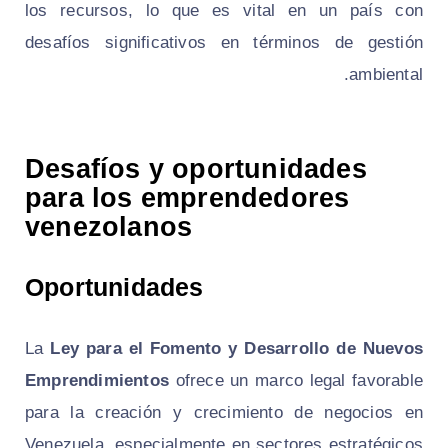
los recursos, lo que es vital en un país con
desafíos significativos en términos de gestión
ambiental.
Desafíos y oportunidades
para los emprendedores
venezolanos
Oportunidades
La
Ley para el Fomento y Desarrollo de Nuevos
Emprendimientos
ofrece un marco legal favorable
para la creación y crecimiento de negocios en
Venezuela, especialmente en sectores estratégicos