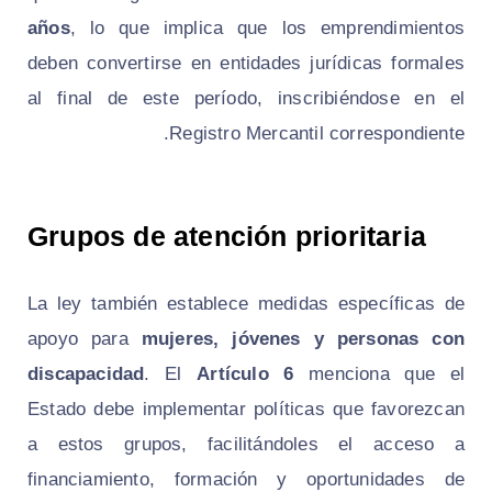
años
, lo que implica que los emprendimientos
deben convertirse en entidades jurídicas formales
al final de este período, inscribiéndose en el
Registro Mercantil correspondiente.
Grupos de atención prioritaria
La ley también establece medidas específicas de
apoyo para
mujeres, jóvenes y personas con
discapacidad
. El
Artículo 6
menciona que el
Estado debe implementar políticas que favorezcan
a estos grupos, facilitándoles el acceso a
financiamiento, formación y oportunidades de