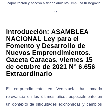
capacitación y acceso a financiamiento. Impulsa tu negocio
hoy.
Introducción: ASAMBLEA
NACIONAL Ley para el
Fomento y Desarrollo de
Nuevos Emprendimientos.
Gaceta Caracas, viernes 15
de octubre de 2021 N° 6.656
Extraordinario
El emprendimiento en Venezuela ha tomado
relevancia en los últimos años, especialmente en
un contexto de dificultades económicas y cambios