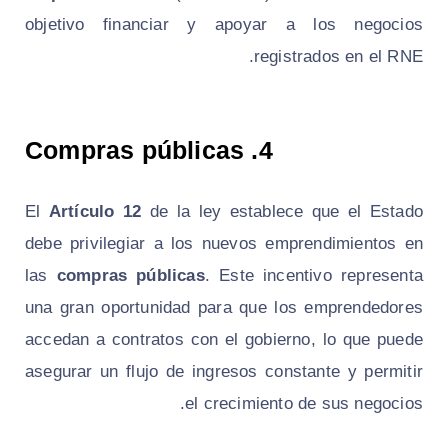
objetivo financiar y apoyar a los negocios
registrados en el RNE.
Compras públicas
4.
El
Artículo 12
de la ley establece que el Estado
debe privilegiar a los nuevos emprendimientos en
las
compras públicas
. Este incentivo representa
una gran oportunidad para que los emprendedores
accedan a contratos con el gobierno, lo que puede
asegurar un flujo de ingresos constante y permitir
el crecimiento de sus negocios.