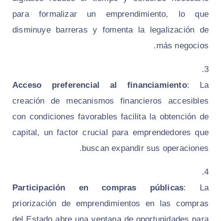
para formalizar un emprendimiento, lo que
disminuye barreras y fomenta la legalización de
más negocios.
Acceso preferencial al financiamiento
: La
creación de mecanismos financieros accesibles
con condiciones favorables facilita la obtención de
capital, un factor crucial para emprendedores que
buscan expandir sus operaciones.
Participación en compras públicas
: La
priorización de emprendimientos en las compras
del Estado abre una ventana de oportunidades para