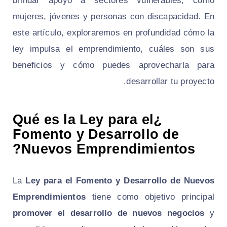
brindar apoyo a sectores vulnerables, como
mujeres, jóvenes y personas con discapacidad. En
este artículo, exploraremos en profundidad cómo la
ley impulsa el emprendimiento, cuáles son sus
beneficios y cómo puedes aprovecharla para
desarrollar tu proyecto.
¿Qué es la Ley para el
Fomento y Desarrollo de
Nuevos Emprendimientos?
La
Ley para el Fomento y Desarrollo de Nuevos
Emprendimientos
tiene como objetivo principal
promover el desarrollo de nuevos negocios
y