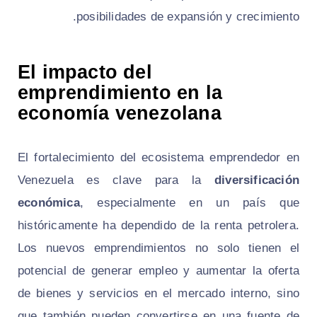
posibilidades de expansión y crecimiento.
El impacto del
emprendimiento en la
economía venezolana
El fortalecimiento del ecosistema emprendedor en
Venezuela es clave para la
diversificación
económica
, especialmente en un país que
históricamente ha dependido de la renta petrolera.
Los nuevos emprendimientos no solo tienen el
potencial de generar empleo y aumentar la oferta
de bienes y servicios en el mercado interno, sino
que también pueden convertirse en una fuente de