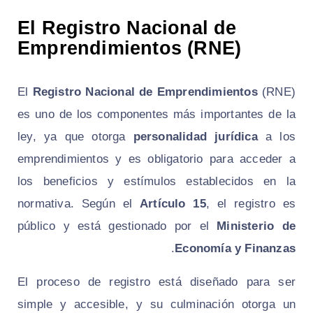
El Registro Nacional de
Emprendimientos (RNE)
El
Registro Nacional de Emprendimientos
(RNE)
es uno de los componentes más importantes de la
ley, ya que otorga
personalidad jurídica
a los
emprendimientos y es obligatorio para acceder a
los beneficios y estímulos establecidos en la
normativa. Según el
Artículo 15
, el registro es
público y está gestionado por el
Ministerio de
.
Economía y Finanzas
El proceso de registro está diseñado para ser
simple y accesible, y su culminación otorga un