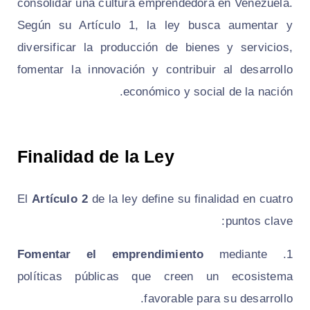
consolidar una cultura emprendedora en Venezuela.
Según su Artículo 1, la ley busca aumentar y
diversificar la producción de bienes y servicios,
fomentar la innovación y contribuir al desarrollo
económico y social de la nación.
Finalidad de la Ley
El
Artículo 2
de la ley define su finalidad en cuatro
puntos clave:
Fomentar el emprendimiento
mediante
políticas públicas que creen un ecosistema
favorable para su desarrollo.