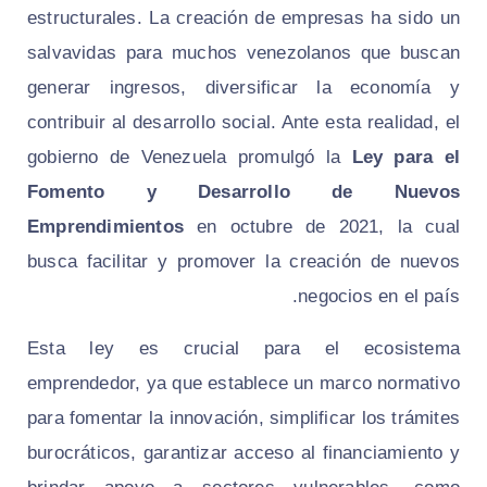
estructurales. La creación de empresas ha sido un
salvavidas para muchos venezolanos que buscan
generar ingresos, diversificar la economía y
contribuir al desarrollo social. Ante esta realidad, el
gobierno de Venezuela promulgó la
Ley para el
Fomento y Desarrollo de Nuevos
Emprendimientos
en octubre de 2021, la cual
busca facilitar y promover la creación de nuevos
negocios en el país.
Esta ley es crucial para el ecosistema
emprendedor, ya que establece un marco normativo
para fomentar la innovación, simplificar los trámites
burocráticos, garantizar acceso al financiamiento y