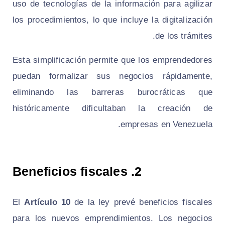
uso de tecnologías de la información para agilizar
los procedimientos, lo que incluye la digitalización
de los trámites.
Esta simplificación permite que los emprendedores
puedan formalizar sus negocios rápidamente,
eliminando las barreras burocráticas que
históricamente dificultaban la creación de
empresas en Venezuela.
Beneficios fiscales
2.
El
Artículo 10
de la ley prevé beneficios fiscales
para los nuevos emprendimientos. Los negocios