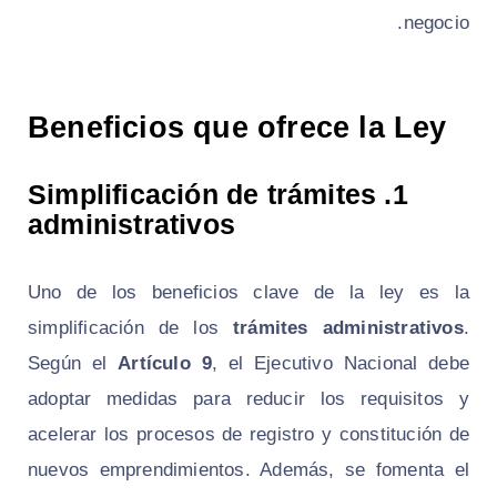
negocio.
Beneficios que ofrece la Ley
Simplificación de trámites
1.
administrativos
Uno de los beneficios clave de la ley es la
simplificación de los
trámites administrativos
.
Según el
Artículo 9
, el Ejecutivo Nacional debe
adoptar medidas para reducir los requisitos y
acelerar los procesos de registro y constitución de
nuevos emprendimientos. Además, se fomenta el