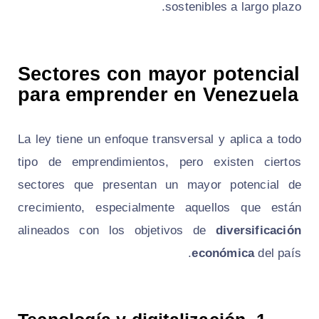
sostenibles a largo plazo.
Sectores con mayor potencial
para emprender en Venezuela
La ley tiene un enfoque transversal y aplica a todo
tipo de emprendimientos, pero existen ciertos
sectores que presentan un mayor potencial de
crecimiento, especialmente aquellos que están
alineados con los objetivos de
diversificación
económica
del país.