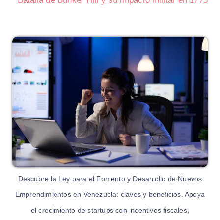
Batalla de Bunker Hill y su impacto militar en 1775
Descubre la Ley para el Fomento y Desarrollo de Nuevos
Emprendimientos en Venezuela: claves y beneficios. Apoya
el crecimiento de startups con incentivos fiscales,