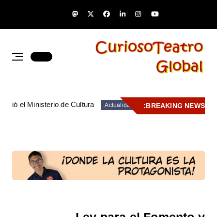
umió el Ministerio de Cultura
BREAKING NEWS:
Actualidad