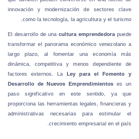
innovación y modernización de sectores clave
como la tecnología, la agricultura y el turismo.
El desarrollo de una
cultura emprendedora
puede
transformar el panorama económico venezolano a
largo plazo, al fomentar una economía más
dinámica, competitiva y menos dependiente de
factores externos. La
Ley para el Fomento y
Desarrollo de Nuevos Emprendimientos
es un
paso significativo en este sentido, ya que
proporciona las herramientas legales, financieras y
administrativas necesarias para estimular el
crecimiento empresarial en el país.