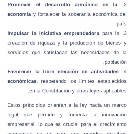
Promover el desarrollo armónico de la
economía
y fortalecer la soberanía económica del
país.
Impulsar la iniciativa emprendedora
para la
creación de riqueza y la producción de bienes y
servicios que satisfagan las necesidades de la
población.
Favorecer la libre elección de actividades
económicas
, respetando los límites establecidos
en la Constitución y otras leyes aplicables.
Estos principios orientan a la ley hacia un marco
legal que permite y fomenta la innovación
empresarial, lo que es crucial para el crecimiento
económico en un país con grandes desafíos