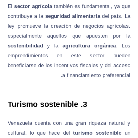
El
sector agrícola
también es fundamental, ya que
contribuye a la
seguridad alimentaria
del país. La
ley promueve la creación de negocios agrícolas,
especialmente aquellos que apuesten por la
sostenibilidad
y la
agricultura orgánica
. Los
emprendimientos en este sector pueden
beneficiarse de los incentivos fiscales y del acceso
a financiamiento preferencial.
Turismo sostenible
3.
Venezuela cuenta con una gran riqueza natural y
cultural, lo que hace del
turismo sostenible
un