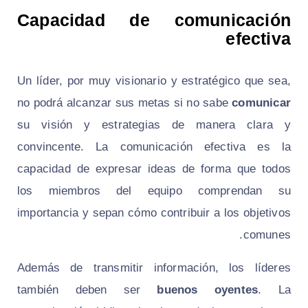
Capacidad de comunicación
efectiva
Un líder, por muy visionario y estratégico que sea,
no podrá alcanzar sus metas si no sabe
comunicar
su visión y estrategias de manera clara y
convincente. La comunicación efectiva es la
capacidad de expresar ideas de forma que todos
los miembros del equipo comprendan su
importancia y sepan cómo contribuir a los objetivos
comunes.
Además de transmitir información, los líderes
también deben ser
buenos oyentes
. La