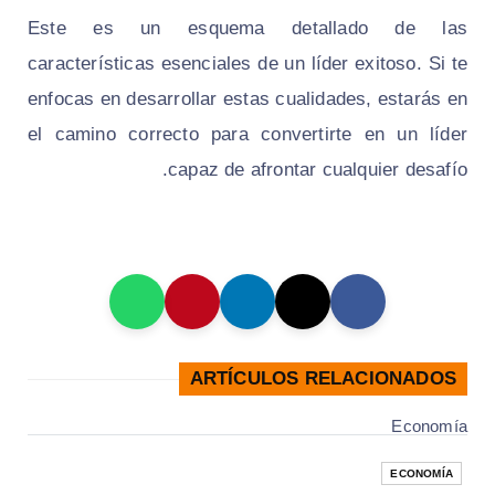
Este es un esquema detallado de las
características esenciales de un líder exitoso. Si te
enfocas en desarrollar estas cualidades, estarás en
el camino correcto para convertirte en un líder
capaz de afrontar cualquier desafío.
ARTÍCULOS RELACIONADOS
Economía
ECONOMÍA