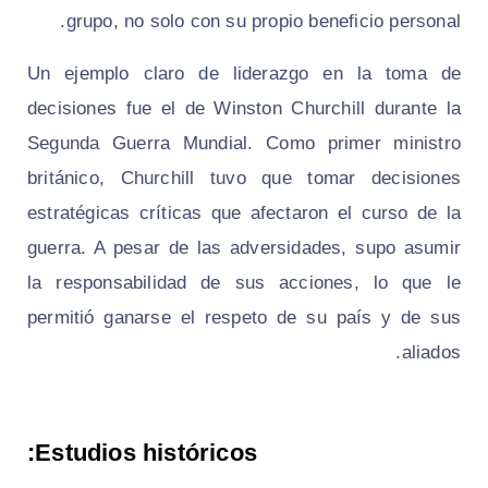
grupo, no solo con su propio beneficio personal.
Un ejemplo claro de liderazgo en la toma de
decisiones fue el de Winston Churchill durante la
Segunda Guerra Mundial. Como primer ministro
británico, Churchill tuvo que tomar decisiones
estratégicas críticas que afectaron el curso de la
guerra. A pesar de las adversidades, supo asumir
la responsabilidad de sus acciones, lo que le
permitió ganarse el respeto de su país y de sus
aliados.
Estudios históricos: