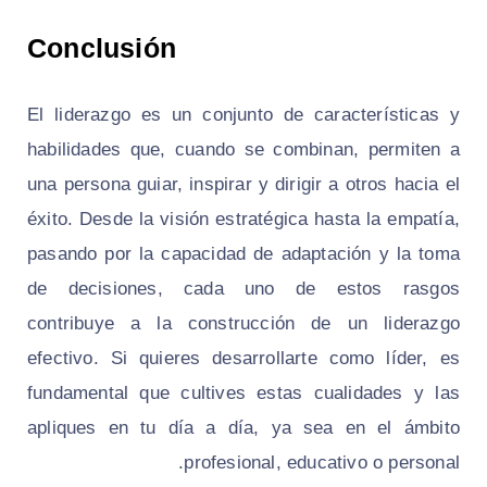
Conclusión
El liderazgo es un conjunto de características y
habilidades que, cuando se combinan, permiten a
una persona guiar, inspirar y dirigir a otros hacia el
éxito. Desde la visión estratégica hasta la empatía,
pasando por la capacidad de adaptación y la toma
de decisiones, cada uno de estos rasgos
contribuye a la construcción de un liderazgo
efectivo. Si quieres desarrollarte como líder, es
fundamental que cultives estas cualidades y las
apliques en tu día a día, ya sea en el ámbito
profesional, educativo o personal.