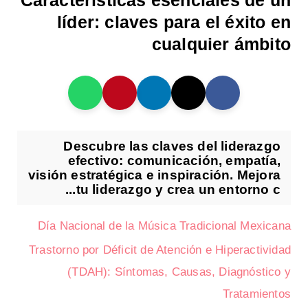
Características esenciales de un
líder: claves para el éxito en
cualquier ámbito
Descubre las claves del liderazgo
efectivo: comunicación, empatía,
visión estratégica e inspiración. Mejora
tu liderazgo y crea un entorno c...
Día Nacional de la Música Tradicional Mexicana
Trastorno por Déficit de Atención e Hiperactividad
(TDAH): Síntomas, Causas, Diagnóstico y
Tratamientos