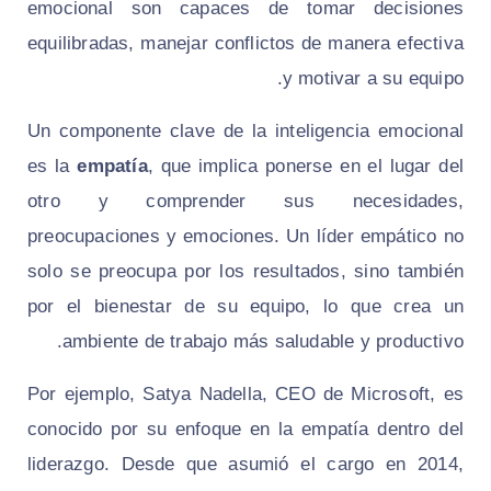
emocional son capaces de tomar decisiones
equilibradas, manejar conflictos de manera efectiva
y motivar a su equipo.
Un componente clave de la inteligencia emocional
es la
empatía
, que implica ponerse en el lugar del
otro y comprender sus necesidades,
preocupaciones y emociones. Un líder empático no
solo se preocupa por los resultados, sino también
por el bienestar de su equipo, lo que crea un
ambiente de trabajo más saludable y productivo.
Por ejemplo, Satya Nadella, CEO de Microsoft, es
conocido por su enfoque en la empatía dentro del
liderazgo. Desde que asumió el cargo en 2014,