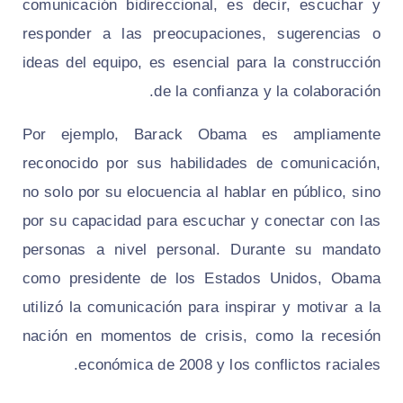
comunicación bidireccional, es decir, escuchar y
responder a las preocupaciones, sugerencias o
ideas del equipo, es esencial para la construcción
de la confianza y la colaboración.
Por ejemplo, Barack Obama es ampliamente
reconocido por sus habilidades de comunicación,
no solo por su elocuencia al hablar en público, sino
por su capacidad para escuchar y conectar con las
personas a nivel personal. Durante su mandato
como presidente de los Estados Unidos, Obama
utilizó la comunicación para inspirar y motivar a la
nación en momentos de crisis, como la recesión
económica de 2008 y los conflictos raciales.