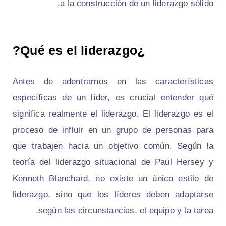
a la construcción de un liderazgo sólido.
¿Qué es el liderazgo?
Antes de adentrarnos en las características
específicas de un líder, es crucial entender qué
significa realmente el liderazgo. El liderazgo es el
proceso de influir en un grupo de personas para
que trabajen hacia un objetivo común. Según la
teoría del liderazgo situacional de Paul Hersey y
Kenneth Blanchard, no existe un único estilo de
liderazgo, sino que los líderes deben adaptarse
según las circunstancias, el equipo y la tarea.