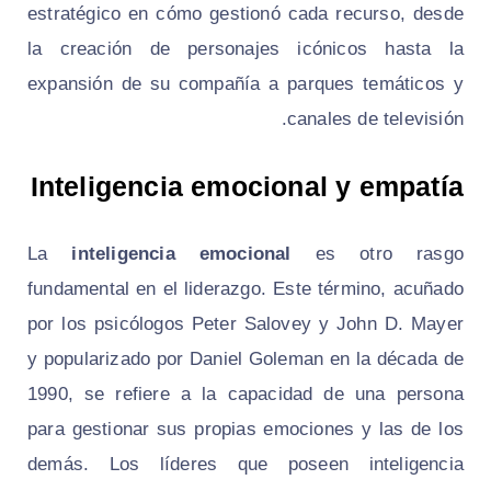
estratégico en cómo gestionó cada recurso, desde
la creación de personajes icónicos hasta la
expansión de su compañía a parques temáticos y
canales de televisión.
Inteligencia emocional y empatía
La
inteligencia emocional
es otro rasgo
fundamental en el liderazgo. Este término, acuñado
por los psicólogos Peter Salovey y John D. Mayer
y popularizado por Daniel Goleman en la década de
1990, se refiere a la capacidad de una persona
para gestionar sus propias emociones y las de los
demás. Los líderes que poseen inteligencia