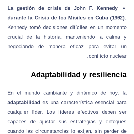
La gestión de crisis de John F. Kennedy
durante la Crisis de los Misiles en Cuba (1962):
Kennedy tomó decisiones difíciles en un momento
crucial de la historia, manteniendo la calma y
negociando de manera eficaz para evitar un
conflicto nuclear.
Adaptabilidad y resiliencia
En el mundo cambiante y dinámico de hoy, la
adaptabilidad
es una característica esencial para
cualquier líder. Los líderes efectivos deben ser
capaces de ajustar sus estrategias y enfoques
cuando las circunstancias lo exijan, sin perder de