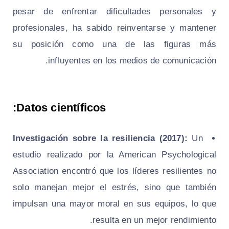
pesar de enfrentar dificultades personales y
profesionales, ha sabido reinventarse y mantener
su posición como una de las figuras más
influyentes en los medios de comunicación.
Datos científicos:
Investigación sobre la resiliencia (2017):
Un
estudio realizado por la American Psychological
Association encontró que los líderes resilientes no
solo manejan mejor el estrés, sino que también
impulsan una mayor moral en sus equipos, lo que
resulta en un mejor rendimiento.