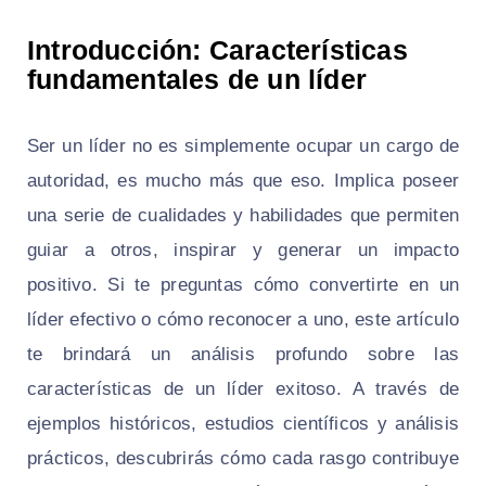
Introducción: Características
fundamentales de un líder
Ser un líder no es simplemente ocupar un cargo de
autoridad, es mucho más que eso. Implica poseer
una serie de cualidades y habilidades que permiten
guiar a otros, inspirar y generar un impacto
positivo. Si te preguntas cómo convertirte en un
líder efectivo o cómo reconocer a uno, este artículo
te brindará un análisis profundo sobre las
características de un líder exitoso. A través de
ejemplos históricos, estudios científicos y análisis
prácticos, descubrirás cómo cada rasgo contribuye