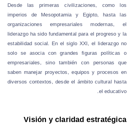
Desde las primeras civilizaciones, como los
imperios de Mesopotamia y Egipto, hasta las
organizaciones empresariales modernas, el
liderazgo ha sido fundamental para el progreso y la
estabilidad social. En el siglo XXI, el liderazgo no
solo se asocia con grandes figuras políticas o
empresariales, sino también con personas que
saben manejar proyectos, equipos y procesos en
diversos contextos, desde el ámbito cultural hasta
el educativo.
Visión y claridad estratégica