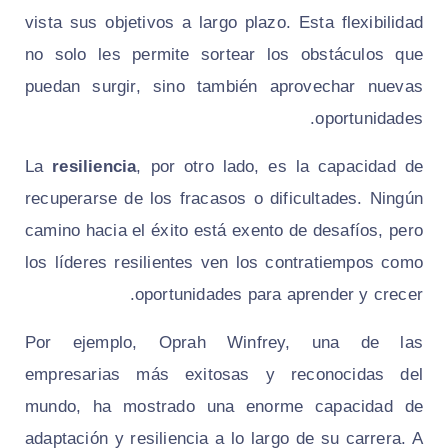
vista sus objetivos a largo plazo. Esta flexibilidad
no solo les permite sortear los obstáculos que
puedan surgir, sino también aprovechar nuevas
oportunidades.
La
resiliencia
, por otro lado, es la capacidad de
recuperarse de los fracasos o dificultades. Ningún
camino hacia el éxito está exento de desafíos, pero
los líderes resilientes ven los contratiempos como
oportunidades para aprender y crecer.
Por ejemplo, Oprah Winfrey, una de las
empresarias más exitosas y reconocidas del
mundo, ha mostrado una enorme capacidad de
adaptación y resiliencia a lo largo de su carrera. A