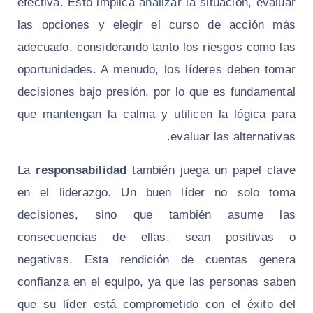
efectiva. Esto implica analizar la situación, evaluar
las opciones y elegir el curso de acción más
adecuado, considerando tanto los riesgos como las
oportunidades. A menudo, los líderes deben tomar
decisiones bajo presión, por lo que es fundamental
que mantengan la calma y utilicen la lógica para
evaluar las alternativas.
La
responsabilidad
también juega un papel clave
en el liderazgo. Un buen líder no solo toma
decisiones, sino que también asume las
consecuencias de ellas, sean positivas o
negativas. Esta rendición de cuentas genera
confianza en el equipo, ya que las personas saben
que su líder está comprometido con el éxito del