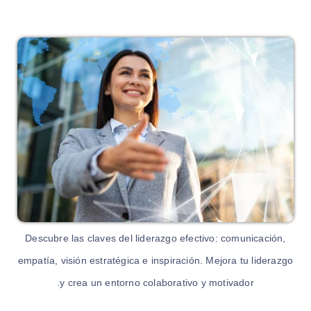
Descubre las claves del liderazgo efectivo: comunicación,
empatía, visión estratégica e inspiración. Mejora tu liderazgo
y crea un entorno colaborativo y motivador.