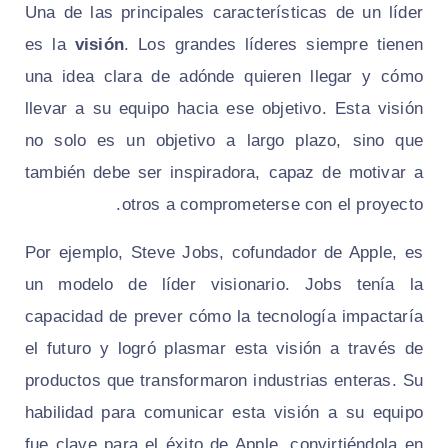
Una de las principales características de un líder
es la
visión
. Los grandes líderes siempre tienen
una idea clara de adónde quieren llegar y cómo
llevar a su equipo hacia ese objetivo. Esta visión
no solo es un objetivo a largo plazo, sino que
también debe ser inspiradora, capaz de motivar a
otros a comprometerse con el proyecto.
Por ejemplo, Steve Jobs, cofundador de Apple, es
un modelo de líder visionario. Jobs tenía la
capacidad de prever cómo la tecnología impactaría
el futuro y logró plasmar esta visión a través de
productos que transformaron industrias enteras. Su
habilidad para comunicar esta visión a su equipo
fue clave para el éxito de Apple, convirtiéndola en