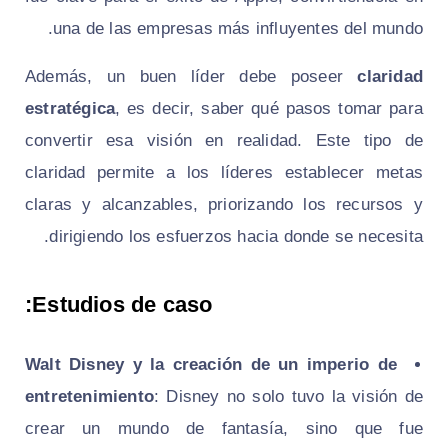
una de las empresas más influyentes del mundo.
Además, un buen líder debe poseer
claridad
estratégica
, es decir, saber qué pasos tomar para
convertir esa visión en realidad. Este tipo de
claridad permite a los líderes establecer metas
claras y alcanzables, priorizando los recursos y
dirigiendo los esfuerzos hacia donde se necesita.
Estudios de caso:
Walt Disney y la creación de un imperio de
entretenimiento
: Disney no solo tuvo la visión de
crear un mundo de fantasía, sino que fue