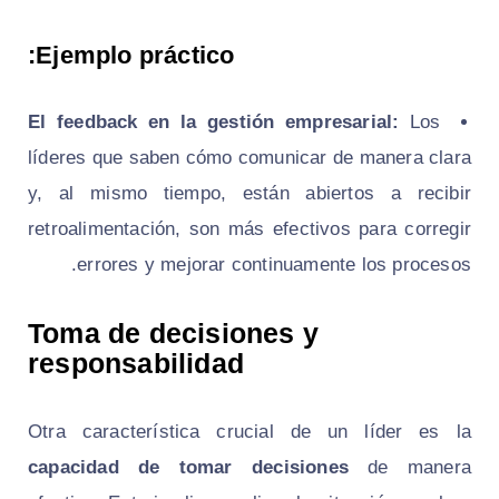
Ejemplo práctico:
El feedback en la gestión empresarial:
Los
líderes que saben cómo comunicar de manera clara
y, al mismo tiempo, están abiertos a recibir
retroalimentación, son más efectivos para corregir
errores y mejorar continuamente los procesos.
Toma de decisiones y
responsabilidad
Otra característica crucial de un líder es la
capacidad de tomar decisiones
de manera