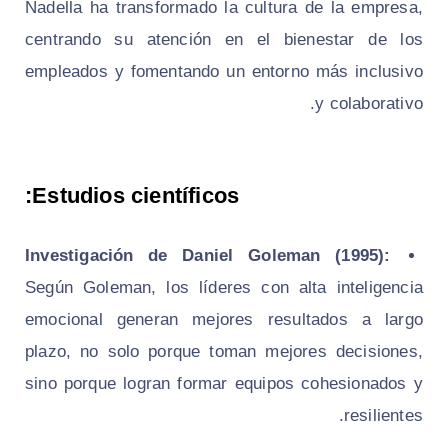
Nadella ha transformado la cultura de la empresa,
centrando su atención en el bienestar de los
empleados y fomentando un entorno más inclusivo
y colaborativo.
Estudios científicos:
Investigación de Daniel Goleman (1995):
Según Goleman, los líderes con alta inteligencia
emocional generan mejores resultados a largo
plazo, no solo porque toman mejores decisiones,
sino porque logran formar equipos cohesionados y
resilientes.