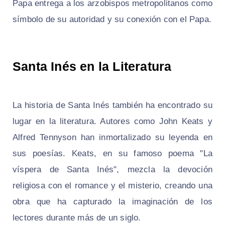
Papa entrega a los arzobispos metropolitanos como
símbolo de su autoridad y su conexión con el Papa.
Santa Inés en la Literatura
La historia de Santa Inés también ha encontrado su
lugar en la literatura. Autores como John Keats y
Alfred Tennyson han inmortalizado su leyenda en
sus poesías. Keats, en su famoso poema "La
víspera de Santa Inés", mezcla la devoción
religiosa con el romance y el misterio, creando una
obra que ha capturado la imaginación de los
lectores durante más de un siglo.