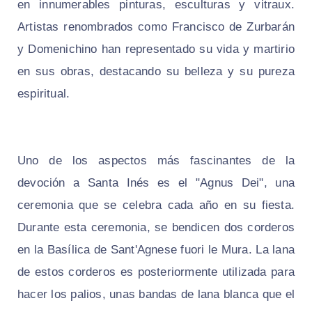
en innumerables pinturas, esculturas y vitraux.
Artistas renombrados como Francisco de Zurbarán
y Domenichino han representado su vida y martirio
en sus obras, destacando su belleza y su pureza
espiritual.
Uno de los aspectos más fascinantes de la
devoción a Santa Inés es el "Agnus Dei", una
ceremonia que se celebra cada año en su fiesta.
Durante esta ceremonia, se bendicen dos corderos
en la Basílica de Sant'Agnese fuori le Mura. La lana
de estos corderos es posteriormente utilizada para
hacer los palios, unas bandas de lana blanca que el