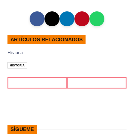
ARTÍCULOS RELACIONADOS
Historia
HISTORIA
SÍGUEME