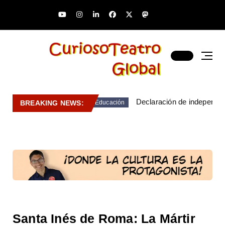
Declaración de independen
BREAKING NEWS:
Educación
Santa Inés de Roma: La Mártir