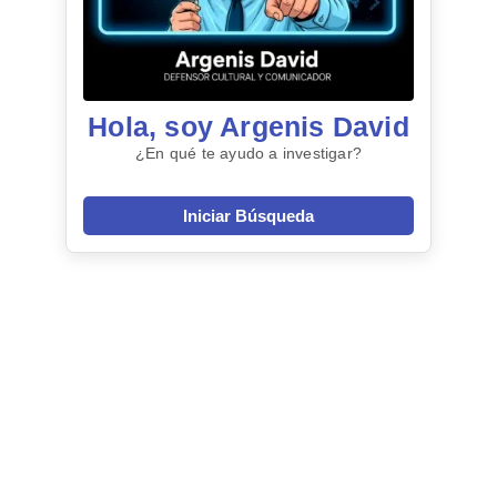
Hola, soy Argenis David
¿En qué te ayudo a investigar?
Iniciar Búsqueda