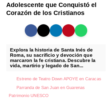
Adolescente que Conquistó el
Corazón de los Cristianos
Explora la historia de Santa Inés de
Roma, su sacrificio y devoción que
marcaron la fe cristiana. Descubre la
vida, martirio y legado de San...
Estreno de Teatro Down APOYE en Caracas
Parranda de San Juan en Guarenas
Patrimonio UNESCO