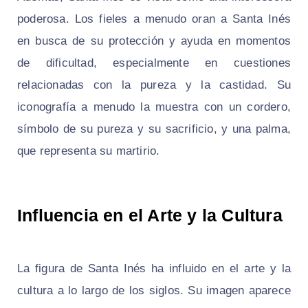
poderosa. Los fieles a menudo oran a Santa Inés
en busca de su protección y ayuda en momentos
de dificultad, especialmente en cuestiones
relacionadas con la pureza y la castidad. Su
iconografía a menudo la muestra con un cordero,
símbolo de su pureza y su sacrificio, y una palma,
que representa su martirio.
Influencia en el Arte y la Cultura
La figura de Santa Inés ha influido en el arte y la
cultura a lo largo de los siglos. Su imagen aparece