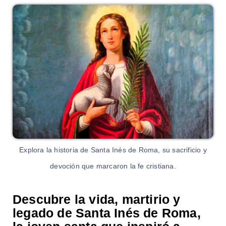
Explora la historia de Santa Inés de Roma, su sacrificio y
devoción que marcaron la fe cristiana.
Descubre la vida, martirio y
legado de Santa Inés de Roma,