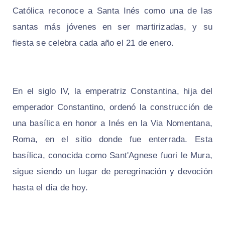
Católica reconoce a Santa Inés como una de las
santas más jóvenes en ser martirizadas, y su
fiesta se celebra cada año el 21 de enero.
En el siglo IV, la emperatriz Constantina, hija del
emperador Constantino, ordenó la construcción de
una basílica en honor a Inés en la Via Nomentana,
Roma, en el sitio donde fue enterrada. Esta
basílica, conocida como Sant'Agnese fuori le Mura,
sigue siendo un lugar de peregrinación y devoción
hasta el día de hoy.