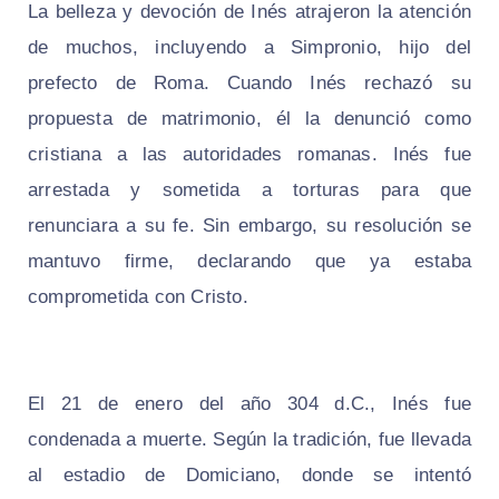
La belleza y devoción de Inés atrajeron la atención
de muchos, incluyendo a Simpronio, hijo del
prefecto de Roma. Cuando Inés rechazó su
propuesta de matrimonio, él la denunció como
cristiana a las autoridades romanas. Inés fue
arrestada y sometida a torturas para que
renunciara a su fe. Sin embargo, su resolución se
mantuvo firme, declarando que ya estaba
comprometida con Cristo.
El 21 de enero del año 304 d.C., Inés fue
condenada a muerte. Según la tradición, fue llevada
al estadio de Domiciano, donde se intentó