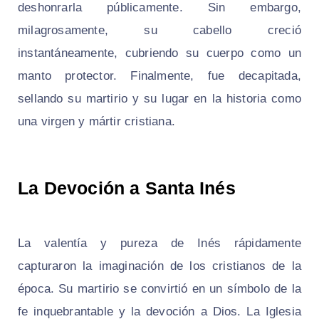
deshonrarla públicamente. Sin embargo,
milagrosamente, su cabello creció
instantáneamente, cubriendo su cuerpo como un
manto protector. Finalmente, fue decapitada,
sellando su martirio y su lugar en la historia como
una virgen y mártir cristiana.
La Devoción a Santa Inés
La valentía y pureza de Inés rápidamente
capturaron la imaginación de los cristianos de la
época. Su martirio se convirtió en un símbolo de la
fe inquebrantable y la devoción a Dios. La Iglesia