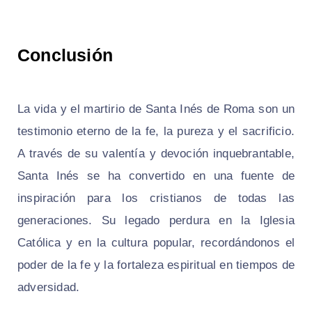
Conclusión
La vida y el martirio de Santa Inés de Roma son un
testimonio eterno de la fe, la pureza y el sacrificio.
A través de su valentía y devoción inquebrantable,
Santa Inés se ha convertido en una fuente de
inspiración para los cristianos de todas las
generaciones. Su legado perdura en la Iglesia
Católica y en la cultura popular, recordándonos el
poder de la fe y la fortaleza espiritual en tiempos de
adversidad.