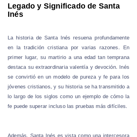
Legado y Significado de Santa
Inés
La historia de Santa Inés resuena profundamente
en la tradición cristiana por varias razones. En
primer lugar, su martirio a una edad tan temprana
destaca su extraordinaria valentía y devoción. Inés
se convirtió en un modelo de pureza y fe para los
jóvenes cristianos, y su historia se ha transmitido a
lo largo de los siglos como un ejemplo de cómo la
fe puede superar incluso las pruebas más difíciles.
Además, Santa Inés es vista como una intercesora