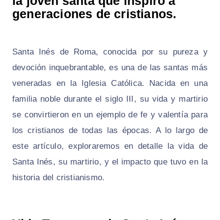
la joven santa que inspiró a
generaciones de cristianos.
Santa Inés de Roma, conocida por su pureza y
devoción inquebrantable, es una de las santas más
veneradas en la Iglesia Católica. Nacida en una
familia noble durante el siglo III, su vida y martirio
se convirtieron en un ejemplo de fe y valentía para
los cristianos de todas las épocas. A lo largo de
este artículo, exploraremos en detalle la vida de
Santa Inés, su martirio, y el impacto que tuvo en la
historia del cristianismo.