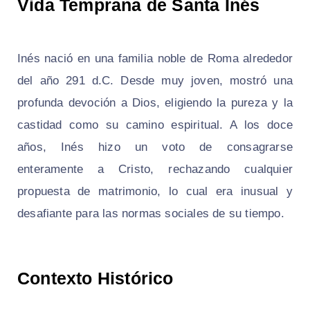
Vida Temprana de Santa Inés
Inés nació en una familia noble de Roma alrededor
del año 291 d.C. Desde muy joven, mostró una
profunda devoción a Dios, eligiendo la pureza y la
castidad como su camino espiritual. A los doce
años, Inés hizo un voto de consagrarse
enteramente a Cristo, rechazando cualquier
propuesta de matrimonio, lo cual era inusual y
desafiante para las normas sociales de su tiempo.
Contexto Histórico