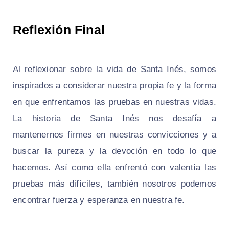
Reflexión Final
Al reflexionar sobre la vida de Santa Inés, somos
inspirados a considerar nuestra propia fe y la forma
en que enfrentamos las pruebas en nuestras vidas.
La historia de Santa Inés nos desafía a
mantenernos firmes en nuestras convicciones y a
buscar la pureza y la devoción en todo lo que
hacemos. Así como ella enfrentó con valentía las
pruebas más difíciles, también nosotros podemos
encontrar fuerza y esperanza en nuestra fe.