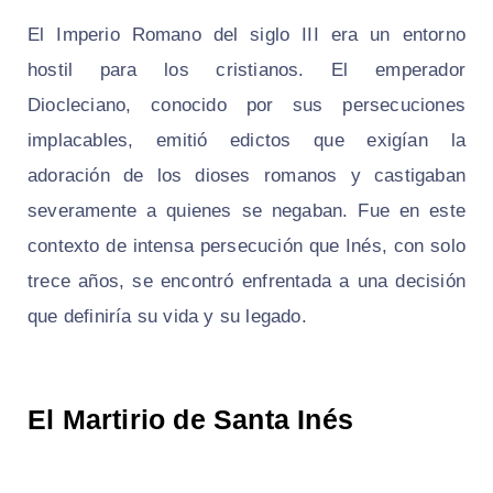
El Imperio Romano del siglo III era un entorno
hostil para los cristianos. El emperador
Diocleciano, conocido por sus persecuciones
implacables, emitió edictos que exigían la
adoración de los dioses romanos y castigaban
severamente a quienes se negaban. Fue en este
contexto de intensa persecución que Inés, con solo
trece años, se encontró enfrentada a una decisión
que definiría su vida y su legado.
El Martirio de Santa Inés