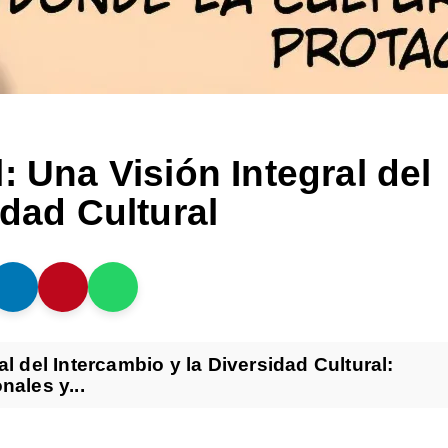
: Una Visión Integral del
idad Cultural
l del Intercambio y la Diversidad Cultural:
nales y...