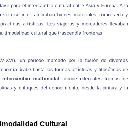
lave para el intercambio cultural entre Asia y Europa. A l
no solo se intercambiaban bienes materiales como seda y
 prácticas artísticas. Los viajeros y mercaderes llevaban
ultimodalidad cultural que trascendía fronteras.
V-XVI), un periodo marcado por la fusión de diversa
ronomía árabe hasta las formas artísticas y filosóficas de
e
intercambio multimodal
, donde diferentes formas de
plinas y enfoques del conocimiento, desde la pintura y la
modalidad Cultural