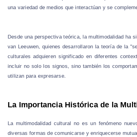
una variedad de medios que interactúan y se complem
Desde una perspectiva teórica, la multimodalidad ha
van Leeuwen, quienes desarrollaron la teoría de la "s
culturales adquieren significado en diferentes conte
incluir no solo los signos, sino también los comportam
utilizan para expresarse.
La Importancia Histórica de la Mul
La multimodalidad cultural no es un fenómeno nuevo.
diversas formas de comunicarse y enriquecerse mutua