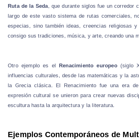
Ruta de la Seda
, que durante siglos fue un corredor c
largo de este vasto sistema de rutas comerciales, 
especias, sino también ideas, creencias religiosas y
consigo sus tradiciones, música, y arte, creando una m
Otro ejemplo es el
Renacimiento europeo
(siglo X
influencias culturales, desde las matemáticas y la ast
la Grecia clásica. El Renacimiento fue una era d
expresión cultural se unieron para crear nuevas disci
escultura hasta la arquitectura y la literatura.
Ejemplos Contemporáneos de Multi