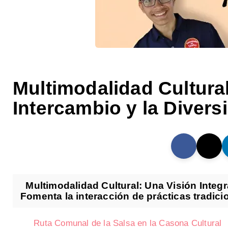
Multimodalidad Cultural
Intercambio y la Divers
Multimodalidad Cultural: Una Visión Integra
Fomenta la interacción de prácticas tradicio
Ruta Comunal de la Salsa en la Casona Cultural