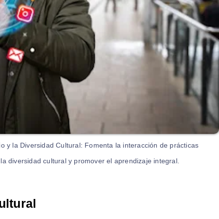
o y la Diversidad Cultural: Fomenta la interacción de prácticas
a diversidad cultural y promover el aprendizaje integral.
ultural