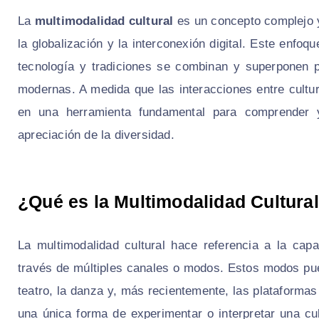
La
multimodalidad cultural
es un concepto complejo y
la globalización y la interconexión digital. Este enf
tecnología y tradiciones se combinan y superponen p
modernas. A medida que las interacciones entre cultura
en una herramienta fundamental para comprender y
apreciación de la diversidad.
¿Qué es la Multimodalidad Cultura
La multimodalidad cultural hace referencia a la ca
través de múltiples canales o modos. Estos modos puede
teatro, la danza y, más recientemente, las plataformas
una única forma de experimentar o interpretar una cul