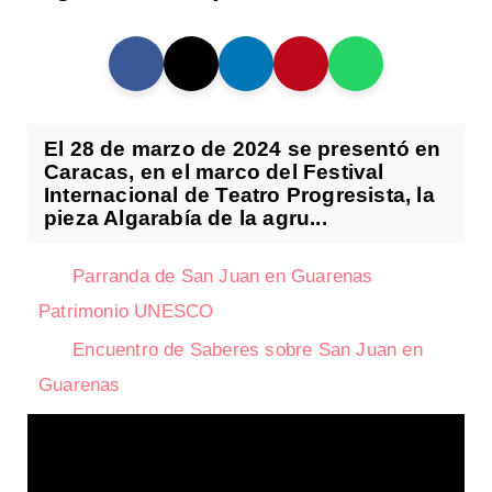
El 28 de marzo de 2024 se presentó en
Caracas, en el marco del Festival
Internacional de Teatro Progresista, la
pieza Algarabía de la agru...
Parranda de San Juan en Guarenas
Patrimonio UNESCO
Encuentro de Saberes sobre San Juan en
Guarenas