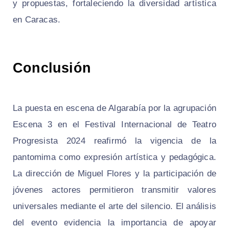
y propuestas, fortaleciendo la diversidad artística
en Caracas.
Conclusión
La puesta en escena de Algarabía por la agrupación
Escena 3 en el Festival Internacional de Teatro
Progresista 2024 reafirmó la vigencia de la
pantomima como expresión artística y pedagógica.
La dirección de Miguel Flores y la participación de
jóvenes actores permitieron transmitir valores
universales mediante el arte del silencio. El análisis
del evento evidencia la importancia de apoyar