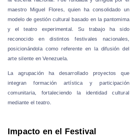
maestro Miguel Flores, quien ha consolidado un
modelo de gestión cultural basado en la pantomima
y el teatro experimental. Su trabajo ha sido
reconocido en distintos festivales nacionales,
posicionándola como referente en la difusión del
arte silente en Venezuela.
La agrupación ha desarrollado proyectos que
integran formación artística y participación
comunitaria, fortaleciendo la identidad cultural
mediante el teatro.
Impacto en el Festival