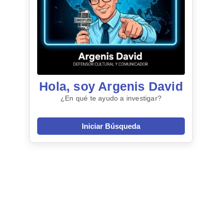
Hola, soy Argenis David
¿En qué te ayudo a investigar?
Iniciar Búsqueda