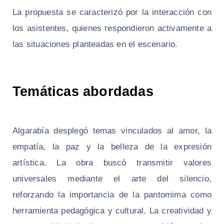
La propuesta se caracterizó por la interacción con
los asistentes, quienes respondieron activamente a
las situaciones planteadas en el escenario.
Temáticas abordadas
Algarabía desplegó temas vinculados al amor, la
empatía, la paz y la belleza de la expresión
artística. La obra buscó transmitir valores
universales mediante el arte del silencio,
reforzando la importancia de la pantomima como
herramienta pedagógica y cultural. La creatividad y