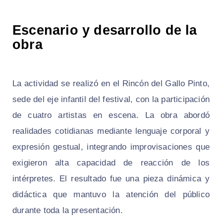
Escenario y desarrollo de la
obra
La actividad se realizó en el Rincón del Gallo Pinto,
sede del eje infantil del festival, con la participación
de cuatro artistas en escena. La obra abordó
realidades cotidianas mediante lenguaje corporal y
expresión gestual, integrando improvisaciones que
exigieron alta capacidad de reacción de los
intérpretes. El resultado fue una pieza dinámica y
didáctica que mantuvo la atención del público
durante toda la presentación.