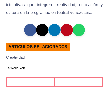
iniciativas que integren creatividad, educación y
cultura en la programación teatral venezolana.
ARTÍCULOS RELACIONADOS
Creatividad
CREATIVIDAD