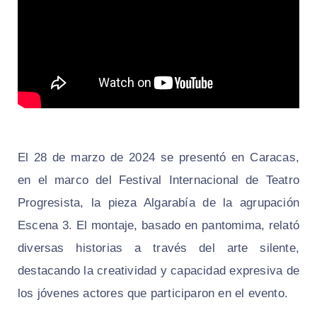
El 28 de marzo de 2024 se presentó en Caracas,
en el marco del Festival Internacional de Teatro
Progresista, la pieza Algarabía de la agrupación
Escena 3. El montaje, basado en pantomima, relató
diversas historias a través del arte silente,
destacando la creatividad y capacidad expresiva de
los jóvenes actores que participaron en el evento.