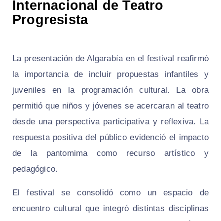
Internacional de Teatro
Progresista
La presentación de Algarabía en el festival reafirmó
la importancia de incluir propuestas infantiles y
juveniles en la programación cultural. La obra
permitió que niños y jóvenes se acercaran al teatro
desde una perspectiva participativa y reflexiva. La
respuesta positiva del público evidenció el impacto
de la pantomima como recurso artístico y
pedagógico.
El festival se consolidó como un espacio de
encuentro cultural que integró distintas disciplinas