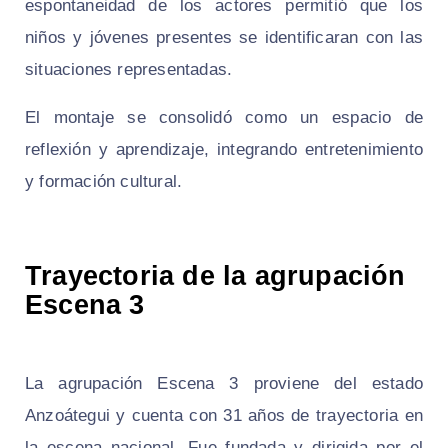
espontaneidad de los actores permitió que los
niños y jóvenes presentes se identificaran con las
situaciones representadas.
El montaje se consolidó como un espacio de
reflexión y aprendizaje, integrando entretenimiento
y formación cultural.
Trayectoria de la agrupación
Escena 3
La agrupación Escena 3 proviene del estado
Anzoátegui y cuenta con 31 años de trayectoria en
la escena nacional. Fue fundada y dirigida por el