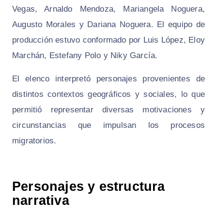
Vegas, Arnaldo Mendoza, Mariangela Noguera,
Augusto Morales y Dariana Noguera. El equipo de
producción estuvo conformado por Luis López, Eloy
Marchán, Estefany Polo y Niky García.
El elenco interpretó personajes provenientes de
distintos contextos geográficos y sociales, lo que
permitió representar diversas motivaciones y
circunstancias que impulsan los procesos
migratorios.
Personajes y estructura
narrativa