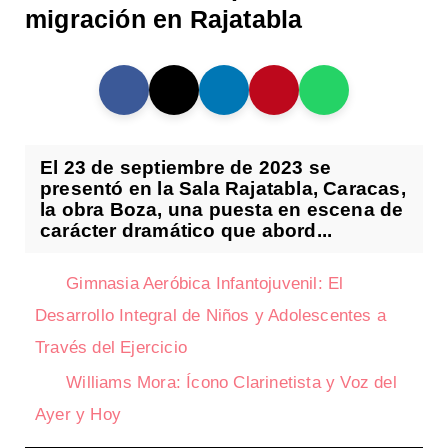
migración en Rajatabla
El 23 de septiembre de 2023 se
presentó en la Sala Rajatabla, Caracas,
la obra Boza, una puesta en escena de
carácter dramático que abord...
Gimnasia Aeróbica Infantojuvenil: El
Desarrollo Integral de Niños y Adolescentes a
Través del Ejercicio
Williams Mora: Ícono Clarinetista y Voz del
Ayer y Hoy