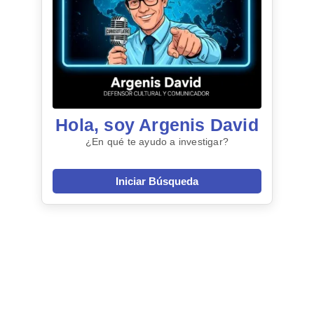
Hola, soy Argenis David
¿En qué te ayudo a investigar?
Iniciar Búsqueda