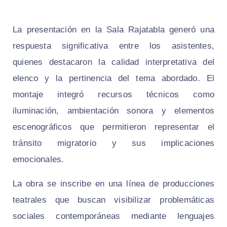
La presentación en la Sala Rajatabla generó una
respuesta significativa entre los asistentes,
quienes destacaron la calidad interpretativa del
elenco y la pertinencia del tema abordado. El
montaje integró recursos técnicos como
iluminación, ambientación sonora y elementos
escenográficos que permitieron representar el
tránsito migratorio y sus implicaciones
emocionales.
La obra se inscribe en una línea de producciones
teatrales que buscan visibilizar problemáticas
sociales contemporáneas mediante lenguajes