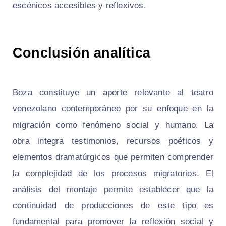
escénicos accesibles y reflexivos.
Conclusión analítica
Boza constituye un aporte relevante al teatro
venezolano contemporáneo por su enfoque en la
migración como fenómeno social y humano. La
obra integra testimonios, recursos poéticos y
elementos dramatúrgicos que permiten comprender
la complejidad de los procesos migratorios. El
análisis del montaje permite establecer que la
continuidad de producciones de este tipo es
fundamental para promover la reflexión social y