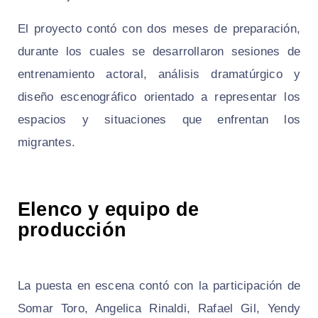
El proyecto contó con dos meses de preparación,
durante los cuales se desarrollaron sesiones de
entrenamiento actoral, análisis dramatúrgico y
diseño escenográfico orientado a representar los
espacios y situaciones que enfrentan los
migrantes.
Elenco y equipo de
producción
La puesta en escena contó con la participación de
Somar Toro, Angelica Rinaldi, Rafael Gil, Yendy