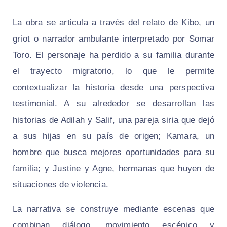
La obra se articula a través del relato de Kibo, un
griot o narrador ambulante interpretado por Somar
Toro. El personaje ha perdido a su familia durante
el trayecto migratorio, lo que le permite
contextualizar la historia desde una perspectiva
testimonial. A su alrededor se desarrollan las
historias de Adilah y Salif, una pareja siria que dejó
a sus hijas en su país de origen; Kamara, un
hombre que busca mejores oportunidades para su
familia; y Justine y Agne, hermanas que huyen de
situaciones de violencia.
La narrativa se construye mediante escenas que
combinan diálogo, movimiento escénico y