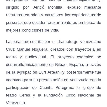
dirigido por Jericó Montilla, expuso mediante
recursos teatrales y narrativos las experiencias de
personas que deciden cruzar fronteras en busca de
mejores condiciones de vida.
La obra fue escrita por el dramaturgo venezolano
Cruz Manuel Noguera, creador con trayectoria en
teatro y audiovisual. El proyecto escénico se
desarrolló inicialmente en Bilbao, España, a través
de la agrupación Euri Artean, y posteriormente fue
adaptado para su presentación en Venezuela con la
participación de Cuenta Peregrino, el grupo de
teatro Ceres y la Fundación Circo Nacional de
Venezuela.