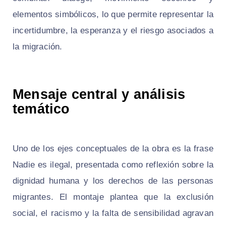
elementos simbólicos, lo que permite representar la
incertidumbre, la esperanza y el riesgo asociados a
la migración.
Mensaje central y análisis
temático
Uno de los ejes conceptuales de la obra es la frase
Nadie es ilegal, presentada como reflexión sobre la
dignidad humana y los derechos de las personas
migrantes. El montaje plantea que la exclusión
social, el racismo y la falta de sensibilidad agravan