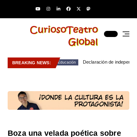
Declaración de independen
BREAKING NEWS:
Educación
Boza una velada poética sobre