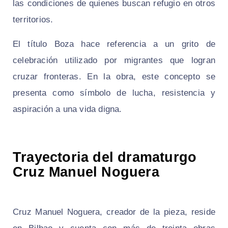
las condiciones de quienes buscan refugio en otros
territorios.
El título Boza hace referencia a un grito de
celebración utilizado por migrantes que logran
cruzar fronteras. En la obra, este concepto se
presenta como símbolo de lucha, resistencia y
aspiración a una vida digna.
Trayectoria del dramaturgo
Cruz Manuel Noguera
Cruz Manuel Noguera, creador de la pieza, reside