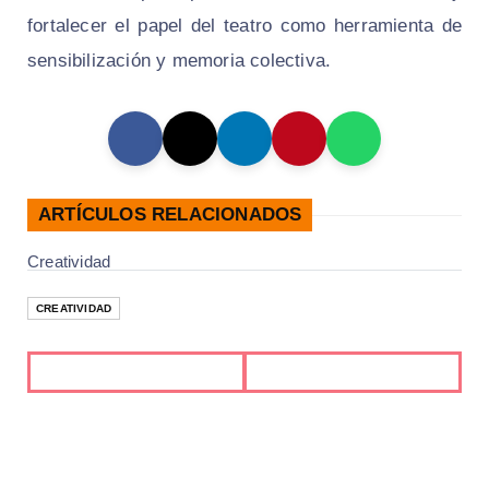
fortalecer el papel del teatro como herramienta de
sensibilización y memoria colectiva.
ARTÍCULOS RELACIONADOS
Creatividad
CREATIVIDAD