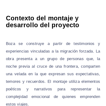
Contexto del montaje y
desarrollo del proyecto
Boza se construye a partir de testimonios y
experiencias vinculadas a la migración forzada. La
obra presenta a un grupo de personas que, la
noche previa al cruce de una frontera, comparten
una velada en la que expresan sus expectativas,
temores y recuerdos. El montaje utiliza elementos
poéticos y narrativos para representar la
complejidad emocional de quienes emprenden
estos viajes.