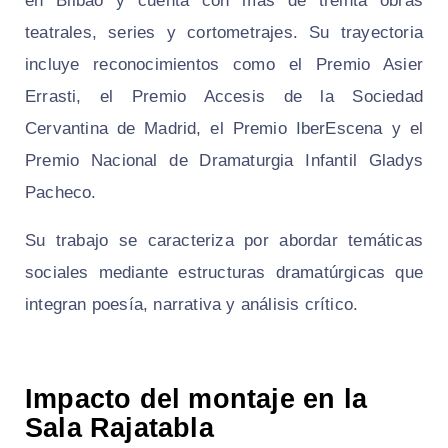
en Bilbao y cuenta con más de treinta obras
teatrales, series y cortometrajes. Su trayectoria
incluye reconocimientos como el Premio Asier
Errasti, el Premio Accesis de la Sociedad
Cervantina de Madrid, el Premio IberEscena y el
Premio Nacional de Dramaturgia Infantil Gladys
Pacheco.
Su trabajo se caracteriza por abordar temáticas
sociales mediante estructuras dramatúrgicas que
integran poesía, narrativa y análisis crítico.
Impacto del montaje en la
Sala Rajatabla