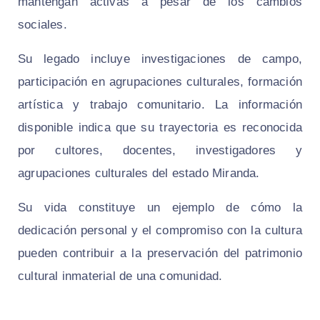
mantengan activas a pesar de los cambios
sociales.
Su legado incluye investigaciones de campo,
participación en agrupaciones culturales, formación
artística y trabajo comunitario. La información
disponible indica que su trayectoria es reconocida
por cultores, docentes, investigadores y
agrupaciones culturales del estado Miranda.
Su vida constituye un ejemplo de cómo la
dedicación personal y el compromiso con la cultura
pueden contribuir a la preservación del patrimonio
cultural inmaterial de una comunidad.