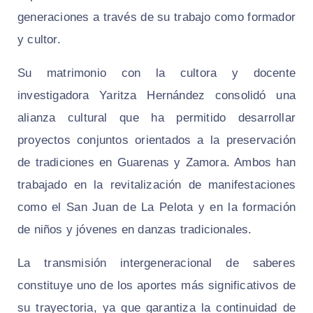
generaciones a través de su trabajo como formador
y cultor.
Su matrimonio con la cultora y docente
investigadora Yaritza Hernández consolidó una
alianza cultural que ha permitido desarrollar
proyectos conjuntos orientados a la preservación
de tradiciones en Guarenas y Zamora. Ambos han
trabajado en la revitalización de manifestaciones
como el San Juan de La Pelota y en la formación
de niños y jóvenes en danzas tradicionales.
La transmisión intergeneracional de saberes
constituye uno de los aportes más significativos de
su trayectoria, ya que garantiza la continuidad de