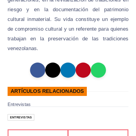
riesgo y en la documentación del patrimonio
cultural inmaterial. Su vida constituye un ejemplo
de compromiso cultural y un referente para quienes
trabajan en la preservación de las tradiciones
venezolanas.
ARTÍCULOS RELACIONADOS
Entrevistas
ENTREVISTAS