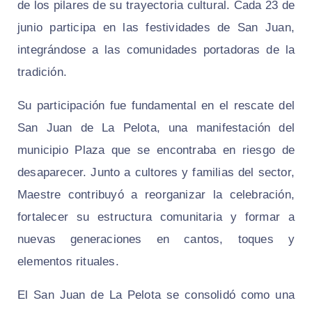
de los pilares de su trayectoria cultural. Cada 23 de
junio participa en las festividades de San Juan,
integrándose a las comunidades portadoras de la
tradición.
Su participación fue fundamental en el rescate del
San Juan de La Pelota, una manifestación del
municipio Plaza que se encontraba en riesgo de
desaparecer. Junto a cultores y familias del sector,
Maestre contribuyó a reorganizar la celebración,
fortalecer su estructura comunitaria y formar a
nuevas generaciones en cantos, toques y
elementos rituales.
El San Juan de La Pelota se consolidó como una