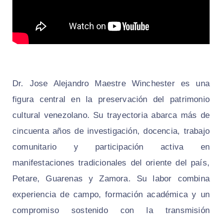
Dr. Jose Alejandro Maestre Winchester es una
figura central en la preservación del patrimonio
cultural venezolano. Su trayectoria abarca más de
cincuenta años de investigación, docencia, trabajo
comunitario y participación activa en
manifestaciones tradicionales del oriente del país,
Petare, Guarenas y Zamora. Su labor combina
experiencia de campo, formación académica y un
compromiso sostenido con la transmisión