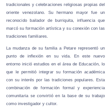
tradicionales y celebraciones religiosas propias del
oriente venezolano. Su hermano mayor fue un
reconocido bailador de burriquita, influencia que
marcó su formación artística y su conexión con las
tradiciones familiares.
La mudanza de su familia a Petare representó un
punto de inflexión en su vida. En este nuevo
entorno inició estudios en el área de Educación, lo
que le permitió integrar su formación académica
con su interés por las tradiciones populares. Esta
combinación de formación formal y experiencia
comunitaria se convirtió en la base de su trabajo
como investigador y cultor.