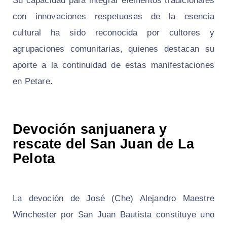
Su capacidad para integrar elementos tradicionales
con innovaciones respetuosas de la esencia
cultural ha sido reconocida por cultores y
agrupaciones comunitarias, quienes destacan su
aporte a la continuidad de estas manifestaciones
en Petare.
Devoción sanjuanera y
rescate del San Juan de La
Pelota
La devoción de José (Che) Alejandro Maestre
Winchester por San Juan Bautista constituye uno