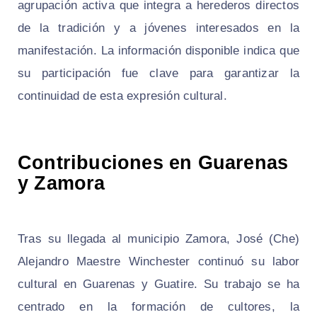
agrupación activa que integra a herederos directos
de la tradición y a jóvenes interesados en la
manifestación. La información disponible indica que
su participación fue clave para garantizar la
continuidad de esta expresión cultural.
Contribuciones en Guarenas
y Zamora
Tras su llegada al municipio Zamora, José (Che)
Alejandro Maestre Winchester continuó su labor
cultural en Guarenas y Guatire. Su trabajo se ha
centrado en la formación de cultores, la