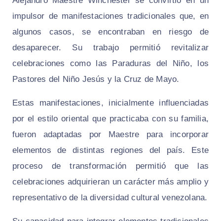
Alejandro Maestre Winchester se convirtió en un
impulsor de manifestaciones tradicionales que, en
algunos casos, se encontraban en riesgo de
desaparecer. Su trabajo permitió revitalizar
celebraciones como las Paraduras del Niño, los
Pastores del Niño Jesús y la Cruz de Mayo.
Estas manifestaciones, inicialmente influenciadas
por el estilo oriental que practicaba con su familia,
fueron adaptadas por Maestre para incorporar
elementos de distintas regiones del país. Este
proceso de transformación permitió que las
celebraciones adquirieran un carácter más amplio y
representativo de la diversidad cultural venezolana.