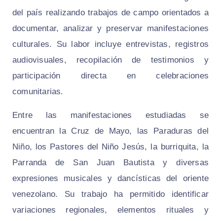
del país realizando trabajos de campo orientados a
documentar, analizar y preservar manifestaciones
culturales. Su labor incluye entrevistas, registros
audiovisuales, recopilación de testimonios y
participación directa en celebraciones
comunitarias.
Entre las manifestaciones estudiadas se
encuentran la Cruz de Mayo, las Paraduras del
Niño, los Pastores del Niño Jesús, la burriquita, la
Parranda de San Juan Bautista y diversas
expresiones musicales y dancísticas del oriente
venezolano. Su trabajo ha permitido identificar
variaciones regionales, elementos rituales y