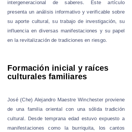
intergeneracional de saberes. Este artículo
presenta un análisis informativo y verificable sobre
su aporte cultural, su trabajo de investigación, su
influencia en diversas manifestaciones y su papel
en la revitalización de tradiciones en riesgo.
Formación inicial y raíces
culturales familiares
José (Che) Alejandro Maestre Winchester proviene
de una familia oriental con una sólida tradición
cultural. Desde temprana edad estuvo expuesto a
manifestaciones como la burriquita, los cantos