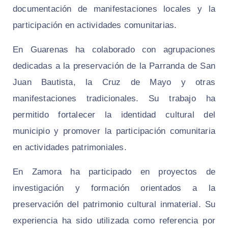
documentación de manifestaciones locales y la
participación en actividades comunitarias.
En Guarenas ha colaborado con agrupaciones
dedicadas a la preservación de la Parranda de San
Juan Bautista, la Cruz de Mayo y otras
manifestaciones tradicionales. Su trabajo ha
permitido fortalecer la identidad cultural del
municipio y promover la participación comunitaria
en actividades patrimoniales.
En Zamora ha participado en proyectos de
investigación y formación orientados a la
preservación del patrimonio cultural inmaterial. Su
experiencia ha sido utilizada como referencia por