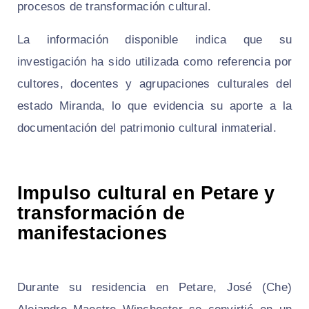
procesos de transformación cultural.
La información disponible indica que su
investigación ha sido utilizada como referencia por
cultores, docentes y agrupaciones culturales del
estado Miranda, lo que evidencia su aporte a la
documentación del patrimonio cultural inmaterial.
Impulso cultural en Petare y
transformación de
manifestaciones
Durante su residencia en Petare, José (Che)