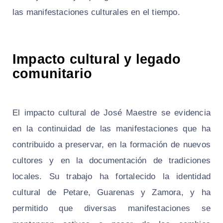
las manifestaciones culturales en el tiempo.
Impacto cultural y legado
comunitario
El impacto cultural de José Maestre se evidencia
en la continuidad de las manifestaciones que ha
contribuido a preservar, en la formación de nuevos
cultores y en la documentación de tradiciones
locales. Su trabajo ha fortalecido la identidad
cultural de Petare, Guarenas y Zamora, y ha
permitido que diversas manifestaciones se