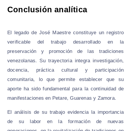
Conclusión analítica
El legado de José Maestre constituye un registro
verificable del trabajo desarrollado en la
preservación y promoción de las tradiciones
venezolanas. Su trayectoria integra investigación,
docencia, práctica cultural y participación
comunitaria, lo que permite establecer que su
aporte ha sido fundamental para la continuidad de
manifestaciones en Petare, Guarenas y Zamora.
El análisis de su trabajo evidencia la importancia
de su labor en la formación de nuevas
generaciones, en la revitalización de tradiciones en