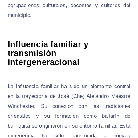
agrupaciones culturales, docentes y cultores del
municipio.
Influencia familiar y
transmisión
intergeneracional
La influencia familiar ha sido un elemento central
en la trayectoria de José (Che) Alejandro Maestre
Winchester. Su conexión con las tradiciones
orientales y su formación como bailarín de
burriquita se originaron en su entorno familiar. Esta
experiencia ha sido transmitida a nuevas