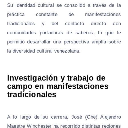
Su identidad cultural se consolidó a través de la
práctica constante de manifestaciones
tradicionales y del contacto directo con
comunidades portadoras de saberes, lo que le
permitió desarrollar una perspectiva amplia sobre
la diversidad cultural venezolana.
Investigación y trabajo de
campo en manifestaciones
tradicionales
A lo largo de su carrera, José (Che) Alejandro
Maestre Winchester ha recorrido distintas regiones