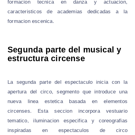
formacion tecnica en danza y actuacion,
caracteristicos de academias dedicadas a la
formacion escenica.
Segunda parte del musical y
estructura circense
La segunda parte del espectaculo inicia con la
apertura del circo, segmento que introduce una
nueva linea estetica basada en elementos
circenses. Esta seccion incorpora vestuario
tematico, iluminacion especifica y coreografias
inspiradas en espectaculos de circo