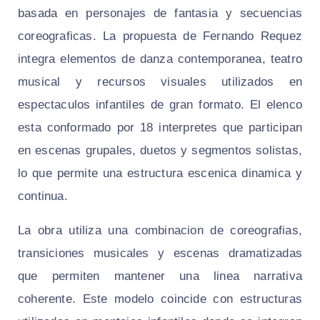
basada en personajes de fantasia y secuencias
coreograficas. La propuesta de Fernando Requez
integra elementos de danza contemporanea, teatro
musical y recursos visuales utilizados en
espectaculos infantiles de gran formato. El elenco
esta conformado por 18 interpretes que participan
en escenas grupales, duetos y segmentos solistas,
lo que permite una estructura escenica dinamica y
continua.
La obra utiliza una combinacion de coreografias,
transiciones musicales y escenas dramatizadas
que permiten mantener una linea narrativa
coherente. Este modelo coincide con estructuras