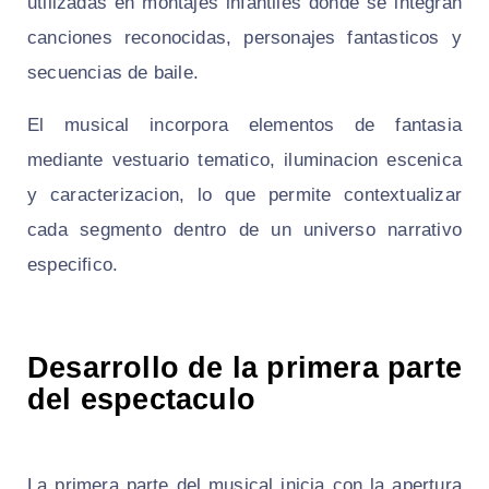
utilizadas en montajes infantiles donde se integran
canciones reconocidas, personajes fantasticos y
secuencias de baile.
El musical incorpora elementos de fantasia
mediante vestuario tematico, iluminacion escenica
y caracterizacion, lo que permite contextualizar
cada segmento dentro de un universo narrativo
especifico.
Desarrollo de la primera parte
del espectaculo
La primera parte del musical inicia con la apertura