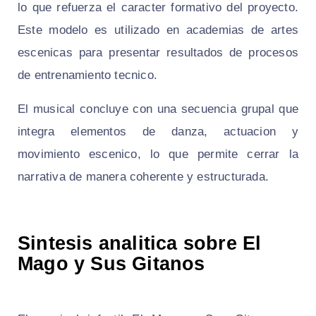
lo que refuerza el caracter formativo del proyecto.
Este modelo es utilizado en academias de artes
escenicas para presentar resultados de procesos
de entrenamiento tecnico.
El musical concluye con una secuencia grupal que
integra elementos de danza, actuacion y
movimiento escenico, lo que permite cerrar la
narrativa de manera coherente y estructurada.
Sintesis analitica sobre El
Mago y Sus Gitanos