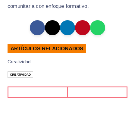
comunitaria con enfoque formativo.
ARTÍCULOS RELACIONADOS
Creatividad
CREATIVIDAD