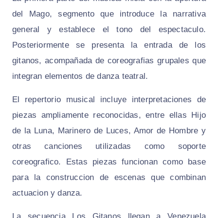
del Mago, segmento que introduce la narrativa
general y establece el tono del espectaculo.
Posteriormente se presenta la entrada de los
gitanos, acompañada de coreografias grupales que
integran elementos de danza teatral.
El repertorio musical incluye interpretaciones de
piezas ampliamente reconocidas, entre ellas Hijo
de la Luna, Marinero de Luces, Amor de Hombre y
otras canciones utilizadas como soporte
coreografico. Estas piezas funcionan como base
para la construccion de escenas que combinan
actuacion y danza.
La secuencia Los Gitanos llegan a Venezuela