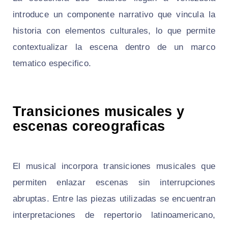
introduce un componente narrativo que vincula la
historia con elementos culturales, lo que permite
contextualizar la escena dentro de un marco
tematico especifico.
Transiciones musicales y
escenas coreograficas
El musical incorpora transiciones musicales que
permiten enlazar escenas sin interrupciones
abruptas. Entre las piezas utilizadas se encuentran
interpretaciones de repertorio latinoamericano,