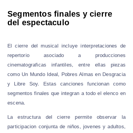
Segmentos finales y cierre
del espectaculo
El cierre del musical incluye interpretaciones de
repertorio asociado a producciones
cinematograficas infantiles, entre ellas piezas
como Un Mundo Ideal, Pobres Almas en Desgracia
y Libre Soy. Estas canciones funcionan como
segmentos finales que integran a todo el elenco en
escena.
La estructura del cierre permite observar la
participacion conjunta de niños, jovenes y adultos,