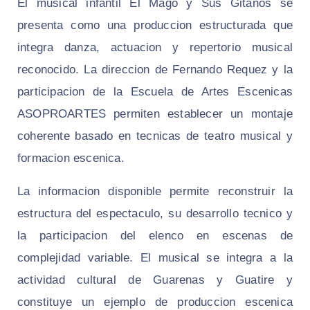
El musical infantil El Mago y Sus Gitanos se
presenta como una produccion estructurada que
integra danza, actuacion y repertorio musical
reconocido. La direccion de Fernando Requez y la
participacion de la Escuela de Artes Escenicas
ASOPROARTES permiten establecer un montaje
coherente basado en tecnicas de teatro musical y
formacion escenica.
La informacion disponible permite reconstruir la
estructura del espectaculo, su desarrollo tecnico y
la participacion del elenco en escenas de
complejidad variable. El musical se integra a la
actividad cultural de Guarenas y Guatire y
constituye un ejemplo de produccion escenica