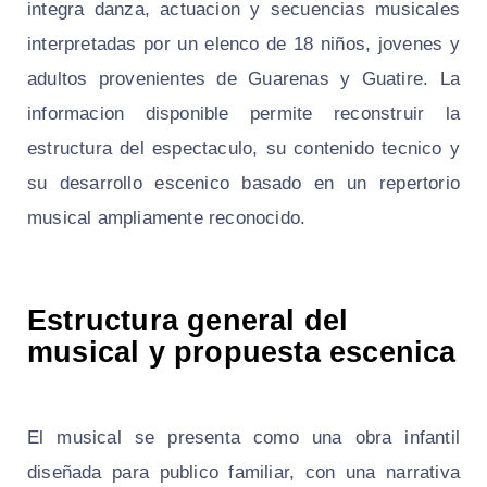
integra danza, actuacion y secuencias musicales
interpretadas por un elenco de 18 niños, jovenes y
adultos provenientes de Guarenas y Guatire. La
informacion disponible permite reconstruir la
estructura del espectaculo, su contenido tecnico y
su desarrollo escenico basado en un repertorio
musical ampliamente reconocido.
Estructura general del
musical y propuesta escenica
El musical se presenta como una obra infantil
diseñada para publico familiar, con una narrativa