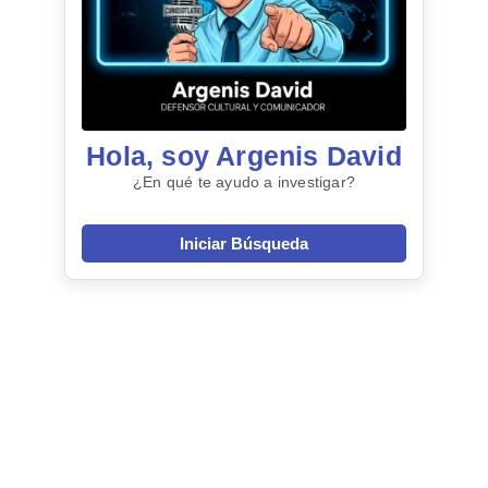
Hola, soy Argenis David
¿En qué te ayudo a investigar?
Iniciar Búsqueda