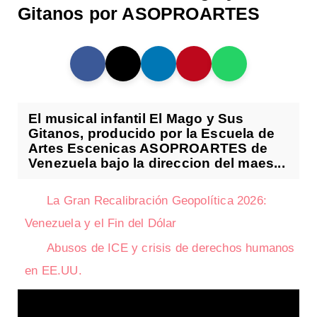
Gitanos por ASOPROARTES
El musical infantil El Mago y Sus
Gitanos, producido por la Escuela de
Artes Escenicas ASOPROARTES de
Venezuela bajo la direccion del maes...
La Gran Recalibración Geopolítica 2026:
Venezuela y el Fin del Dólar
Abusos de ICE y crisis de derechos humanos
en EE.UU.