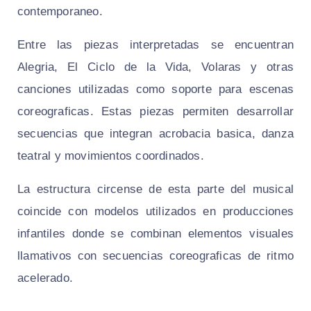
contemporaneo.
Entre las piezas interpretadas se encuentran
Alegria, El Ciclo de la Vida, Volaras y otras
canciones utilizadas como soporte para escenas
coreograficas. Estas piezas permiten desarrollar
secuencias que integran acrobacia basica, danza
teatral y movimientos coordinados.
La estructura circense de esta parte del musical
coincide con modelos utilizados en producciones
infantiles donde se combinan elementos visuales
llamativos con secuencias coreograficas de ritmo
acelerado.