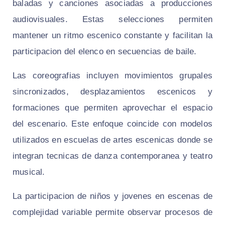
baladas y canciones asociadas a producciones
audiovisuales. Estas selecciones permiten
mantener un ritmo escenico constante y facilitan la
participacion del elenco en secuencias de baile.
Las coreografias incluyen movimientos grupales
sincronizados, desplazamientos escenicos y
formaciones que permiten aprovechar el espacio
del escenario. Este enfoque coincide con modelos
utilizados en escuelas de artes escenicas donde se
integran tecnicas de danza contemporanea y teatro
musical.
La participacion de niños y jovenes en escenas de
complejidad variable permite observar procesos de