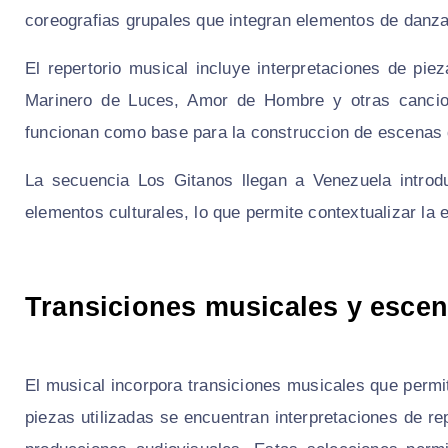
coreografias grupales que integran elementos de danza 
El repertorio musical incluye interpretaciones de pie
Marinero de Luces, Amor de Hombre y otras cancion
funcionan como base para la construccion de escenas
La secuencia Los Gitanos llegan a Venezuela introd
elementos culturales, lo que permite contextualizar la
Transiciones musicales y escen
El musical incorpora transiciones musicales que permi
piezas utilizadas se encuentran interpretaciones de r