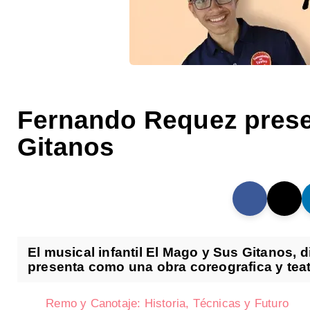
Fernando Requez prese
Gitanos
El musical infantil El Mago y Sus Gitanos, 
presenta como una obra coreografica y teatr
Remo y Canotaje: Historia, Técnicas y Futuro