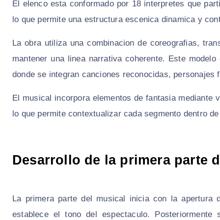
El elenco esta conformado por 18 interpretes que par
lo que permite una estructura escenica dinamica y cont
La obra utiliza una combinacion de coreografias, tr
mantener una linea narrativa coherente. Este modelo c
donde se integran canciones reconocidas, personajes f
El musical incorpora elementos de fantasia mediante v
lo que permite contextualizar cada segmento dentro de 
Desarrollo de la primera parte 
La primera parte del musical inicia con la apertura
establece el tono del espectaculo. Posteriormente