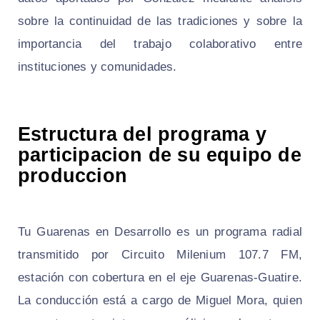
sobre la continuidad de las tradiciones y sobre la
importancia del trabajo colaborativo entre
instituciones y comunidades.
Estructura del programa y
participacion de su equipo de
produccion
Tu Guarenas en Desarrollo es un programa radial
transmitido por Circuito Milenium 107.7 FM,
estación con cobertura en el eje Guarenas-Guatire.
La conducción está a cargo de Miguel Mora, quien