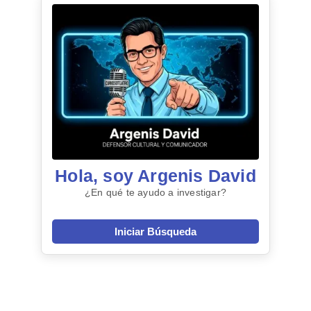
Hola, soy Argenis David
¿En qué te ayudo a investigar?
Iniciar Búsqueda