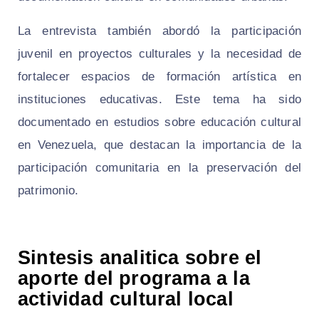
La entrevista también abordó la participación
juvenil en proyectos culturales y la necesidad de
fortalecer espacios de formación artística en
instituciones educativas. Este tema ha sido
documentado en estudios sobre educación cultural
en Venezuela, que destacan la importancia de la
participación comunitaria en la preservación del
patrimonio.
Sintesis analitica sobre el
aporte del programa a la
actividad cultural local