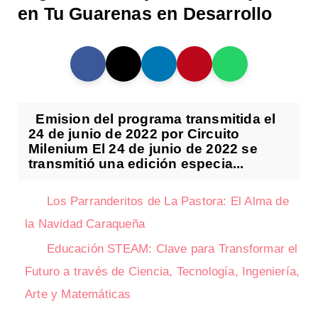
en Tu Guarenas en Desarrollo
Emision del programa transmitida el
24 de junio de 2022 por Circuito
Milenium El 24 de junio de 2022 se
transmitió una edición especia...
Los Parranderitos de La Pastora: El Alma de
la Navidad Caraqueña
Educación STEAM: Clave para Transformar el
Futuro a través de Ciencia, Tecnología, Ingeniería,
Arte y Matemáticas