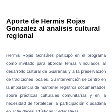
Aporte de Hermis Rojas
Gonzalez al analisis cultural
regional
Hermis Rojas González participó en el programa
como invitado para abordar temas vinculados al
desarrollo cultural de Guarenas y a la preservación
de tradiciones locales. Su intervención se centró en
la importancia de mantener registros documentados
sobre prácticas culturales comunitarias y en la
necesidad de fortalecer la participación ciudadana
en actividades artísticas y educativas.