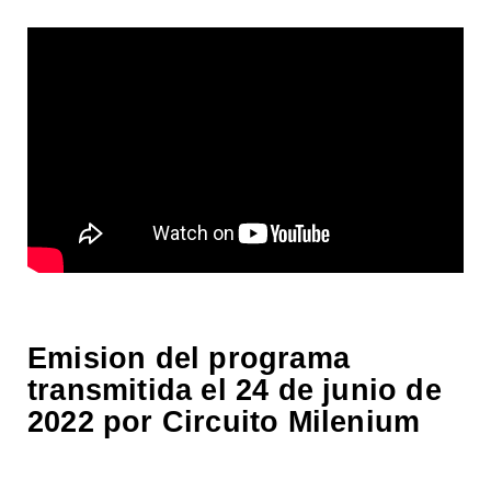
Emision del programa
transmitida el 24 de junio de
2022 por Circuito Milenium