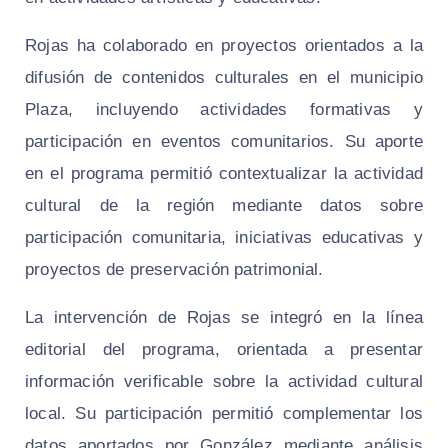
Rojas ha colaborado en proyectos orientados a la
difusión de contenidos culturales en el municipio
Plaza, incluyendo actividades formativas y
participación en eventos comunitarios. Su aporte
en el programa permitió contextualizar la actividad
cultural de la región mediante datos sobre
participación comunitaria, iniciativas educativas y
proyectos de preservación patrimonial.
La intervención de Rojas se integró en la línea
editorial del programa, orientada a presentar
información verificable sobre la actividad cultural
local. Su participación permitió complementar los
datos aportados por González mediante análisis