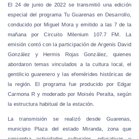
El 24 de junio de 2022 se transmitió una edición
especial del programa Tu Guarenas en Desarrollo,
conducido por Miguel Mora y emitido a las 7 de la
mañana por Circuito Milenium 107.7 FM. La
emisión contó con la participación de Argenis David
González y Hermis Rojas González, quienes
abordaron temas vinculados a la cultura local, el
gentilicio guarenero y las efemérides históricas de
la región. El programa fue producido por Edgar
Carmona R y moderado por Moisés Peralta, según
la estructura habitual de la estación.
La transmisión se realizó desde Guarenas,
municipio Plaza del estado Miranda, zona que
concentra actividades culturales, educativas y