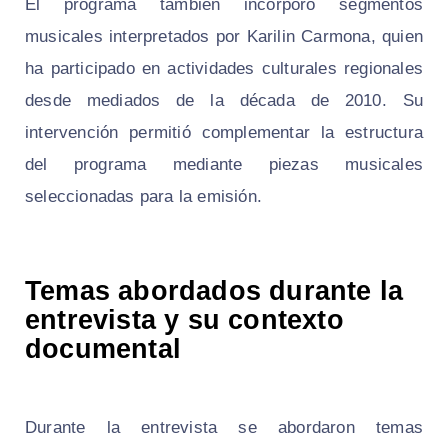
El programa también incorporó segmentos
musicales interpretados por Karilin Carmona, quien
ha participado en actividades culturales regionales
desde mediados de la década de 2010. Su
intervención permitió complementar la estructura
del programa mediante piezas musicales
seleccionadas para la emisión.
Temas abordados durante la
entrevista y su contexto
documental
Durante la entrevista se abordaron temas