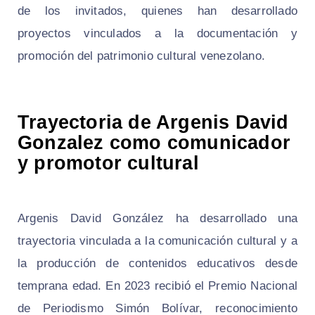
de los invitados, quienes han desarrollado
proyectos vinculados a la documentación y
promoción del patrimonio cultural venezolano.
Trayectoria de Argenis David
Gonzalez como comunicador
y promotor cultural
Argenis David González ha desarrollado una
trayectoria vinculada a la comunicación cultural y a
la producción de contenidos educativos desde
temprana edad. En 2023 recibió el Premio Nacional
de Periodismo Simón Bolívar, reconocimiento