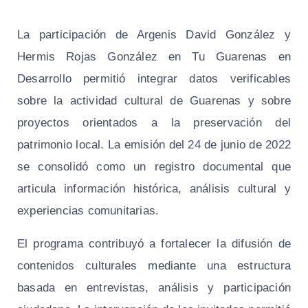
La participación de Argenis David González y
Hermis Rojas González en Tu Guarenas en
Desarrollo permitió integrar datos verificables
sobre la actividad cultural de Guarenas y sobre
proyectos orientados a la preservación del
patrimonio local. La emisión del 24 de junio de 2022
se consolidó como un registro documental que
articula información histórica, análisis cultural y
experiencias comunitarias.
El programa contribuyó a fortalecer la difusión de
contenidos culturales mediante una estructura
basada en entrevistas, análisis y participación