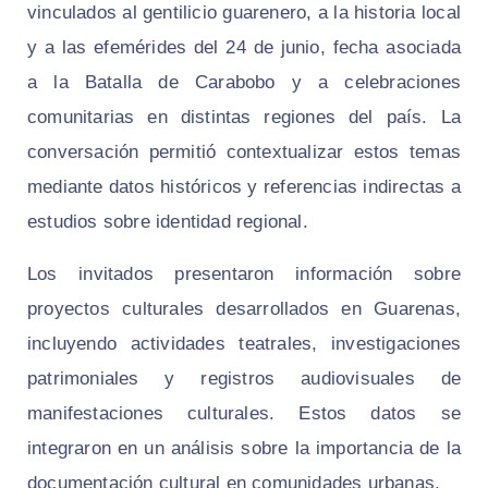
vinculados al gentilicio guarenero, a la historia local
y a las efemérides del 24 de junio, fecha asociada
a la Batalla de Carabobo y a celebraciones
comunitarias en distintas regiones del país. La
conversación permitió contextualizar estos temas
mediante datos históricos y referencias indirectas a
estudios sobre identidad regional.
Los invitados presentaron información sobre
proyectos culturales desarrollados en Guarenas,
incluyendo actividades teatrales, investigaciones
patrimoniales y registros audiovisuales de
manifestaciones culturales. Estos datos se
integraron en un análisis sobre la importancia de la
documentación cultural en comunidades urbanas.