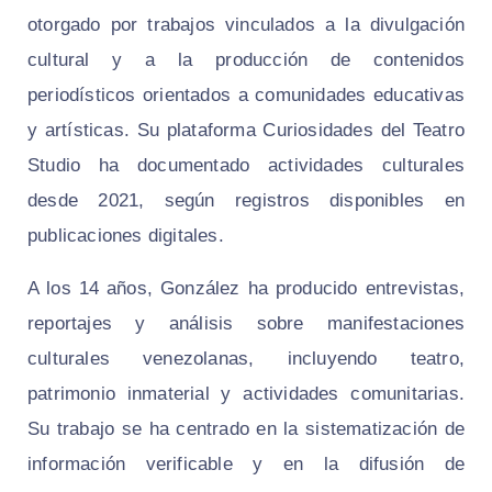
otorgado por trabajos vinculados a la divulgación
cultural y a la producción de contenidos
periodísticos orientados a comunidades educativas
y artísticas. Su plataforma Curiosidades del Teatro
Studio ha documentado actividades culturales
desde 2021, según registros disponibles en
publicaciones digitales.
A los 14 años, González ha producido entrevistas,
reportajes y análisis sobre manifestaciones
culturales venezolanas, incluyendo teatro,
patrimonio inmaterial y actividades comunitarias.
Su trabajo se ha centrado en la sistematización de
información verificable y en la difusión de