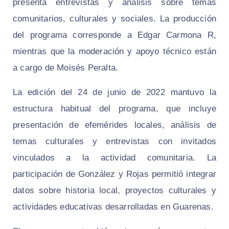
presenta entrevistas y análisis sobre temas
comunitarios, culturales y sociales. La producción
del programa corresponde a Edgar Carmona R,
mientras que la moderación y apoyo técnico están
a cargo de Moisés Peralta.
La edición del 24 de junio de 2022 mantuvo la
estructura habitual del programa, que incluye
presentación de efemérides locales, análisis de
temas culturales y entrevistas con invitados
vinculados a la actividad comunitaria. La
participación de González y Rojas permitió integrar
datos sobre historia local, proyectos culturales y
actividades educativas desarrolladas en Guarenas.