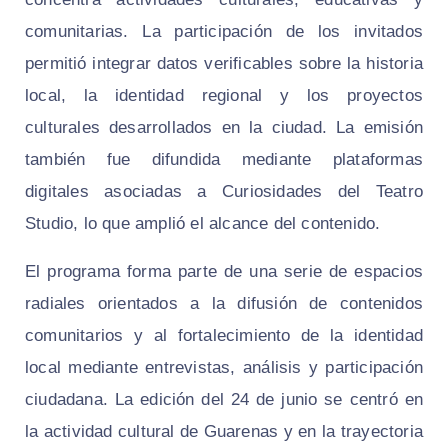
comunitarias. La participación de los invitados
permitió integrar datos verificables sobre la historia
local, la identidad regional y los proyectos
culturales desarrollados en la ciudad. La emisión
también fue difundida mediante plataformas
digitales asociadas a Curiosidades del Teatro
Studio, lo que amplió el alcance del contenido.
El programa forma parte de una serie de espacios
radiales orientados a la difusión de contenidos
comunitarios y al fortalecimiento de la identidad
local mediante entrevistas, análisis y participación
ciudadana. La edición del 24 de junio se centró en
la actividad cultural de Guarenas y en la trayectoria