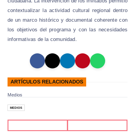
ciudadana. La intervención de los invitados permitió
contextualizar la actividad cultural regional dentro
de un marco histórico y documental coherente con
los objetivos del programa y con las necesidades
informativas de la comunidad.
ARTÍCULOS RELACIONADOS
Medios
MEDIOS