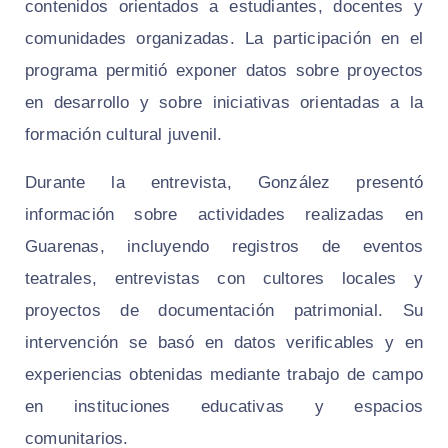
contenidos orientados a estudiantes, docentes y
comunidades organizadas. La participación en el
programa permitió exponer datos sobre proyectos
en desarrollo y sobre iniciativas orientadas a la
formación cultural juvenil.
Durante la entrevista, González presentó
información sobre actividades realizadas en
Guarenas, incluyendo registros de eventos
teatrales, entrevistas con cultores locales y
proyectos de documentación patrimonial. Su
intervención se basó en datos verificables y en
experiencias obtenidas mediante trabajo de campo
en instituciones educativas y espacios
comunitarios.