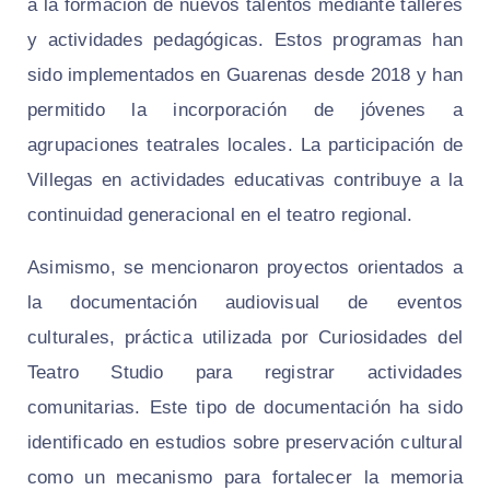
a la formación de nuevos talentos mediante talleres
y actividades pedagógicas. Estos programas han
sido implementados en Guarenas desde 2018 y han
permitido la incorporación de jóvenes a
agrupaciones teatrales locales. La participación de
Villegas en actividades educativas contribuye a la
continuidad generacional en el teatro regional.
Asimismo, se mencionaron proyectos orientados a
la documentación audiovisual de eventos
culturales, práctica utilizada por Curiosidades del
Teatro Studio para registrar actividades
comunitarias. Este tipo de documentación ha sido
identificado en estudios sobre preservación cultural
como un mecanismo para fortalecer la memoria