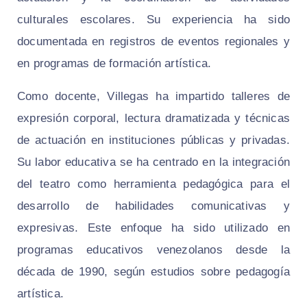
culturales escolares. Su experiencia ha sido
documentada en registros de eventos regionales y
en programas de formación artística.
Como docente, Villegas ha impartido talleres de
expresión corporal, lectura dramatizada y técnicas
de actuación en instituciones públicas y privadas.
Su labor educativa se ha centrado en la integración
del teatro como herramienta pedagógica para el
desarrollo de habilidades comunicativas y
expresivas. Este enfoque ha sido utilizado en
programas educativos venezolanos desde la
década de 1990, según estudios sobre pedagogía
artística.