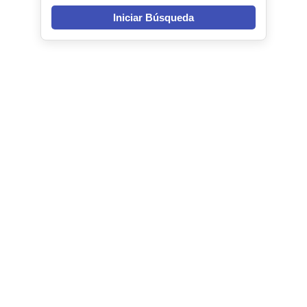
Iniciar Búsqueda