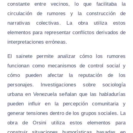
constante entre vecinos, lo que facilitaba la
circulación de rumores y la construcción de
narrativas colectivas. La obra utiliza estos
elementos para representar conflictos derivados de
interpretaciones erróneas.
El sainete permite analizar cómo los rumores
funcionan como mecanismos de control social y
cómo pueden afectar la reputación de los
personajes. Investigaciones sobre sociología
urbana en Venezuela señalan que las habladurías
pueden influir en la percepción comunitaria y
generar tensiones dentro de los grupos sociales. La
obra de Orsini utiliza estos elementos para
construir situaciones humorísticas basadas en