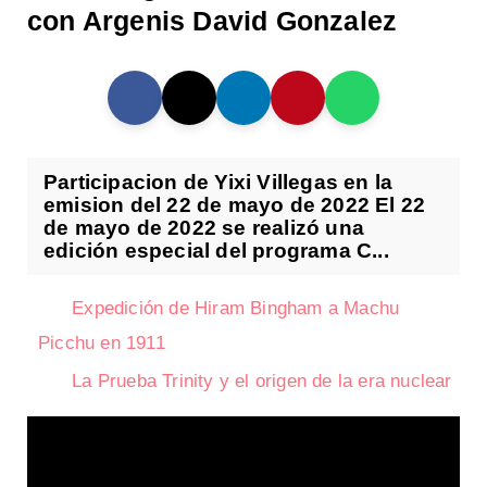
con Argenis David Gonzalez
Participacion de Yixi Villegas en la
emision del 22 de mayo de 2022 El 22
de mayo de 2022 se realizó una
edición especial del programa C...
Expedición de Hiram Bingham a Machu
Picchu en 1911
La Prueba Trinity y el origen de la era nuclear