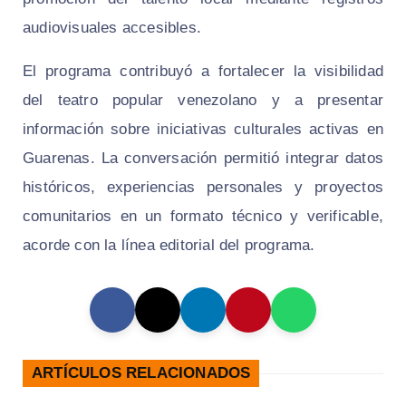
audiovisuales accesibles.
El programa contribuyó a fortalecer la visibilidad
del teatro popular venezolano y a presentar
información sobre iniciativas culturales activas en
Guarenas. La conversación permitió integrar datos
históricos, experiencias personales y proyectos
comunitarios en un formato técnico y verificable,
acorde con la línea editorial del programa.
ARTÍCULOS RELACIONADOS