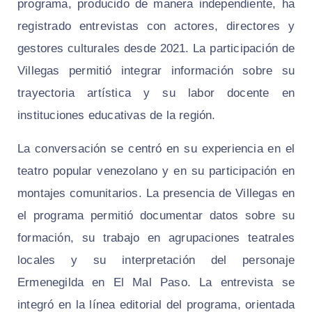
programa, producido de manera independiente, ha
registrado entrevistas con actores, directores y
gestores culturales desde 2021. La participación de
Villegas permitió integrar información sobre su
trayectoria artística y su labor docente en
instituciones educativas de la región.
La conversación se centró en su experiencia en el
teatro popular venezolano y en su participación en
montajes comunitarios. La presencia de Villegas en
el programa permitió documentar datos sobre su
formación, su trabajo en agrupaciones teatrales
locales y su interpretación del personaje
Ermenegilda en El Mal Paso. La entrevista se
integró en la línea editorial del programa, orientada