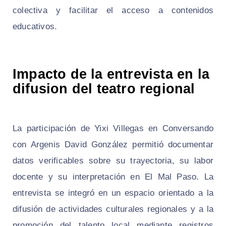
colectiva y facilitar el acceso a contenidos
educativos.
Impacto de la entrevista en la
difusion del teatro regional
La participación de Yixi Villegas en Conversando
con Argenis David González permitió documentar
datos verificables sobre su trayectoria, su labor
docente y su interpretación en El Mal Paso. La
entrevista se integró en un espacio orientado a la
difusión de actividades culturales regionales y a la
promoción del talento local mediante registros