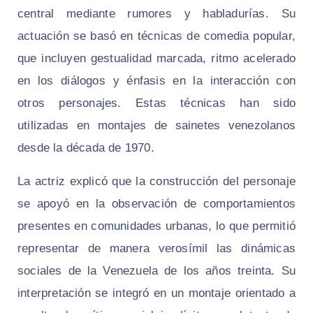
central mediante rumores y habladurías. Su
actuación se basó en técnicas de comedia popular,
que incluyen gestualidad marcada, ritmo acelerado
en los diálogos y énfasis en la interacción con
otros personajes. Estas técnicas han sido
utilizadas en montajes de sainetes venezolanos
desde la década de 1970.
La actriz explicó que la construcción del personaje
se apoyó en la observación de comportamientos
presentes en comunidades urbanas, lo que permitió
representar de manera verosímil las dinámicas
sociales de la Venezuela de los años treinta. Su
interpretación se integró en un montaje orientado a