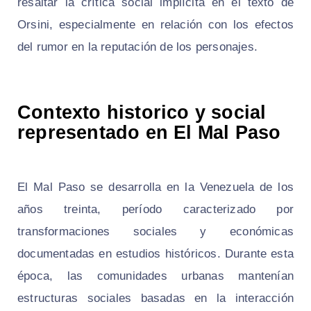
resaltar la crítica social implícita en el texto de
Orsini, especialmente en relación con los efectos
del rumor en la reputación de los personajes.
Contexto historico y social
representado en El Mal Paso
El Mal Paso se desarrolla en la Venezuela de los
años treinta, período caracterizado por
transformaciones sociales y económicas
documentadas en estudios históricos. Durante esta
época, las comunidades urbanas mantenían
estructuras sociales basadas en la interacción