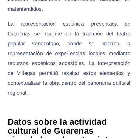
malentendidos.
La representación escénica presentada en
Guarenas se inscribe en la tradición del teatro
popular venezolano, donde se prioriza la
representación de experiencias locales mediante
recursos escénicos accesibles. La interpretación
de Villegas permitió resaltar estos elementos y
contextualizar la obra dentro del panorama cultural
regional.
Datos sobre la actividad
cultural de Guarenas