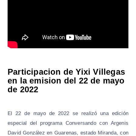
Participacion de Yixi Villegas
en la emision del 22 de mayo
de 2022
El 22 de mayo de 2022 se realizó una edición
especial del programa Conversando con Argenis
David González en Guarenas, estado Miranda, con