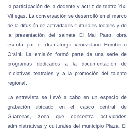
la participación de la docente y actriz de teatro Yixi
Villegas. La conversación se desarrolló en el marco
de la difusión de actividades culturales locales y de
la presentación del sainete El Mal Paso, obra
escrita por el dramaturgo venezolano Humberto
Orsini. La emisión formó parte de una serie de
programas dedicados a la documentación de
iniciativas teatrales y a la promoción del talento
regional.
La entrevista se llevó a cabo en un espacio de
grabación ubicado en el casco central de
Guarenas, zona que concentra actividades
administrativas y culturales del municipio Plaza. El