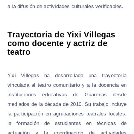
a la difusión de actividades culturales verificables.
Trayectoria de Yixi Villegas
como docente y actriz de
teatro
Yixi Villegas ha desarrollado una trayectoria
vinculada al teatro comunitario y a la docencia en
instituciones educativas de Guarenas desde
mediados de la década de 2010. Su trabajo incluye
la participación en agrupaciones teatrales locales,
la formación de estudiantes en técnicas de
actuación y la coordinación de actividades