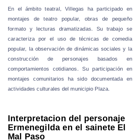
En el ámbito teatral, Villegas ha participado en
montajes de teatro popular, obras de pequeño
formato y lecturas dramatizadas. Su trabajo se
caracteriza por el uso de técnicas de comedia
popular, la observación de dinámicas sociales y la
construcción de personajes basados en
comportamientos cotidianos. Su participación en
montajes comunitarios ha sido documentada en
actividades culturales del municipio Plaza.
Interpretacion del personaje
Ermenegilda en el sainete El
Mal Paso