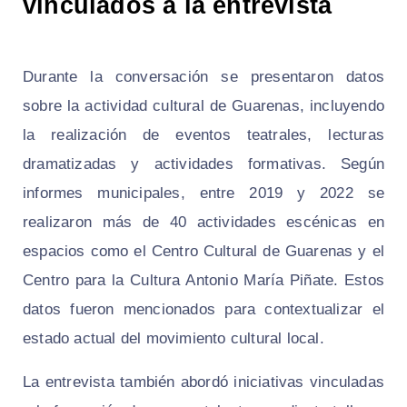
vinculados a la entrevista
Durante la conversación se presentaron datos
sobre la actividad cultural de Guarenas, incluyendo
la realización de eventos teatrales, lecturas
dramatizadas y actividades formativas. Según
informes municipales, entre 2019 y 2022 se
realizaron más de 40 actividades escénicas en
espacios como el Centro Cultural de Guarenas y el
Centro para la Cultura Antonio María Piñate. Estos
datos fueron mencionados para contextualizar el
estado actual del movimiento cultural local.
La entrevista también abordó iniciativas vinculadas