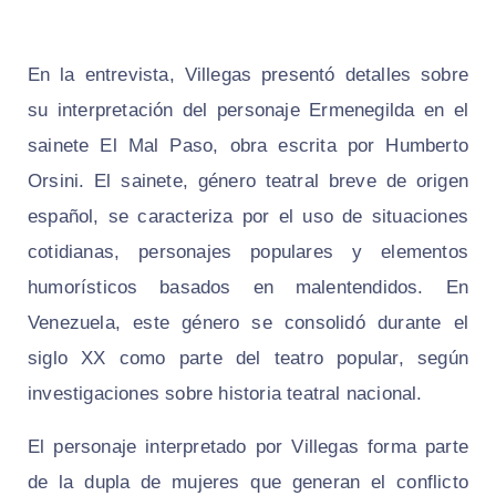
En la entrevista, Villegas presentó detalles sobre
su interpretación del personaje Ermenegilda en el
sainete El Mal Paso, obra escrita por Humberto
Orsini. El sainete, género teatral breve de origen
español, se caracteriza por el uso de situaciones
cotidianas, personajes populares y elementos
humorísticos basados en malentendidos. En
Venezuela, este género se consolidó durante el
siglo XX como parte del teatro popular, según
investigaciones sobre historia teatral nacional.
El personaje interpretado por Villegas forma parte
de la dupla de mujeres que generan el conflicto