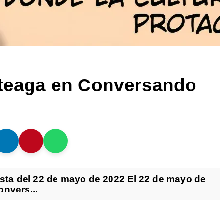
rteaga en Conversando
vista del 22 de mayo de 2022 El 22 de mayo de
onvers...