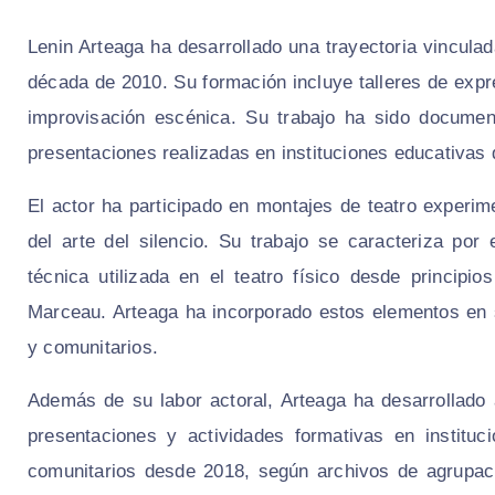
Lenin Arteaga ha desarrollado una trayectoria vinculad
década de 2010. Su formación incluye talleres de exp
improvisación escénica. Su trabajo ha sido documen
presentaciones realizadas en instituciones educativas
El actor ha participado en montajes de teatro experim
del arte del silencio. Su trabajo se caracteriza por
técnica utilizada en el teatro físico desde princip
Marceau. Arteaga ha incorporado estos elementos en 
y comunitarios.
Además de su labor actoral, Arteaga ha desarrollado 
presentaciones y actividades formativas en instituc
comunitarios desde 2018, según archivos de agrupaci