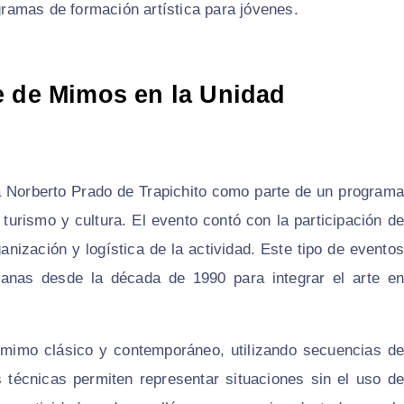
ogramas de formación artística para jóvenes.
e de Mimos en la Unidad
a Norberto Prado de Trapichito como parte de un programa
 turismo y cultura. El evento contó con la participación de
anización y logística de la actividad. Este tipo de eventos
olanas desde la década de 1990 para integrar el arte en
 mimo clásico y contemporáneo, utilizando secuencias de
 técnicas permiten representar situaciones sin el uso de