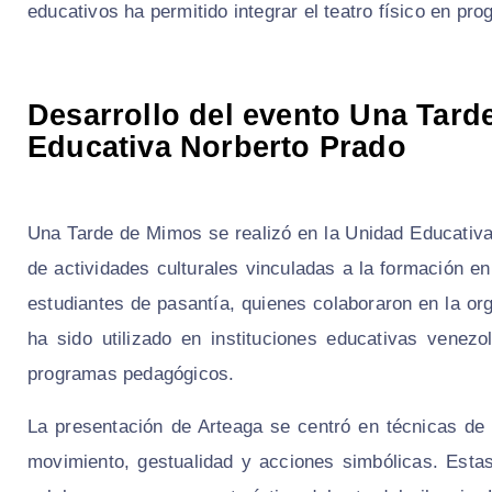
educativos ha permitido integrar el teatro físico en pr
Desarrollo del evento Una Tard
Educativa Norberto Prado
Una Tarde de Mimos se realizó en la Unidad Educativ
de actividades culturales vinculadas a la formación en
estudiantes de pasantía, quienes colaboraron en la org
ha sido utilizado en instituciones educativas venez
programas pedagógicos.
La presentación de Arteaga se centró en técnicas de
movimiento, gestualidad y acciones simbólicas. Estas