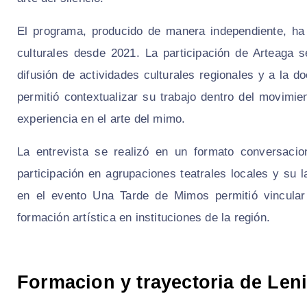
El programa, producido de manera independiente, ha 
culturales desde 2021. La participación de Arteaga se
difusión de actividades culturales regionales y a la 
permitió contextualizar su trabajo dentro del movimi
experiencia en el arte del mimo.
La entrevista se realizó en un formato conversacio
participación en agrupaciones teatrales locales y su 
en el evento Una Tarde de Mimos permitió vincular 
formación artística en instituciones de la región.
Formacion y trayectoria de Lenin