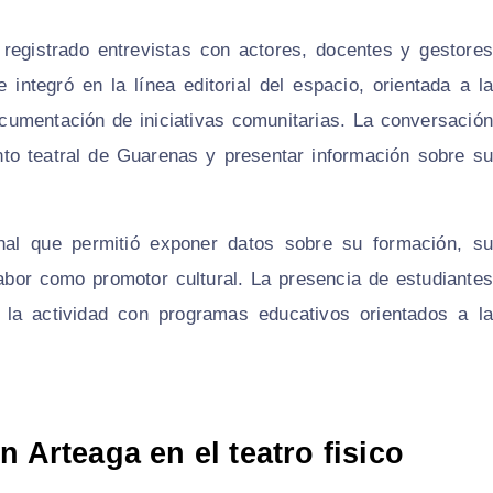
registrado entrevistas con actores, docentes y gestores
 integró en la línea editorial del espacio, orientada a la
documentación de iniciativas comunitarias. La conversación
ento teatral de Guarenas y presentar información sobre su
nal que permitió exponer datos sobre su formación, su
labor como promotor cultural. La presencia de estudiantes
la actividad con programas educativos orientados a la
 Arteaga en el teatro fisico