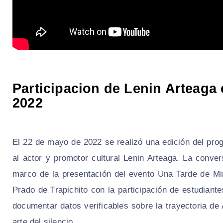
Participacion de Lenin Arteaga 
2022
El 22 de mayo de 2022 se realizó una edición del p
al actor y promotor cultural Lenin Arteaga. La conve
marco de la presentación del evento Una Tarde de Mi
Prado de Trapichito con la participación de estudiante
documentar datos verificables sobre la trayectoria de 
arte del silencio.