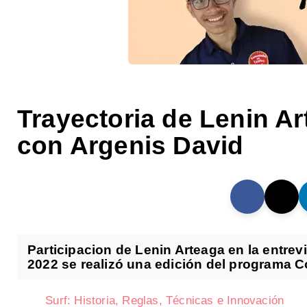
Trayectoria de Lenin A
con Argenis David
Participacion de Lenin Arteaga en la entre
2022 se realizó una edición del programa C
Surf: Historia, Reglas, Técnicas e Innovación