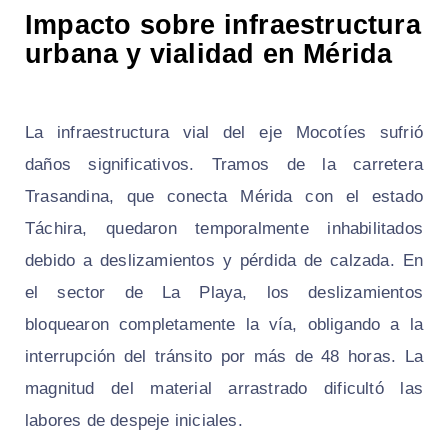
Impacto sobre infraestructura
urbana y vialidad en Mérida
La infraestructura vial del eje Mocotíes sufrió
daños significativos. Tramos de la carretera
Trasandina, que conecta Mérida con el estado
Táchira, quedaron temporalmente inhabilitados
debido a deslizamientos y pérdida de calzada. En
el sector de La Playa, los deslizamientos
bloquearon completamente la vía, obligando a la
interrupción del tránsito por más de 48 horas. La
magnitud del material arrastrado dificultó las
labores de despeje iniciales.