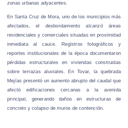
zonas urbanas adyacentes.
En Santa Cruz de Mora, uno de los municipios más
afectados, el desbordamiento alcanzó áreas
residenciales y comerciales situadas en proximidad
inmediata al cauce. Registros fotográficos y
reportes institucionales de la época documentaron
pérdidas estructurales en viviendas construidas
sobre terrazas aluviales. En Tovar, la quebrada
Mejías presentó un aumento abrupto del caudal que
afectó edificaciones cercanas a la avenida
principal, generando daños en estructuras de
concreto y colapso de muros de contención.