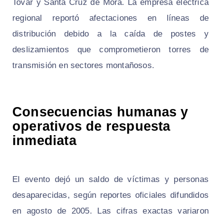
Tovar y Santa Cruz de Mora. La empresa eléctrica
regional reportó afectaciones en líneas de
distribución debido a la caída de postes y
deslizamientos que comprometieron torres de
transmisión en sectores montañosos.
Consecuencias humanas y
operativos de respuesta
inmediata
El evento dejó un saldo de víctimas y personas
desaparecidas, según reportes oficiales difundidos
en agosto de 2005. Las cifras exactas variaron