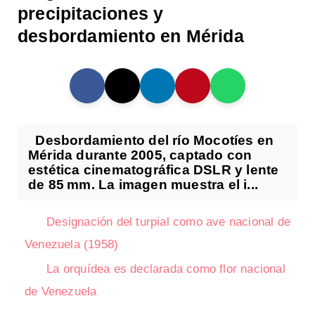
precipitaciones y
desbordamiento en Mérida
Desbordamiento del río Mocotíes en
Mérida durante 2005, captado con
estética cinematográfica DSLR y lente
de 85 mm. La imagen muestra el i...
Designación del turpial como ave nacional de
Venezuela (1958)
La orquídea es declarada como flor nacional
de Venezuela