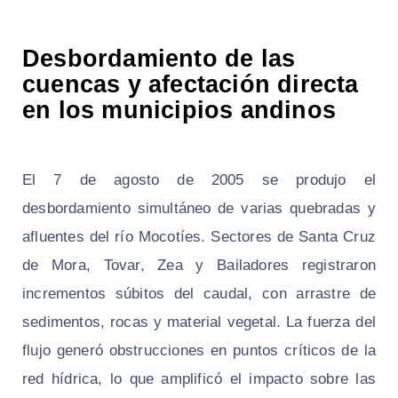
Desbordamiento de las
cuencas y afectación directa
en los municipios andinos
El 7 de agosto de 2005 se produjo el
desbordamiento simultáneo de varias quebradas y
afluentes del río Mocotíes. Sectores de Santa Cruz
de Mora, Tovar, Zea y Bailadores registraron
incrementos súbitos del caudal, con arrastre de
sedimentos, rocas y material vegetal. La fuerza del
flujo generó obstrucciones en puntos críticos de la
red hídrica, lo que amplificó el impacto sobre las