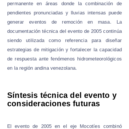
permanente en áreas donde la combinación de
pendientes pronunciadas y lluvias intensas puede
generar eventos de remoción en masa. La
documentación técnica del evento de 2005 continúa
siendo utilizada como referencia para diseñar
estrategias de mitigación y fortalecer la capacidad
de respuesta ante fenómenos hidrometeorológicos
en la región andina venezolana.
Síntesis técnica del evento y
consideraciones futuras
El evento de 2005 en el eje Mocotíes combinó