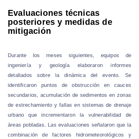
Evaluaciones técnicas
posteriores y medidas de
mitigación
Durante los meses siguientes, equipos de
ingeniería y geología elaboraron informes
detallados sobre la dinámica del evento. Se
identificaron puntos de obstrucción en cauces
secundarios, acumulación de sedimentos en zonas
de estrechamiento y fallas en sistemas de drenaje
urbano que incrementaron la vulnerabilidad de
áreas pobladas. Las evaluaciones señalaron que la
combinación de factores hidrometeorológicos y