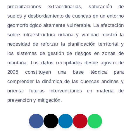
precipitaciones extraordinarias, saturación de
suelos y desbordamiento de cuencas en un entorno
geomorfológico altamente vulnerable. La afectación
sobre infraestructura urbana y vialidad mostró la
necesidad de reforzar la planificación territorial y
los sistemas de gestión de riesgos en zonas de
montaña. Los datos recopilados desde agosto de
2005 constituyen una base técnica para
comprender la dinámica de las cuencas andinas y
orientar futuras intervenciones en materia de
prevención y mitigación.