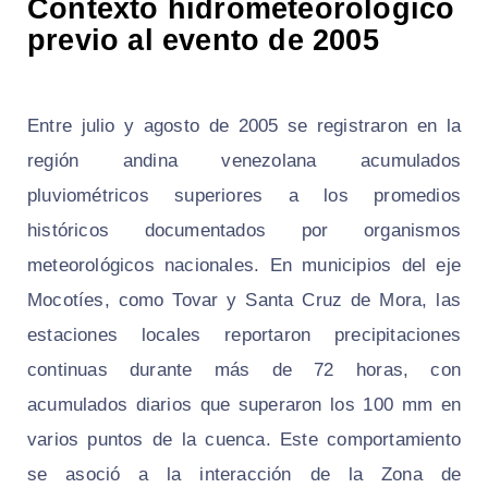
Contexto hidrometeorológico
previo al evento de 2005
Entre julio y agosto de 2005 se registraron en la
región andina venezolana acumulados
pluviométricos superiores a los promedios
históricos documentados por organismos
meteorológicos nacionales. En municipios del eje
Mocotíes, como Tovar y Santa Cruz de Mora, las
estaciones locales reportaron precipitaciones
continuas durante más de 72 horas, con
acumulados diarios que superaron los 100 mm en
varios puntos de la cuenca. Este comportamiento
se asoció a la interacción de la Zona de