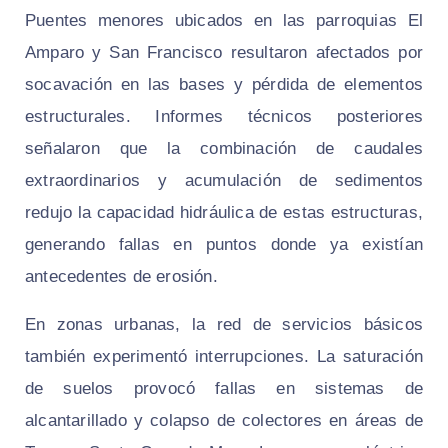
Puentes menores ubicados en las parroquias El
Amparo y San Francisco resultaron afectados por
socavación en las bases y pérdida de elementos
estructurales. Informes técnicos posteriores
señalaron que la combinación de caudales
extraordinarios y acumulación de sedimentos
redujo la capacidad hidráulica de estas estructuras,
generando fallas en puntos donde ya existían
antecedentes de erosión.
En zonas urbanas, la red de servicios básicos
también experimentó interrupciones. La saturación
de suelos provocó fallas en sistemas de
alcantarillado y colapso de colectores en áreas de