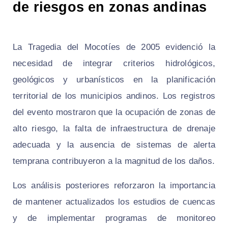
de riesgos en zonas andinas
La Tragedia del Mocotíes de 2005 evidenció la
necesidad de integrar criterios hidrológicos,
geológicos y urbanísticos en la planificación
territorial de los municipios andinos. Los registros
del evento mostraron que la ocupación de zonas de
alto riesgo, la falta de infraestructura de drenaje
adecuada y la ausencia de sistemas de alerta
temprana contribuyeron a la magnitud de los daños.
Los análisis posteriores reforzaron la importancia
de mantener actualizados los estudios de cuencas
y de implementar programas de monitoreo