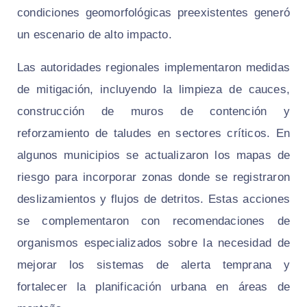
condiciones geomorfológicas preexistentes generó
un escenario de alto impacto.
Las autoridades regionales implementaron medidas
de mitigación, incluyendo la limpieza de cauces,
construcción de muros de contención y
reforzamiento de taludes en sectores críticos. En
algunos municipios se actualizaron los mapas de
riesgo para incorporar zonas donde se registraron
deslizamientos y flujos de detritos. Estas acciones
se complementaron con recomendaciones de
organismos especializados sobre la necesidad de
mejorar los sistemas de alerta temprana y
fortalecer la planificación urbana en áreas de