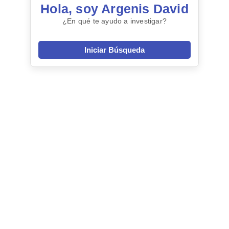
Hola, soy Argenis David
¿En qué te ayudo a investigar?
Iniciar Búsqueda