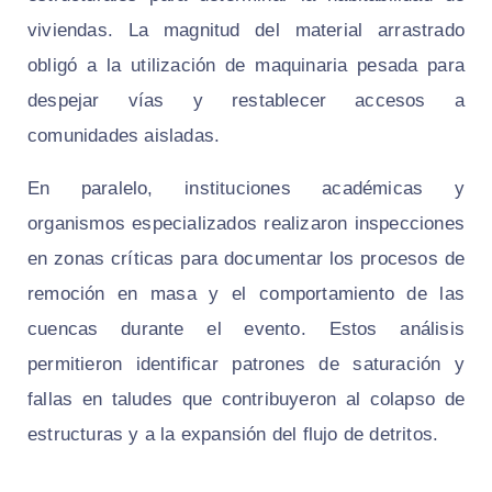
viviendas. La magnitud del material arrastrado
obligó a la utilización de maquinaria pesada para
despejar vías y restablecer accesos a
comunidades aisladas.
En paralelo, instituciones académicas y
organismos especializados realizaron inspecciones
en zonas críticas para documentar los procesos de
remoción en masa y el comportamiento de las
cuencas durante el evento. Estos análisis
permitieron identificar patrones de saturación y
fallas en taludes que contribuyeron al colapso de
estructuras y a la expansión del flujo de detritos.