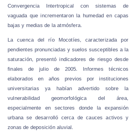
Convergencia Intertropical con sistemas de
vaguada que incrementaron la humedad en capas
bajas y medias de la atmósfera.
La cuenca del río Mocotíes, caracterizada por
pendientes pronunciadas y suelos susceptibles a la
saturación, presentó indicadores de riesgo desde
finales de julio de 2005. Informes técnicos
elaborados en años previos por instituciones
universitarias ya habían advertido sobre la
vulnerabilidad geomorfológica del área,
especialmente en sectores donde la expansión
urbana se desarrolló cerca de cauces activos y
zonas de deposición aluvial.