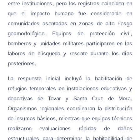
entre instituciones, pero los registros coinciden en
que el impacto humano fue considerable en
comunidades asentadas en zonas de alto riesgo
geomorfológico. Equipos de protección civil,
bomberos y unidades militares participaron en las
labores de búsqueda y rescate durante los días
posteriores.
La respuesta inicial incluyó la habilitación de
refugios temporales en instalaciones educativas y
deportivas de Tovar y Santa Cruz de Mora.
Organismos regionales coordinaron la distribución
de insumos básicos, mientras que equipos técnicos
realizaron evaluaciones rápidas de daños
estructurales para determinar la habitabilidad de