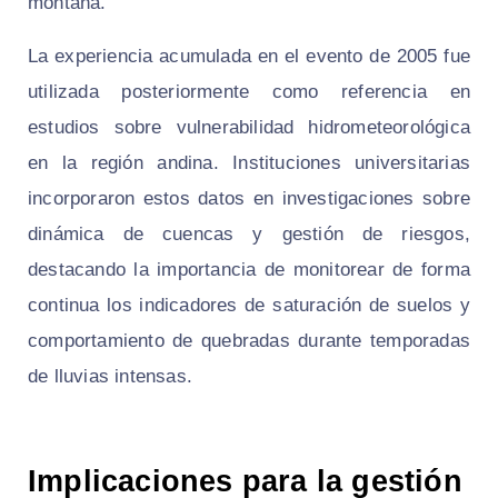
montaña.
La experiencia acumulada en el evento de 2005 fue
utilizada posteriormente como referencia en
estudios sobre vulnerabilidad hidrometeorológica
en la región andina. Instituciones universitarias
incorporaron estos datos en investigaciones sobre
dinámica de cuencas y gestión de riesgos,
destacando la importancia de monitorear de forma
continua los indicadores de saturación de suelos y
comportamiento de quebradas durante temporadas
de lluvias intensas.
Implicaciones para la gestión