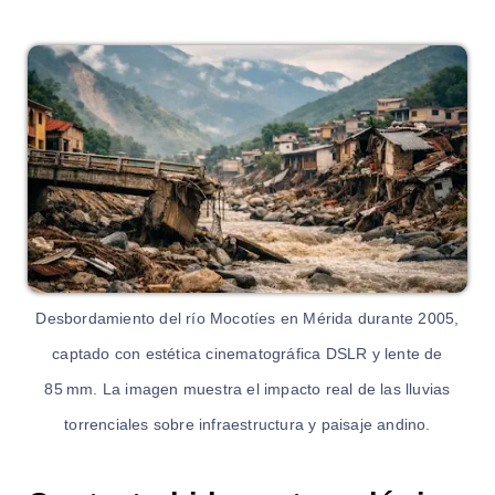
Desbordamiento del río Mocotíes en Mérida durante 2005,
captado con estética cinematográfica DSLR y lente de
85 mm. La imagen muestra el impacto real de las lluvias
torrenciales sobre infraestructura y paisaje andino.