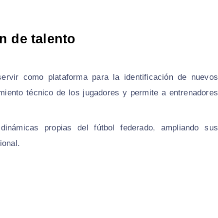
n de talento
servir como plataforma para la identificación de nuevos
uimiento técnico de los jugadores y permite a entrenadores
inámicas propias del fútbol federado, ampliando sus
ional.