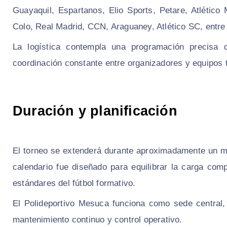
Guayaquil, Espartanos, Elio Sports, Petare, Atlétic
Colo, Real Madrid, CCN, Araguaney, Atlético SC, entre 
La logística contempla una programación precisa d
coordinación constante entre organizadores y equipos 
Duración y planificación
El torneo se extenderá durante aproximadamente un me
calendario fue diseñado para equilibrar la carga co
estándares del fútbol formativo.
El Polideportivo Mesuca funciona como sede central
mantenimiento continuo y control operativo.