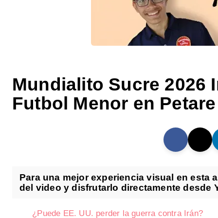
Mundialito Sucre 2026 
Futbol Menor en Petare
Para una mejor experiencia visual en esta ac
del video y disfrutarlo directamente desde 
¿Puede EE. UU. perder la guerra contra Irán?