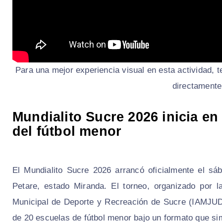
Para una mejor experiencia visual en esta actividad, te
directamente
Mundialito Sucre 2026 inicia en
del fútbol menor
El Mundialito Sucre 2026 arrancó oficialmente el sá
Petare, estado Miranda. El torneo, organizado por l
Municipal de Deporte y Recreación de Sucre (IAMJUDE
de 20 escuelas de fútbol menor bajo un formato que si