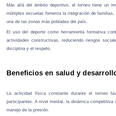
Más allá del ámbito deportivo, el torneo tiene un im
múltiples escuelas fomenta la integración de familias, 
una de las zonas más pobladas del país.
El uso del deporte como herramienta formativa cont
actividades constructivas, reduciendo riesgos socia
disciplina y el respeto.
Beneficios en salud y desarroll
La actividad física constante durante el torneo fa
participantes. A nivel mental, la dinámica competitiva 
manejo de la presión.