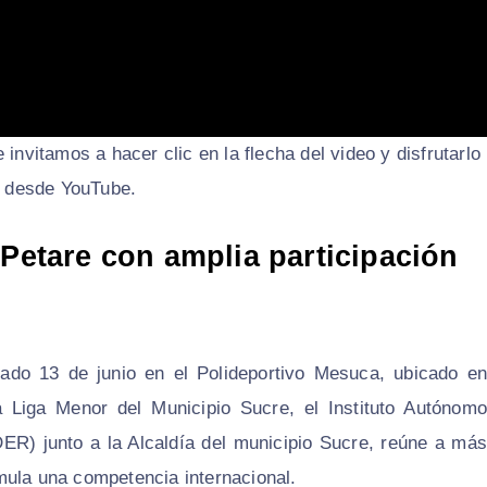
 invitamos a hacer clic en la flecha del video y disfrutarlo
 desde YouTube.
 Petare con amplia participación
bado 13 de junio en el Polideportivo Mesuca, ubicado en
a Liga Menor del Municipio Sucre, el Instituto Autónomo
R) junto a la Alcaldía del municipio Sucre, reúne a más
mula una competencia internacional.