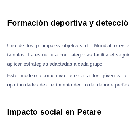
Formación deportiva y detecció
Uno de los principales objetivos del Mundialito es 
talentos. La estructura por categorías facilita el seg
aplicar estrategias adaptadas a cada grupo.
Este modelo competitivo acerca a los jóvenes a d
oportunidades de crecimiento dentro del deporte profes
Impacto social en Petare