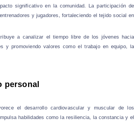
pacto significativo en la comunidad. La participación de
entrenadores y jugadores, fortaleciendo el tejido social en
ribuye a canalizar el tiempo libre de los jóvenes hacia
les y promoviendo valores como el trabajo en equipo, la
o personal
vorece el desarrollo cardiovascular y muscular de los
impulsa habilidades como la resiliencia, la constancia y el