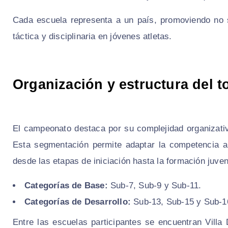
Cada escuela representa a un país, promoviendo no s
táctica y disciplinaria en jóvenes atletas.
Organización y estructura del t
El campeonato destaca por su complejidad organizativ
Esta segmentación permite adaptar la competencia al
desde las etapas de iniciación hasta la formación juveni
Categorías de Base:
Sub-7, Sub-9 y Sub-11.
Categorías de Desarrollo:
Sub-13, Sub-15 y Sub-1
Entre las escuelas participantes se encuentran Villa 