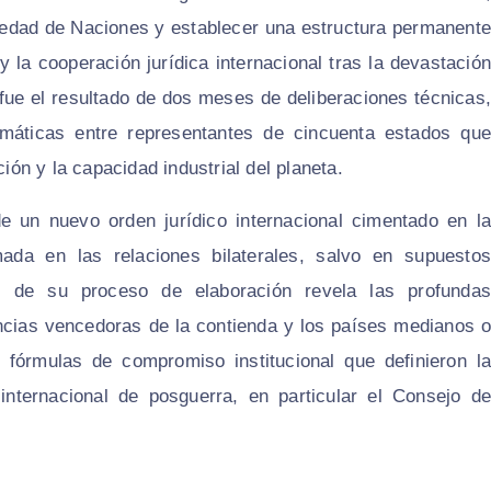
ociedad de Naciones y establecer una estructura permanente
y la cooperación jurídica internacional tras la devastación
fue el resultado de dos meses de deliberaciones técnicas,
omáticas entre representantes de cincuenta estados que
n y la capacidad industrial del planeta.
de un nuevo orden jurídico internacional cimentado en la
ada en las relaciones bilaterales, salvo en supuestos
is de su proceso de elaboración revela las profundas
encias vencedoras de la contienda y los países medianos o
 fórmulas de compromiso institucional que definieron la
 internacional de posguerra, en particular el Consejo de