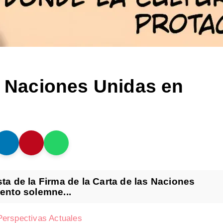
as Naciones Unidas en
ta de la Firma de la Carta de las Naciones
ento solemne...
Perspectivas Actuales