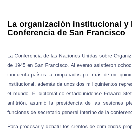
La organización institucional y
Conferencia de San Francisco
La Conferencia de las Naciones Unidas sobre Organiza
de 1945 en San Francisco. Al evento asistieron ochoc
cincuenta países, acompañados por más de mil quinie
institucional, además de unos dos mil quinientos rep
el mundo. El diplomático estadounidense Edward Stett
anfitrión, asumió la presidencia de las sesiones pl
funciones de secretario general interino de la conferenc
Para procesar y debatir los cientos de enmiendas prop