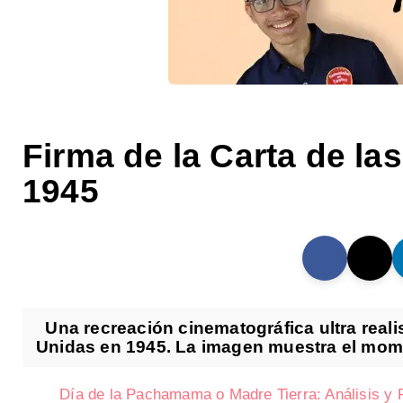
Firma de la Carta de l
1945
Una recreación cinematográfica ultra realis
Unidas en 1945. La imagen muestra el mom
Día de la Pachamama o Madre Tierra: Análisis y 