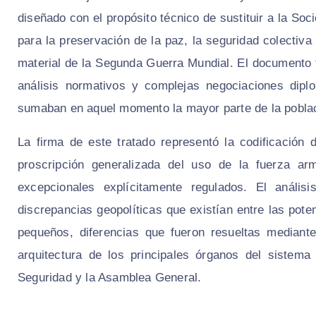
diseñado con el propósito técnico de sustituir a la S
para la preservación de la paz, la seguridad colectiva 
material de la Segunda Guerra Mundial. El documento 
análisis normativos y complejas negociaciones dipl
sumaban en aquel momento la mayor parte de la població
La firma de este tratado representó la codificación 
proscripción generalizada del uso de la fuerza arm
excepcionales explícitamente regulados. El anális
discrepancias geopolíticas que existían entre las pot
pequeños, diferencias que fueron resueltas mediante
arquitectura de los principales órganos del sistema
Seguridad y la Asamblea General.