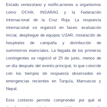
Estado venezolano y notificaciones a organismos
como OCHA, INSARAG y la Federación
Internacional de la Cruz Roja. La respuesta
internacional se organizó en fases: evaluación
inicial, despliegue de equipos USAR, instalación de
hospitales de campaña y distribución de
suministros esenciales. La llegada de los primeros
contingentes se registró el 25 de junio, menos de
un día después del evento principal, lo que coincide
con los tiempos de respuesta observados en
emergencias recientes en Turquía, Marruecos y
Nepal.
Este contexto permite comprender por qué el