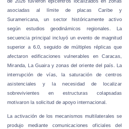
de 2026 tuvieron epicentros localizados en zonas
asociadas al límite de placas Caribe y
Suramericana, un sector históricamente activo
según estudios geodinámicos regionales. La
secuencia principal incluyó un evento de magnitud
superior a 6.0, seguido de múltiples réplicas que
afectaron edificaciones vulnerables en Caracas,
Miranda, La Guaira y zonas del oriente del país. La
interrupción de vías, la saturación de centros
asistenciales y la necesidad de localizar
sobrevivientes en estructuras colapsadas
motivaron la solicitud de apoyo internacional.
La activación de los mecanismos multilaterales se
produjo mediante comunicaciones oficiales del