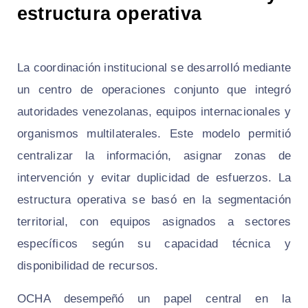
estructura operativa
La coordinación institucional se desarrolló mediante
un centro de operaciones conjunto que integró
autoridades venezolanas, equipos internacionales y
organismos multilaterales. Este modelo permitió
centralizar la información, asignar zonas de
intervención y evitar duplicidad de esfuerzos. La
estructura operativa se basó en la segmentación
territorial, con equipos asignados a sectores
específicos según su capacidad técnica y
disponibilidad de recursos.
OCHA desempeñó un papel central en la