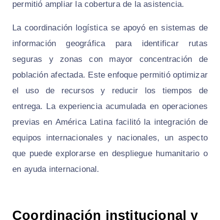
permitió ampliar la cobertura de la asistencia.
La coordinación logística se apoyó en sistemas de
información geográfica para identificar rutas
seguras y zonas con mayor concentración de
población afectada. Este enfoque permitió optimizar
el uso de recursos y reducir los tiempos de
entrega. La experiencia acumulada en operaciones
previas en América Latina facilitó la integración de
equipos internacionales y nacionales, un aspecto
que puede explorarse en despliegue humanitario o
en ayuda internacional.
Coordinación institucional y