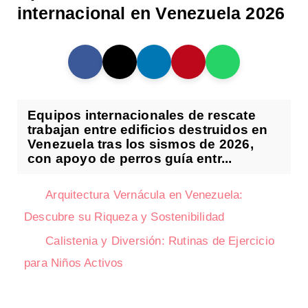
internacional en Venezuela 2026
Equipos internacionales de rescate
trabajan entre edificios destruidos en
Venezuela tras los sismos de 2026,
con apoyo de perros guía entr...
Arquitectura Vernácula en Venezuela:
Descubre su Riqueza y Sostenibilidad
Calistenia y Diversión: Rutinas de Ejercicio
para Niños Activos