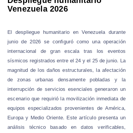
Despliegue humanitario
Venezuela 2026
El despliegue humanitario en Venezuela durante
junio de 2026 se configuró como una operación
internacional de gran escala tras los eventos
sísmicos registrados entre el 24 y el 25 de junio. La
magnitud de los daños estructurales, la afectación
de zonas urbanas densamente pobladas y la
interrupción de servicios esenciales generaron un
escenario que requirió la movilización inmediata de
equipos especializados provenientes de América,
Europa y Medio Oriente. Este artículo presenta un
análisis técnico basado en datos verificables,