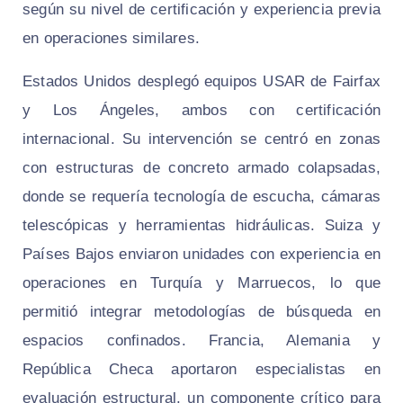
según su nivel de certificación y experiencia previa
en operaciones similares.
Estados Unidos desplegó equipos USAR de Fairfax
y Los Ángeles, ambos con certificación
internacional. Su intervención se centró en zonas
con estructuras de concreto armado colapsadas,
donde se requería tecnología de escucha, cámaras
telescópicas y herramientas hidráulicas. Suiza y
Países Bajos enviaron unidades con experiencia en
operaciones en Turquía y Marruecos, lo que
permitió integrar metodologías de búsqueda en
espacios confinados. Francia, Alemania y
República Checa aportaron especialistas en
evaluación estructural, un componente crítico para