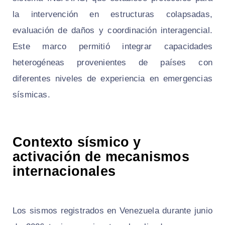
la intervención en estructuras colapsadas,
evaluación de daños y coordinación interagencial.
Este marco permitió integrar capacidades
heterogéneas provenientes de países con
diferentes niveles de experiencia en emergencias
sísmicas.
Contexto sísmico y
activación de mecanismos
internacionales
Los sismos registrados en Venezuela durante junio