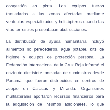
congestión en pista. Los equipos fueron
trasladados a las zonas afectadas mediante
vehículos especializados y helicópteros cuando las
vías terrestres presentaban obstrucciones.
La distribución de ayuda humanitaria incluyó
alimentos no perecederos, agua potable, kits de
higiene y equipos de protección personal. La
Federación Internacional de la Cruz Roja informó el
envío de diecisiete toneladas de suministros desde
Panamá, que fueron distribuidos en centros de
acopio en Caracas y Miranda. Organismos
multilaterales aportaron recursos financieros para
la adquisición de insumos adicionales, lo que