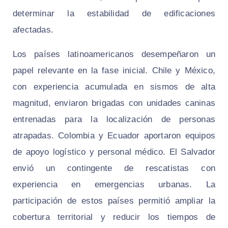
determinar la estabilidad de edificaciones
afectadas.
Los países latinoamericanos desempeñaron un
papel relevante en la fase inicial. Chile y México,
con experiencia acumulada en sismos de alta
magnitud, enviaron brigadas con unidades caninas
entrenadas para la localización de personas
atrapadas. Colombia y Ecuador aportaron equipos
de apoyo logístico y personal médico. El Salvador
envió un contingente de rescatistas con
experiencia en emergencias urbanas. La
participación de estos países permitió ampliar la
cobertura territorial y reducir los tiempos de