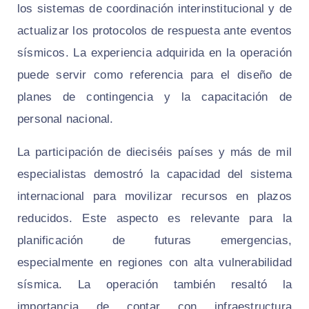
los sistemas de coordinación interinstitucional y de
actualizar los protocolos de respuesta ante eventos
sísmicos. La experiencia adquirida en la operación
puede servir como referencia para el diseño de
planes de contingencia y la capacitación de
personal nacional.
La participación de dieciséis países y más de mil
especialistas demostró la capacidad del sistema
internacional para movilizar recursos en plazos
reducidos. Este aspecto es relevante para la
planificación de futuras emergencias,
especialmente en regiones con alta vulnerabilidad
sísmica. La operación también resaltó la
importancia de contar con infraestructura