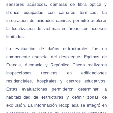
sensores acústicos, cámaras de fibra óptica y
drones equipados con cámaras térmicas. La
integración de unidades caninas permitió acelerar
la localización de víctimas en áreas con accesos
limitados.
La evaluación de daños estructurales fue un
componente esencial del despliegue. Equipos de
Francia, Alemania y República Checa realizaron
inspecciones técnicas en edificaciones
residenciales, hospitales y centros educativos.
Estas evaluaciones permitieron determinar la
habitabilidad de estructuras y definir zonas de
exclusión. La información recopilada se integró en