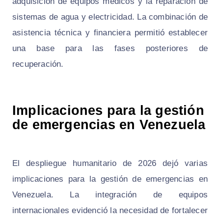
adquisición de equipos médicos y la reparación de
sistemas de agua y electricidad. La combinación de
asistencia técnica y financiera permitió establecer
una base para las fases posteriores de
recuperación.
Implicaciones para la gestión
de emergencias en Venezuela
El despliegue humanitario de 2026 dejó varias
implicaciones para la gestión de emergencias en
Venezuela. La integración de equipos
internacionales evidenció la necesidad de fortalecer