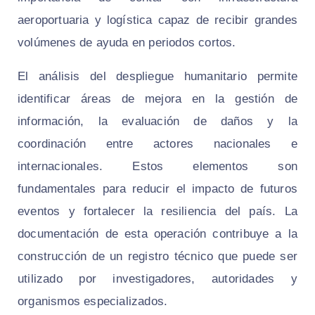
aeroportuaria y logística capaz de recibir grandes
volúmenes de ayuda en periodos cortos.
El análisis del despliegue humanitario permite
identificar áreas de mejora en la gestión de
información, la evaluación de daños y la
coordinación entre actores nacionales e
internacionales. Estos elementos son
fundamentales para reducir el impacto de futuros
eventos y fortalecer la resiliencia del país. La
documentación de esta operación contribuye a la
construcción de un registro técnico que puede ser
utilizado por investigadores, autoridades y
organismos especializados.