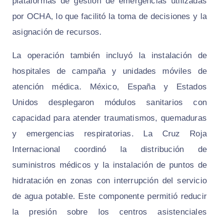
plataformas de gestión de emergencias utilizadas
por OCHA, lo que facilitó la toma de decisiones y la
asignación de recursos.
La operación también incluyó la instalación de
hospitales de campaña y unidades móviles de
atención médica. México, España y Estados
Unidos desplegaron módulos sanitarios con
capacidad para atender traumatismos, quemaduras
y emergencias respiratorias. La Cruz Roja
Internacional coordinó la distribución de
suministros médicos y la instalación de puntos de
hidratación en zonas con interrupción del servicio
de agua potable. Este componente permitió reducir
la presión sobre los centros asistenciales