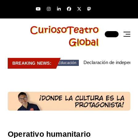
Declaración de independen
BREAKING NEWS:
Educación
Operativo humanitario