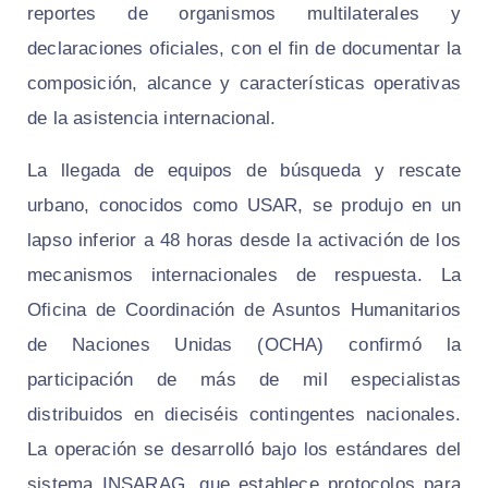
reportes de organismos multilaterales y
declaraciones oficiales, con el fin de documentar la
composición, alcance y características operativas
de la asistencia internacional.
La llegada de equipos de búsqueda y rescate
urbano, conocidos como USAR, se produjo en un
lapso inferior a 48 horas desde la activación de los
mecanismos internacionales de respuesta. La
Oficina de Coordinación de Asuntos Humanitarios
de Naciones Unidas (OCHA) confirmó la
participación de más de mil especialistas
distribuidos en dieciséis contingentes nacionales.
La operación se desarrolló bajo los estándares del
sistema INSARAG, que establece protocolos para