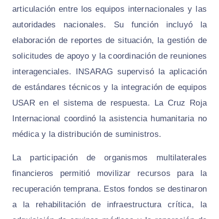
articulación entre los equipos internacionales y las
autoridades nacionales. Su función incluyó la
elaboración de reportes de situación, la gestión de
solicitudes de apoyo y la coordinación de reuniones
interagenciales. INSARAG supervisó la aplicación
de estándares técnicos y la integración de equipos
USAR en el sistema de respuesta. La Cruz Roja
Internacional coordinó la asistencia humanitaria no
médica y la distribución de suministros.
La participación de organismos multilaterales
financieros permitió movilizar recursos para la
recuperación temprana. Estos fondos se destinaron
a la rehabilitación de infraestructura crítica, la