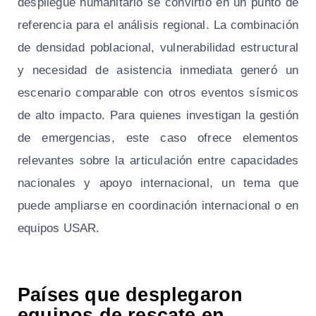
despliegue humanitario se convirtió en un punto de
referencia para el análisis regional. La combinación
de densidad poblacional, vulnerabilidad estructural
y necesidad de asistencia inmediata generó un
escenario comparable con otros eventos sísmicos
de alto impacto. Para quienes investigan la gestión
de emergencias, este caso ofrece elementos
relevantes sobre la articulación entre capacidades
nacionales y apoyo internacional, un tema que
puede ampliarse en coordinación internacional o en
equipos USAR.
Países que desplegaron
equipos de rescate en