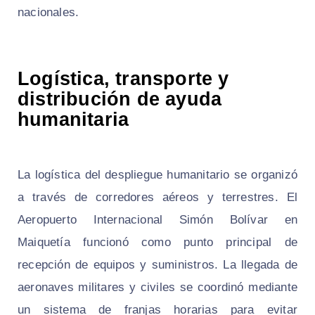
nacionales.
Logística, transporte y
distribución de ayuda
humanitaria
La logística del despliegue humanitario se organizó
a través de corredores aéreos y terrestres. El
Aeropuerto Internacional Simón Bolívar en
Maiquetía funcionó como punto principal de
recepción de equipos y suministros. La llegada de
aeronaves militares y civiles se coordinó mediante
un sistema de franjas horarias para evitar