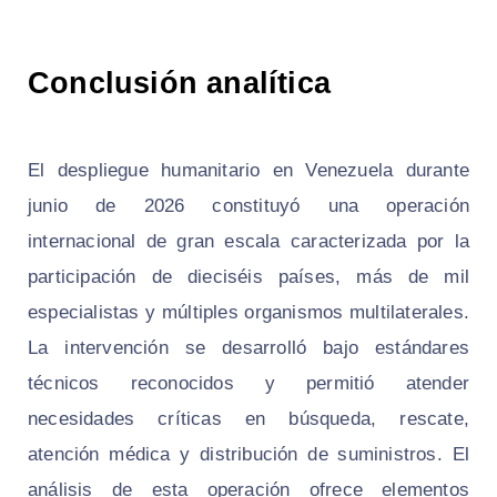
Conclusión analítica
El despliegue humanitario en Venezuela durante
junio de 2026 constituyó una operación
internacional de gran escala caracterizada por la
participación de dieciséis países, más de mil
especialistas y múltiples organismos multilaterales.
La intervención se desarrolló bajo estándares
técnicos reconocidos y permitió atender
necesidades críticas en búsqueda, rescate,
atención médica y distribución de suministros. El
análisis de esta operación ofrece elementos