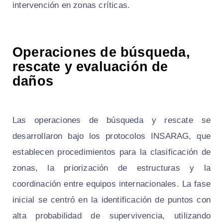
intervención en zonas críticas.
Operaciones de búsqueda,
rescate y evaluación de
daños
Las operaciones de búsqueda y rescate se
desarrollaron bajo los protocolos INSARAG, que
establecen procedimientos para la clasificación de
zonas, la priorización de estructuras y la
coordinación entre equipos internacionales. La fase
inicial se centró en la identificación de puntos con
alta probabilidad de supervivencia, utilizando