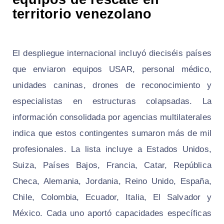
territorio venezolano
El despliegue internacional incluyó dieciséis países
que enviaron equipos USAR, personal médico,
unidades caninas, drones de reconocimiento y
especialistas en estructuras colapsadas. La
información consolidada por agencias multilaterales
indica que estos contingentes sumaron más de mil
profesionales. La lista incluye a Estados Unidos,
Suiza, Países Bajos, Francia, Catar, República
Checa, Alemania, Jordania, Reino Unido, España,
Chile, Colombia, Ecuador, Italia, El Salvador y
México. Cada uno aportó capacidades específicas