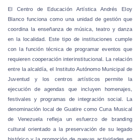
El Centro de Educación Artística Andrés Eloy
Blanco funciona como una unidad de gestión que
coordina la enseñanza de música, teatro y danza
en la localidad. Este tipo de instituciones cumple
con la función técnica de programar eventos que
requieren cooperación interinstitucional. La relación
entre la alcaldía, el Instituto Autónomo Municipal de
Juventud y los centros artísticos permite la
ejecución de agendas que incluyen homenajes,
festivales y programas de integración social. La
denominación local de Guatire como Cuna Musical
de Venezuela refleja un esfuerzo de branding
cultural orientado a la preservación de su legado
histórico y la promoción de nuevas actividades en