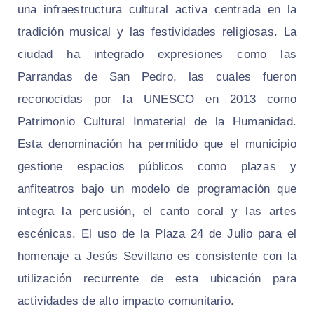
una infraestructura cultural activa centrada en la
tradición musical y las festividades religiosas. La
ciudad ha integrado expresiones como las
Parrandas de San Pedro, las cuales fueron
reconocidas por la UNESCO en 2013 como
Patrimonio Cultural Inmaterial de la Humanidad.
Esta denominación ha permitido que el municipio
gestione espacios públicos como plazas y
anfiteatros bajo un modelo de programación que
integra la percusión, el canto coral y las artes
escénicas. El uso de la Plaza 24 de Julio para el
homenaje a Jesús Sevillano es consistente con la
utilización recurrente de esta ubicación para
actividades de alto impacto comunitario.