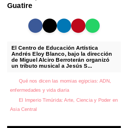
Guatire
El Centro de Educación Artística
Andrés Eloy Blanco, bajo la dirección
de Miguel Alciro Berroterán organizó
un tributo musical a Jesús S...
Qué nos dicen las momias egipcias: ADN,
enfermedades y vida diaria
El Imperio Timúrida: Arte, Ciencia y Poder en
Asia Central