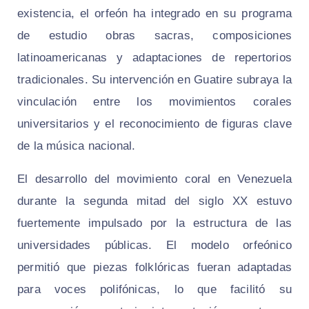
existencia, el orfeón ha integrado en su programa
de estudio obras sacras, composiciones
latinoamericanas y adaptaciones de repertorios
tradicionales. Su intervención en Guatire subraya la
vinculación entre los movimientos corales
universitarios y el reconocimiento de figuras clave
de la música nacional.
El desarrollo del movimiento coral en Venezuela
durante la segunda mitad del siglo XX estuvo
fuertemente impulsado por la estructura de las
universidades públicas. El modelo orfeónico
permitió que piezas folklóricas fueran adaptadas
para voces polifónicas, lo que facilitó su