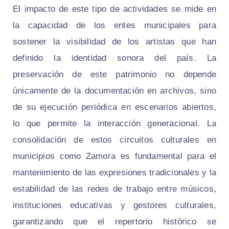
El impacto de este tipo de actividades se mide en
la capacidad de los entes municipales para
sostener la visibilidad de los artistas que han
definido la identidad sonora del país. La
preservación de este patrimonio no depende
únicamente de la documentación en archivos, sino
de su ejecución periódica en escenarios abiertos,
lo que permite la interacción generacional. La
consolidación de estos circuitos culturales en
municipios como Zamora es fundamental para el
mantenimiento de las expresiones tradicionales y la
estabilidad de las redes de trabajo entre músicos,
instituciones educativas y gestores culturales,
garantizando que el repertorio histórico se