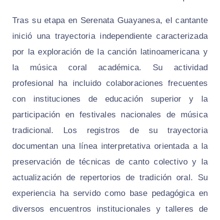
Tras su etapa en Serenata Guayanesa, el cantante
inició una trayectoria independiente caracterizada
por la exploración de la canción latinoamericana y
la música coral académica. Su actividad
profesional ha incluido colaboraciones frecuentes
con instituciones de educación superior y la
participación en festivales nacionales de música
tradicional. Los registros de su trayectoria
documentan una línea interpretativa orientada a la
preservación de técnicas de canto colectivo y la
actualización de repertorios de tradición oral. Su
experiencia ha servido como base pedagógica en
diversos encuentros institucionales y talleres de