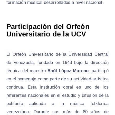
formación musical desarrollados a nivel nacional.
Participación del Orfeón
Universitario de la UCV
El Orfeón Universitario de la Universidad Central
de Venezuela, fundado en 1943 bajo la dirección
técnica del maestro
Raúl López Moreno
, participó
en el homenaje como parte de su actividad artística
continua. Esta institución coral es uno de los
referentes nacionales en el estudio y difusión de la
polifonía aplicada a la música folklórica
venezolana. Durante sus más de 80 años de