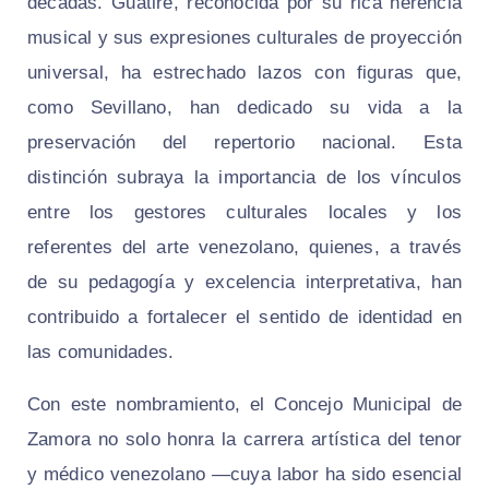
décadas. Guatire, reconocida por su rica herencia
musical y sus expresiones culturales de proyección
universal, ha estrechado lazos con figuras que,
como Sevillano, han dedicado su vida a la
preservación del repertorio nacional. Esta
distinción subraya la importancia de los vínculos
entre los gestores culturales locales y los
referentes del arte venezolano, quienes, a través
de su pedagogía y excelencia interpretativa, han
contribuido a fortalecer el sentido de identidad en
las comunidades.
​Con este nombramiento, el Concejo Municipal de
Zamora no solo honra la carrera artística del tenor
y médico venezolano —cuya labor ha sido esencial