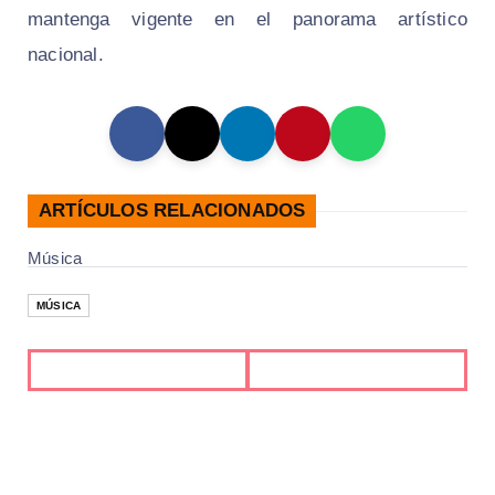
mantenga vigente en el panorama artístico
nacional.
ARTÍCULOS RELACIONADOS
Música
MÚSICA