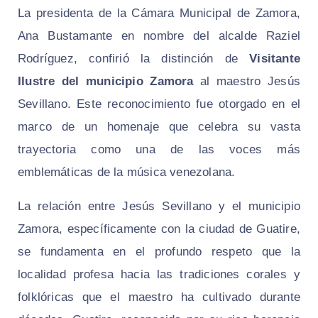
​La presidenta de la Cámara Municipal de Zamora,
Ana Bustamante en nombre del alcalde Raziel
Rodríguez, confirió la distinción de
Visitante
Ilustre del municipio Zamora
al maestro Jesús
Sevillano. Este reconocimiento fue otorgado en el
marco de un homenaje que celebra su vasta
trayectoria como una de las voces más
emblemáticas de la música venezolana.
​La relación entre Jesús Sevillano y el municipio
Zamora, específicamente con la ciudad de Guatire,
se fundamenta en el profundo respeto que la
localidad profesa hacia las tradiciones corales y
folklóricas que el maestro ha cultivado durante