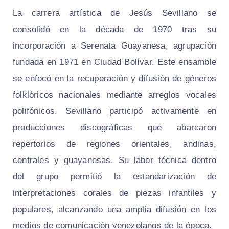
La carrera artística de Jesús Sevillano se
consolidó en la década de 1970 tras su
incorporación a Serenata Guayanesa, agrupación
fundada en 1971 en Ciudad Bolívar. Este ensamble
se enfocó en la recuperación y difusión de géneros
folklóricos nacionales mediante arreglos vocales
polifónicos. Sevillano participó activamente en
producciones discográficas que abarcaron
repertorios de regiones orientales, andinas,
centrales y guayanesas. Su labor técnica dentro
del grupo permitió la estandarización de
interpretaciones corales de piezas infantiles y
populares, alcanzando una amplia difusión en los
medios de comunicación venezolanos de la época.