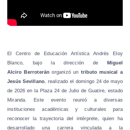
El Centro de Educación Artística Andrés Eloy
Blanco, bajo la dirección de
Miguel
Alciro Berroterán
organizó un
tributo musical a
Jesús Sevillano
, realizado el domingo 24 de mayo
de 2026 en la Plaza 24 de Julio de Guatire, estado
Miranda. Este evento reunió a diversas
instituciones académicas y culturales para
reconocer la trayectoria del intérprete, quien ha
desarrollado una carrera vinculada a la