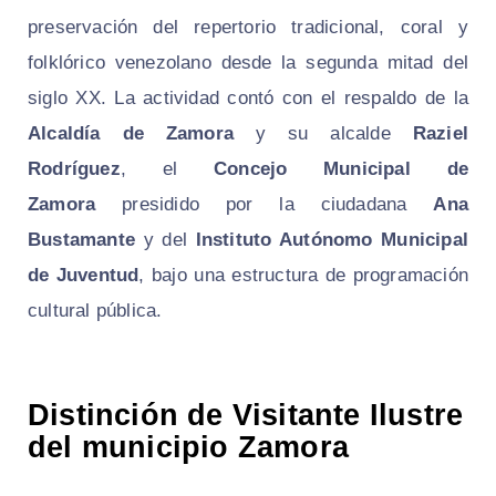
preservación del repertorio tradicional, coral y
folklórico venezolano desde la segunda mitad del
siglo XX. La actividad contó con el respaldo de la
Alcaldía de Zamora
y su alcalde
Raziel
Rodríguez
, el
Concejo Municipal de
Zamora
presidido por la ciudadana
Ana
Bustamante
y del
Instituto Autónomo Municipal
de Juventud
, bajo una estructura de programación
cultural pública.
Distinción de Visitante Ilustre
del municipio Zamora