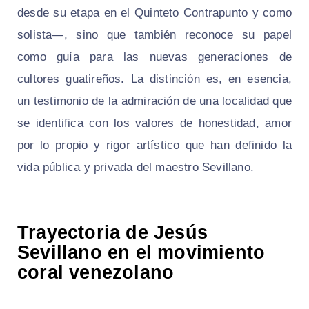
desde su etapa en el Quinteto Contrapunto y como
solista—, sino que también reconoce su papel
como guía para las nuevas generaciones de
cultores guatireños. La distinción es, en esencia,
un testimonio de la admiración de una localidad que
se identifica con los valores de honestidad, amor
por lo propio y rigor artístico que han definido la
vida pública y privada del maestro Sevillano.
Trayectoria de Jesús
Sevillano en el movimiento
coral venezolano