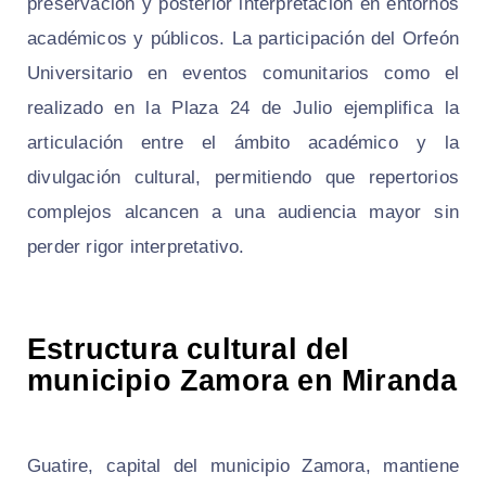
preservación y posterior interpretación en entornos
académicos y públicos. La participación del Orfeón
Universitario en eventos comunitarios como el
realizado en la Plaza 24 de Julio ejemplifica la
articulación entre el ámbito académico y la
divulgación cultural, permitiendo que repertorios
complejos alcancen a una audiencia mayor sin
perder rigor interpretativo.
Estructura cultural del
municipio Zamora en Miranda
Guatire, capital del municipio Zamora, mantiene