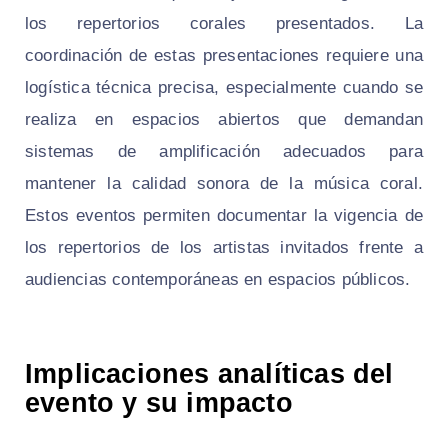
los repertorios corales presentados. La
coordinación de estas presentaciones requiere una
logística técnica precisa, especialmente cuando se
realiza en espacios abiertos que demandan
sistemas de amplificación adecuados para
mantener la calidad sonora de la música coral.
Estos eventos permiten documentar la vigencia de
los repertorios de los artistas invitados frente a
audiencias contemporáneas en espacios públicos.
Implicaciones analíticas del
evento y su impacto