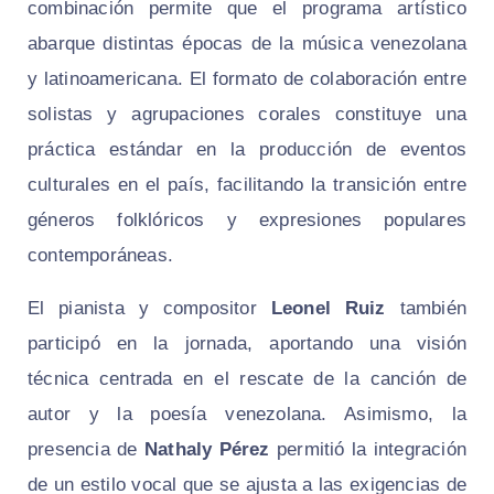
combinación permite que el programa artístico
abarque distintas épocas de la música venezolana
y latinoamericana. El formato de colaboración entre
solistas y agrupaciones corales constituye una
práctica estándar en la producción de eventos
culturales en el país, facilitando la transición entre
géneros folklóricos y expresiones populares
contemporáneas.
El pianista y compositor
Leonel Ruiz
también
participó en la jornada, aportando una visión
técnica centrada en el rescate de la canción de
autor y la poesía venezolana. Asimismo, la
presencia de
Nathaly Pérez
permitió la integración
de un estilo vocal que se ajusta a las exigencias de