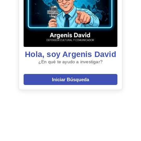
Hola, soy Argenis David
¿En qué te ayudo a investigar?
Iniciar Búsqueda