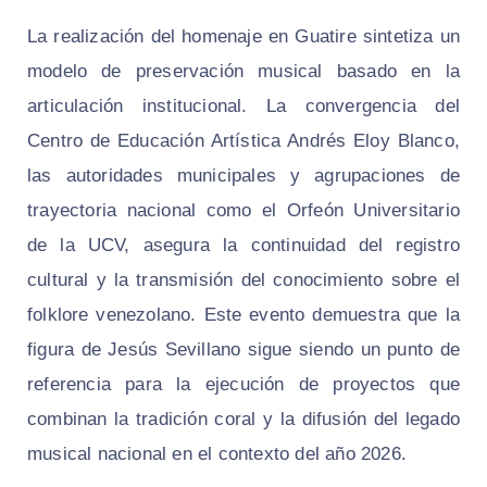
La realización del homenaje en Guatire sintetiza un
modelo de preservación musical basado en la
articulación institucional. La convergencia del
Centro de Educación Artística Andrés Eloy Blanco,
las autoridades municipales y agrupaciones de
trayectoria nacional como el Orfeón Universitario
de la UCV, asegura la continuidad del registro
cultural y la transmisión del conocimiento sobre el
folklore venezolano. Este evento demuestra que la
figura de Jesús Sevillano sigue siendo un punto de
referencia para la ejecución de proyectos que
combinan la tradición coral y la difusión del legado
musical nacional en el contexto del año 2026.