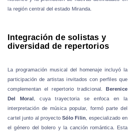
la región central del estado Miranda.
Integración de solistas y
diversidad de repertorios
La programación musical del homenaje incluyó la
participación de artistas invitados con perfiles que
complementan el repertorio tradicional.
Berenice
Del Moral
, cuya trayectoria se enfoca en la
interpretación de música popular, formó parte del
cartel junto al proyecto
Sólo Filin
, especializado en
el género del bolero y la canción romántica. Esta