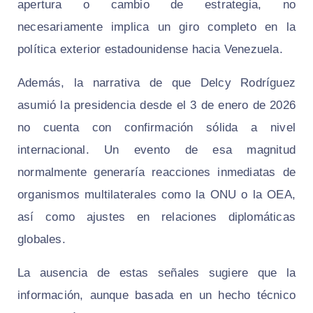
apertura o cambio de estrategia, no
necesariamente implica un giro completo en la
política exterior estadounidense hacia Venezuela.
Además, la narrativa de que Delcy Rodríguez
asumió la presidencia desde el 3 de enero de 2026
no cuenta con confirmación sólida a nivel
internacional. Un evento de esa magnitud
normalmente generaría reacciones inmediatas de
organismos multilaterales como la ONU o la OEA,
así como ajustes en relaciones diplomáticas
globales.
La ausencia de estas señales sugiere que la
información, aunque basada en un hecho técnico