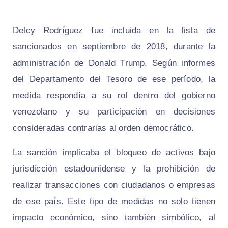
Delcy Rodríguez fue incluida en la lista de
sancionados en septiembre de 2018, durante la
administración de Donald Trump. Según informes
del Departamento del Tesoro de ese período, la
medida respondía a su rol dentro del gobierno
venezolano y su participación en decisiones
consideradas contrarias al orden democrático.
La sanción implicaba el bloqueo de activos bajo
jurisdicción estadounidense y la prohibición de
realizar transacciones con ciudadanos o empresas
de ese país. Este tipo de medidas no solo tienen
impacto económico, sino también simbólico, al