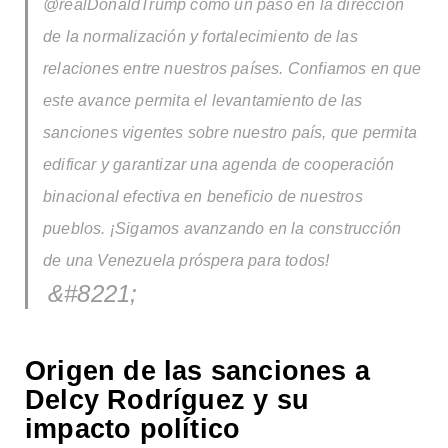
@realDonaldTrump como un paso en la dirección
de la normalización y fortalecimiento de las
relaciones entre nuestros países. Confiamos en que
este avance permita el levantamiento de las
sanciones vigentes sobre nuestro país, que permita
edificar y garantizar una agenda de cooperación
binacional efectiva en beneficio de nuestros
pueblos. ¡Sigamos avanzando en la construcción
de una Venezuela próspera para todos!
Origen de las sanciones a
Delcy Rodríguez y su
impacto político