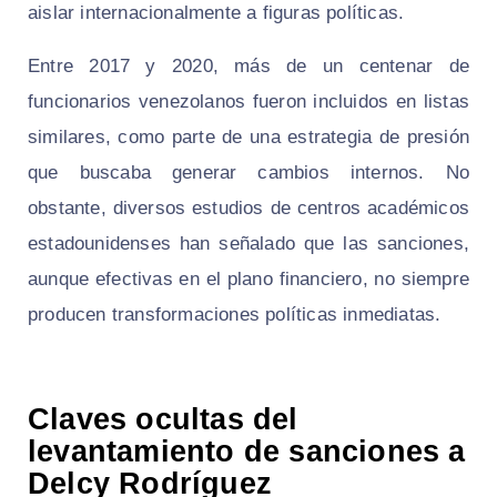
aislar internacionalmente a figuras políticas.
Entre 2017 y 2020, más de un centenar de
funcionarios venezolanos fueron incluidos en listas
similares, como parte de una estrategia de presión
que buscaba generar cambios internos. No
obstante, diversos estudios de centros académicos
estadounidenses han señalado que las sanciones,
aunque efectivas en el plano financiero, no siempre
producen transformaciones políticas inmediatas.
Claves ocultas del
levantamiento de sanciones a
Delcy Rodríguez