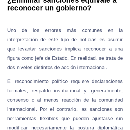
reconocer un gobierno?
Uno de los errores más comunes en la
interpretación de este tipo de noticias es asumir
que levantar sanciones implica reconocer a una
figura como jefe de Estado. En realidad, se trata de
dos niveles distintos de acción internacional.
El reconocimiento político requiere declaraciones
formales, respaldo institucional y, generalmente,
consenso o al menos reacción de la comunidad
internacional. Por el contrario, las sanciones son
herramientas flexibles que pueden ajustarse sin
modificar necesariamente la postura diplomática