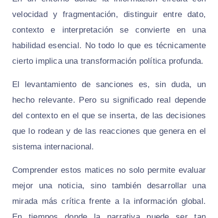
velocidad y fragmentación, distinguir entre dato,
contexto e interpretación se convierte en una
habilidad esencial. No todo lo que es técnicamente
cierto implica una transformación política profunda.
El levantamiento de sanciones es, sin duda, un
hecho relevante. Pero su significado real depende
del contexto en el que se inserta, de las decisiones
que lo rodean y de las reacciones que genera en el
sistema internacional.
Comprender estos matices no solo permite evaluar
mejor una noticia, sino también desarrollar una
mirada más crítica frente a la información global.
En tiempos donde la narrativa puede ser tan