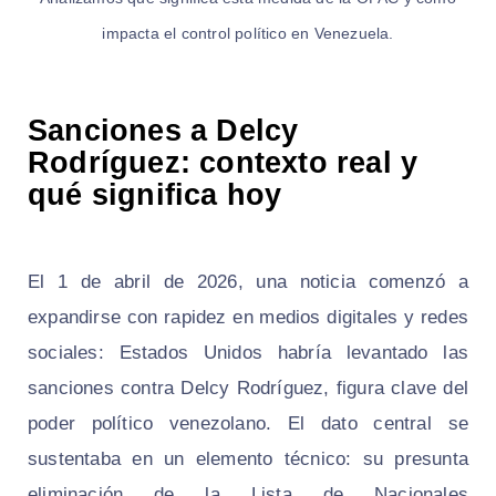
impacta el control político en Venezuela.
Sanciones a Delcy
Rodríguez: contexto real y
qué significa hoy
El 1 de abril de 2026, una noticia comenzó a
expandirse con rapidez en medios digitales y redes
sociales: Estados Unidos habría levantado las
sanciones contra Delcy Rodríguez, figura clave del
poder político venezolano. El dato central se
sustentaba en un elemento técnico: su presunta
eliminación de la Lista de Nacionales