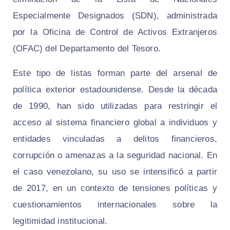
Especialmente Designados (SDN), administrada
por la Oficina de Control de Activos Extranjeros
(OFAC) del Departamento del Tesoro.
Este tipo de listas forman parte del arsenal de
política exterior estadounidense. Desde la década
de 1990, han sido utilizadas para restringir el
acceso al sistema financiero global a individuos y
entidades vinculadas a delitos financieros,
corrupción o amenazas a la seguridad nacional. En
el caso venezolano, su uso se intensificó a partir
de 2017, en un contexto de tensiones políticas y
cuestionamientos internacionales sobre la
legitimidad institucional.