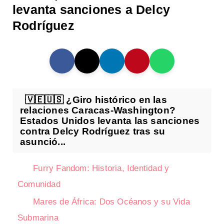
levanta sanciones a Delcy
Rodríguez
🇻🇪🇺🇸 ¿Giro histórico en las
relaciones Caracas-Washington?
Estados Unidos levanta las sanciones
contra Delcy Rodríguez tras su
asunció...
Furry Fandom: Historia, Identidad y
Comunidad
Mares de África: Dos Océanos y su Vida
Submarina