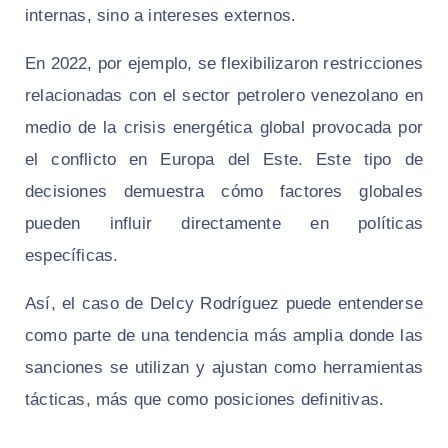
internas, sino a intereses externos.
En 2022, por ejemplo, se flexibilizaron restricciones
relacionadas con el sector petrolero venezolano en
medio de la crisis energética global provocada por
el conflicto en Europa del Este. Este tipo de
decisiones demuestra cómo factores globales
pueden influir directamente en políticas
específicas.
Así, el caso de Delcy Rodríguez puede entenderse
como parte de una tendencia más amplia donde las
sanciones se utilizan y ajustan como herramientas
tácticas, más que como posiciones definitivas.