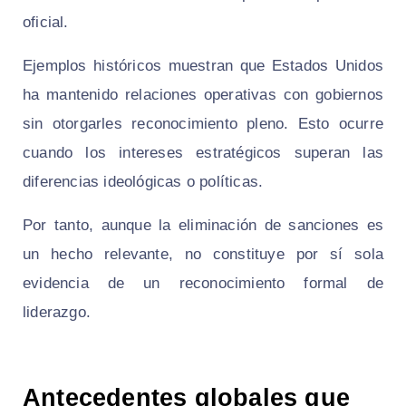
oficial.
Ejemplos históricos muestran que Estados Unidos
ha mantenido relaciones operativas con gobiernos
sin otorgarles reconocimiento pleno. Esto ocurre
cuando los intereses estratégicos superan las
diferencias ideológicas o políticas.
Por tanto, aunque la eliminación de sanciones es
un hecho relevante, no constituye por sí sola
evidencia de un reconocimiento formal de
liderazgo.
Antecedentes globales que