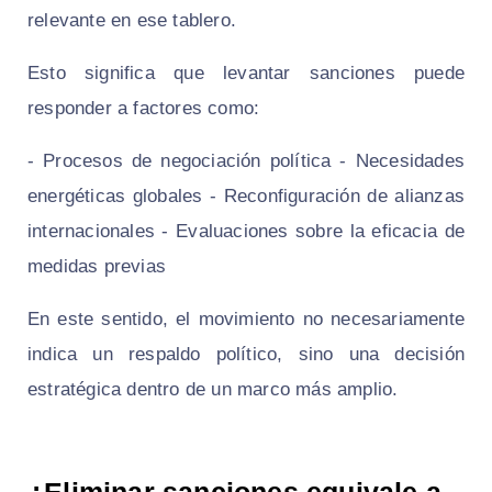
relevante en ese tablero.
Esto significa que levantar sanciones puede
responder a factores como:
- Procesos de negociación política - Necesidades
energéticas globales - Reconfiguración de alianzas
internacionales - Evaluaciones sobre la eficacia de
medidas previas
En este sentido, el movimiento no necesariamente
indica un respaldo político, sino una decisión
estratégica dentro de un marco más amplio.
¿Eliminar sanciones equivale a