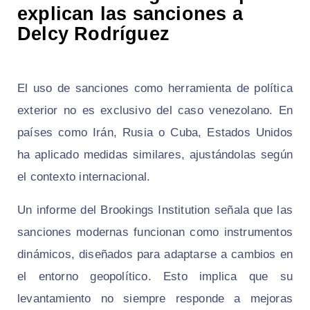
explican las sanciones a
Delcy Rodríguez
El uso de sanciones como herramienta de política
exterior no es exclusivo del caso venezolano. En
países como Irán, Rusia o Cuba, Estados Unidos
ha aplicado medidas similares, ajustándolas según
el contexto internacional.
Un informe del Brookings Institution señala que las
sanciones modernas funcionan como instrumentos
dinámicos, diseñados para adaptarse a cambios en
el entorno geopolítico. Esto implica que su
levantamiento no siempre responde a mejoras