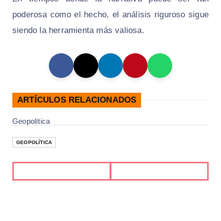
poderosa como el hecho, el análisis riguroso sigue
siendo la herramienta más valiosa.
ARTÍCULOS RELACIONADOS
Geopolítica
GEOPOLÍTICA