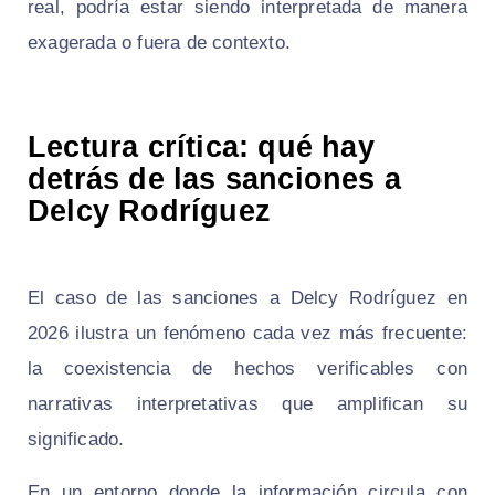
real, podría estar siendo interpretada de manera
exagerada o fuera de contexto.
Lectura crítica: qué hay
detrás de las sanciones a
Delcy Rodríguez
El caso de las sanciones a Delcy Rodríguez en
2026 ilustra un fenómeno cada vez más frecuente:
la coexistencia de hechos verificables con
narrativas interpretativas que amplifican su
significado.
En un entorno donde la información circula con