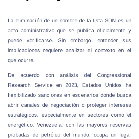
La eliminación de un nombre de la lista SDN es un
acto administrativo que se publica oficialmente y
puede verificarse. Sin embargo, entender sus
implicaciones requiere analizar el contexto en el
que ocurre.
De acuerdo con análisis del Congressional
Research Service en 2023, Estados Unidos ha
flexibilizado sanciones en escenarios donde busca
abrir canales de negociación o proteger intereses
estratégicos, especialmente en sectores como el
energético. Venezuela, con las mayores reservas
probadas de petróleo del mundo, ocupa un lugar