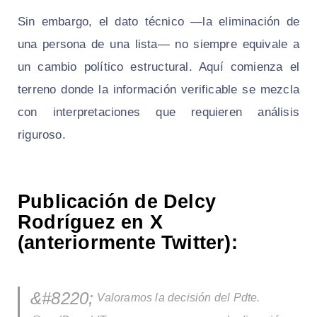
Sin embargo, el dato técnico —la eliminación de
una persona de una lista— no siempre equivale a
un cambio político estructural. Aquí comienza el
terreno donde la información verificable se mezcla
con interpretaciones que requieren análisis
riguroso.
Publicación de Delcy
Rodríguez en X
(anteriormente Twitter):
Valoramos la decisión del Pdte.