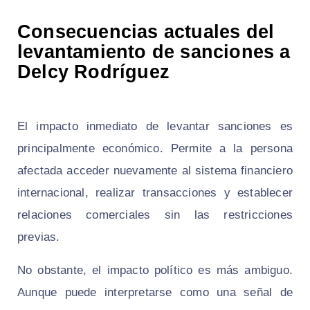
Consecuencias actuales del
levantamiento de sanciones a
Delcy Rodríguez
El impacto inmediato de levantar sanciones es
principalmente económico. Permite a la persona
afectada acceder nuevamente al sistema financiero
internacional, realizar transacciones y establecer
relaciones comerciales sin las restricciones
previas.
No obstante, el impacto político es más ambiguo.
Aunque puede interpretarse como una señal de