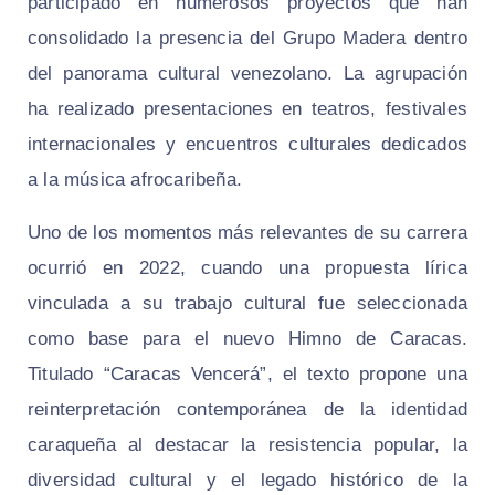
participado en numerosos proyectos que han
consolidado la presencia del Grupo Madera dentro
del panorama cultural venezolano. La agrupación
ha realizado presentaciones en teatros, festivales
internacionales y encuentros culturales dedicados
a la música afrocaribeña.
Uno de los momentos más relevantes de su carrera
ocurrió en 2022, cuando una propuesta lírica
vinculada a su trabajo cultural fue seleccionada
como base para el nuevo Himno de Caracas.
Titulado “Caracas Vencerá”, el texto propone una
reinterpretación contemporánea de la identidad
caraqueña al destacar la resistencia popular, la
diversidad cultural y el legado histórico de la