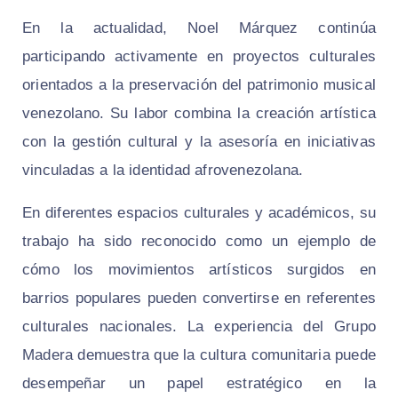
En la actualidad, Noel Márquez continúa
participando activamente en proyectos culturales
orientados a la preservación del patrimonio musical
venezolano. Su labor combina la creación artística
con la gestión cultural y la asesoría en iniciativas
vinculadas a la identidad afrovenezolana.
En diferentes espacios culturales y académicos, su
trabajo ha sido reconocido como un ejemplo de
cómo los movimientos artísticos surgidos en
barrios populares pueden convertirse en referentes
culturales nacionales. La experiencia del Grupo
Madera demuestra que la cultura comunitaria puede
desempeñar un papel estratégico en la