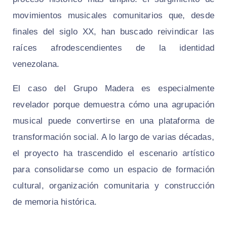
movimientos musicales comunitarios que, desde
finales del siglo XX, han buscado reivindicar las
raíces afrodescendientes de la identidad
venezolana.
El caso del Grupo Madera es especialmente
revelador porque demuestra cómo una agrupación
musical puede convertirse en una plataforma de
transformación social. A lo largo de varias décadas,
el proyecto ha trascendido el escenario artístico
para consolidarse como un espacio de formación
cultural, organización comunitaria y construcción
de memoria histórica.