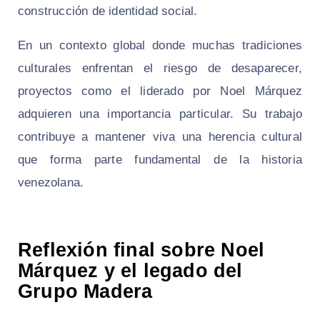
construcción de identidad social.
En un contexto global donde muchas tradiciones
culturales enfrentan el riesgo de desaparecer,
proyectos como el liderado por Noel Márquez
adquieren una importancia particular. Su trabajo
contribuye a mantener viva una herencia cultural
que forma parte fundamental de la historia
venezolana.
Reflexión final sobre Noel
Márquez y el legado del
Grupo Madera