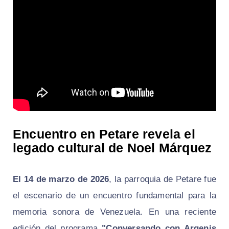
Encuentro en Petare revela el
legado cultural de Noel Márquez
El 14 de marzo de 2026
, la parroquia de Petare fue
el escenario de un encuentro fundamental para la
memoria sonora de Venezuela. En una reciente
edición del programa
"Conversando con Argenis