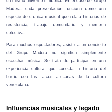
un mismo universo simbólico. En el caso del Grupo
Madera, cada presentación funciona como una
especie de crónica musical que relata historias de
resistencia, trabajo comunitario y memoria
colectiva.
Para muchos espectadores, asistir a un concierto
del Grupo Madera no significa simplemente
escuchar música. Se trata de participar en una
experiencia cultural que conecta la historia del
barrio con las raíces africanas de la cultura
venezolana.
Influencias musicales y legado