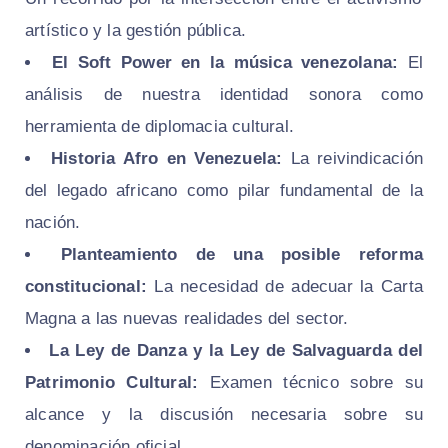
artístico y la gestión pública.
El Soft Power en la música venezolana:
El
análisis de nuestra identidad sonora como
herramienta de diplomacia cultural.
Historia Afro en Venezuela:
La reivindicación
del legado africano como pilar fundamental de la
nación.
Planteamiento de una posible reforma
constitucional:
La necesidad de adecuar la Carta
Magna a las nuevas realidades del sector.
La Ley de Danza y la Ley de Salvaguarda del
Patrimonio Cultural:
Examen técnico sobre su
alcance y la discusión necesaria sobre su
denominación oficial.