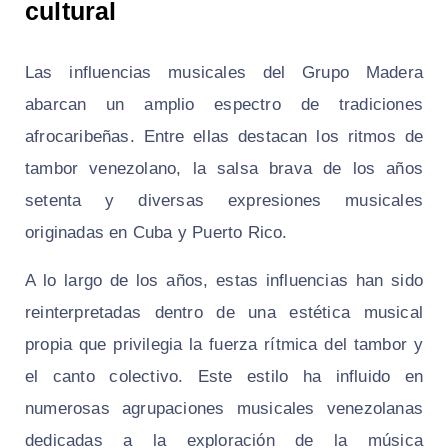
cultural
Las influencias musicales del Grupo Madera
abarcan un amplio espectro de tradiciones
afrocaribeñas. Entre ellas destacan los ritmos de
tambor venezolano, la salsa brava de los años
setenta y diversas expresiones musicales
originadas en Cuba y Puerto Rico.
A lo largo de los años, estas influencias han sido
reinterpretadas dentro de una estética musical
propia que privilegia la fuerza rítmica del tambor y
el canto colectivo. Este estilo ha influido en
numerosas agrupaciones musicales venezolanas
dedicadas a la exploración de la música