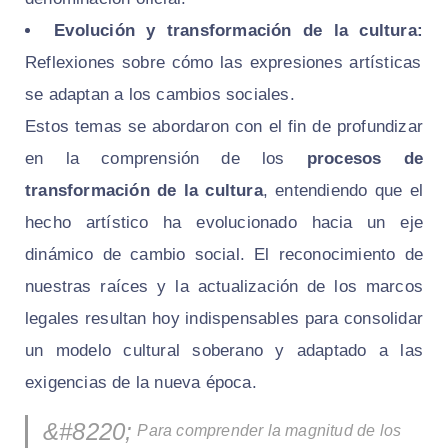
Evolución y transformación de la cultura:
Reflexiones sobre cómo las expresiones artísticas
se adaptan a los cambios sociales.
Estos temas se abordaron con el fin de profundizar
en la comprensión de los
procesos de
transformación de la cultura
, entendiendo que el
hecho artístico ha evolucionado hacia un eje
dinámico de cambio social. El reconocimiento de
nuestras raíces y la actualización de los marcos
legales resultan hoy indispensables para consolidar
un modelo cultural soberano y adaptado a las
exigencias de la nueva época.
Para comprender la magnitud de los