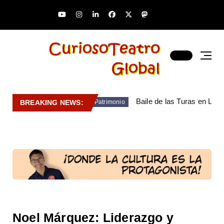
Baile de las Turas en Lara
BREAKING NEWS:
Patrimonio
Noel Márquez: Liderazgo y