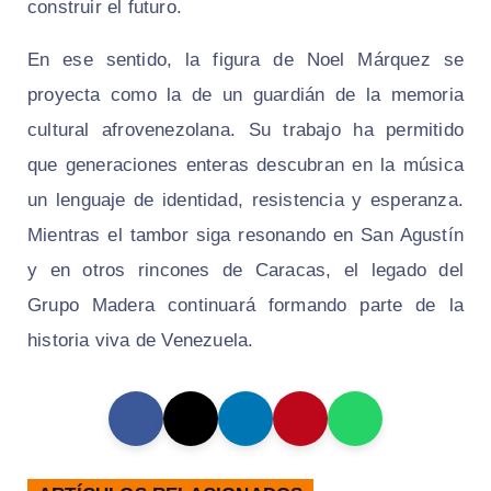
construir el futuro.
En ese sentido, la figura de Noel Márquez se
proyecta como la de un guardián de la memoria
cultural afrovenezolana. Su trabajo ha permitido
que generaciones enteras descubran en la música
un lenguaje de identidad, resistencia y esperanza.
Mientras el tambor siga resonando en San Agustín
y en otros rincones de Caracas, el legado del
Grupo Madera continuará formando parte de la
historia viva de Venezuela.