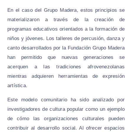
En el caso del Grupo Madera, estos principios se
materializaron a través de la creación de
programas educativos orientados a la formación de
niños y jóvenes. Los talleres de percusión, danza y
canto desarrollados por la Fundación Grupo Madera
han permitido que nuevas generaciones se
acerquen a las tradiciones afrovenezolanas
mientras adquieren herramientas de expresión
artística.
Este modelo comunitario ha sido analizado por
investigadores de cultura popular como un ejemplo
de cómo las organizaciones culturales pueden
contribuir al desarrollo social. Al ofrecer espacios