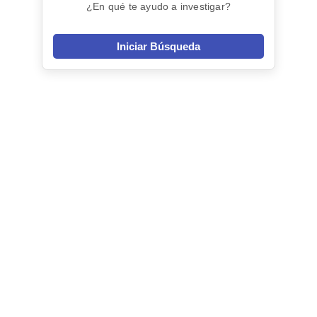
¿En qué te ayudo a investigar?
Iniciar Búsqueda