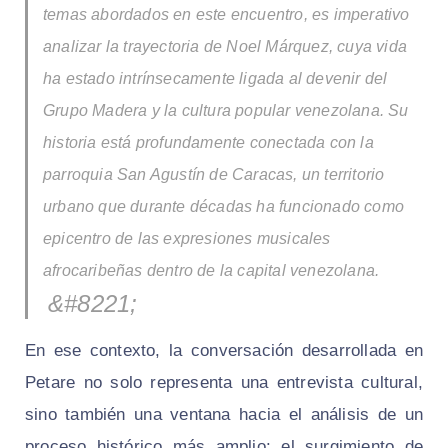
temas abordados en este encuentro, es imperativo
analizar la trayectoria de Noel Márquez, cuya vida
ha estado intrínsecamente ligada al devenir del
Grupo Madera y la cultura popular venezolana. Su
historia está profundamente conectada con la
parroquia San Agustín de Caracas, un territorio
urbano que durante décadas ha funcionado como
epicentro de las expresiones musicales
afrocaribeñas dentro de la capital venezolana.
En ese contexto, la conversación desarrollada en
Petare no solo representa una entrevista cultural,
sino también una ventana hacia el análisis de un
proceso histórico más amplio: el surgimiento de