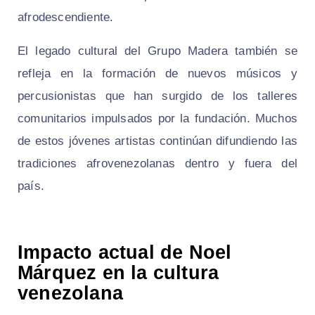
afrodescendiente.
El legado cultural del Grupo Madera también se
refleja en la formación de nuevos músicos y
percusionistas que han surgido de los talleres
comunitarios impulsados por la fundación. Muchos
de estos jóvenes artistas continúan difundiendo las
tradiciones afrovenezolanas dentro y fuera del
país.
Impacto actual de Noel
Márquez en la cultura
venezolana