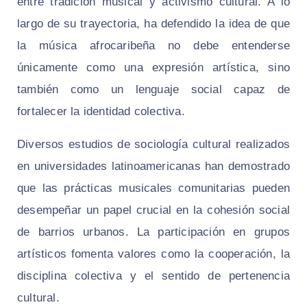
entre tradición musical y activismo cultural. A lo
largo de su trayectoria, ha defendido la idea de que
la música afrocaribeña no debe entenderse
únicamente como una expresión artística, sino
también como un lenguaje social capaz de
fortalecer la identidad colectiva.
Diversos estudios de sociología cultural realizados
en universidades latinoamericanas han demostrado
que las prácticas musicales comunitarias pueden
desempeñar un papel crucial en la cohesión social
de barrios urbanos. La participación en grupos
artísticos fomenta valores como la cooperación, la
disciplina colectiva y el sentido de pertenencia
cultural.