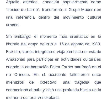
Aquella estética, conocida popularmente como
“sonido de barrio”, transformó al Grupo Madera en
una referencia dentro del movimiento cultural
urbano.
Sin embargo, el momento más dramático en la
historia del grupo ocurrió el 15 de agosto de 1980.
Ese día, varios integrantes viajaban hacia el estado
Amazonas para participar en actividades culturales
cuando la embarcación Falca Esther naufragó en el
río Orinoco. En el accidente fallecieron once
miembros del colectivo, una tragedia que
conmocionó al país y dejó una profunda huella en la
memoria cultural venezolana.