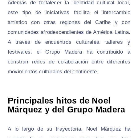
Además de fortalecer la identidad cultural local,
este tipo de iniciativas facilita el intercambio
artístico con otras regiones del Caribe y con
comunidades afrodescendientes de América Latina.
A través de encuentros culturales, talleres y
festivales, el Grupo Madera ha contribuido a
construir redes de colaboración entre diferentes
movimientos culturales del continente.
Principales hitos de Noel
Márquez y del Grupo Madera
A lo largo de su trayectoria, Noel Márquez ha