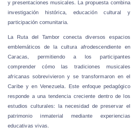
y presentaciones musicales. La propuesta combina
investigación histórica, educación cultural y
participación comunitaria.
La Ruta del Tambor conecta diversos espacios
emblemáticos de la cultura afrodescendiente en
Caracas, permitiendo a los participantes
comprender cómo las tradiciones musicales
africanas sobrevivieron y se transformaron en el
Caribe y en Venezuela. Este enfoque pedagógico
responde a una tendencia creciente dentro de los
estudios culturales: la necesidad de preservar el
patrimonio inmaterial mediante experiencias
educativas vivas.