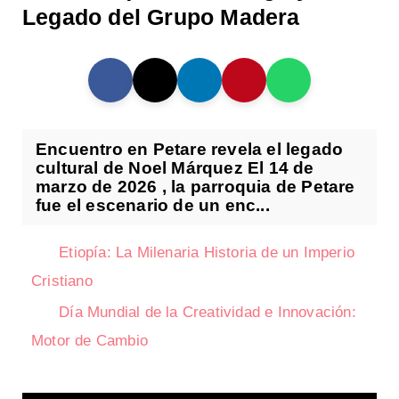
Legado del Grupo Madera
Encuentro en Petare revela el legado
cultural de Noel Márquez El 14 de
marzo de 2026 , la parroquia de Petare
fue el escenario de un enc...
Etiopía: La Milenaria Historia de un Imperio
Cristiano
Día Mundial de la Creatividad e Innovación:
Motor de Cambio