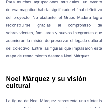
Para muchas agrupaciones musicales, un evento
de esa magnitud habría significado el final definitivo
del proyecto. No obstante, el Grupo Madera logró
reconstruirse gracias al compromiso de
sobrevivientes, familiares y nuevos integrantes que
asumieron la misión de preservar el legado cultural
del colectivo. Entre las figuras que impulsaron esta
etapa de renacimiento destaca Noel Márquez.
Noel Márquez y su visión
cultural
La figura de Noel Márquez representa una síntesis