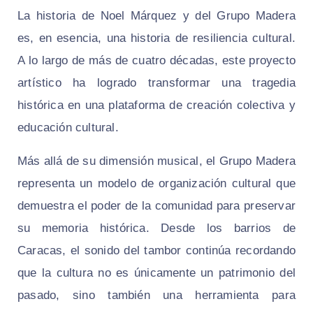
La historia de Noel Márquez y del Grupo Madera
es, en esencia, una historia de resiliencia cultural.
A lo largo de más de cuatro décadas, este proyecto
artístico ha logrado transformar una tragedia
histórica en una plataforma de creación colectiva y
educación cultural.
Más allá de su dimensión musical, el Grupo Madera
representa un modelo de organización cultural que
demuestra el poder de la comunidad para preservar
su memoria histórica. Desde los barrios de
Caracas, el sonido del tambor continúa recordando
que la cultura no es únicamente un patrimonio del
pasado, sino también una herramienta para