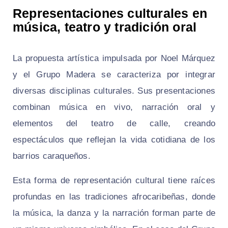
Representaciones culturales en
música, teatro y tradición oral
La propuesta artística impulsada por Noel Márquez
y el Grupo Madera se caracteriza por integrar
diversas disciplinas culturales. Sus presentaciones
combinan música en vivo, narración oral y
elementos del teatro de calle, creando
espectáculos que reflejan la vida cotidiana de los
barrios caraqueños.
Esta forma de representación cultural tiene raíces
profundas en las tradiciones afrocaribeñas, donde
la música, la danza y la narración forman parte de