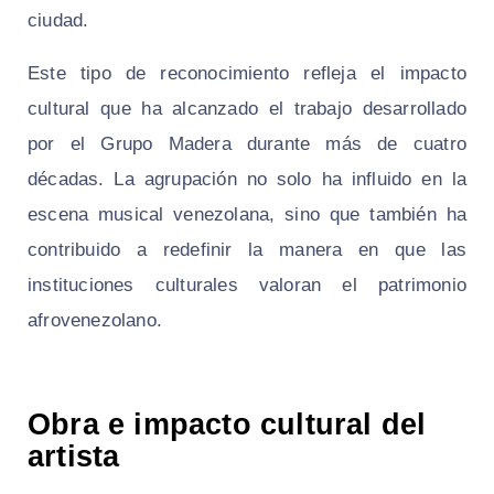
ciudad.
Este tipo de reconocimiento refleja el impacto
cultural que ha alcanzado el trabajo desarrollado
por el Grupo Madera durante más de cuatro
décadas. La agrupación no solo ha influido en la
escena musical venezolana, sino que también ha
contribuido a redefinir la manera en que las
instituciones culturales valoran el patrimonio
afrovenezolano.
Obra e impacto cultural del
artista