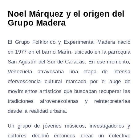
Noel Márquez y el origen del
Grupo Madera
El Grupo Folklórico y Experimental Madera nació
en 1977 en el barrio Marín, ubicado en la parroquia
San Agustín del Sur de Caracas. En ese momento,
Venezuela atravesaba una etapa de intensa
efervescencia cultural marcada por el auge de
movimientos artísticos que buscaban recuperar las
tradiciones afrovenezolanas y reinterpretarlas
desde la realidad urbana.
Un grupo de jóvenes músicos, investigadores y
cultores decidió entonces crear un colectivo