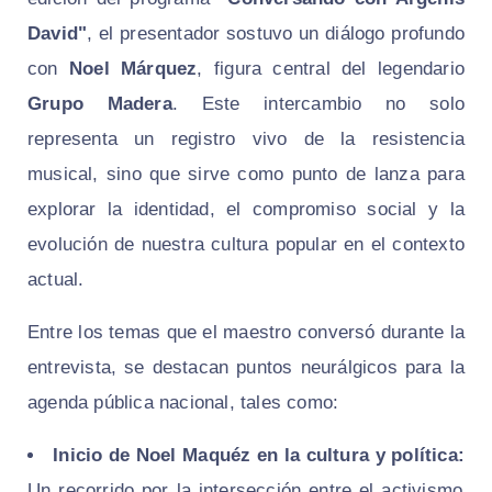
David"
, el presentador sostuvo un diálogo profundo
con
Noel Márquez
, figura central del legendario
Grupo Madera
. Este intercambio no solo
representa un registro vivo de la resistencia
musical, sino que sirve como punto de lanza para
explorar la identidad, el compromiso social y la
evolución de nuestra cultura popular en el contexto
actual.
Entre los temas que el maestro conversó durante la
entrevista, se destacan puntos neurálgicos para la
agenda pública nacional, tales como:
Inicio de Noel Maquéz en la cultura y política:
Un recorrido por la intersección entre el activismo