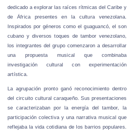
dedicado a explorar las raíces rítmicas del Caribe y
de África presentes en la cultura venezolana.
Inspirados por géneros como el guaguancó, el son
cubano y diversos toques de tambor venezolano,
los integrantes del grupo comenzaron a desarrollar
una propuesta musical que combinaba
investigación cultural con experimentación
artística.
La agrupación pronto ganó reconocimiento dentro
del circuito cultural caraqueño. Sus presentaciones
se caracterizaban por la energía del tambor, la
participación colectiva y una narrativa musical que
reflejaba la vida cotidiana de los barrios populares.