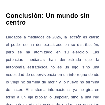
Conclusión: Un mundo sin
centro
Llegados a mediados de 2026, la lección es clara:
el poder se ha democratizado en su distribución,
pero se ha atomizado en su ejercicio. Las
potencias medianas han demostrado que la
autonomía estratégica no es un lujo, sino una
necesidad de supervivencia en un interregno donde
lo viejo no termina de morir y lo nuevo no termina
de nacer. El sistema internacional ya no gira en
torno a un eje bipolar o unipolar, sino a una red
descentralizada de nodos de poder que negocian