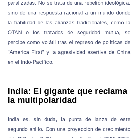
paralizadas. No se trata de una rebelión ideológica,
sino de una respuesta racional a un mundo donde
la fiabilidad de las alianzas tradicionales, como la
OTAN o los tratados de seguridad mutua, se
percibe como volátil tras el regreso de políticas de
"America First" y la agresividad asertiva de China
en el Indo-Pacífico.
India: El gigante que reclama
la multipolaridad
India es, sin duda, la punta de lanza de este
segundo anillo. Con una proyección de crecimiento