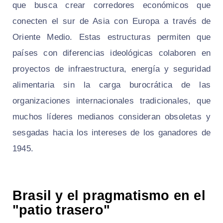
que busca crear corredores económicos que
conecten el sur de Asia con Europa a través de
Oriente Medio. Estas estructuras permiten que
países con diferencias ideológicas colaboren en
proyectos de infraestructura, energía y seguridad
alimentaria sin la carga burocrática de las
organizaciones internacionales tradicionales, que
muchos líderes medianos consideran obsoletas y
sesgadas hacia los intereses de los ganadores de
1945.
Brasil y el pragmatismo en el
"patio trasero"