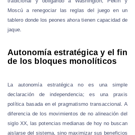
tradicional y obligando a Washington, Pekín y
Moscú a renegociar las reglas del juego en un
tablero donde los peones ahora tienen capacidad de
jaque.
Autonomía estratégica y el fin
de los bloques monolíticos
La autonomía estratégica no es una simple
declaración de independencia; es una praxis
política basada en el pragmatismo transaccional. A
diferencia de los movimientos de no alineación del
siglo XX, las potencias medianas de hoy no buscan
aislarse del sistema, sino maximizar sus beneficios