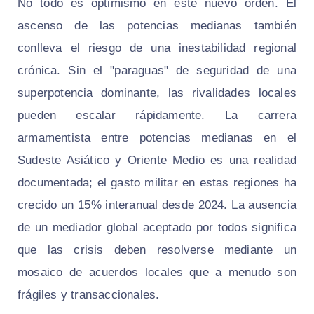
No todo es optimismo en este nuevo orden. El
ascenso de las potencias medianas también
conlleva el riesgo de una inestabilidad regional
crónica. Sin el "paraguas" de seguridad de una
superpotencia dominante, las rivalidades locales
pueden escalar rápidamente. La carrera
armamentista entre potencias medianas en el
Sudeste Asiático y Oriente Medio es una realidad
documentada; el gasto militar en estas regiones ha
crecido un 15% interanual desde 2024. La ausencia
de un mediador global aceptado por todos significa
que las crisis deben resolverse mediante un
mosaico de acuerdos locales que a menudo son
frágiles y transaccionales.