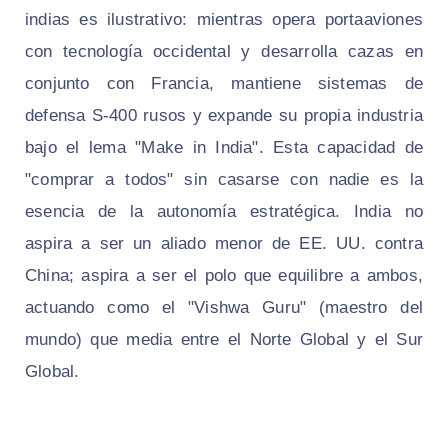
indias es ilustrativo: mientras opera portaaviones
con tecnología occidental y desarrolla cazas en
conjunto con Francia, mantiene sistemas de
defensa S-400 rusos y expande su propia industria
bajo el lema "Make in India". Esta capacidad de
"comprar a todos" sin casarse con nadie es la
esencia de la autonomía estratégica. India no
aspira a ser un aliado menor de EE. UU. contra
China; aspira a ser el polo que equilibre a ambos,
actuando como el "Vishwa Guru" (maestro del
mundo) que media entre el Norte Global y el Sur
Global.