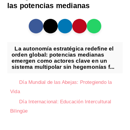
las potencias medianas
La autonomía estratégica redefine el
orden global: potencias medianas
emergen como actores clave en un
sistema multipolar sin hegemonías f...
Día Mundial de las Abejas: Protegiendo la
Vida
Día Internacional: Educación Intercultural
Bilingüe