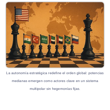
La autonomía estratégica redefine el orden global: potencias
medianas emergen como actores clave en un sistema
multipolar sin hegemonías fijas.