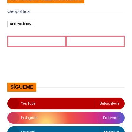
Geopolítica
GEOPOLÍTICA
SÍGUEME
YouTube
Subscribers
Instagram
Followers