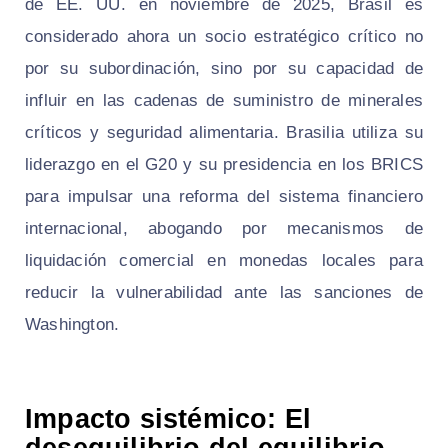
de EE. UU. en noviembre de 2025, Brasil es
considerado ahora un socio estratégico crítico no
por su subordinación, sino por su capacidad de
influir en las cadenas de suministro de minerales
críticos y seguridad alimentaria. Brasilia utiliza su
liderazgo en el G20 y su presidencia en los BRICS
para impulsar una reforma del sistema financiero
internacional, abogando por mecanismos de
liquidación comercial en monedas locales para
reducir la vulnerabilidad ante las sanciones de
Washington.
Impacto sistémico: El
desequilibrio del equilibrio