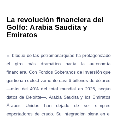
La revolución financiera del
Golfo: Arabia Saudita y
Emiratos
El bloque de las petromonarquías ha protagonizado
el giro más dramático hacia la autonomía
financiera. Con Fondos Soberanos de Inversión que
gestionan colectivamente casi 6 billones de dólares
—más del 40% del total mundial en 2026, según
datos de Deloitte—, Arabia Saudita y los Emiratos
Árabes Unidos han dejado de ser simples
exportadores de crudo. Su integración plena en el