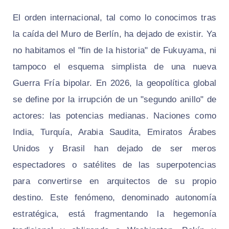
El orden internacional, tal como lo conocimos tras
la caída del Muro de Berlín, ha dejado de existir. Ya
no habitamos el "fin de la historia" de Fukuyama, ni
tampoco el esquema simplista de una nueva
Guerra Fría bipolar. En 2026, la geopolítica global
se define por la irrupción de un "segundo anillo" de
actores: las potencias medianas. Naciones como
India, Turquía, Arabia Saudita, Emiratos Árabes
Unidos y Brasil han dejado de ser meros
espectadores o satélites de las superpotencias
para convertirse en arquitectos de su propio
destino. Este fenómeno, denominado autonomía
estratégica, está fragmentando la hegemonía