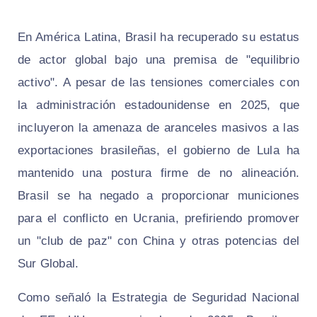
En América Latina, Brasil ha recuperado su estatus
de actor global bajo una premisa de "equilibrio
activo". A pesar de las tensiones comerciales con
la administración estadounidense en 2025, que
incluyeron la amenaza de aranceles masivos a las
exportaciones brasileñas, el gobierno de Lula ha
mantenido una postura firme de no alineación.
Brasil se ha negado a proporcionar municiones
para el conflicto en Ucrania, prefiriendo promover
un "club de paz" con China y otras potencias del
Sur Global.
Como señaló la Estrategia de Seguridad Nacional