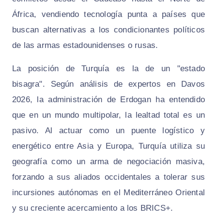
África, vendiendo tecnología punta a países que
buscan alternativas a los condicionantes políticos
de las armas estadounidenses o rusas.
La posición de Turquía es la de un "estado
bisagra". Según análisis de expertos en Davos
2026, la administración de Erdogan ha entendido
que en un mundo multipolar, la lealtad total es un
pasivo. Al actuar como un puente logístico y
energético entre Asia y Europa, Turquía utiliza su
geografía como un arma de negociación masiva,
forzando a sus aliados occidentales a tolerar sus
incursiones autónomas en el Mediterráneo Oriental
y su creciente acercamiento a los BRICS+.