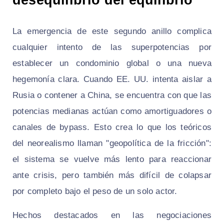
La emergencia de este segundo anillo complica
cualquier intento de las superpotencias por
establecer un condominio global o una nueva
hegemonía clara. Cuando EE. UU. intenta aislar a
Rusia o contener a China, se encuentra con que las
potencias medianas actúan como amortiguadores o
canales de bypass. Esto crea lo que los teóricos
del neorealismo llaman "geopolítica de la fricción":
el sistema se vuelve más lento para reaccionar
ante crisis, pero también más difícil de colapsar
por completo bajo el peso de un solo actor.
Hechos destacados en las negociaciones