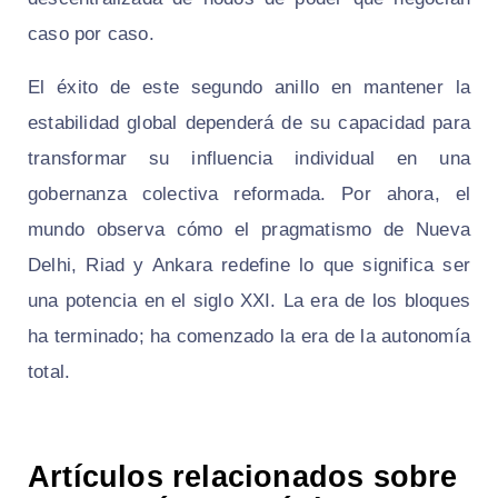
caso por caso.
El éxito de este segundo anillo en mantener la
estabilidad global dependerá de su capacidad para
transformar su influencia individual en una
gobernanza colectiva reformada. Por ahora, el
mundo observa cómo el pragmatismo de Nueva
Delhi, Riad y Ankara redefine lo que significa ser
una potencia en el siglo XXI. La era de los bloques
ha terminado; ha comenzado la era de la autonomía
total.
Artículos relacionados sobre