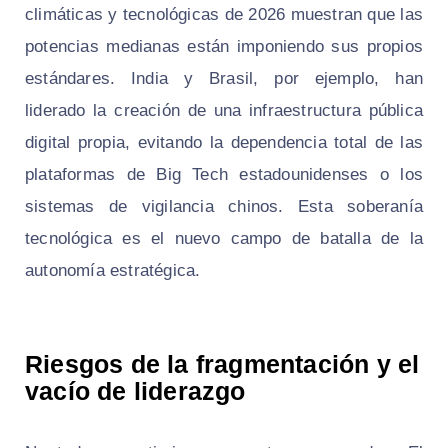
climáticas y tecnológicas de 2026 muestran que las
potencias medianas están imponiendo sus propios
estándares. India y Brasil, por ejemplo, han
liderado la creación de una infraestructura pública
digital propia, evitando la dependencia total de las
plataformas de Big Tech estadounidenses o los
sistemas de vigilancia chinos. Esta soberanía
tecnológica es el nuevo campo de batalla de la
autonomía estratégica.
Riesgos de la fragmentación y el
vacío de liderazgo