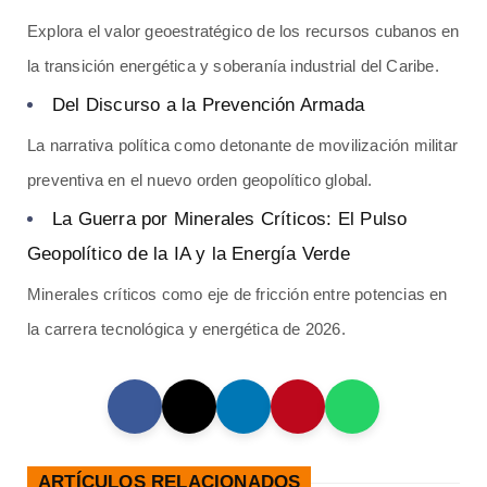
Explora el valor geoestratégico de los recursos cubanos en
la transición energética y soberanía industrial del Caribe.
Del Discurso a la Prevención Armada
La narrativa política como detonante de movilización militar
preventiva en el nuevo orden geopolítico global.
La Guerra por Minerales Críticos: El Pulso
Geopolítico de la IA y la Energía Verde
Minerales críticos como eje de fricción entre potencias en
la carrera tecnológica y energética de 2026.
ARTÍCULOS RELACIONADOS