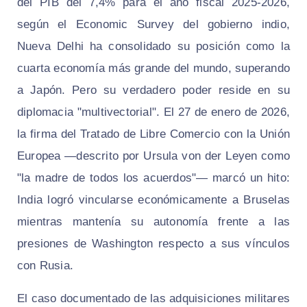
del PIB del 7,4% para el año fiscal 2025-2026,
según el Economic Survey del gobierno indio,
Nueva Delhi ha consolidado su posición como la
cuarta economía más grande del mundo, superando
a Japón. Pero su verdadero poder reside en su
diplomacia "multivectorial". El 27 de enero de 2026,
la firma del Tratado de Libre Comercio con la Unión
Europea —descrito por Ursula von der Leyen como
"la madre de todos los acuerdos"— marcó un hito:
India logró vincularse económicamente a Bruselas
mientras mantenía su autonomía frente a las
presiones de Washington respecto a sus vínculos
con Rusia.
El caso documentado de las adquisiciones militares