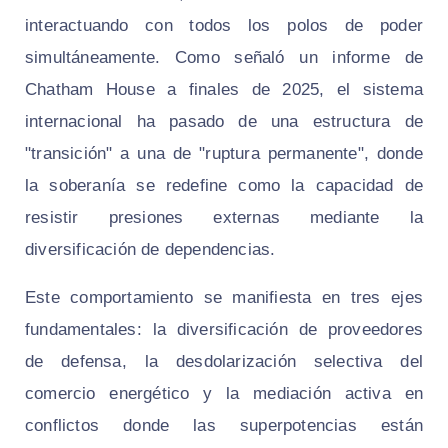
interactuando con todos los polos de poder
simultáneamente. Como señaló un informe de
Chatham House a finales de 2025, el sistema
internacional ha pasado de una estructura de
"transición" a una de "ruptura permanente", donde
la soberanía se redefine como la capacidad de
resistir presiones externas mediante la
diversificación de dependencias.
Este comportamiento se manifiesta en tres ejes
fundamentales: la diversificación de proveedores
de defensa, la desdolarización selectiva del
comercio energético y la mediación activa en
conflictos donde las superpotencias están