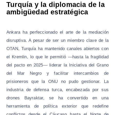
Turquía y la diplomacia de la
ambigüedad estratégica
Ankara ha perfeccionado el arte de la mediación
disruptiva. A pesar de ser un miembro clave de la
OTAN, Turquía ha mantenido canales abiertos con
el Kremlin, lo que le permitió —hasta la fragilidad
del pacto en 2025— liderar la Iniciativa del Grano
del Mar Negro y facilitar intercambios de
prisioneros que la ONU no pudo gestionar. La
industria de defensa turca, encabezada por sus
drones Bayraktar, se ha convertido en una
herramienta de política exterior que redefine
conflictos desde el Cáucaso hasta el Norte de