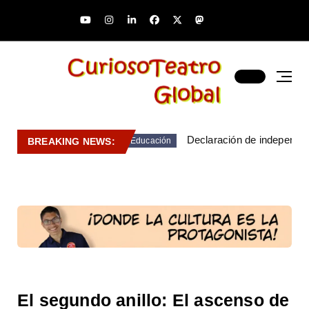
Declaración de independen
BREAKING NEWS:
Educación
El segundo anillo: El ascenso de