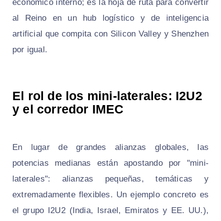
económico interno; es la hoja de ruta para convertir
al Reino en un hub logístico y de inteligencia
artificial que compita con Silicon Valley y Shenzhen
por igual.
El rol de los mini-laterales: I2U2
y el corredor IMEC
En lugar de grandes alianzas globales, las
potencias medianas están apostando por "mini-
laterales": alianzas pequeñas, temáticas y
extremadamente flexibles. Un ejemplo concreto es
el grupo I2U2 (India, Israel, Emiratos y EE. UU.),