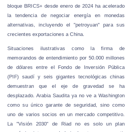
bloque BRICS+ desde enero de 2024 ha acelerado
la tendencia de negociar energía en monedas
alternativas, incluyendo el "petroyuan" para sus
crecientes exportaciones a China.
Situaciones ilustrativas como la firma de
memorandos de entendimiento por 50.000 millones
de dólares entre el Fondo de Inversión Pública
(PIF) saudí y seis gigantes tecnológicas chinas
demuestran que el eje de gravedad se ha
desplazado. Arabia Saudita ya no ve a Washington
como su único garante de seguridad, sino como
uno de varios socios en un mercado competitivo.
La "Visión 2030" de Riad no es solo un plan