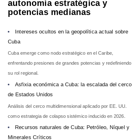
autonomía estratégica y
potencias medianas
Intereses ocultos en la geopolítica actual sobre
Cuba
Cuba emerge como nodo estratégico en el Caribe,
enfrentando presiones de grandes potencias y redefiniendo
su rol regional.
Asfixia económica a Cuba: la escalada del cerco
de Estados Unidos
Análisis del cerco multidimensional aplicado por EE. UU.
como estrategia de colapso sistémico inducido en 2026.
Recursos naturales de Cuba: Petróleo, Níquel y
Minerales Críticos