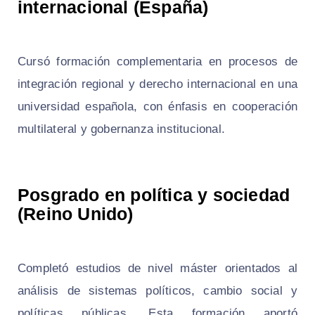
internacional (España)
Cursó formación complementaria en procesos de
integración regional y derecho internacional en una
universidad española, con énfasis en cooperación
multilateral y gobernanza institucional.
Posgrado en política y sociedad
(Reino Unido)
Completó estudios de nivel máster orientados al
análisis de sistemas políticos, cambio social y
políticas públicas. Esta formación aportó