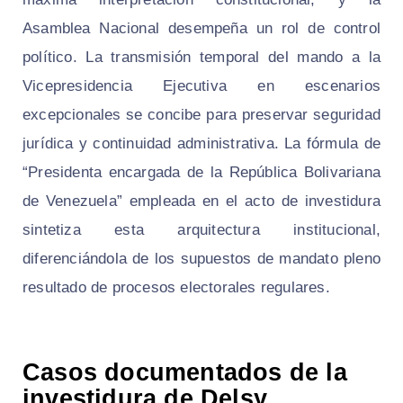
Asamblea Nacional desempeña un rol de control
político. La transmisión temporal del mando a la
Vicepresidencia Ejecutiva en escenarios
excepcionales se concibe para preservar
seguridad
jurídica
y
continuidad administrativa
. La fórmula de
“Presidenta encargada de la República Bolivariana
de Venezuela” empleada en el acto de investidura
sintetiza esta arquitectura institucional,
diferenciándola de los supuestos de mandato pleno
resultado de procesos electorales regulares.
Casos documentados de la
investidura de Delsy