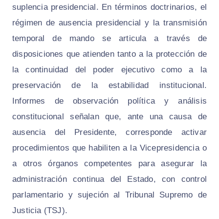
suplencia presidencial. En términos doctrinarios, el
régimen de ausencia presidencial y la transmisión
temporal de mando se articula a través de
disposiciones que atienden tanto a la protección de
la continuidad del poder ejecutivo como a la
preservación de la estabilidad institucional.
Informes de observación política y análisis
constitucional señalan que, ante una causa de
ausencia del Presidente, corresponde activar
procedimientos que habiliten a la Vicepresidencia o
a otros órganos competentes para asegurar la
administración continua del Estado, con control
parlamentario y sujeción al Tribunal Supremo de
Justicia (TSJ).