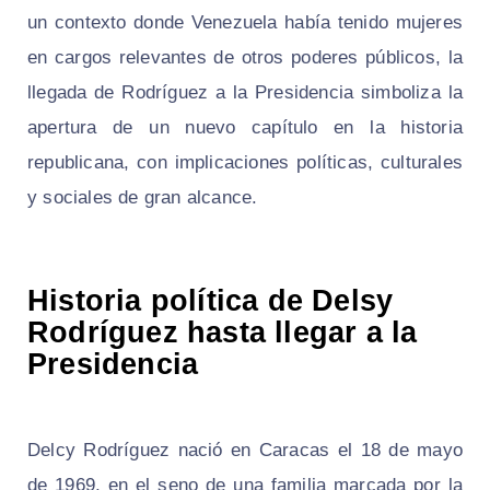
un contexto donde Venezuela había tenido mujeres
en cargos relevantes de otros poderes públicos, la
llegada de Rodríguez a la Presidencia simboliza la
apertura de un nuevo capítulo en la historia
republicana, con implicaciones políticas, culturales
y sociales de gran alcance.
Historia política de Delsy
Rodríguez hasta llegar a la
Presidencia
Delcy Rodríguez nació en Caracas el 18 de mayo
de 1969, en el seno de una familia marcada por la