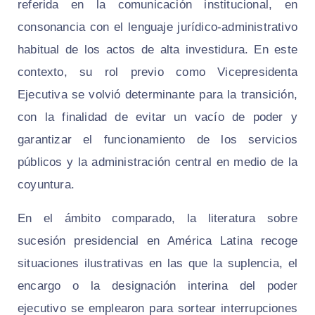
referida en la comunicación institucional, en
consonancia con el lenguaje jurídico-administrativo
habitual de los actos de alta investidura. En este
contexto, su rol previo como Vicepresidenta
Ejecutiva se volvió determinante para la transición,
con la finalidad de evitar un vacío de poder y
garantizar el funcionamiento de los servicios
públicos y la administración central en medio de la
coyuntura.
En el ámbito comparado, la literatura sobre
sucesión presidencial en América Latina recoge
situaciones ilustrativas en las que la suplencia, el
encargo o la designación interina del poder
ejecutivo se emplearon para sortear interrupciones