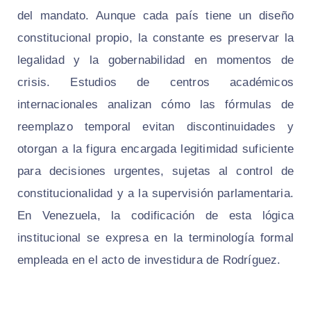
del mandato. Aunque cada país tiene un diseño
constitucional propio, la constante es preservar la
legalidad y la gobernabilidad en momentos de
crisis. Estudios de centros académicos
internacionales analizan cómo las fórmulas de
reemplazo temporal evitan discontinuidades y
otorgan a la figura encargada legitimidad suficiente
para decisiones urgentes, sujetas al control de
constitucionalidad y a la supervisión parlamentaria.
En Venezuela, la codificación de esta lógica
institucional se expresa en la terminología formal
empleada en el acto de investidura de Rodríguez.