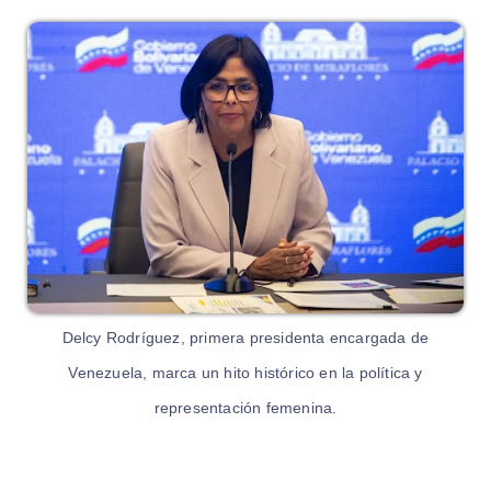
Delcy Rodríguez, primera presidenta encargada de
Venezuela, marca un hito histórico en la política y
representación femenina.