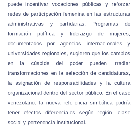
puede incentivar vocaciones públicas y reforzar
redes de participación femenina en las estructuras
administrativas y partidarias. Programas de
formación política y liderazgo de mujeres,
documentados por agencias internacionales y
universidades regionales, sugieren que los cambios
en la cúspide del poder pueden irradiar
transformaciones en la selección de candidaturas,
la asignación de responsabilidades y la cultura
organizacional dentro del sector público. En el caso
venezolano, la nueva referencia simbólica podría
tener efectos diferenciales según región, clase
social y pertenencia institucional.