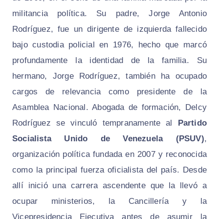
militancia política. Su padre, Jorge Antonio
Rodríguez, fue un dirigente de izquierda fallecido
bajo custodia policial en 1976, hecho que marcó
profundamente la identidad de la familia. Su
hermano, Jorge Rodríguez, también ha ocupado
cargos de relevancia como presidente de la
Asamblea Nacional. Abogada de formación, Delcy
Rodríguez se vinculó tempranamente al
Partido
Socialista Unido de Venezuela (PSUV)
,
organización política fundada en 2007 y reconocida
como la principal fuerza oficialista del país. Desde
allí inició una carrera ascendente que la llevó a
ocupar ministerios, la Cancillería y la
Vicepresidencia Ejecutiva antes de asumir la