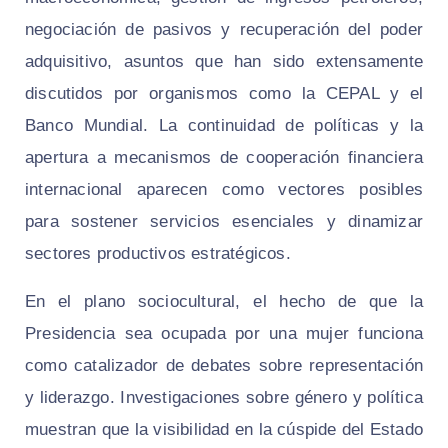
negociación de pasivos y recuperación del poder
adquisitivo, asuntos que han sido extensamente
discutidos por organismos como la CEPAL y el
Banco Mundial. La continuidad de políticas y la
apertura a mecanismos de cooperación financiera
internacional aparecen como vectores posibles
para sostener servicios esenciales y dinamizar
sectores productivos estratégicos.
En el plano sociocultural, el hecho de que la
Presidencia sea ocupada por una mujer funciona
como catalizador de debates sobre representación
y liderazgo. Investigaciones sobre género y política
muestran que la visibilidad en la cúspide del Estado