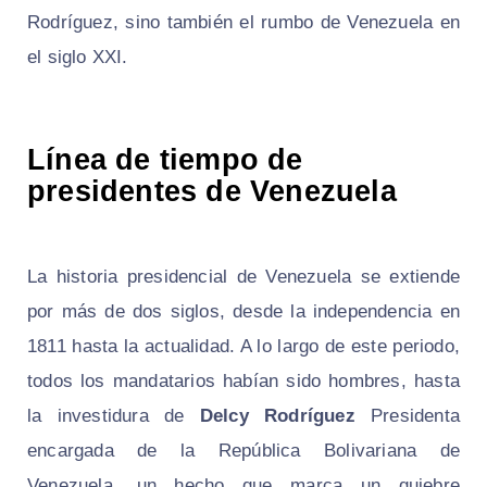
Rodríguez, sino también el rumbo de Venezuela en
el siglo XXI.
Línea de tiempo de
presidentes de Venezuela
La historia presidencial de Venezuela se extiende
por más de dos siglos, desde la independencia en
1811 hasta la actualidad. A lo largo de este periodo,
todos los mandatarios habían sido hombres, hasta
la investidura de
Delcy Rodríguez
Presidenta
encargada de la República Bolivariana de
Venezuela
, un hecho que marca un quiebre