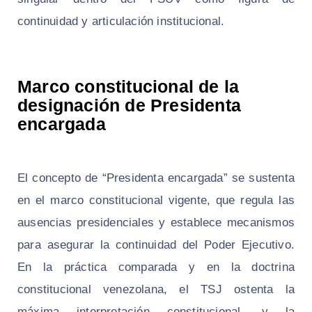
continuidad y articulación institucional.
Marco constitucional de la
designación de Presidenta
encargada
El concepto de “Presidenta encargada” se sustenta
en el marco constitucional vigente, que regula las
ausencias presidenciales y establece mecanismos
para asegurar la continuidad del Poder Ejecutivo.
En la práctica comparada y en la doctrina
constitucional venezolana, el TSJ ostenta la
máxima interpretación constitucional, y la