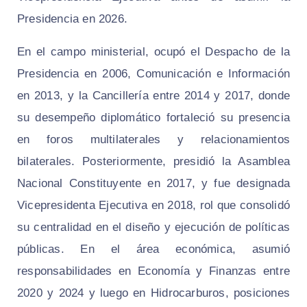
Presidencia en 2026.
En el campo ministerial, ocupó el Despacho de la
Presidencia en 2006, Comunicación e Información
en 2013, y la Cancillería entre 2014 y 2017, donde
su desempeño diplomático fortaleció su presencia
en foros multilaterales y relacionamientos
bilaterales. Posteriormente, presidió la Asamblea
Nacional Constituyente en 2017, y fue designada
Vicepresidenta Ejecutiva en 2018, rol que consolidó
su centralidad en el diseño y ejecución de políticas
públicas. En el área económica, asumió
responsabilidades en Economía y Finanzas entre
2020 y 2024 y luego en Hidrocarburos, posiciones