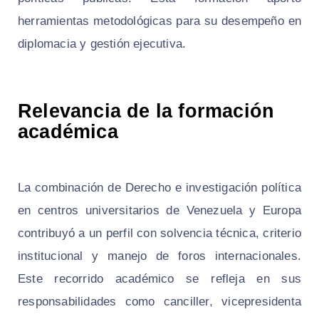
herramientas metodológicas para su desempeño en
diplomacia y gestión ejecutiva.
Relevancia de la formación
académica
La combinación de Derecho e investigación política
en centros universitarios de Venezuela y Europa
contribuyó a un perfil con solvencia técnica, criterio
institucional y manejo de foros internacionales.
Este recorrido académico se refleja en sus
responsabilidades como canciller, vicepresidenta