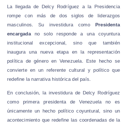
La llegada de Delcy Rodríguez a la Presidencia
rompe con más de dos siglos de liderazgos
masculinos. Su investidura como
Presidenta
encargada
no solo responde a una coyuntura
institucional excepcional, sino que también
inaugura una nueva etapa en la representación
política de género en Venezuela. Este hecho se
convierte en un referente cultural y político que
redefine la narrativa histórica del país.
En conclusión, la investidura de Delcy Rodríguez
como primera presidenta de Venezuela no es
únicamente un hecho político coyuntural, sino un
acontecimiento que redefine las coordenadas de la