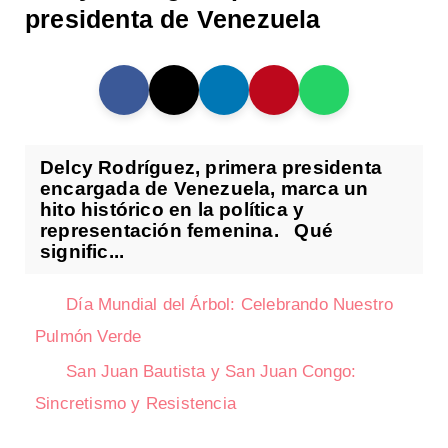
presidenta de Venezuela
Delcy Rodríguez, primera presidenta
encargada de Venezuela, marca un
hito histórico en la política y
representación femenina. Qué
signific...
Día Mundial del Árbol: Celebrando Nuestro
Pulmón Verde
San Juan Bautista y San Juan Congo:
Sincretismo y Resistencia