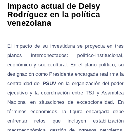
Impacto actual de Delsy
Rodríguez en la política
venezolana
El impacto de su investidura se proyecta en tres
planos interconectados: político-institucional,
económico y sociocultural. En el plano político, su
designación como Presidenta encargada reafirma la
centralidad del
PSUV
en la organización del poder
ejecutivo y la coordinación entre TSJ y Asamblea
Nacional en situaciones de excepcionalidad. En
términos económicos, la figura encargada debe
enfrentar retos que incluyen estabilización
macroeconómica, gestión de ingresos petroleros,