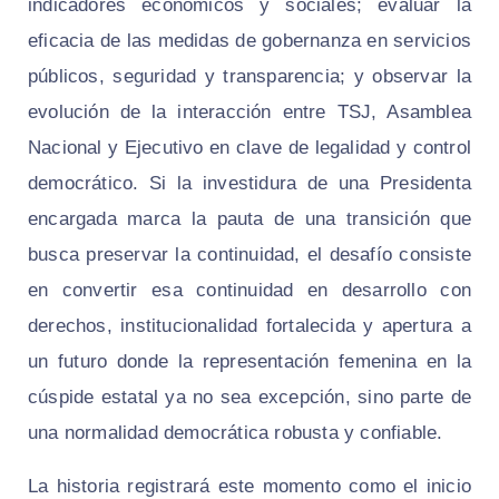
indicadores económicos y sociales; evaluar la
eficacia de las medidas de gobernanza en servicios
públicos, seguridad y transparencia; y observar la
evolución de la interacción entre TSJ, Asamblea
Nacional y Ejecutivo en clave de legalidad y control
democrático. Si la investidura de una Presidenta
encargada marca la pauta de una transición que
busca preservar la continuidad, el desafío consiste
en convertir esa continuidad en desarrollo con
derechos, institucionalidad fortalecida y apertura a
un futuro donde la representación femenina en la
cúspide estatal ya no sea excepción, sino parte de
una normalidad democrática robusta y confiable.
La historia registrará este momento como el inicio