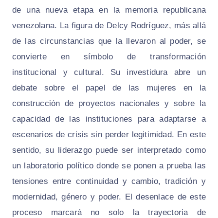
de una nueva etapa en la memoria republicana
venezolana. La figura de Delcy Rodríguez, más allá
de las circunstancias que la llevaron al poder, se
convierte en símbolo de transformación
institucional y cultural. Su investidura abre un
debate sobre el papel de las mujeres en la
construcción de proyectos nacionales y sobre la
capacidad de las instituciones para adaptarse a
escenarios de crisis sin perder legitimidad. En este
sentido, su liderazgo puede ser interpretado como
un laboratorio político donde se ponen a prueba las
tensiones entre continuidad y cambio, tradición y
modernidad, género y poder. El desenlace de este
proceso marcará no solo la trayectoria de