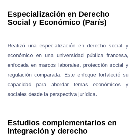
Especialización en Derecho
Social y Económico (París)
Realizó una especialización en derecho social y
económico en una universidad pública francesa,
enfocada en marcos laborales, protección social y
regulación comparada. Este enfoque fortaleció su
capacidad para abordar temas económicos y
sociales desde la perspectiva jurídica.
Estudios complementarios en
integración y derecho