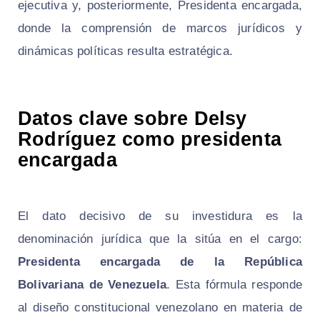
ejecutiva y, posteriormente, Presidenta encargada,
donde la comprensión de marcos jurídicos y
dinámicas políticas resulta estratégica.
Datos clave sobre Delsy
Rodríguez como presidenta
encargada
El dato decisivo de su investidura es la
denominación jurídica que la sitúa en el cargo:
Presidenta encargada de la República
Bolivariana de Venezuela
. Esta fórmula responde
al diseño constitucional venezolano en materia de