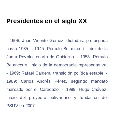
Presidentes en el siglo XX
- 1908: Juan Vicente Gómez, dictadura prolongada
hasta 1935. - 1945: Rómulo Betancourt, líder de la
Junta Revolucionaria de Gobierno. - 1958: Rómulo
Betancourt, inicio de la democracia representativa.
- 1969: Rafael Caldera, transición política estable. -
1989: Carlos Andrés Pérez, segundo mandato
marcado por el Caracazo. - 1999: Hugo Chávez,
inicio del proyecto bolivariano y fundación del
PSUV en 2007.