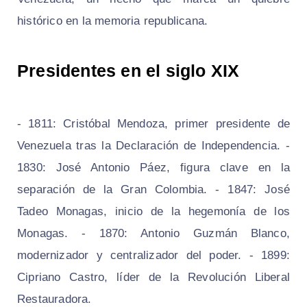
histórico en la memoria republicana.
Presidentes en el siglo XIX
- 1811: Cristóbal Mendoza, primer presidente de
Venezuela tras la Declaración de Independencia. -
1830: José Antonio Páez, figura clave en la
separación de la Gran Colombia. - 1847: José
Tadeo Monagas, inicio de la hegemonía de los
Monagas. - 1870: Antonio Guzmán Blanco,
modernizador y centralizador del poder. - 1899:
Cipriano Castro, líder de la Revolución Liberal
Restauradora.