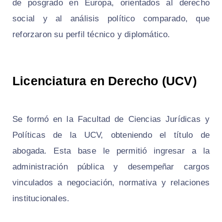
de posgrado en Europa, orientados al derecho
social y al análisis político comparado, que
reforzaron su perfil técnico y diplomático.
Licenciatura en Derecho (UCV)
Se formó en la Facultad de Ciencias Jurídicas y
Políticas de la UCV, obteniendo el título de
abogada. Esta base le permitió ingresar a la
administración pública y desempeñar cargos
vinculados a negociación, normativa y relaciones
institucionales.