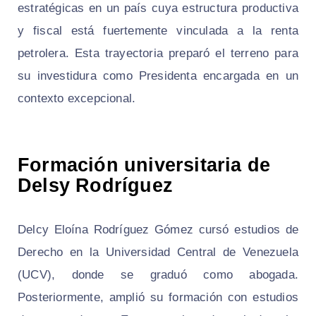
estratégicas en un país cuya estructura productiva
y fiscal está fuertemente vinculada a la renta
petrolera. Esta trayectoria preparó el terreno para
su investidura como Presidenta encargada en un
contexto excepcional.
Formación universitaria de
Delsy Rodríguez
Delcy Eloína Rodríguez Gómez cursó estudios de
Derecho en la Universidad Central de Venezuela
(UCV), donde se graduó como abogada.
Posteriormente, amplió su formación con estudios