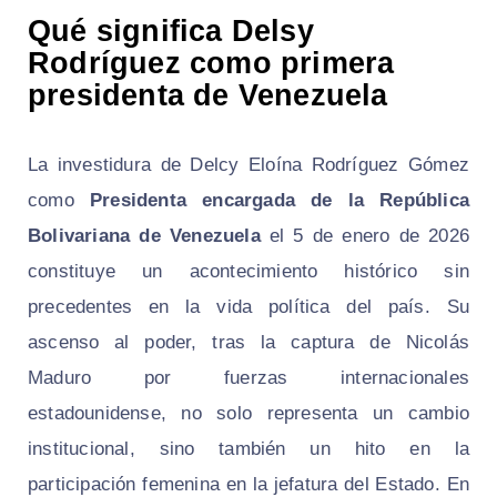
Qué significa Delsy
Rodríguez como primera
presidenta de Venezuela
La investidura de Delcy Eloína Rodríguez Gómez
como
Presidenta encargada de la República
Bolivariana de Venezuela
el 5 de enero de 2026
constituye un acontecimiento histórico sin
precedentes en la vida política del país. Su
ascenso al poder, tras la captura de Nicolás
Maduro por fuerzas internacionales
estadounidense, no solo representa un cambio
institucional, sino también un hito en la
participación femenina en la jefatura del Estado. En