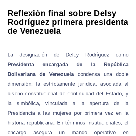
Reflexión final sobre Delsy
Rodríguez primera presidenta
de Venezuela
La designación de Delcy Rodríguez como
Presidenta encargada de la República
Bolivariana de Venezuela
condensa una doble
dimensión: la estrictamente jurídica, asociada al
diseño constitucional de continuidad del Estado, y
la simbólica, vinculada a la apertura de la
Presidencia a las mujeres por primera vez en la
historia republicana. En términos institucionales, el
encargo asegura un mando operativo en