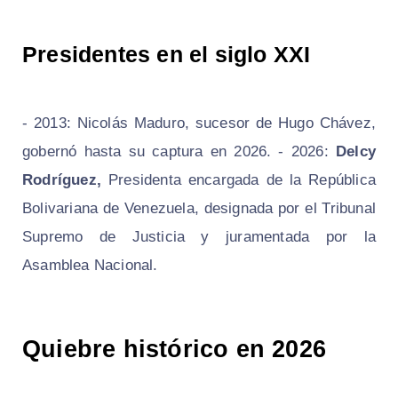
Presidentes en el siglo XXI
- 2013: Nicolás Maduro, sucesor de Hugo Chávez,
gobernó hasta su captura en 2026. - 2026:
Delcy
Rodríguez,
Presidenta encargada de la República
Bolivariana de Venezuela
, designada por el Tribunal
Supremo de Justicia y juramentada por la
Asamblea Nacional.
Quiebre histórico en 2026