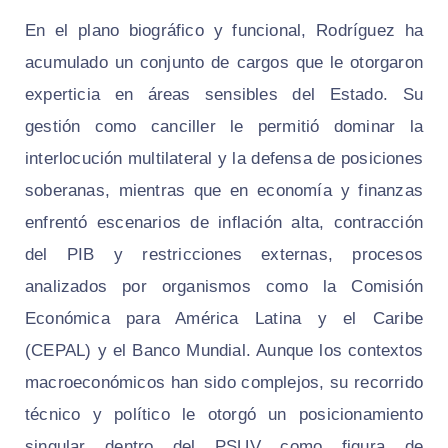
En el plano biográfico y funcional, Rodríguez ha
acumulado un conjunto de cargos que le otorgaron
experticia en áreas sensibles del Estado. Su
gestión como canciller le permitió dominar la
interlocución multilateral y la defensa de posiciones
soberanas, mientras que en economía y finanzas
enfrentó escenarios de inflación alta, contracción
del PIB y restricciones externas, procesos
analizados por organismos como la Comisión
Económica para América Latina y el Caribe
(CEPAL) y el Banco Mundial. Aunque los contextos
macroeconómicos han sido complejos, su recorrido
técnico y político le otorgó un posicionamiento
singular dentro del PSUV como figura de