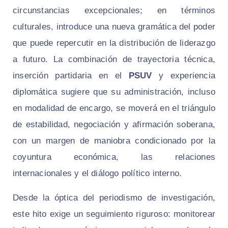
circunstancias excepcionales; en términos
culturales, introduce una nueva gramática del poder
que puede repercutir en la distribución de liderazgo
a futuro. La combinación de trayectoria técnica,
inserción partidaria en el
PSUV
y experiencia
diplomática sugiere que su administración, incluso
en modalidad de encargo, se moverá en el triángulo
de estabilidad, negociación y afirmación soberana,
con un margen de maniobra condicionado por la
coyuntura económica, las relaciones
internacionales y el diálogo político interno.
Desde la óptica del periodismo de investigación,
este hito exige un seguimiento riguroso: monitorear