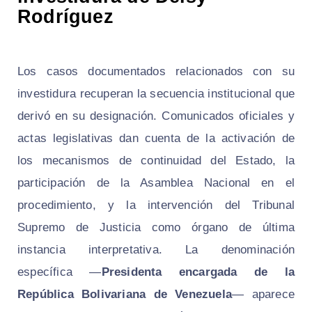
Rodríguez
Los casos documentados relacionados con su
investidura recuperan la secuencia institucional que
derivó en su designación. Comunicados oficiales y
actas legislativas dan cuenta de la activación de
los mecanismos de continuidad del Estado, la
participación de la Asamblea Nacional en el
procedimiento, y la intervención del Tribunal
Supremo de Justicia como órgano de última
instancia interpretativa. La denominación
específica —
Presidenta encargada de la
República Bolivariana de Venezuela
— aparece