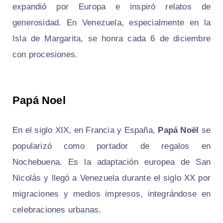
expandió por Europa e inspiró relatos de
generosidad. En Venezuela, especialmente en la
Isla de Margarita, se honra cada 6 de diciembre
con procesiones.
Papá Noel
En el siglo XIX, en Francia y España,
Papá Noël
se
popularizó como portador de regalos en
Nochebuena. Es la adaptación europea de San
Nicolás y llegó a Venezuela durante el siglo XX por
migraciones y medios impresos, integrándose en
celebraciones urbanas.