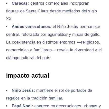
Caracas:
centros comerciales incorporan
figuras de Santa Claus desde mediados del siglo
XX.
Andes venezolanos:
el Niño Jesús permanece
central, reforzado por aguinaldos y misas de gallo.
La coexistencia en distintos entornos —religiosos,
comerciales y familiares— revela la diversidad y el
diálogo cultural del país.
Impacto actual
Niño Jesús:
mantiene el rol de portador de
regalos en la tradición familiar.
Papá Noel:
aparece en decoraciones urbanas y