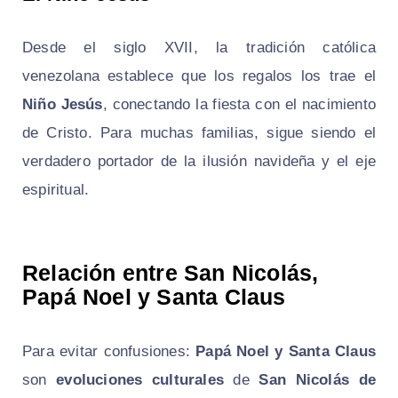
Desde el siglo XVII, la tradición católica
venezolana establece que los regalos los trae el
Niño Jesús
, conectando la fiesta con el nacimiento
de Cristo. Para muchas familias, sigue siendo el
verdadero portador de la ilusión navideña y el eje
espiritual.
Relación entre San Nicolás,
Papá Noel y Santa Claus
Para evitar confusiones:
Papá Noel y Santa Claus
son
evoluciones culturales
de
San Nicolás de