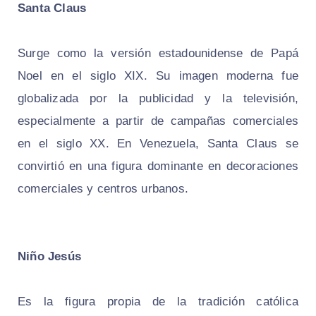
Santa Claus
Surge como la versión estadounidense de Papá
Noel en el siglo XIX. Su imagen moderna fue
globalizada por la publicidad y la televisión,
especialmente a partir de campañas comerciales
en el siglo XX. En Venezuela, Santa Claus se
convirtió en una figura dominante en decoraciones
comerciales y centros urbanos.
Niño Jesús
Es la figura propia de la tradición católica