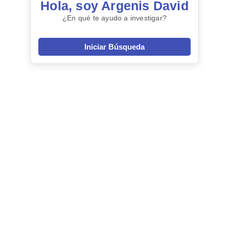
Hola, soy Argenis David
¿En qué te ayudo a investigar?
Iniciar Búsqueda