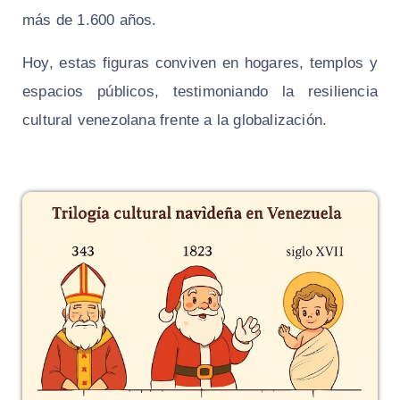
más de 1.600 años.
Hoy, estas figuras conviven en hogares, templos y
espacios públicos, testimoniando la resiliencia
cultural venezolana frente a la globalización.