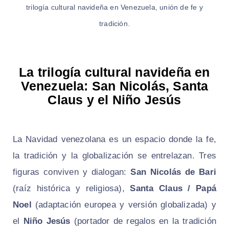
trilogía cultural navideña en Venezuela, unión de fe y
tradición.
La trilogía cultural navideña en
Venezuela: San Nicolás, Santa
Claus y el Niño Jesús
La Navidad venezolana es un espacio donde la fe,
la tradición y la globalización se entrelazan. Tres
figuras conviven y dialogan:
San Nicolás de Bari
(raíz histórica y religiosa),
Santa Claus / Papá
Noel
(adaptación europea y versión globalizada) y
el
Niño Jesús
(portador de regalos en la tradición