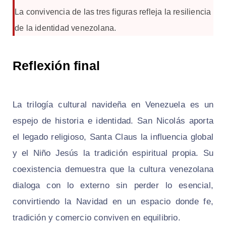
La convivencia de las tres figuras refleja la resiliencia
de la identidad venezolana.
Reflexión final
La trilogía cultural navideña en Venezuela es un
espejo de historia e identidad. San Nicolás aporta
el legado religioso, Santa Claus la influencia global
y el Niño Jesús la tradición espiritual propia. Su
coexistencia demuestra que la cultura venezolana
dialoga con lo externo sin perder lo esencial,
convirtiendo la Navidad en un espacio donde fe,
tradición y comercio conviven en equilibrio.