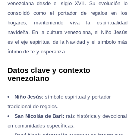
venezolana desde el siglo XVII. Su evolución lo
consolidó como el portador de regalos en los
hogares, manteniendo viva la espiritualidad
navideña. En la cultura venezolana, el Niño Jesús
es el eje espiritual de la Navidad y el símbolo más
íntimo de fe y esperanza.
Datos clave y contexto
venezolano
Niño Jesús:
símbolo espiritual y portador
tradicional de regalos.
San Nicolás de Bari:
raíz histórica y devocional
en comunidades específicas.