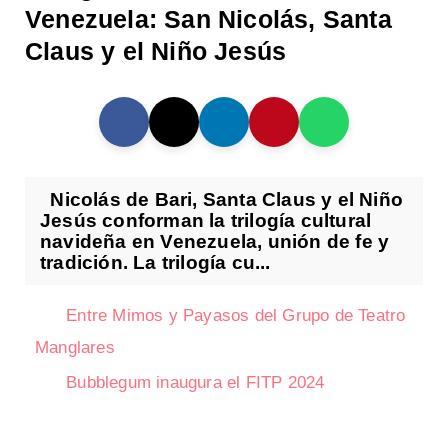
Venezuela: San Nicolás, Santa
Claus y el Niño Jesús
Nicolás de Bari, Santa Claus y el Niño
Jesús conforman la trilogía cultural
navideña en Venezuela, unión de fe y
tradición. La trilogía cu...
Entre Mimos y Payasos del Grupo de Teatro
Manglares
Bubblegum inaugura el FITP 2024