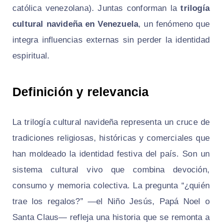
católica venezolana). Juntas conforman la
trilogía
cultural navideña en Venezuela
, un fenómeno que
integra influencias externas sin perder la identidad
espiritual.
Definición y relevancia
La trilogía cultural navideña representa un cruce de
tradiciones religiosas, históricas y comerciales que
han moldeado la identidad festiva del país. Son un
sistema cultural vivo que combina devoción,
consumo y memoria colectiva. La pregunta “¿quién
trae los regalos?” —el Niño Jesús, Papá Noel o
Santa Claus— refleja una historia que se remonta a