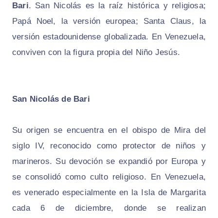
Bari
. San Nicolás es la raíz histórica y religiosa;
Papá Noel, la versión europea; Santa Claus, la
versión estadounidense globalizada. En Venezuela,
conviven con la figura propia del Niño Jesús.
San Nicolás de Bari
Su origen se encuentra en el obispo de Mira del
siglo IV, reconocido como protector de niños y
marineros. Su devoción se expandió por Europa y
se consolidó como culto religioso. En Venezuela,
es venerado especialmente en la Isla de Margarita
cada 6 de diciembre, donde se realizan