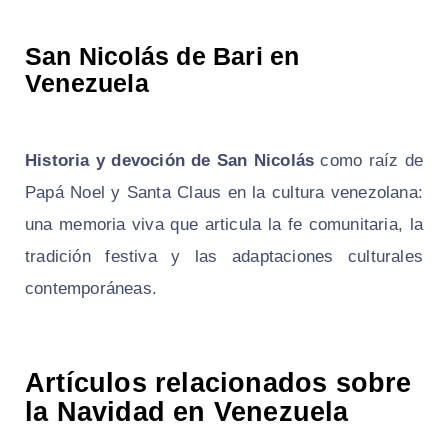
San Nicolás de Bari en
Venezuela
Historia y devoción de San Nicolás
como raíz de
Papá Noel y Santa Claus en la cultura venezolana:
una memoria viva que articula la fe comunitaria, la
tradición festiva y las adaptaciones culturales
contemporáneas.
Artículos relacionados sobre
la Navidad en Venezuela