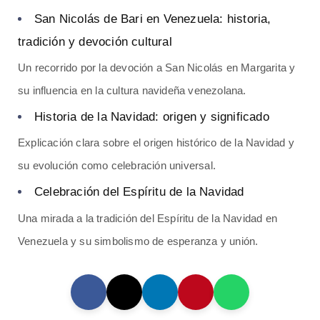
San Nicolás de Bari en Venezuela: historia,
tradición y devoción cultural
Un recorrido por la devoción a San Nicolás en Margarita y
su influencia en la cultura navideña venezolana.
Historia de la Navidad: origen y significado
Explicación clara sobre el origen histórico de la Navidad y
su evolución como celebración universal.
Celebración del Espíritu de la Navidad
Una mirada a la tradición del Espíritu de la Navidad en
Venezuela y su simbolismo de esperanza y unión.