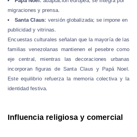
Papá Noel:
adaptación europea; se integra por
migraciones y prensa.
Santa Claus:
versión globalizada; se impone en
publicidad y vitrinas.
Encuestas culturales señalan que la mayoría de las
familias venezolanas mantienen el pesebre como
eje central, mientras las decoraciones urbanas
incorporan figuras de Santa Claus y Papá Noel.
Este equilibrio refuerza la memoria colectiva y la
identidad festiva.
Influencia religiosa y comercial