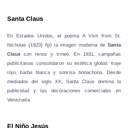
Santa Claus
En Estados Unidos, el poema
A Visit from St.
Nicholas
(1823) fijó la imagen moderna de
Santa
Claus
con renos y trineo. En 1931, campañas
publicitarias consolidaron su estética global: traje
rojo, barba blanca y sonrisa bonachona. Desde
mediados del siglo XX, Santa Claus domina la
publicidad y las decoraciones comerciales en
Venezuela.
El Niño Jesús