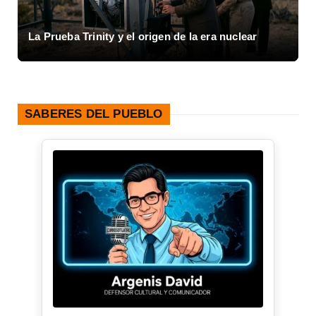
Inicio de la Guerra Civil Española y el colapso de
1936
SABERES DEL PUEBLO