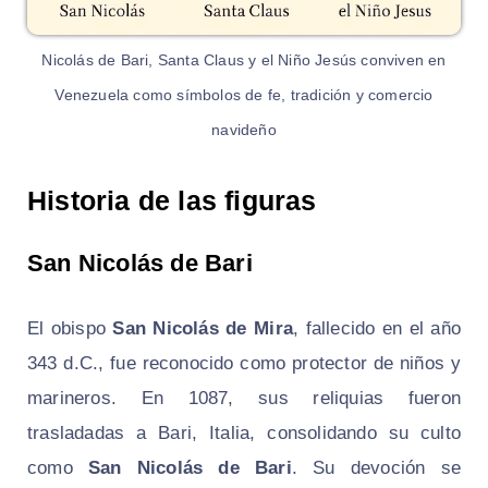
Nicolás de Bari, Santa Claus y el Niño Jesús conviven en
Venezuela como símbolos de fe, tradición y comercio
navideño
Historia de las figuras
San Nicolás de Bari
El obispo
San Nicolás de Mira
, fallecido en el año
343 d.C., fue reconocido como protector de niños y
marineros. En 1087, sus reliquias fueron
trasladadas a Bari, Italia, consolidando su culto
como
San Nicolás de Bari
. Su devoción se