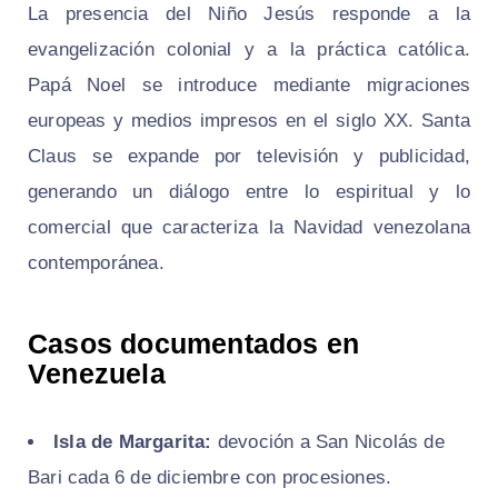
La presencia del Niño Jesús responde a la
evangelización colonial y a la práctica católica.
Papá Noel se introduce mediante migraciones
europeas y medios impresos en el siglo XX. Santa
Claus se expande por televisión y publicidad,
generando un diálogo entre lo espiritual y lo
comercial que caracteriza la Navidad venezolana
contemporánea.
Casos documentados en
Venezuela
Isla de Margarita:
devoción a San Nicolás de
Bari cada 6 de diciembre con procesiones.