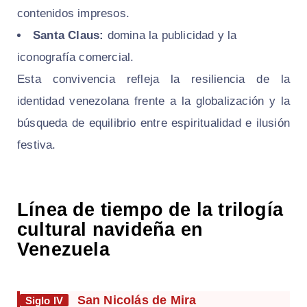
contenidos impresos.
Santa Claus:
domina la publicidad y la
iconografía comercial.
Esta convivencia refleja la resiliencia de la
identidad venezolana frente a la globalización y la
búsqueda de equilibrio entre espiritualidad e ilusión
festiva.
Línea de tiempo de la trilogía
cultural navideña en
Venezuela
San Nicolás de Mira
Siglo IV