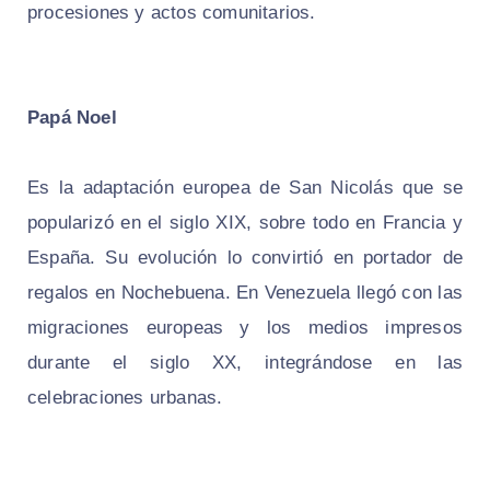
procesiones y actos comunitarios.
Papá Noel
Es la adaptación europea de San Nicolás que se
popularizó en el siglo XIX, sobre todo en Francia y
España. Su evolución lo convirtió en portador de
regalos en Nochebuena. En Venezuela llegó con las
migraciones europeas y los medios impresos
durante el siglo XX, integrándose en las
celebraciones urbanas.